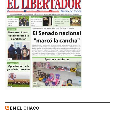
EN EL CHACO