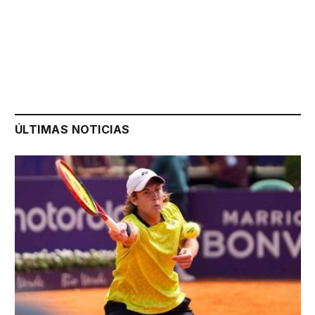
ÚLTIMAS NOTICIAS