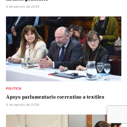
6 de agosto de 2026
POLÍTICA
Apoyo parlamentario correntino a textiles
6 de agosto de 2026