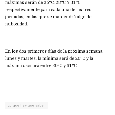
máximas serán de 26°C, 28°C Y 31°C
respectivamente para cada una de las tres
jornadas, en las que se mantendrá algo de
nubosidad.
En los dos primeros días de la próxima semana,
lunes y martes, la mínima será de 20°C y la
máxima oscilará entre 30°C y 31°C.
Lo que hay que saber