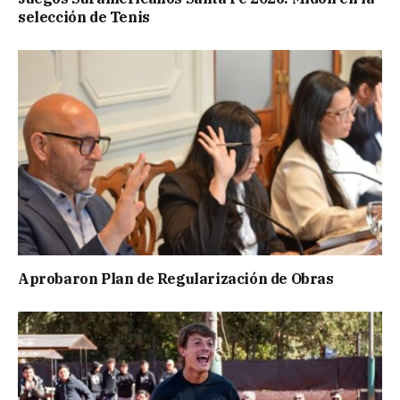
selección de Tenis
Aprobaron Plan de Regularización de Obras