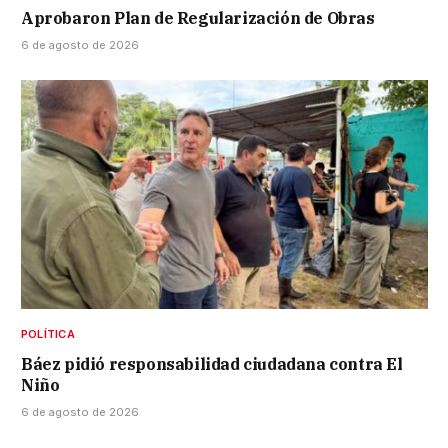
Aprobaron Plan de Regularización de Obras
6 de agosto de 2026
POLÍTICA
Báez pidió responsabilidad ciudadana contra El
Niño
6 de agosto de 2026