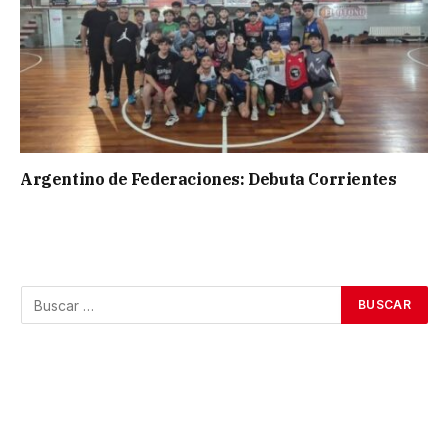
Argentino de Federaciones: Debuta Corrientes