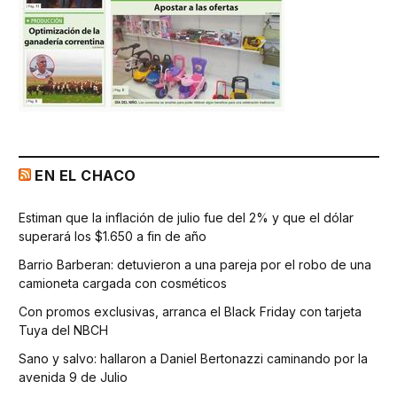
EN EL CHACO
Estiman que la inflación de julio fue del 2% y que el dólar
superará los $1.650 a fin de año
Barrio Barberan: detuvieron a una pareja por el robo de una
camioneta cargada con cosméticos
Con promos exclusivas, arranca el Black Friday con tarjeta
Tuya del NBCH
Sano y salvo: hallaron a Daniel Bertonazzi caminando por la
avenida 9 de Julio