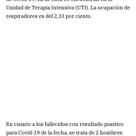
Unidad de Terapia Intensiva (UTI). La ocupación de
respiradores es del 2,33 por ciento.
En cuanto a los fallecidos con resultado positivo
para Covid-19 de la fecha, se trata de 2 hombres: