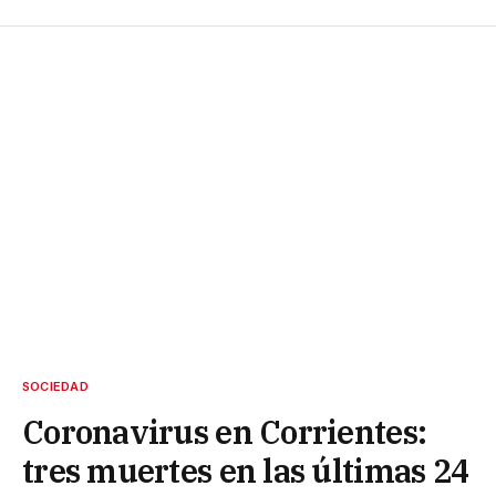
SOCIEDAD
Coronavirus en Corrientes:
tres muertes en las últimas 24