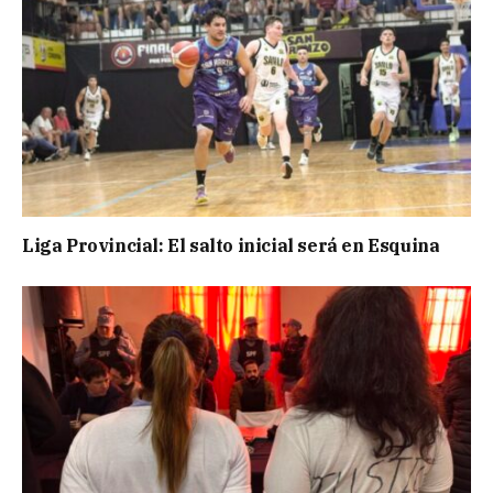
Liga Provincial: El salto inicial será en Esquina