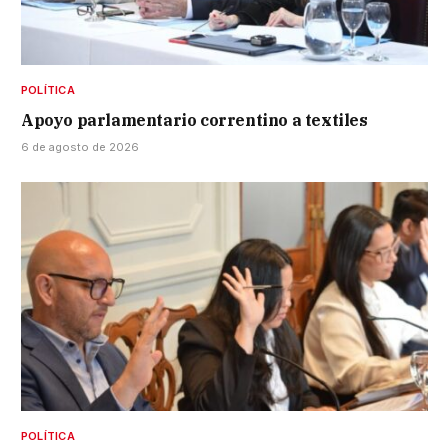
POLÍTICA
Apoyo parlamentario correntino a textiles
6 de agosto de 2026
POLÍTICA