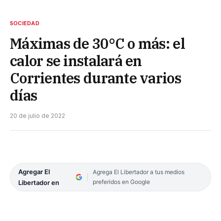
SOCIEDAD
Máximas de 30°C o más: el
calor se instalará en
Corrientes durante varios
días
20 de julio de 2022
Agregar El
Agrega El Libertador a tus medios
preferidos en Google
Libertador en