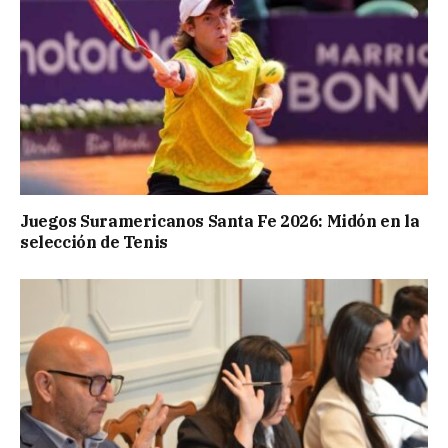
Juegos Suramericanos Santa Fe 2026: Midón en la
selección de Tenis