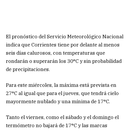
El pronóstico del Servicio Meteorológico Nacional
indica que Corrientes tiene por delante al menos
seis días calurosos, con temperaturas que
rondarán o superarán los 30°C y sin probabilidad
de precipitaciones.
Para este miércoles, la máxima está prevista en
27°C al igual que para el jueves, que tendrá cielo
mayormente nublado y una mínima de 17°C.
Tanto el viernes, como el sábado y el domingo el
termómetro no bajará de 17°C y las marcas