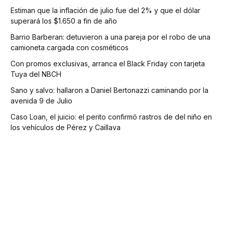
Estiman que la inflación de julio fue del 2% y que el dólar
superará los $1.650 a fin de año
Barrio Barberan: detuvieron a una pareja por el robo de una
camioneta cargada con cosméticos
Con promos exclusivas, arranca el Black Friday con tarjeta
Tuya del NBCH
Sano y salvo: hallaron a Daniel Bertonazzi caminando por la
avenida 9 de Julio
Caso Loan, el juicio: el perito confirmó rastros de del niño en
los vehículos de Pérez y Caillava