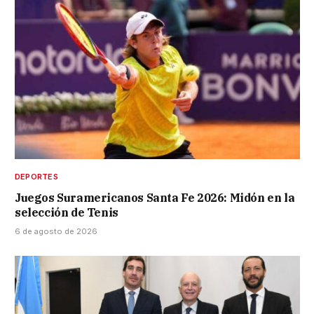
DEPORTES
Juegos Suramericanos Santa Fe 2026: Midón en la
selección de Tenis
6 de agosto de 2026