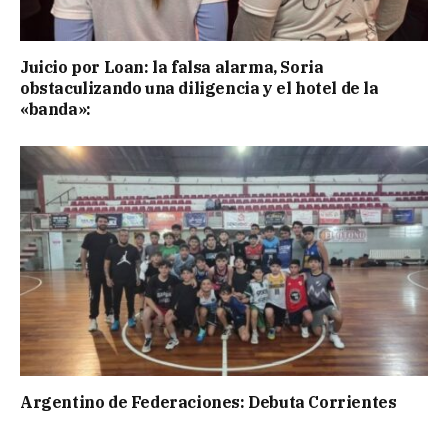
Juicio por Loan: la falsa alarma, Soria
obstaculizando una diligencia y el hotel de la
«banda»:
Argentino de Federaciones: Debuta Corrientes