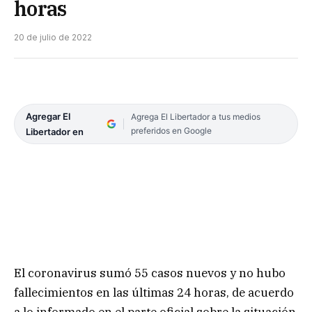
horas
20 de julio de 2022
Agregar El
Agrega El Libertador a tus medios
preferidos en Google
Libertador en
El coronavirus sumó 55 casos nuevos y no hubo
fallecimientos en las últimas 24 horas, de acuerdo