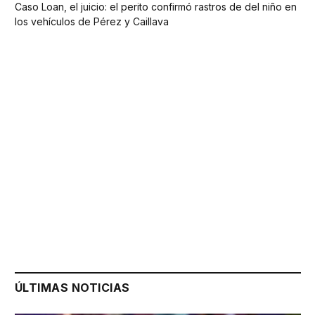
Caso Loan, el juicio: el perito confirmó rastros de del niño en
los vehículos de Pérez y Caillava
ÚLTIMAS NOTICIAS