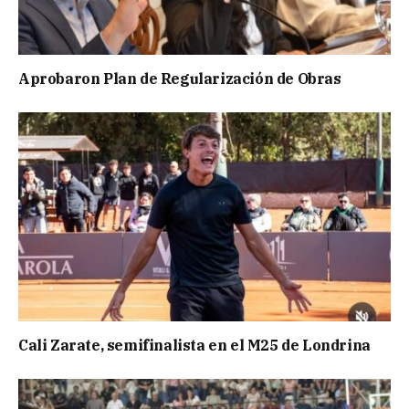
Aprobaron Plan de Regularización de Obras
Cali Zarate, semifinalista en el M25 de Londrina