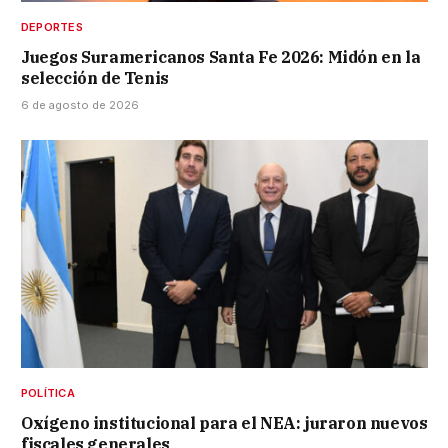
DEPORTES
Juegos Suramericanos Santa Fe 2026: Midón en la
selección de Tenis
6 de agosto de 2026
POLÍTICA
Oxígeno institucional para el NEA: juraron nuevos
fiscales generales