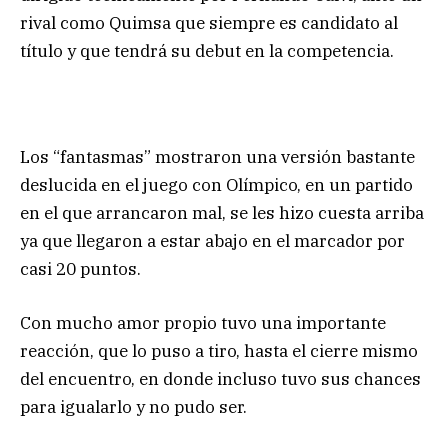
rival como Quimsa que siempre es candidato al
título y que tendrá su debut en la competencia.
Los “fantasmas” mostraron una versión bastante
deslucida en el juego con Olímpico, en un partido
en el que arrancaron mal, se les hizo cuesta arriba
ya que llegaron a estar abajo en el marcador por
casi 20 puntos.
Con mucho amor propio tuvo una importante
reacción, que lo puso a tiro, hasta el cierre mismo
del encuentro, en donde incluso tuvo sus chances
para igualarlo y no pudo ser.