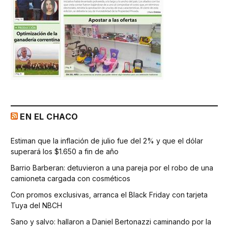
EN EL CHACO
Estiman que la inflación de julio fue del 2% y que el dólar
superará los $1.650 a fin de año
Barrio Barberan: detuvieron a una pareja por el robo de una
camioneta cargada con cosméticos
Con promos exclusivas, arranca el Black Friday con tarjeta
Tuya del NBCH
Sano y salvo: hallaron a Daniel Bertonazzi caminando por la