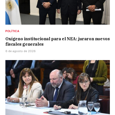
POLÍTICA
Oxígeno institucional para el NEA: juraron nuevos
fiscales generales
6 de agosto de 2026