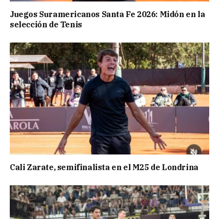
Juegos Suramericanos Santa Fe 2026: Midón en la
selección de Tenis
Cali Zarate, semifinalista en el M25 de Londrina