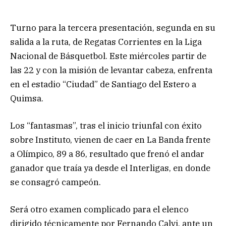
Turno para la tercera presentación, segunda en su
salida a la ruta, de Regatas Corrientes en la Liga
Nacional de Básquetbol. Este miércoles partir de
las 22 y con la misión de levantar cabeza, enfrenta
en el estadio “Ciudad” de Santiago del Estero a
Quimsa.
Los “fantasmas”, tras el inicio triunfal con éxito
sobre Instituto, vienen de caer en La Banda frente
a Olímpico, 89 a 86, resultado que frenó el andar
ganador que traía ya desde el Interligas, en donde
se consagró campeón.
Será otro examen complicado para el elenco
dirigido técnicamente por Fernando Calvi, ante un