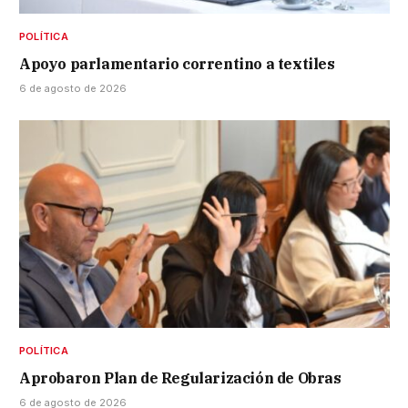
POLÍTICA
Apoyo parlamentario correntino a textiles
6 de agosto de 2026
POLÍTICA
Aprobaron Plan de Regularización de Obras
6 de agosto de 2026