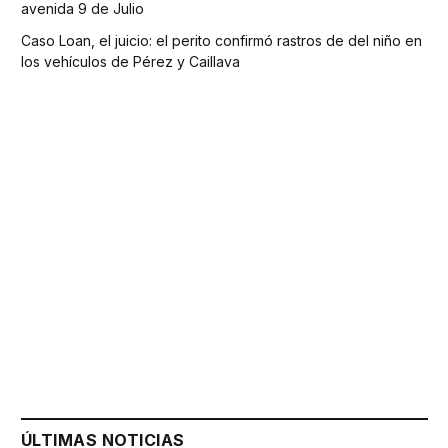
avenida 9 de Julio
Caso Loan, el juicio: el perito confirmó rastros de del niño en
los vehículos de Pérez y Caillava
ÚLTIMAS NOTICIAS