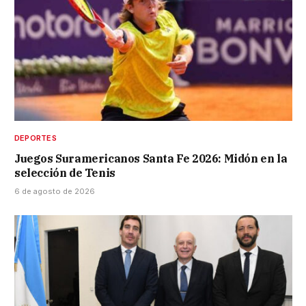
DEPORTES
Juegos Suramericanos Santa Fe 2026: Midón en la
selección de Tenis
6 de agosto de 2026