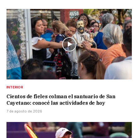
INTERIOR
Cientos de fieles colman el santuario de San
Cayetano: conocé las actividades de hoy
7 de agosto de 2026