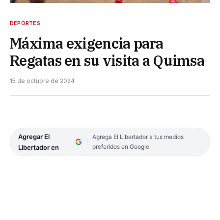
DEPORTES
Máxima exigencia para
Regatas en su visita a Quimsa
15 de octubre de 2024
Agregar El
Agrega El Libertador a tus medios
preferidos en Google
Libertador en