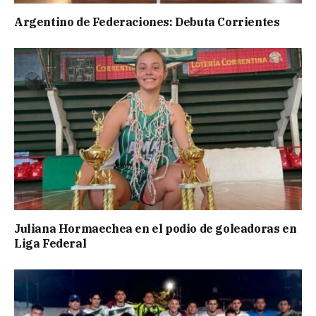
Argentino de Federaciones: Debuta Corrientes
Juliana Hormaechea en el podio de goleadoras en
Liga Federal