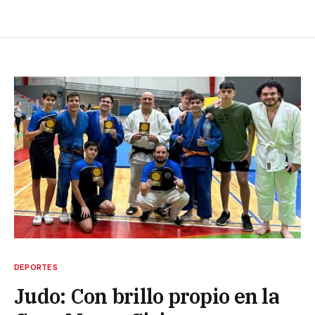
DEPORTES
Judo: Con brillo propio en la