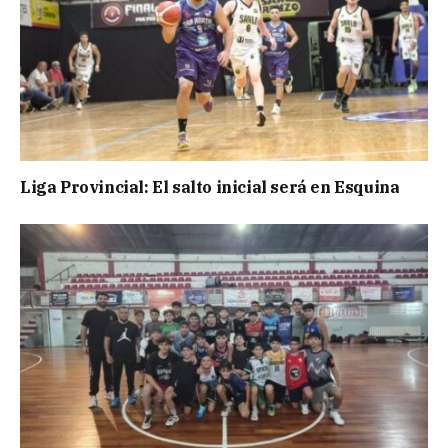
Liga Provincial: El salto inicial será en Esquina