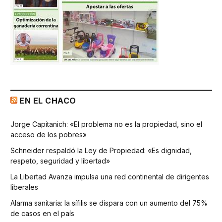
EN EL CHACO
Jorge Capitanich: «El problema no es la propiedad, sino el
acceso de los pobres»
Schneider respaldó la Ley de Propiedad: «Es dignidad,
respeto, seguridad y libertad»
La Libertad Avanza impulsa una red continental de dirigentes
liberales
Alarma sanitaria: la sífilis se dispara con un aumento del 75%
de casos en el país