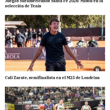
Juegos Suramericanos Santa Fe 2026: Midón en la
selección de Tenis
Cali Zarate, semifinalista en el M25 de Londrina