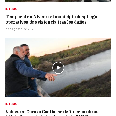
INTERIOR
Temporal en Alvear: el municipio despliega
operativos de asistencia tras los daños
7 de agosto de 2026
INTERIOR
Valdés en Curuzú Cuatiá: se definieron obras