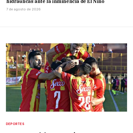
hidráulicas ante la inminencia de El Niño
7 de agosto de 2026
DEPORTES