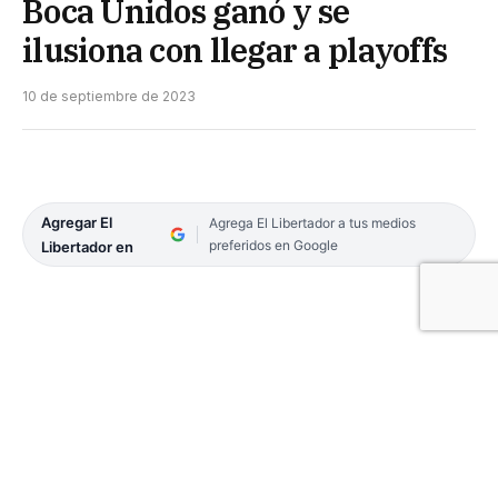
Boca Unidos ganó y se
ilusiona con llegar a playoffs
10 de septiembre de 2023
Agregar El
Agrega El Libertador a tus medios
preferidos en Google
Libertador en
Boca Unidos sigue mostrando que es torazo en su