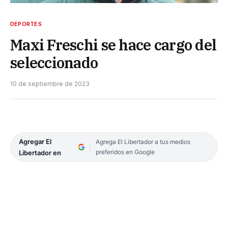
DEPORTES
Maxi Freschi se hace cargo del
seleccionado
10 de septiembre de 2023
Agregar El
Agrega El Libertador a tus medios
preferidos en Google
Libertador en