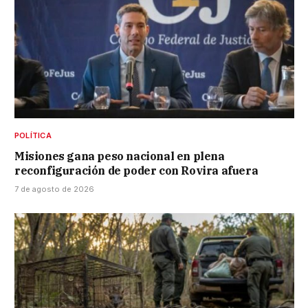
POLÍTICA
Misiones gana peso nacional en plena
reconfiguración de poder con Rovira afuera
7 de agosto de 2026