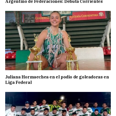
Argentino de Federaciones: Debuta Corrientes
Juliana Hormaechea en el podio de goleadoras en
Liga Federal