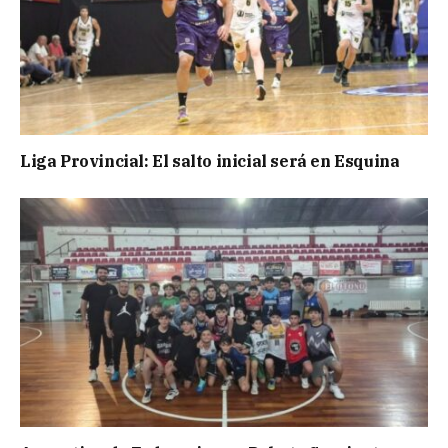
Liga Provincial: El salto inicial será en Esquina