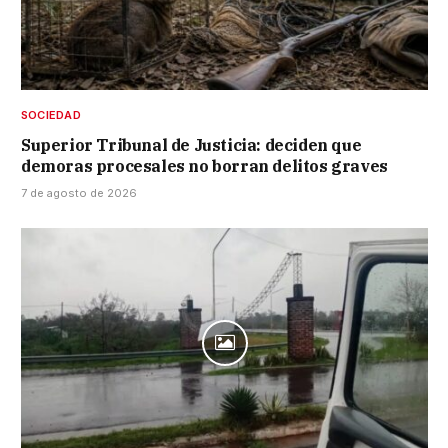
SOCIEDAD
Superior Tribunal de Justicia: deciden que
demoras procesales no borran delitos graves
7 de agosto de 2026