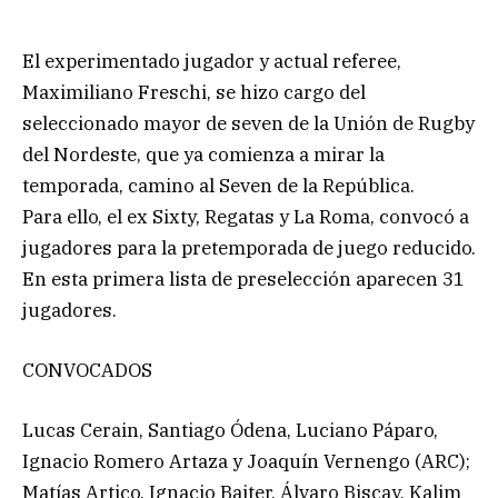
El experimentado jugador y actual referee,
Maximiliano Freschi, se hizo cargo del
seleccionado mayor de seven de la Unión de Rugby
del Nordeste, que ya comienza a mirar la
temporada, camino al Seven de la República.
Para ello, el ex Sixty, Regatas y La Roma, convocó a
jugadores para la pretemporada de juego reducido.
En esta primera lista de preselección aparecen 31
jugadores.
CONVOCADOS
Lucas Cerain, Santiago Ódena, Luciano Páparo,
Ignacio Romero Artaza y Joaquín Vernengo (ARC);
Matías Artico, Ignacio Baiter, Álvaro Biscay, Kalim