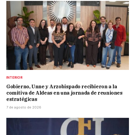
INTERIOR
Gobierno, Unne y Arzobispado recibieron a la
comitiva de Aldeas en una jornada de reuniones
estratégicas
7 de agosto de 2026