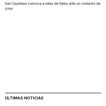
San Cayetano convoca a miles de fieles ante un contexto de
crisis
ÚLTIMAS NOTICIAS