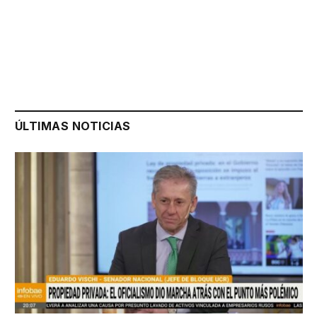
ÚLTIMAS NOTICIAS