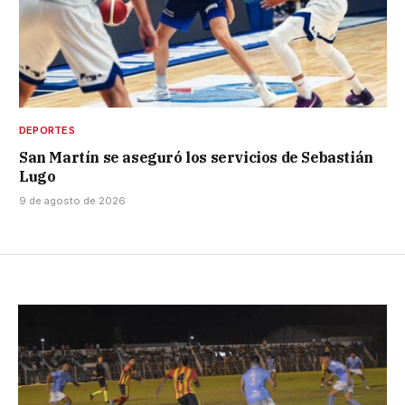
DEPORTES
San Martín se aseguró los servicios de Sebastián
Lugo
9 de agosto de 2026