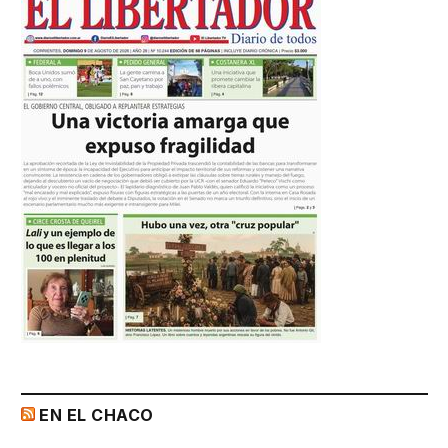
EN EL CHACO