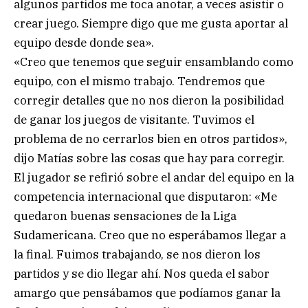
algunos partidos me toca anotar, a veces asistir o
crear juego. Siempre digo que me gusta aportar al
equipo desde donde sea».
«Creo que tenemos que seguir ensamblando como
equipo, con el mismo trabajo. Tendremos que
corregir detalles que no nos dieron la posibilidad
de ganar los juegos de visitante. Tuvimos el
problema de no cerrarlos bien en otros partidos»,
dijo Matías sobre las cosas que hay para corregir.
El jugador se refirió sobre el andar del equipo en la
competencia internacional que disputaron: «Me
quedaron buenas sensaciones de la Liga
Sudamericana. Creo que no esperábamos llegar a
la final. Fuimos trabajando, se nos dieron los
partidos y se dio llegar ahí. Nos queda el sabor
amargo que pensábamos que podíamos ganar la