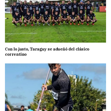
Con lo justo, Taraguy se adueñó del clásico
correntino