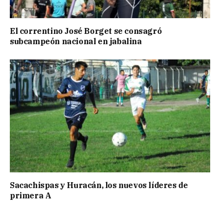
El correntino José Borget se consagró
subcampeón nacional en jabalina
Sacachispas y Huracán, los nuevos líderes de
primera A