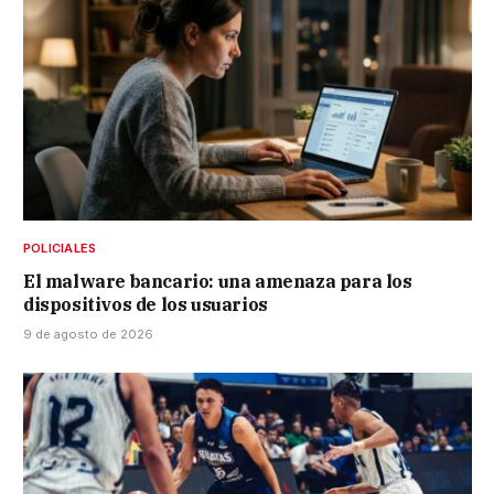
POLICIALES
El malware bancario: una amenaza para los
dispositivos de los usuarios
9 de agosto de 2026