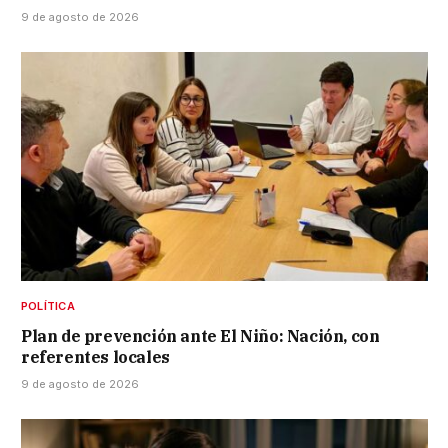
9 de agosto de 2026
POLÍTICA
Plan de prevención ante El Niño: Nación, con
referentes locales
9 de agosto de 2026