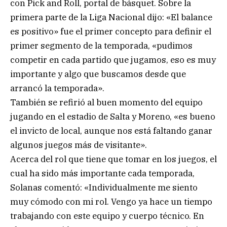
con Pick and Roll, portal de básquet. Sobre la
primera parte de la Liga Nacional dijo: «El balance
es positivo» fue el primer concepto para definir el
primer segmento de la temporada, «pudimos
competir en cada partido que jugamos, eso es muy
importante y algo que buscamos desde que
arrancó la temporada».
También se refirió al buen momento del equipo
jugando en el estadio de Salta y Moreno, «es bueno
el invicto de local, aunque nos está faltando ganar
algunos juegos más de visitante».
Acerca del rol que tiene que tomar en los juegos, el
cual ha sido más importante cada temporada,
Solanas comentó: «Individualmente me siento
muy cómodo con mi rol. Vengo ya hace un tiempo
trabajando con este equipo y cuerpo técnico. En