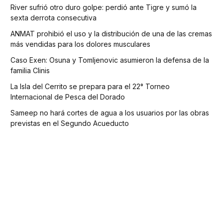
River sufrió otro duro golpe: perdió ante Tigre y sumó la
sexta derrota consecutiva
ANMAT prohibió el uso y la distribución de una de las cremas
más vendidas para los dolores musculares
Caso Exen: Osuna y Tomljenovic asumieron la defensa de la
familia Clinis
La Isla del Cerrito se prepara para el 22° Torneo
Internacional de Pesca del Dorado
Sameep no hará cortes de agua a los usuarios por las obras
previstas en el Segundo Acueducto