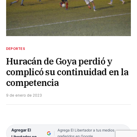
DEPORTES
Huracán de Goya perdió y
complicó su continuidad en la
competencia
9 de enero de 2023
Agregar El
Agrega El Libertador a tus medios
preferidos en Google
Libertador en