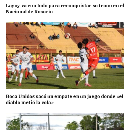
Layoy va con todo para reconquistar su trono en el
Nacional de Rosario
Boca Unidos sacó un empate en un juego donde «el
diablo metió la cola»