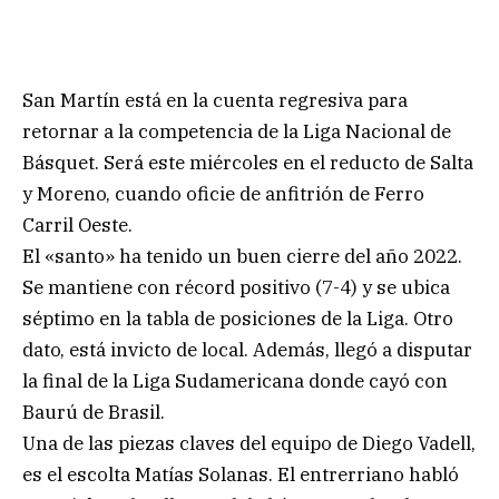
San Martín está en la cuenta regresiva para
retornar a la competencia de la Liga Nacional de
Básquet. Será este miércoles en el reducto de Salta
y Moreno, cuando oficie de anfitrión de Ferro
Carril Oeste.
El «santo» ha tenido un buen cierre del año 2022.
Se mantiene con récord positivo (7-4) y se ubica
séptimo en la tabla de posiciones de la Liga. Otro
dato, está invicto de local. Además, llegó a disputar
la final de la Liga Sudamericana donde cayó con
Baurú de Brasil.
Una de las piezas claves del equipo de Diego Vadell,
es el escolta Matías Solanas. El entrerriano habló