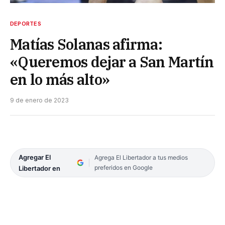
DEPORTES
Matías Solanas afirma:
«Queremos dejar a San Martín
en lo más alto»
9 de enero de 2023
Agregar El
Agrega El Libertador a tus medios
preferidos en Google
Libertador en