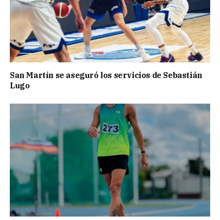
San Martín se aseguró los servicios de Sebastián
Lugo