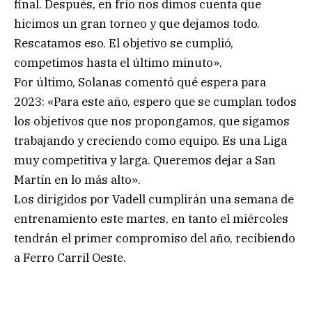
final. Después, en frío nos dimos cuenta que
hicimos un gran torneo y que dejamos todo.
Rescatamos eso. El objetivo se cumplió,
competimos hasta el último minuto».
Por último, Solanas comentó qué espera para
2023: «Para este año, espero que se cumplan todos
los objetivos que nos propongamos, que sigamos
trabajando y creciendo como equipo. Es una Liga
muy competitiva y larga. Queremos dejar a San
Martín en lo más alto».
Los dirigidos por Vadell cumplirán una semana de
entrenamiento este martes, en tanto el miércoles
tendrán el primer compromiso del año, recibiendo
a Ferro Carril Oeste.