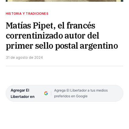
HISTORIA Y TRADICIONES
Matías Pipet, el francés
correntinizado autor del
primer sello postal argentino
31 de agosto de 2024
Agregar El
Agrega El Libertador a tus medios
preferidos en Google
Libertador en