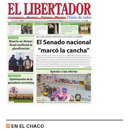
EN EL CHACO