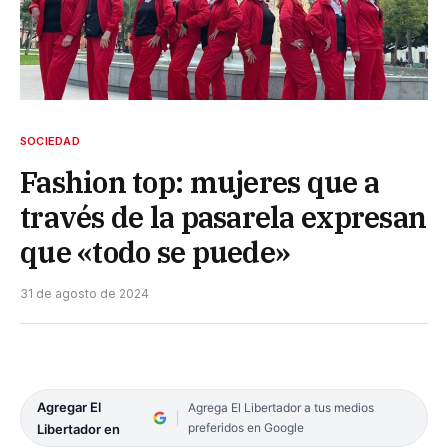
SOCIEDAD
Fashion top: mujeres que a
través de la pasarela expresan
que «todo se puede»
31 de agosto de 2024
Agregar El
Agrega El Libertador a tus medios
preferidos en Google
Libertador en