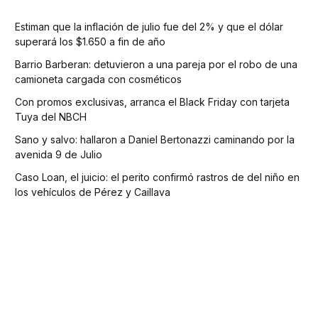
Estiman que la inflación de julio fue del 2% y que el dólar
superará los $1.650 a fin de año
Barrio Barberan: detuvieron a una pareja por el robo de una
camioneta cargada con cosméticos
Con promos exclusivas, arranca el Black Friday con tarjeta
Tuya del NBCH
Sano y salvo: hallaron a Daniel Bertonazzi caminando por la
avenida 9 de Julio
Caso Loan, el juicio: el perito confirmó rastros de del niño en
los vehículos de Pérez y Caillava