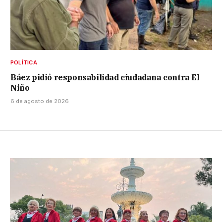
POLÍTICA
Báez pidió responsabilidad ciudadana contra El
Niño
6 de agosto de 2026