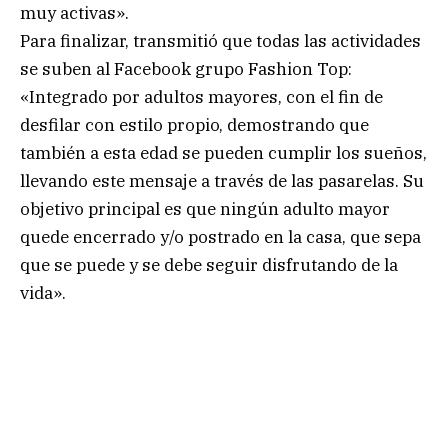
muy activas».
Para finalizar, transmitió que todas las actividades
se suben al Facebook grupo Fashion Top:
«Integrado por adultos mayores, con el fin de
desfilar con estilo propio, demostrando que
también a esta edad se pueden cumplir los sueños,
llevando este mensaje a través de las pasarelas. Su
objetivo principal es que ningún adulto mayor
quede encerrado y/o postrado en la casa, que sepa
que se puede y se debe seguir disfrutando de la
vida».