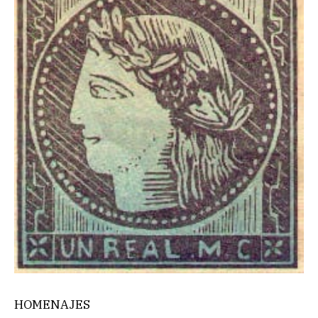
HOMENAJES