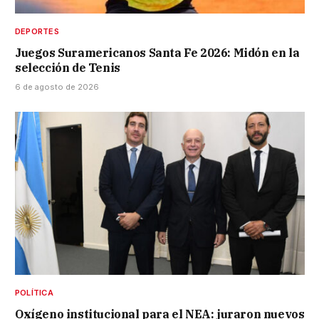
DEPORTES
Juegos Suramericanos Santa Fe 2026: Midón en la
selección de Tenis
6 de agosto de 2026
POLÍTICA
Oxígeno institucional para el NEA: juraron nuevos