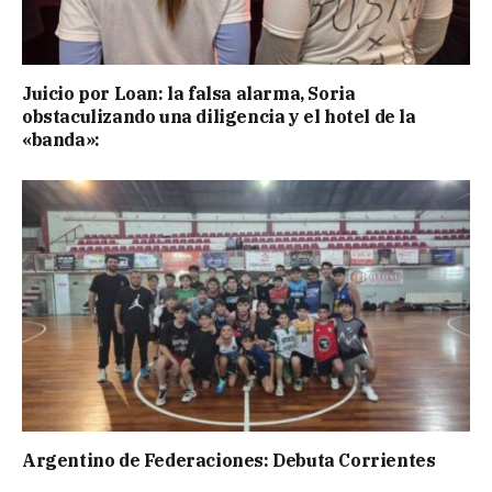
Juicio por Loan: la falsa alarma, Soria
obstaculizando una diligencia y el hotel de la
«banda»:
Argentino de Federaciones: Debuta Corrientes