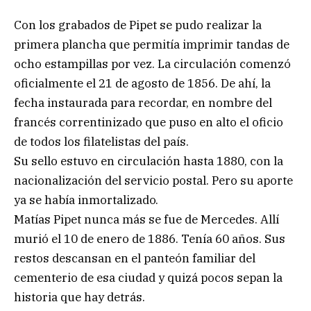
Con los grabados de Pipet se pudo realizar la
primera plancha que permitía imprimir tandas de
ocho estampillas por vez. La circulación comenzó
oficialmente el 21 de agosto de 1856. De ahí, la
fecha instaurada para recordar, en nombre del
francés correntinizado que puso en alto el oficio
de todos los filatelistas del país.
Su sello estuvo en circulación hasta 1880, con la
nacionalización del servicio postal. Pero su aporte
ya se había inmortalizado.
Matías Pipet nunca más se fue de Mercedes. Allí
murió el 10 de enero de 1886. Tenía 60 años. Sus
restos descansan en el panteón familiar del
cementerio de esa ciudad y quizá pocos sepan la
historia que hay detrás.