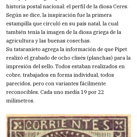
historia postal nacional: el perfil de la diosa Ceres.
Según se dice, la inspiración fue la primera
estampilla que circuló en su país natal, la cual
también tenía la imagen de la diosa griega de la
agricultura y las buenas cosechas.
Su tataranieto agrega la información de que Pipet
realizó el grabado de ocho clisés (planchas) para la
impresión del sello. Todos estaban realizados en
cobre, trabajados en forma individual, todos
parecidos, pero con variantes fácilmente
reconocibles. Cada uno medía 19 por 22
milímetros.