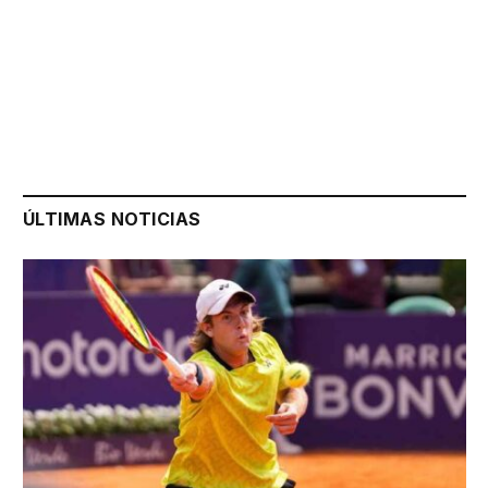
ÚLTIMAS NOTICIAS