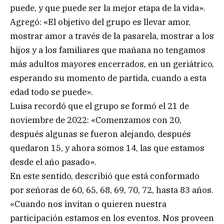
puede, y que puede ser la mejor etapa de la vida».
Agregó: «El objetivo del grupo es llevar amor,
mostrar amor a través de la pasarela, mostrar a los
hijos y a los familiares que mañana no tengamos
más adultos mayores encerrados, en un geriátrico,
esperando su momento de partida, cuando a esta
edad todo se puede».
Luisa recordó que el grupo se formó el 21 de
noviembre de 2022: «Comenzamos con 20,
después algunas se fueron alejando, después
quedaron 15, y ahora somos 14, las que estamos
desde el año pasado».
En este sentido, describió que está conformado
por señoras de 60, 65, 68, 69, 70, 72, hasta 83 años.
«Cuando nos invitan o quieren nuestra
participación estamos en los eventos. Nos proveen