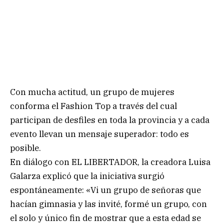
Con mucha actitud, un grupo de mujeres
conforma el Fashion Top a través del cual
participan de desfiles en toda la provincia y a cada
evento llevan un mensaje superador: todo es
posible.
En diálogo con EL LIBERTADOR, la creadora Luisa
Galarza explicó que la iniciativa surgió
espontáneamente: «Vi un grupo de señoras que
hacían gimnasia y las invité, formé un grupo, con
el solo y único fin de mostrar que a esta edad se