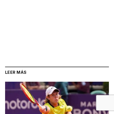
LEER MÁS