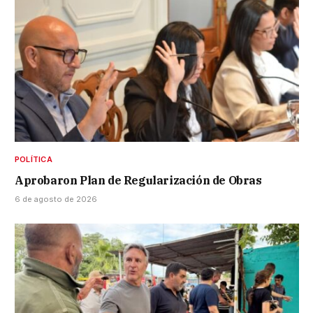
POLÍTICA
Aprobaron Plan de Regularización de Obras
6 de agosto de 2026