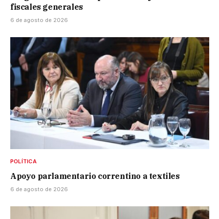
fiscales generales
6 de agosto de 2026
POLÍTICA
Apoyo parlamentario correntino a textiles
6 de agosto de 2026