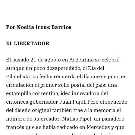
Por Noelia Irene Barrios
EL LIBERTADOR
El pasado 21 de agosto en Argentina se celebró,
aunque un poco desapercibido, el Día del
Filatelista. La fecha recuerda el día que se puso en
circulación el primer sello postal del país: una
estampilla correntina, idea innovadora del
entonces gobernador Juan Pujol. Pero el recuerdo
del diseño original también trae a la memoria el
nombre de su creador: Matías Pipet, un panadero
francés que se había radicado en Mercedes y que