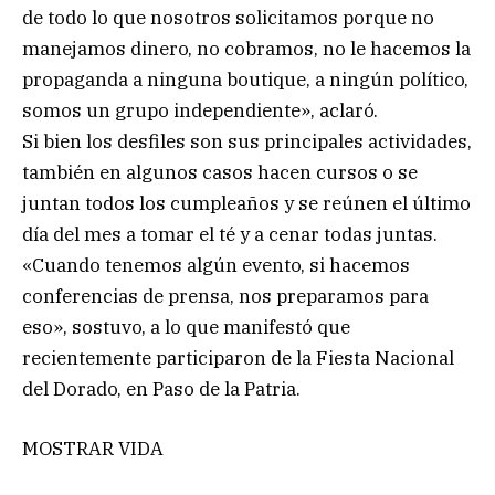
de todo lo que nosotros solicitamos porque no
manejamos dinero, no cobramos, no le hacemos la
propaganda a ninguna boutique, a ningún político,
somos un grupo independiente», aclaró.
Si bien los desfiles son sus principales actividades,
también en algunos casos hacen cursos o se
juntan todos los cumpleaños y se reúnen el último
día del mes a tomar el té y a cenar todas juntas.
«Cuando tenemos algún evento, si hacemos
conferencias de prensa, nos preparamos para
eso», sostuvo, a lo que manifestó que
recientemente participaron de la Fiesta Nacional
del Dorado, en Paso de la Patria.
MOSTRAR VIDA