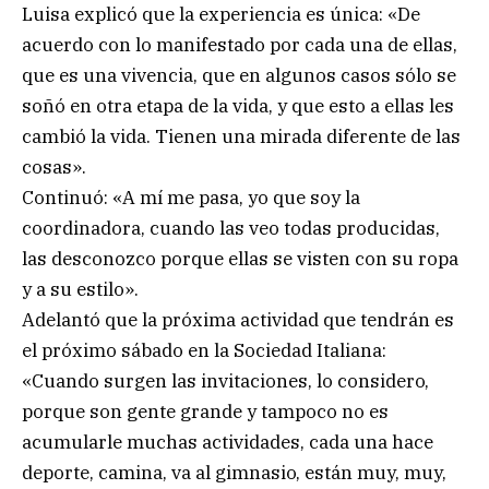
Luisa explicó que la experiencia es única: «De
acuerdo con lo manifestado por cada una de ellas,
que es una vivencia, que en algunos casos sólo se
soñó en otra etapa de la vida, y que esto a ellas les
cambió la vida. Tienen una mirada diferente de las
cosas».
Continuó: «A mí me pasa, yo que soy la
coordinadora, cuando las veo todas producidas,
las desconozco porque ellas se visten con su ropa
y a su estilo».
Adelantó que la próxima actividad que tendrán es
el próximo sábado en la Sociedad Italiana:
«Cuando surgen las invitaciones, lo considero,
porque son gente grande y tampoco no es
acumularle muchas actividades, cada una hace
deporte, camina, va al gimnasio, están muy, muy,