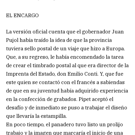
EL ENCARGO
La versión oficial cuenta que el gobernador Juan
Pujol había traído la idea de que la provincia
tuviera sello postal de un viaje que hizo a Europa.
Que, a su regreso, le había encomendado la tarea
de crear el timbrado postal al que era director de la
Imprenta del Estado, don Emilio Conti. Y, que fue
este quien se contactó con el francés a sabiendas
de que en su juventud había adquirido experiencia
en la confección de grabados. Pipet aceptó el
desafío y de inmediato se puso a trabajar el diseño
que llevaría la estampilla.
En poco tiempo, el panadero tuvo listo un prolijo
trabajo y la imagen que marcaría el inicio de una