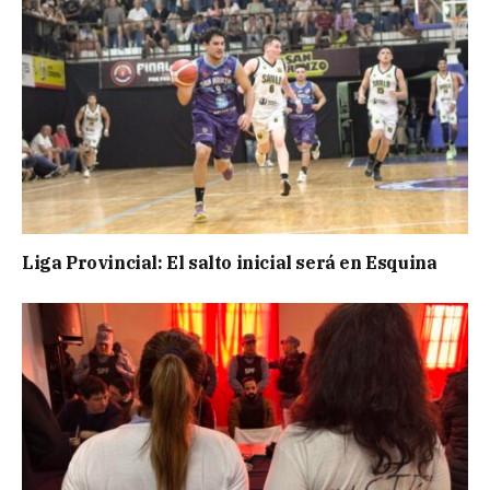
Liga Provincial: El salto inicial será en Esquina