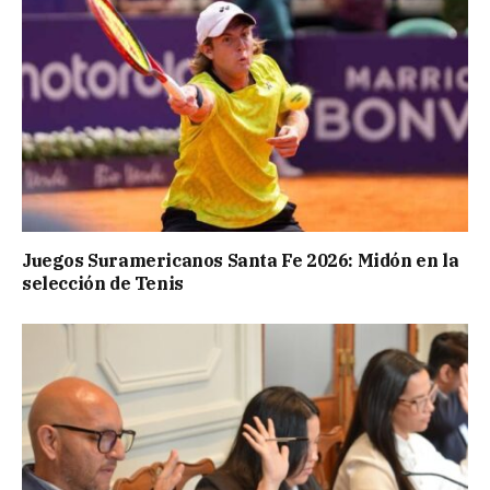
Juegos Suramericanos Santa Fe 2026: Midón en la
selección de Tenis