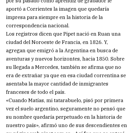
por su pasado como aprendiz de grabador le
aportó a Corrientes la imagen que quedaría
impresa para siempre en la historia de la
correspondencia nacional.
Los registros dicen que Pipet nació en Ruan una
ciudad del Noroeste de Francia, en 1826. Y,
agregan que emigró a la Argentina en busca de
aventuras y nuevos horizontes, hacia 1850. Sobre
su llegada a Mercedes, también se afirma que no
era de extrañar ya que en esa ciudad correntina se
asentaba la mayor cantidad de inmigrantes
franceses de todo el país.
«Cuando Matías, mi tatarabuelo, pisó por primera
vez el suelo argentino, seguramente no pensó que
su nombre quedaría perpetuado en la historia de
nuestro país», afirmó uno de sus descendientes en