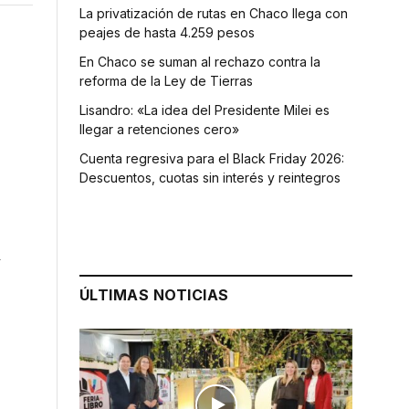
La privatización de rutas en Chaco llega con
peajes de hasta 4.259 pesos
En Chaco se suman al rechazo contra la
reforma de la Ley de Tierras
Lisandro: «La idea del Presidente Milei es
llegar a retenciones cero»
Cuenta regresiva para el Black Friday 2026:
Descuentos, cuotas sin interés y reintegros
y
ÚLTIMAS NOTICIAS