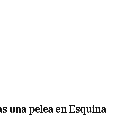
s una pelea en Esquina