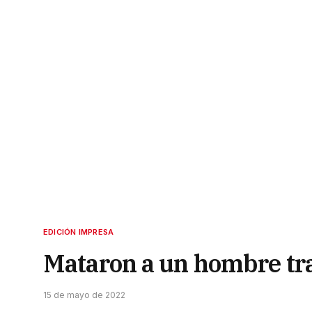
EDICIÓN IMPRESA
Mataron a un hombre tra
15 de mayo de 2022