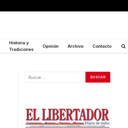
Historia y
Opinión
Archivo
Contacto
Tradiciones