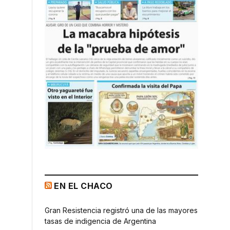
EN EL CHACO
Gran Resistencia registró una de las mayores
tasas de indigencia de Argentina