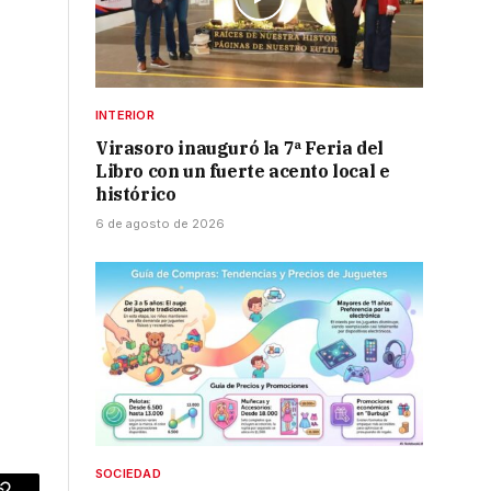
INTERIOR
Virasoro inauguró la 7ª Feria del
Libro con un fuerte acento local e
histórico
6 de agosto de 2026
SOCIEDAD