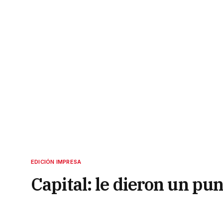
EDICIÓN IMPRESA
Capital: le dieron un pun
15 de mayo de 2022