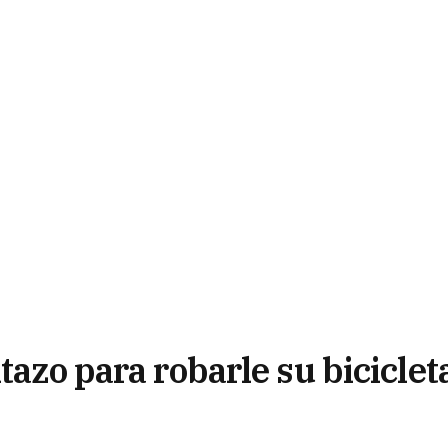
tazo para robarle su biciclet