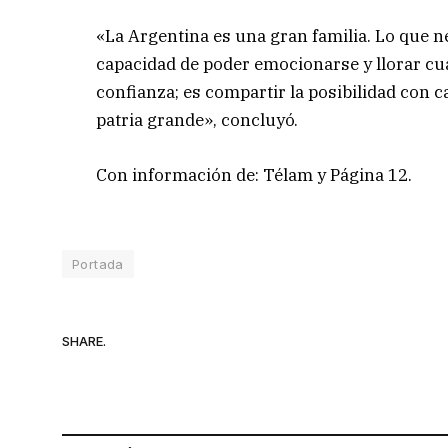
«La Argentina es una gran familia. Lo que ne
capacidad de poder emocionarse y llorar cu
confianza; es compartir la posibilidad con c
patria grande», concluyó.
Con información de: Télam y Página 12.
Portada
SHARE.