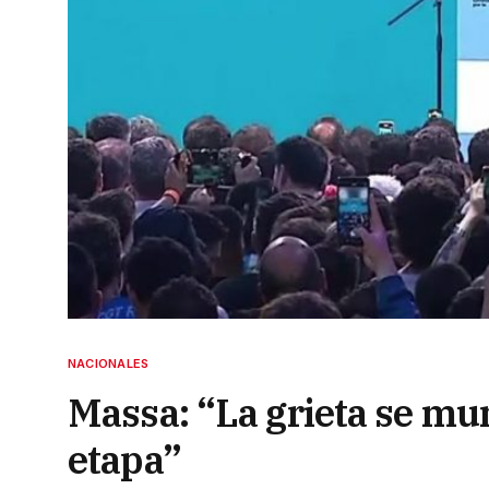
NACIONALES
Massa: “La grieta se mu
etapa”