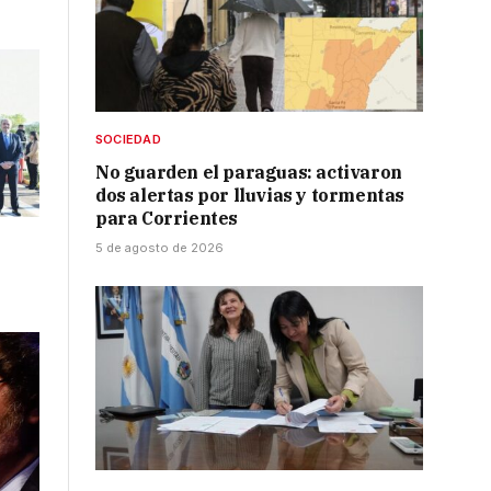
SOCIEDAD
No guarden el paraguas: activaron
dos alertas por lluvias y tormentas
para Corrientes
5 de agosto de 2026
l