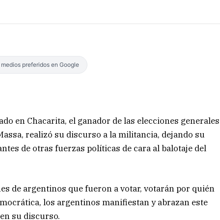
s medios preferidos en Google
ado en Chacarita, el ganador de las elecciones generales
Massa, realizó su discurso a la militancia, dejando su
tes de otras fuerzas políticas de cara al balotaje del
es de argentinos que fueron a votar, votarán por quién
mocrática, los argentinos manifiestan y abrazan este
 en su discurso.