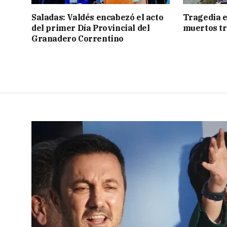
Saladas: Valdés encabezó el acto
Tragedia e
del primer Día Provincial del
muertos tr
Granadero Correntino