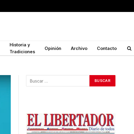
Historia y
Opinión
Archivo
Contacto
Tradiciones