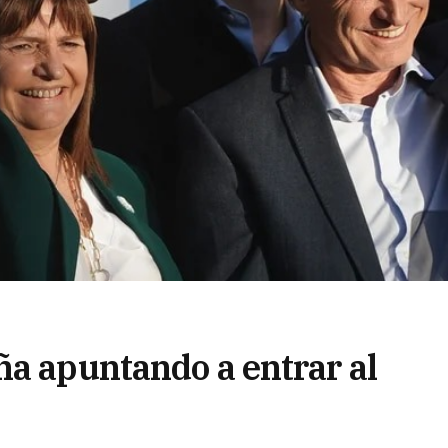
ña apuntando a entrar al