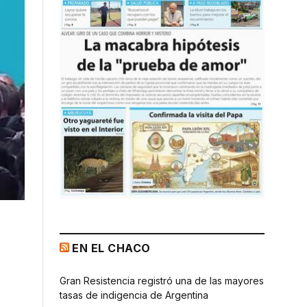
EN EL CHACO
Gran Resistencia registró una de las mayores
tasas de indigencia de Argentina