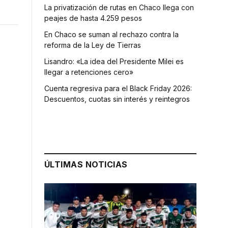
La privatización de rutas en Chaco llega con
peajes de hasta 4.259 pesos
En Chaco se suman al rechazo contra la
reforma de la Ley de Tierras
Lisandro: «La idea del Presidente Milei es
llegar a retenciones cero»
Cuenta regresiva para el Black Friday 2026:
Descuentos, cuotas sin interés y reintegros
ÚLTIMAS NOTICIAS