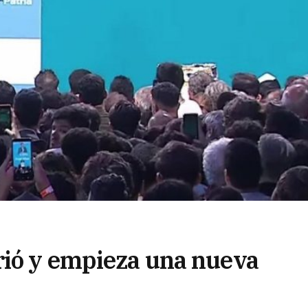
rió y empieza una nueva