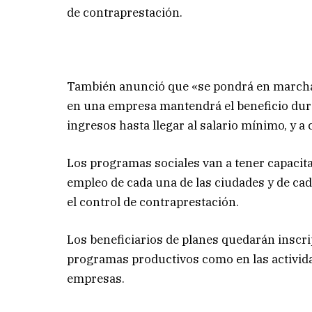
de contraprestación.
También anunció que «se pondrá en marcha 
en una empresa mantendrá el beneficio dur
ingresos hasta llegar al salario mínimo, y 
Los programas sociales van a tener capacitac
empleo de cada una de las ciudades y de cad
el control de contraprestación.
Los beneficiarios de planes quedarán inscri
programas productivos como en las activida
empresas.