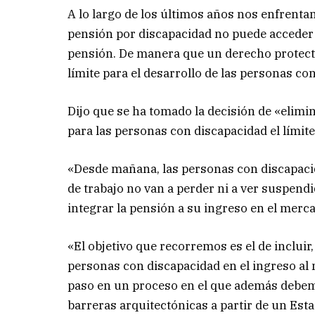
A lo largo de los últimos años nos enfrenta
pensión por discapacidad no puede acceder 
pensión. De manera que un derecho protect
límite para el desarrollo de las personas co
Dijo que se ha tomado la decisión de «elimi
para las personas con discapacidad el límite 
«Desde mañana, las personas con discapacid
de trabajo no van a perder ni a ver suspendi
integrar la pensión a su ingreso en el merca
«El objetivo que recorremos es el de incluir,
personas con discapacidad en el ingreso al
paso en un proceso en el que además debem
barreras arquitectónicas a partir de un Esta