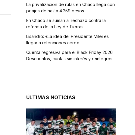
La privatización de rutas en Chaco llega con
peajes de hasta 4.259 pesos
En Chaco se suman al rechazo contra la
reforma de la Ley de Tierras
Lisandro: «La idea del Presidente Milei es
llegar a retenciones cero»
Cuenta regresiva para el Black Friday 2026:
Descuentos, cuotas sin interés y reintegros
ÚLTIMAS NOTICIAS