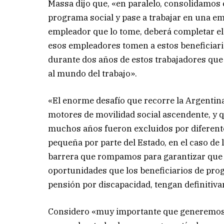
Massa dijo que, «en paralelo, consolidamos
programa social y pase a trabajar en una em
empleador que lo tome, deberá completar el 
esos empleadores tomen a estos beneficiari
durante dos años de estos trabajadores qu
al mundo del trabajo».
«El enorme desafío que recorre la Argentina
motores de movilidad social ascendente, y q
muchos años fueron excluidos por diferente
pequeña por parte del Estado, en el caso de
barrera que rompamos para garantizar que l
oportunidades que los beneficiarios de prog
pensión por discapacidad, tengan definitiv
Considero «muy importante que generemos b