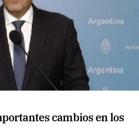
portantes cambios en los