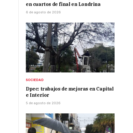
en cuartos de final en Londrina
6 de agosto de 2026
SOCIEDAD
Dpec: trabajos de mejoras en Capital
e Interior
5 de agosto de 2026