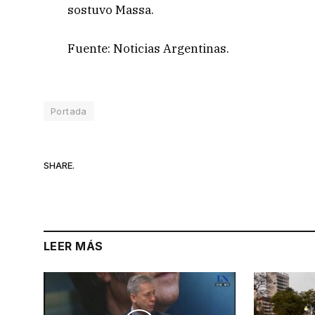
sostuvo Massa.
Fuente: Noticias Argentinas.
Portada
SHARE.
LEER MÁS