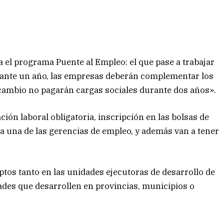
el programa Puente al Empleo: el que pase a trabajar
ante un año, las empresas deberán complementar los
a cambio no pagarán cargas sociales durante dos años».
ión laboral obligatoria, inscripción en las bolsas de
a una de las gerencias de empleo, y además van a tener
ptos tanto en las unidades ejecutoras de desarrollo de
des que desarrollen en provincias, municipios o