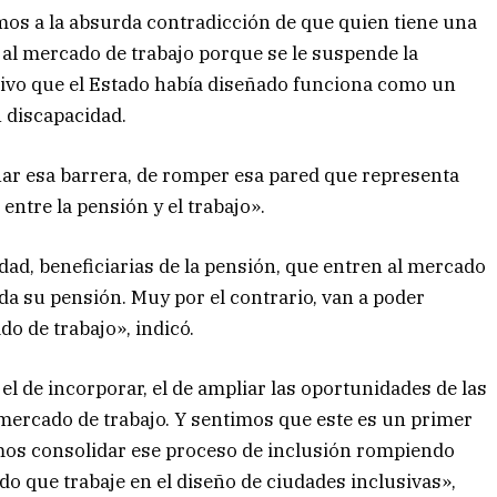
mos a la absurda contradicción de que quien tiene una
al mercado de trabajo porque se le suspende la
ivo que el Estado había diseñado funciona como un
n discapacidad.
nar esa barrera, de romper esa pared que representa
entre la pensión y el trabajo».
ad, beneficiarias de la pensión, que entren al mercado
da su pensión. Muy por el contrario, van a poder
do de trabajo», indicó.
 el de incorporar, el de ampliar las oportunidades de las
 mercado de trabajo. Y sentimos que este es un primer
os consolidar ese proceso de inclusión rompiendo
do que trabaje en el diseño de ciudades inclusivas»,