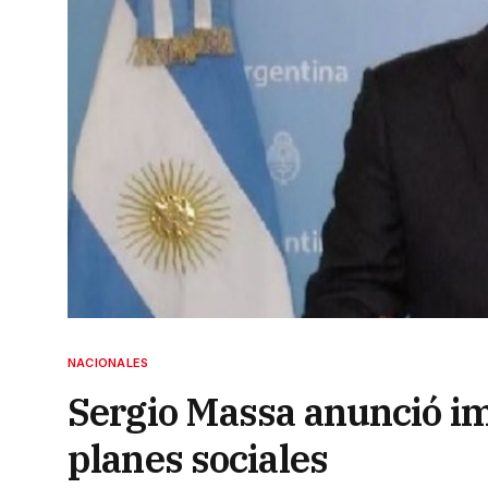
NACIONALES
Sergio Massa anunció im
planes sociales