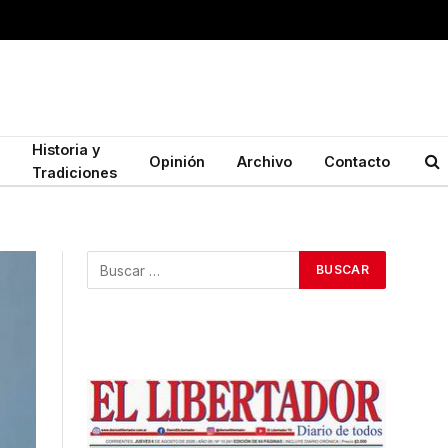
Historia y
Opinión
Archivo
Contacto
Tradiciones