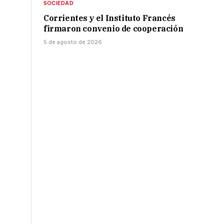
SOCIEDAD
Corrientes y el Instituto Francés
firmaron convenio de cooperación
5 de agosto de 2026