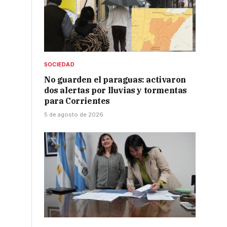
SOCIEDAD
No guarden el paraguas: activaron
dos alertas por lluvias y tormentas
para Corrientes
5 de agosto de 2026