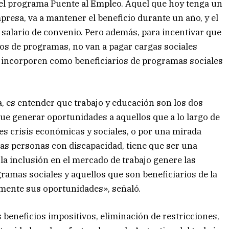
 el programa Puente al Empleo. Aquel que hoy tenga un
presa, va a mantener el beneficio durante un año, y el
salario de convenio. Pero además, para incentivar que
os de programas, no van a pagar cargas sociales
e incorporen como beneficiarios de programas sociales
, es entender que trabajo y educación son los dos
ue generar oportunidades a aquellos que a lo largo de
s crisis económicas y sociales, o por una mirada
 las personas con discapacidad, tiene que ser una
a inclusión en el mercado de trabajo genere las
ramas sociales y aquellos que son beneficiarios de la
amente sus oportunidades», señaló.
eneficios impositivos, eliminación de restricciones,