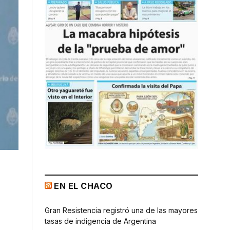
EN EL CHACO
Gran Resistencia registró una de las mayores
tasas de indigencia de Argentina