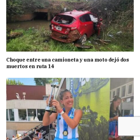
Choque entre una camioneta y una moto dejó dos
muertos en ruta 14