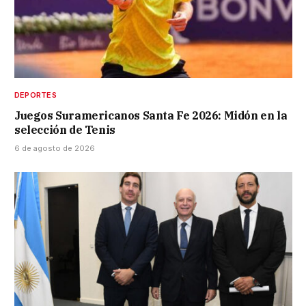
DEPORTES
Juegos Suramericanos Santa Fe 2026: Midón en la
selección de Tenis
6 de agosto de 2026