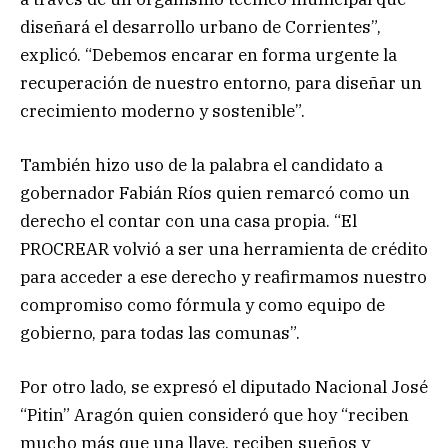
diseñará el desarrollo urbano de Corrientes”,
explicó. “Debemos encarar en forma urgente la
recuperación de nuestro entorno, para diseñar un
crecimiento moderno y sostenible”.
También hizo uso de la palabra el candidato a
gobernador Fabián Ríos quien remarcó como un
derecho el contar con una casa propia. “El
PROCREAR volvió a ser una herramienta de crédito
para acceder a ese derecho y reafirmamos nuestro
compromiso como fórmula y como equipo de
gobierno, para todas las comunas”.
Por otro lado, se expresó el diputado Nacional José
“Pitin” Aragón quien consideró que hoy “reciben
mucho más que una llave, reciben sueños y