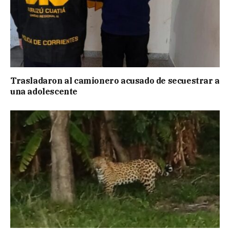
Trasladaron al camionero acusado de secuestrar a
una adolescente