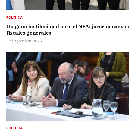
POLÍTICA
Oxígeno institucional para el NEA: juraron nuevos
fiscales generales
6 de agosto de 2026
POLÍTICA