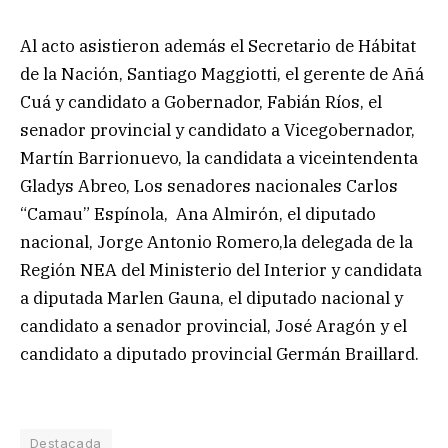
Al acto asistieron además el Secretario de Hábitat
de la Nación, Santiago Maggiotti, el gerente de Añá
Cuá y candidato a Gobernador, Fabián Ríos, el
senador provincial y candidato a Vicegobernador,
Martín Barrionuevo, la candidata a viceintendenta
Gladys Abreo, Los senadores nacionales Carlos
“Camau” Espínola, Ana Almirón, el diputado
nacional, Jorge Antonio Romero,la delegada de la
Región NEA del Ministerio del Interior y candidata
a diputada Marlen Gauna, el diputado nacional y
candidato a senador provincial, José Aragón y el
candidato a diputado provincial Germán Braillard.
Destacada