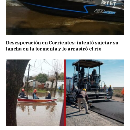
Desesperación en Corrientes: intentó sujetar su
lancha en la tormenta y lo arrastró el río