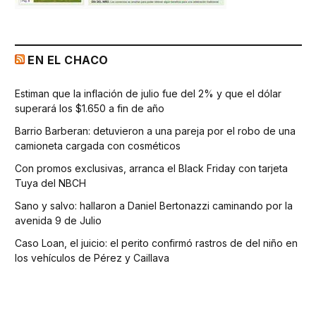
EN EL CHACO
Estiman que la inflación de julio fue del 2% y que el dólar
superará los $1.650 a fin de año
Barrio Barberan: detuvieron a una pareja por el robo de una
camioneta cargada con cosméticos
Con promos exclusivas, arranca el Black Friday con tarjeta
Tuya del NBCH
Sano y salvo: hallaron a Daniel Bertonazzi caminando por la
avenida 9 de Julio
Caso Loan, el juicio: el perito confirmó rastros de del niño en
los vehículos de Pérez y Caillava