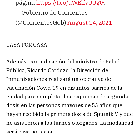
página
https://t.co/uWElfvUUgG
.
— Gobierno de Corrientes
(@CorrientesGob)
August 14, 2021
CASA POR CASA
Además, por indicación del ministro de Salud
Pública, Ricardo Cardozo, la Dirección de
Inmunizaciones realizará un operativo de
vacunación Covid-19 en distintos barrios de la
ciudad para completar los esquemas de segunda
dosis en las personas mayores de 55 años que
hayan recibido la primera dosis de Sputnik V y que
no asistieron a los turnos otorgados. La modalidad
será casa por casa.