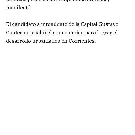
manifestó.
El candidato a intendente de la Capital Gustavo
Canteros resaltó el compromiso para lograr el
desarrollo urbanístico en Corrientes.