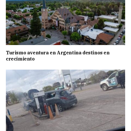
Turismo aventura en Argentina destinos en
crecimiento