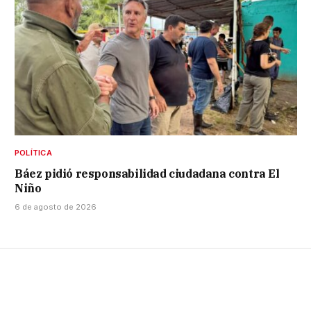
POLÍTICA
Báez pidió responsabilidad ciudadana contra El
Niño
6 de agosto de 2026