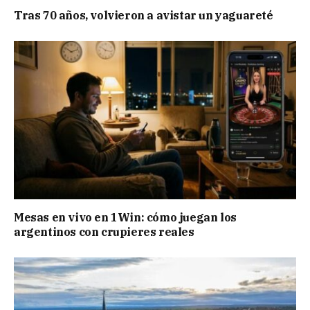
Tras 70 años, volvieron a avistar un yaguareté
Mesas en vivo en 1Win: cómo juegan los
argentinos con crupieres reales