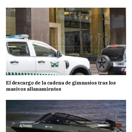
El descargo de la cadena de gimnasios tras los
masivos allanamientos