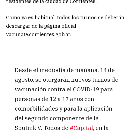
residentes de la ciudad de Corrientes.
Como ya es habitual, todos los turnos se deberán
descargar de la página oficial
vacunate.corrientes.gob.ar.
Desde el mediodía de mañana, 14 de
agosto, se otorgarán nuevos turnos de
vacunación contra el COVID-19 para
personas de 12 a 17 años con
comorbilidades y para la aplicación
del segundo componente de la
Sputnik V. Todos de
#Capital
, en la