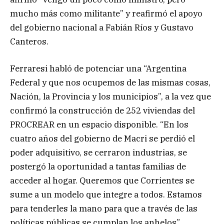
mucho más como militante” y reafirmó el apoyo
del gobierno nacional a Fabián Ríos y Gustavo
Canteros.
Ferraresi habló de potenciar una “Argentina
Federal y que nos ocupemos de las mismas cosas,
Nación, la Provincia y los municipios”, a la vez que
confirmó la construcción de 252 viviendas del
PROCREAR en un espacio disponible. “En los
cuatro años del gobierno de Macri se perdió el
poder adquisitivo, se cerraron industrias, se
postergó la oportunidad a tantas familias de
acceder al hogar. Queremos que Corrientes se
sume a un modelo que integre a todos. Estamos
para tenderles la mano para que a través de las
políticas públicas se cumplan los anhelos”,