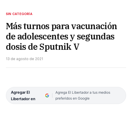
SIN CATEGORÍA
Más turnos para vacunación
de adolescentes y segundas
dosis de Sputnik V
13 de agosto de 2021
Agregar El
Agrega El Libertador a tus medios
preferidos en Google
Libertador en