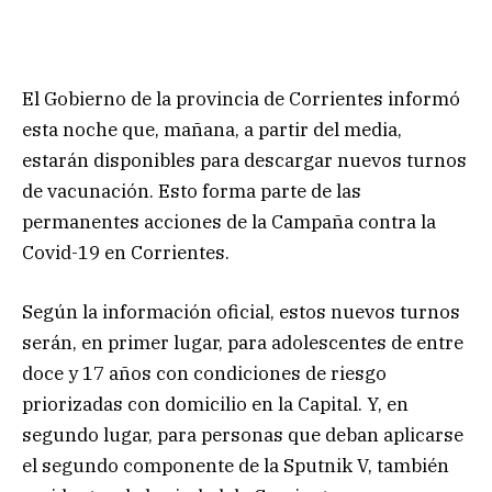
El Gobierno de la provincia de Corrientes informó
esta noche que, mañana, a partir del media,
estarán disponibles para descargar nuevos turnos
de vacunación. Esto forma parte de las
permanentes acciones de la Campaña contra la
Covid-19 en Corrientes.
Según la información oficial, estos nuevos turnos
serán, en primer lugar, para adolescentes de entre
doce y 17 años con condiciones de riesgo
priorizadas con domicilio en la Capital. Y, en
segundo lugar, para personas que deban aplicarse
el segundo componente de la Sputnik V, también