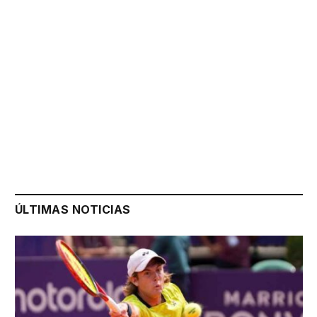
ÚLTIMAS NOTICIAS