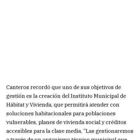
Canteros recordó que uno de sus objetivos de
gestión es la creación del Instituto Municipal de
Hábitat y Vivienda, que permitirá atender con
soluciones habitacionales para poblaciones
vulnerables, planes de vivienda social y créditos
accesibles para la clase media. “Las gestionaremos
a través de un organismo técnico municipal que