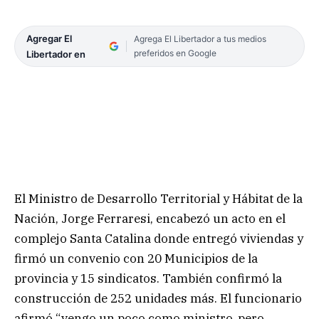
Agregar El
Agrega El Libertador a tus medios
preferidos en Google
Libertador en
El Ministro de Desarrollo Territorial y Hábitat de la
Nación, Jorge Ferraresi, encabezó un acto en el
complejo Santa Catalina donde entregó viviendas y
firmó un convenio con 20 Municipios de la
provincia y 15 sindicatos. También confirmó la
construcción de 252 unidades más. El funcionario
afirmó “vengo un poco como ministro, pero