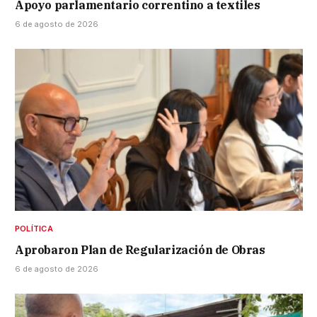
Apoyo parlamentario correntino a textiles
6 de agosto de 2026
POLÍTICA
Aprobaron Plan de Regularización de Obras
6 de agosto de 2026