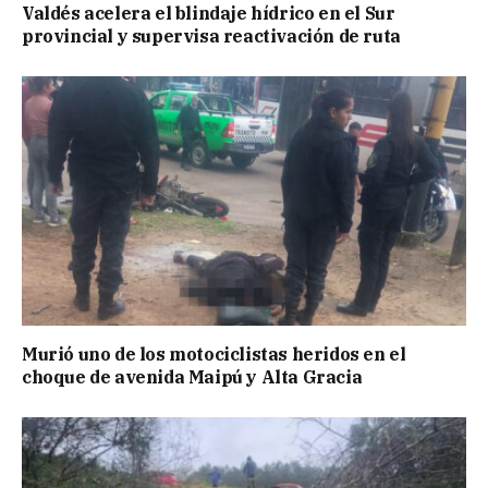
Valdés acelera el blindaje hídrico en el Sur
provincial y supervisa reactivación de ruta
Murió uno de los motociclistas heridos en el
choque de avenida Maipú y Alta Gracia