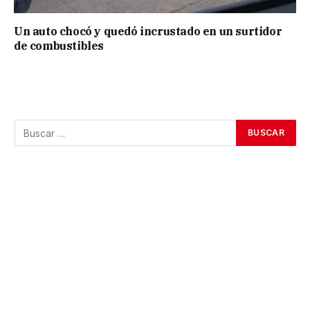
Un auto chocó y quedó incrustado en un surtidor
de combustibles