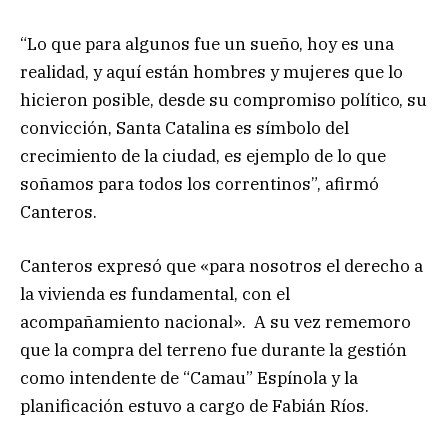
“Lo que para algunos fue un sueño, hoy es una
realidad, y aquí están hombres y mujeres que lo
hicieron posible, desde su compromiso político, su
convicción, Santa Catalina es símbolo del
crecimiento de la ciudad, es ejemplo de lo que
soñamos para todos los correntinos”, afirmó
Canteros.
Canteros expresó que «para nosotros el derecho a
la vivienda es fundamental, con el
acompañamiento nacional». A su vez rememoro
que la compra del terreno fue durante la gestión
como intendente de “Camau” Espínola y la
planificación estuvo a cargo de Fabián Ríos.