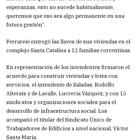
esperanzas, esto no sucede habitualmente,
queremos que eso sea algo permanente en una
futura gestión”.
Ferraresi entregó las llaves de sus viviendas en el
complejo Santa Catalina a 12 familias correntinas.
En representación de los intendentes firmaron el
acuerdo para construir viviendas y lotes con
servicios, el intendente de Saladas, Rodolfo
Alterats y de Lavalle, Lucrecia Vázquez, y con 15
sindicatos y organizaciones sociales para el
desarrollo de infraestructura social. Los
acompañó el titular del Sindicato Único de
Trabajadores de Edificios a nivel nacional, Víctor
Santa María.