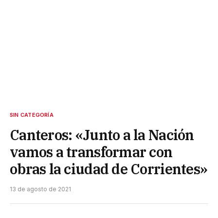
SIN CATEGORÍA
Canteros: «Junto a la Nación
vamos a transformar con
obras la ciudad de Corrientes»
13 de agosto de 2021