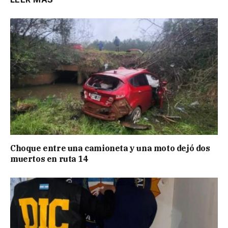
Choque entre una camioneta y una moto dejó dos
muertos en ruta 14