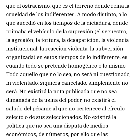
que el ostracismo, que es el terreno donde reina la
crueldad de los indiferentes. A modo distinto, a lo
que sucedió en los tiempos de la dictadura, donde
primaba el vehículo de la supresión (el secuestro,
la agresión, la tortura, la desaparición, la violencia
institucional, la reacción violenta, la subversión
organizada) en estos tiempos de lo indiferente, es
cuando todo se pretende homogéneo o lo mismo.
Todo aquello que no lo sea, no será ni cuestionado,
ni violentado, siquiera cancelado, simplemente no
será. No existirá la nota publicada que no sea
dimanada de la usina del poder, no existirá el
saludo del pésame al que no pertenece al círculo
selecto o de sus seleccionados. No existirá la
política que no sea una disputa de medios
económicos, de números, por ello que las