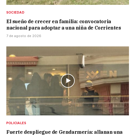
SOCIEDAD
El sueño de crecer en familia: convocatoria
nacional para adoptar a una niña de Corrientes
7 de agosto de 2026
POLICIALES
Fuerte despliegue de Gendarmería: allanan una