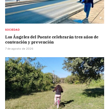
SOCIEDAD
Los Ángeles del Puente celebrarán tres años de
contención y prevención
7 de agosto de 2026