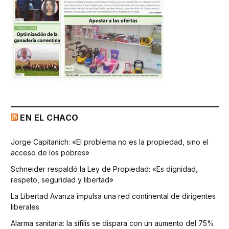
EN EL CHACO
Jorge Capitanich: «El problema no es la propiedad, sino el
acceso de los pobres»
Schneider respaldó la Ley de Propiedad: «Es dignidad,
respeto, seguridad y libertad»
La Libertad Avanza impulsa una red continental de dirigentes
liberales
Alarma sanitaria: la sífilis se dispara con un aumento del 75%