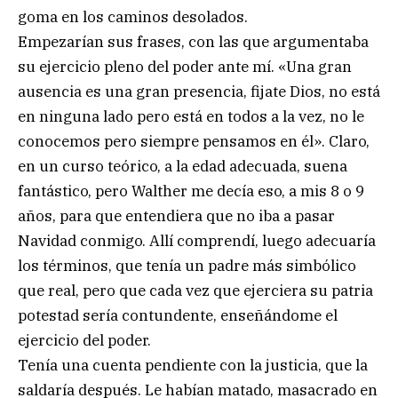
goma en los caminos desolados.
Empezarían sus frases, con las que argumentaba
su ejercicio pleno del poder ante mí. «Una gran
ausencia es una gran presencia, fijate Dios, no está
en ninguna lado pero está en todos a la vez, no le
conocemos pero siempre pensamos en él». Claro,
en un curso teórico, a la edad adecuada, suena
fantástico, pero Walther me decía eso, a mis 8 o 9
años, para que entendiera que no iba a pasar
Navidad conmigo. Allí comprendí, luego adecuaría
los términos, que tenía un padre más simbólico
que real, pero que cada vez que ejerciera su patria
potestad sería contundente, enseñándome el
ejercicio del poder.
Tenía una cuenta pendiente con la justicia, que la
saldaría después. Le habían matado, masacrado en