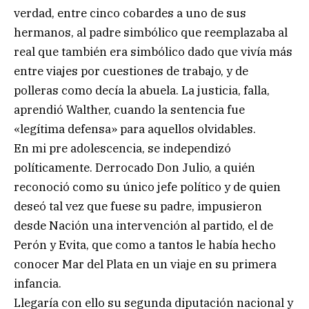
verdad, entre cinco cobardes a uno de sus
hermanos, al padre simbólico que reemplazaba al
real que también era simbólico dado que vivía más
entre viajes por cuestiones de trabajo, y de
polleras como decía la abuela. La justicia, falla,
aprendió Walther, cuando la sentencia fue
«legítima defensa» para aquellos olvidables.
En mi pre adolescencia, se independizó
políticamente. Derrocado Don Julio, a quién
reconoció como su único jefe político y de quien
deseó tal vez que fuese su padre, impusieron
desde Nación una intervención al partido, el de
Perón y Evita, que como a tantos le había hecho
conocer Mar del Plata en un viaje en su primera
infancia.
Llegaría con ello su segunda diputación nacional y