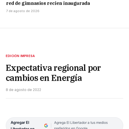
red de gimnasios recien inaugurada
7 de agosto de 2026
EDICIÓN IMPRESA
Expectativa regional por
cambios en Energía
8 de agosto de 2022
Agregar El
Agrega El Libertador a tus medios
preferidos en Google
Libertador en