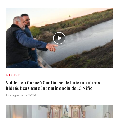
INTERIOR
Valdés en Curuzú Cuatiá: se definieron obras
hidráulicas ante la inminencia de El Niño
7 de agosto de 2026