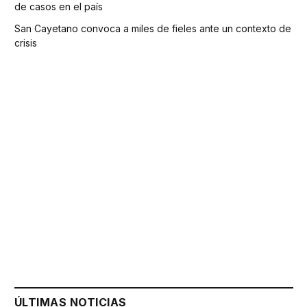
de casos en el país
San Cayetano convoca a miles de fieles ante un contexto de
crisis
ÚLTIMAS NOTICIAS