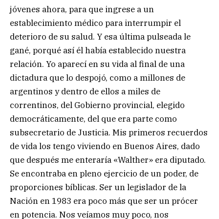
jóvenes ahora, para que ingrese a un
establecimiento médico para interrumpir el
deterioro de su salud. Y esa última pulseada le
gané, porqué así él había establecido nuestra
relación. Yo aparecí en su vida al final de una
dictadura que lo despojó, como a millones de
argentinos y dentro de ellos a miles de
correntinos, del Gobierno provincial, elegido
democráticamente, del que era parte como
subsecretario de Justicia. Mis primeros recuerdos
de vida los tengo viviendo en Buenos Aires, dado
que después me enteraría «Walther» era diputado.
Se encontraba en pleno ejercicio de un poder, de
proporciones bíblicas. Ser un legislador de la
Nación en 1983 era poco más que ser un prócer
en potencia. Nos veíamos muy poco, nos