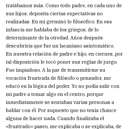
tratábamos más. Como todo padre, en cada uno de
sus hijos, deposita ciertas expectativas no
realizadas. En mí germinó lo filosófico. En esa
infancia me hablaba de los griegos, de lo
determinante de la otredad. Años después
descubriría que fue un lacaniano asintomático.
En nuestra relación de padre e hijo, en ciernes, por
tal disposición le tocó poner sus reglas de juego.
Fue impiadoso. A la par de transmitirme su
vocación frustrada de filósofo o pensador, me
educó en la lógica del poder. Yo no podía salir con
mi padre a tomar algo en el centro, porque
inmediatamente se sentaban varias personas a
hablar con él. Por supuesto que no tenía chance
alguna de hacer nada. Cuando finalizaba el
«frustrado» paseo, me explicaba o se explicaba, de