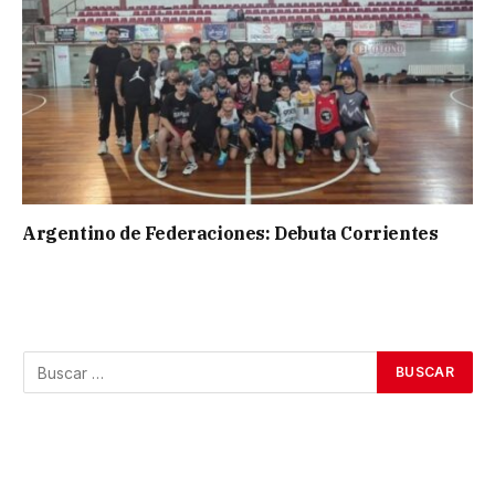
Argentino de Federaciones: Debuta Corrientes