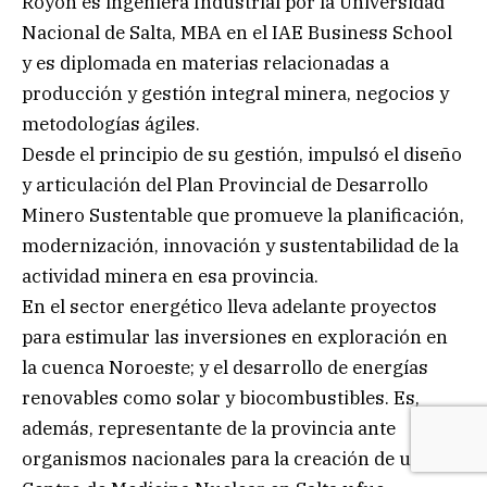
Royón es ingeniera Industrial por la Universidad
Nacional de Salta, MBA en el IAE Business School
y es diplomada en materias relacionadas a
producción y gestión integral minera, negocios y
metodologías ágiles.
Desde el principio de su gestión, impulsó el diseño
y articulación del Plan Provincial de Desarrollo
Minero Sustentable que promueve la planificación,
modernización, innovación y sustentabilidad de la
actividad minera en esa provincia.
En el sector energético lleva adelante proyectos
para estimular las inversiones en exploración en
la cuenca Noroeste; y el desarrollo de energías
renovables como solar y biocombustibles. Es,
además, representante de la provincia ante
organismos nacionales para la creación de un