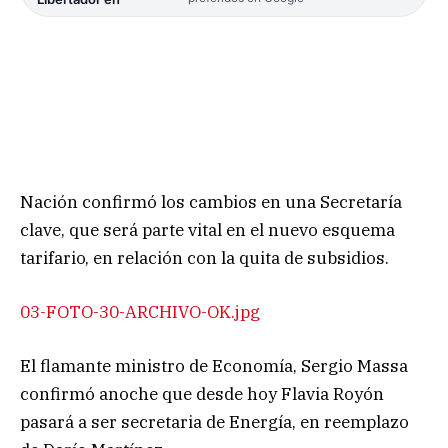
Nación confirmó los cambios en una Secretaría
clave, que será parte vital en el nuevo esquema
tarifario, en relación con la quita de subsidios.
03-FOTO-30-ARCHIVO-OK.jpg
El flamante ministro de Economía, Sergio Massa
confirmó anoche que desde hoy Flavia Royón
pasará a ser secretaria de Energía, en reemplazo