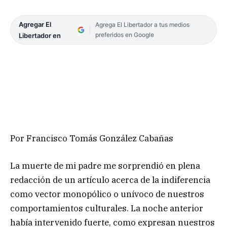
Agregar El
Agrega El Libertador a tus medios
preferidos en Google
Libertador en
Por Francisco Tomás González Cabañas
La muerte de mi padre me sorprendió en plena
redacción de un artículo acerca de la indiferencia
como vector monopólico o unívoco de nuestros
comportamientos culturales. La noche anterior
había intervenido fuerte, como expresan nuestros