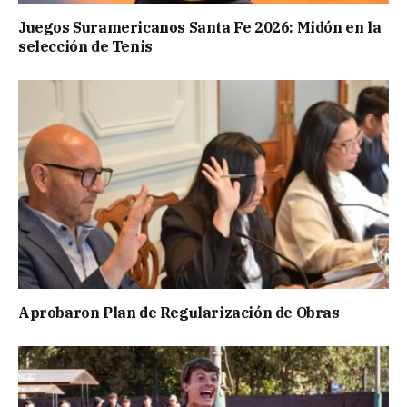
Juegos Suramericanos Santa Fe 2026: Midón en la
selección de Tenis
Aprobaron Plan de Regularización de Obras