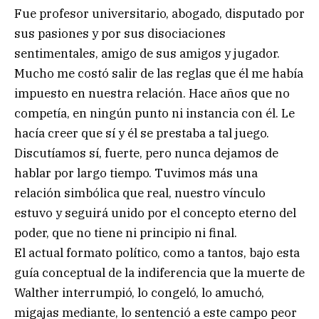
Fue profesor universitario, abogado, disputado por
sus pasiones y por sus disociaciones
sentimentales, amigo de sus amigos y jugador.
Mucho me costó salir de las reglas que él me había
impuesto en nuestra relación. Hace años que no
competía, en ningún punto ni instancia con él. Le
hacía creer que sí y él se prestaba a tal juego.
Discutíamos sí, fuerte, pero nunca dejamos de
hablar por largo tiempo. Tuvimos más una
relación simbólica que real, nuestro vínculo
estuvo y seguirá unido por el concepto eterno del
poder, que no tiene ni principio ni final.
El actual formato político, como a tantos, bajo esta
guía conceptual de la indiferencia que la muerte de
Walther interrumpió, lo congeló, lo amuchó,
migajas mediante, lo sentenció a este campo peor