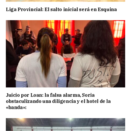
Liga Provincial: El salto inicial será en Esquina
Juicio por Loan: la falsa alarma, Soria
obstaculizando una diligencia y el hotel de la
«banda»: