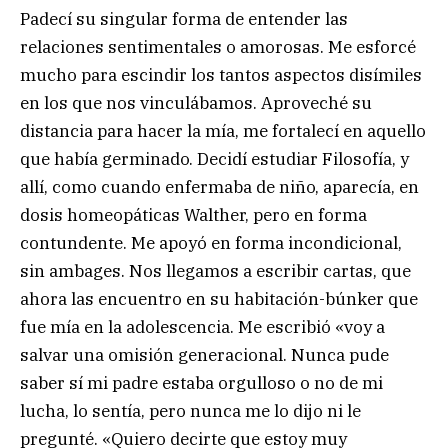
Padecí su singular forma de entender las
relaciones sentimentales o amorosas. Me esforcé
mucho para escindir los tantos aspectos disímiles
en los que nos vinculábamos. Aproveché su
distancia para hacer la mía, me fortalecí en aquello
que había germinado. Decidí estudiar Filosofía, y
allí, como cuando enfermaba de niño, aparecía, en
dosis homeopáticas Walther, pero en forma
contundente. Me apoyó en forma incondicional,
sin ambages. Nos llegamos a escribir cartas, que
ahora las encuentro en su habitación-búnker que
fue mía en la adolescencia. Me escribió «voy a
salvar una omisión generacional. Nunca pude
saber sí mi padre estaba orgulloso o no de mi
lucha, lo sentía, pero nunca me lo dijo ni le
pregunté. «Quiero decirte que estoy muy