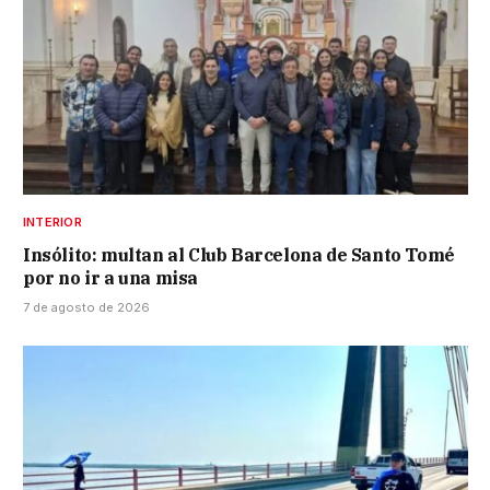
INTERIOR
Insólito: multan al Club Barcelona de Santo Tomé
por no ir a una misa
7 de agosto de 2026