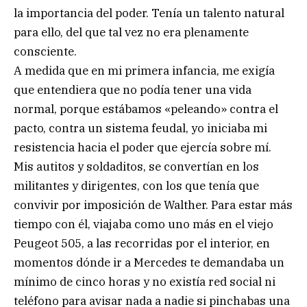
la importancia del poder. Tenía un talento natural
para ello, del que tal vez no era plenamente
consciente.
A medida que en mi primera infancia, me exigía
que entendiera que no podía tener una vida
normal, porque estábamos «peleando» contra el
pacto, contra un sistema feudal, yo iniciaba mi
resistencia hacia el poder que ejercía sobre mí.
Mis autitos y soldaditos, se convertían en los
militantes y dirigentes, con los que tenía que
convivir por imposición de Walther. Para estar más
tiempo con él, viajaba como uno más en el viejo
Peugeot 505, a las recorridas por el interior, en
momentos dónde ir a Mercedes te demandaba un
mínimo de cinco horas y no existía red social ni
teléfono para avisar nada a nadie si pinchabas una