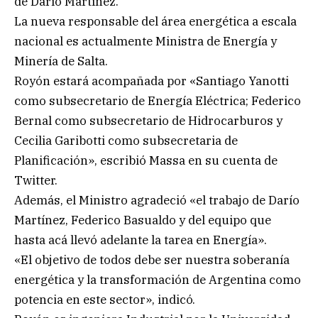
de Darío Martínez.
La nueva responsable del área energética a escala
nacional es actualmente Ministra de Energía y
Minería de Salta.
Royón estará acompañada por «Santiago Yanotti
como subsecretario de Energía Eléctrica; Federico
Bernal como subsecretario de Hidrocarburos y
Cecilia Garibotti como subsecretaria de
Planificación», escribió Massa en su cuenta de
Twitter.
Además, el Ministro agradeció «el trabajo de Darío
Martínez, Federico Basualdo y del equipo que
hasta acá llevó adelante la tarea en Energía».
«El objetivo de todos debe ser nuestra soberanía
energética y la transformación de Argentina como
potencia en este sector», indicó.