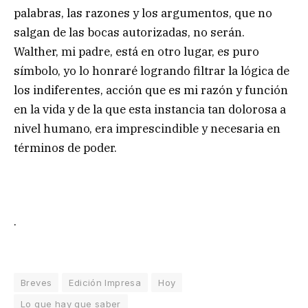
palabras, las razones y los argumentos, que no
salgan de las bocas autorizadas, no serán.
Walther, mi padre, está en otro lugar, es puro
símbolo, yo lo honraré logrando filtrar la lógica de
los indiferentes, acción que es mi razón y función
en la vida y de la que esta instancia tan dolorosa a
nivel humano, era imprescindible y necesaria en
términos de poder.
.
Breves
Edición Impresa
Hoy
Lo que hay que saber