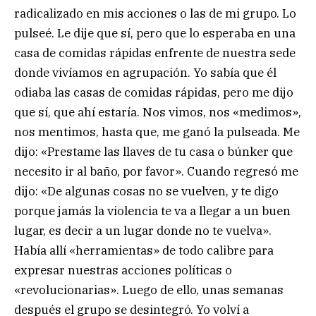
radicalizado en mis acciones o las de mi grupo. Lo
pulseé. Le dije que sí, pero que lo esperaba en una
casa de comidas rápidas enfrente de nuestra sede
donde vivíamos en agrupación. Yo sabía que él
odiaba las casas de comidas rápidas, pero me dijo
que sí, que ahí estaría. Nos vimos, nos «medimos»,
nos mentimos, hasta que, me ganó la pulseada. Me
dijo: «Prestame las llaves de tu casa o búnker que
necesito ir al baño, por favor». Cuando regresó me
dijo: «De algunas cosas no se vuelven, y te digo
porque jamás la violencia te va a llegar a un buen
lugar, es decir a un lugar donde no te vuelva».
Había allí «herramientas» de todo calibre para
expresar nuestras acciones políticas o
«revolucionarias». Luego de ello, unas semanas
después el grupo se desintegró. Yo volví a