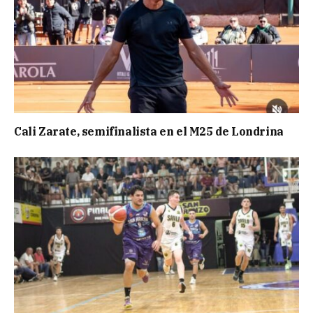
Cali Zarate, semifinalista en el M25 de Londrina