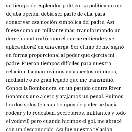
su tiempo de esplendor político. La política no me
dejaba opción, debía ser parte de ella, para
conservar esa noción simbólica del padre. Así
fuese como un militante más, transformando un
derecho natural (como el que se entiende y se
aplica ahora) en una carga. Ser el hijo de me signó
en forma proporcional al poder que ejercía mi
padre. Fueron tiempos difíciles para nuestra
relación. La mantuvimos en aspectos mínimos,
mediante otro gran legado que me transmitió.
Conocí la Bombonera, en un partido contra River.
Ganamos uno a cero y atajamos un penal. Fuimos
los dos solos (en sus tiempos de poder se hacía
rodear y lo rodeaban, secretarios, militantes y todo
el vodevil) pero cuando hicimos el gol, me abracé
con un desconocido. Así fue nuestra relación.