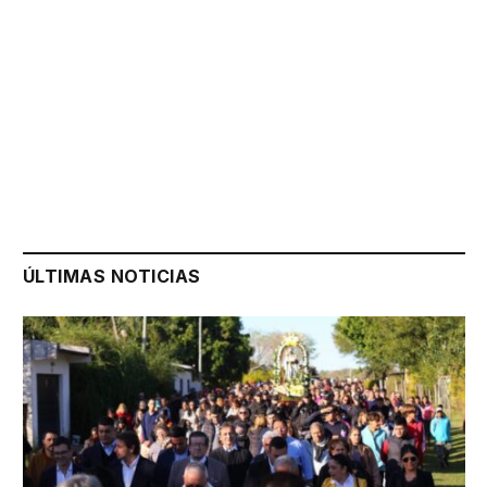
ÚLTIMAS NOTICIAS