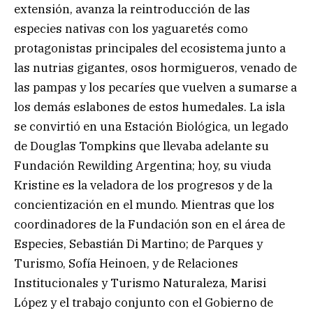
extensión, avanza la reintroducción de las
especies nativas con los yaguaretés como
protagonistas principales del ecosistema junto a
las nutrias gigantes, osos hormigueros, venado de
las pampas y los pecaríes que vuelven a sumarse a
los demás eslabones de estos humedales. La isla
se convirtió en una Estación Biológica, un legado
de Douglas Tompkins que llevaba adelante su
Fundación Rewilding Argentina; hoy, su viuda
Kristine es la veladora de los progresos y de la
concientización en el mundo. Mientras que los
coordinadores de la Fundación son en el área de
Especies, Sebastián Di Martino; de Parques y
Turismo, Sofía Heinoen, y de Relaciones
Institucionales y Turismo Naturaleza, Marisi
López y el trabajo conjunto con el Gobierno de