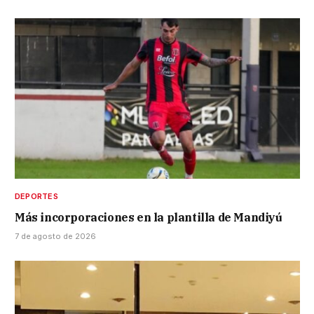
DEPORTES
Más incorporaciones en la plantilla de Mandiyú
7 de agosto de 2026