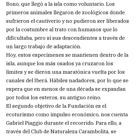
Bono, que llegó a la isla como voluntario. Los
primeros animales llegaron de zoológicos donde
sufrieron el cautiverio y no pudieron ser liberados
por la costumbre al trato con humanos que lo
dificultaba, pero sí sus descendientes a través de
un largo trabajo de adaptación.
Hoy, estos especímenes se mantienen dentro de la
isla, aunque los más osados ya cruzaron los
límites y se dieron una maratónica vuelta por los
canales del Iberá. Hábiles nadadores, por lo que se
espera que en menos de una década se expandan
por todos los esteros, su antiguo reino.
El segundo objetivo de la Fundación es el
ecoturismo como impulso económico, nos cuenta
Gabriel Piaggio durante el recorrido. Para ello, a
través del Club de Naturaleza Carambolita, se