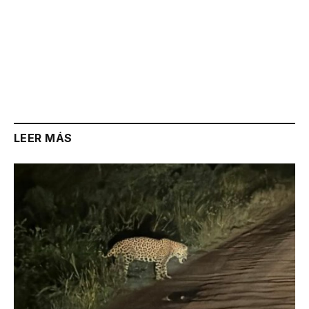
LEER MÁS