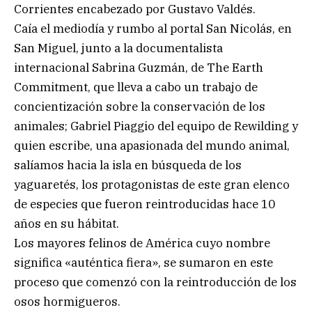
Corrientes encabezado por Gustavo Valdés.
Caía el mediodía y rumbo al portal San Nicolás, en
San Miguel, junto a la documentalista
internacional Sabrina Guzmán, de The Earth
Commitment, que lleva a cabo un trabajo de
concientización sobre la conservación de los
animales; Gabriel Piaggio del equipo de Rewilding y
quien escribe, una apasionada del mundo animal,
salíamos hacia la isla en búsqueda de los
yaguaretés, los protagonistas de este gran elenco
de especies que fueron reintroducidas hace 10
años en su hábitat.
Los mayores felinos de América cuyo nombre
significa «auténtica fiera», se sumaron en este
proceso que comenzó con la reintroducción de los
osos hormigueros.