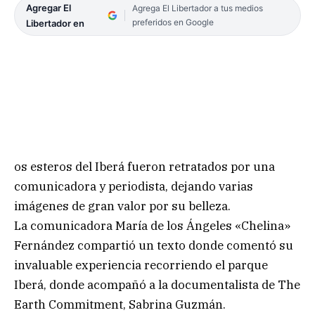
Agregar El
Agrega El Libertador a tus medios
preferidos en Google
Libertador en
os esteros del Iberá fueron retratados por una
comunicadora y periodista, dejando varias
imágenes de gran valor por su belleza.
La comunicadora María de los Ángeles «Chelina»
Fernández compartió un texto donde comentó su
invaluable experiencia recorriendo el parque
Iberá, donde acompañó a la documentalista de The
Earth Commitment, Sabrina Guzmán.