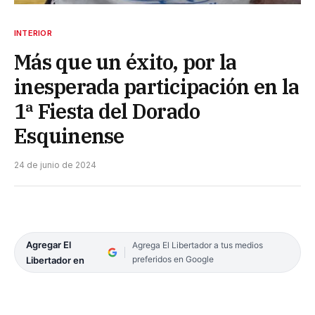
INTERIOR
Más que un éxito, por la
inesperada participación en la
1ª Fiesta del Dorado
Esquinense
24 de junio de 2024
Agregar El
Agrega El Libertador a tus medios
preferidos en Google
Libertador en