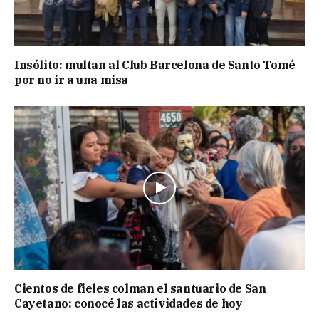
Insólito: multan al Club Barcelona de Santo Tomé
por no ir a una misa
Cientos de fieles colman el santuario de San
Cayetano: conocé las actividades de hoy