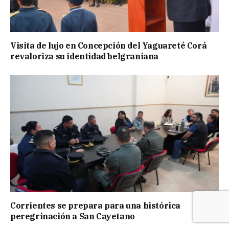
Visita de lujo en Concepción del Yaguareté Corá
revaloriza su identidad belgraniana
Corrientes se prepara para una histórica
peregrinación a San Cayetano