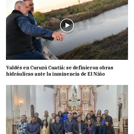
Valdés en Curuzú Cuatiá: se definieron obras
hidráulicas ante la inminencia de El Niño