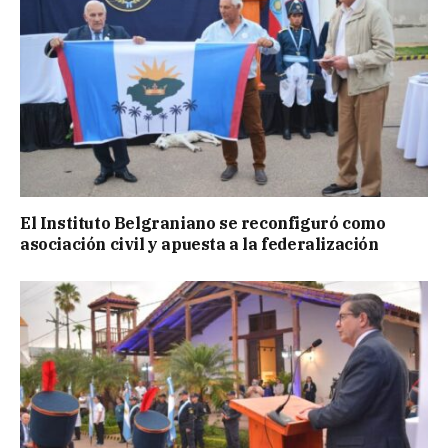
El Instituto Belgraniano se reconfiguró como
asociación civil y apuesta a la federalización