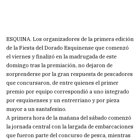
ESQUINA. Los organizadores de la primera edición
de la Fiesta del Dorado Esquinense que comenzó
el viernes y finalizó en la madrugada de este
domingo tras la premiación, no dejaron de
sorprenderse por la gran respuesta de pescadores
que concursaron, de entre quienes el primer
premio por equipo correspondió a uno integrado
por esquinenses y un entrerriano y por pieza
mayor a un santafesino.
A primera hora de la mañana del sábado comenzó
la jornada central con la largada de embarcaciones
que fueron parte del concurso de pesca, mientras