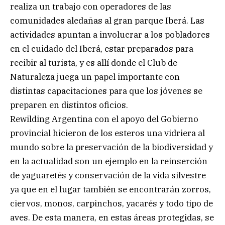
realiza un trabajo con operadores de las
comunidades aledañas al gran parque Iberá. Las
actividades apuntan a involucrar a los pobladores
en el cuidado del Iberá, estar preparados para
recibir al turista, y es allí donde el Club de
Naturaleza juega un papel importante con
distintas capacitaciones para que los jóvenes se
preparen en distintos oficios.
Rewilding Argentina con el apoyo del Gobierno
provincial hicieron de los esteros una vidriera al
mundo sobre la preservación de la biodiversidad y
en la actualidad son un ejemplo en la reinserción
de yaguaretés y conservación de la vida silvestre
ya que en el lugar también se encontrarán zorros,
ciervos, monos, carpinchos, yacarés y todo tipo de
aves. De esta manera, en estas áreas protegidas, se