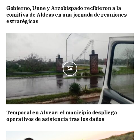
Gobierno, Unne y Arzobispado recibieron a la
comitiva de Aldeas en una jornada de reuniones
estratégicas
Temporal en Alvear: el municipio despliega
operativos de asistencia tras los daños