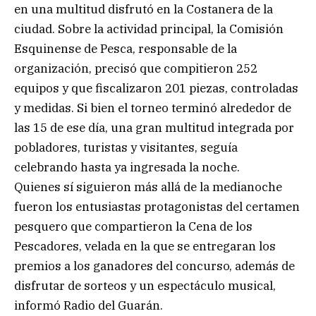
en una multitud disfrutó en la Costanera de la
ciudad. Sobre la actividad principal, la Comisión
Esquinense de Pesca, responsable de la
organización, precisó que compitieron 252
equipos y que fiscalizaron 201 piezas, controladas
y medidas. Si bien el torneo terminó alrededor de
las 15 de ese día, una gran multitud integrada por
pobladores, turistas y visitantes, seguía
celebrando hasta ya ingresada la noche.
Quienes sí siguieron más allá de la medianoche
fueron los entusiastas protagonistas del certamen
pesquero que compartieron la Cena de los
Pescadores, velada en la que se entregaran los
premios a los ganadores del concurso, además de
disfrutar de sorteos y un espectáculo musical,
informó Radio del Guarán.