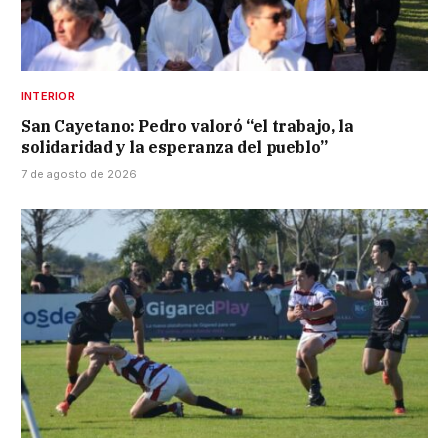
INTERIOR
San Cayetano: Pedro valoró “el trabajo, la
solidaridad y la esperanza del pueblo”
7 de agosto de 2026