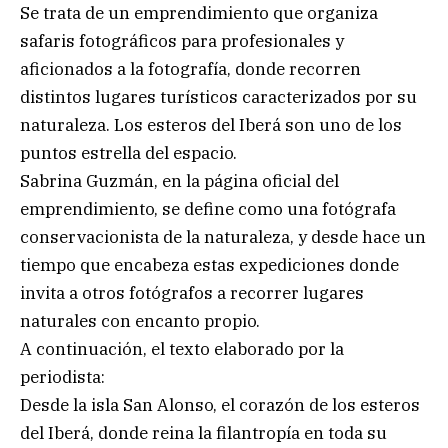
Se trata de un emprendimiento que organiza
safaris fotográficos para profesionales y
aficionados a la fotografía, donde recorren
distintos lugares turísticos caracterizados por su
naturaleza. Los esteros del Iberá son uno de los
puntos estrella del espacio.
Sabrina Guzmán, en la página oficial del
emprendimiento, se define como una fotógrafa
conservacionista de la naturaleza, y desde hace un
tiempo que encabeza estas expediciones donde
invita a otros fotógrafos a recorrer lugares
naturales con encanto propio.
A continuación, el texto elaborado por la
periodista:
Desde la isla San Alonso, el corazón de los esteros
del Iberá, donde reina la filantropía en toda su