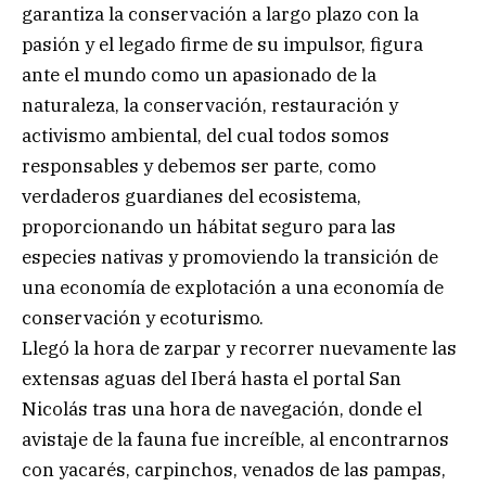
garantiza la conservación a largo plazo con la
pasión y el legado firme de su impulsor, figura
ante el mundo como un apasionado de la
naturaleza, la conservación, restauración y
activismo ambiental, del cual todos somos
responsables y debemos ser parte, como
verdaderos guardianes del ecosistema,
proporcionando un hábitat seguro para las
especies nativas y promoviendo la transición de
una economía de explotación a una economía de
conservación y ecoturismo.
Llegó la hora de zarpar y recorrer nuevamente las
extensas aguas del Iberá hasta el portal San
Nicolás tras una hora de navegación, donde el
avistaje de la fauna fue increíble, al encontrarnos
con yacarés, carpinchos, venados de las pampas,