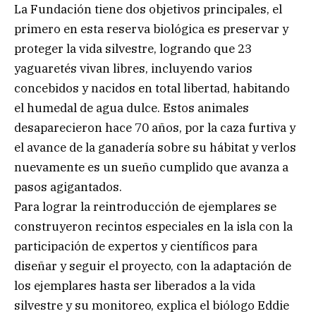
La Fundación tiene dos objetivos principales, el
primero en esta reserva biológica es preservar y
proteger la vida silvestre, logrando que 23
yaguaretés vivan libres, incluyendo varios
concebidos y nacidos en total libertad, habitando
el humedal de agua dulce. Estos animales
desaparecieron hace 70 años, por la caza furtiva y
el avance de la ganadería sobre su hábitat y verlos
nuevamente es un sueño cumplido que avanza a
pasos agigantados.
Para lograr la reintroducción de ejemplares se
construyeron recintos especiales en la isla con la
participación de expertos y científicos para
diseñar y seguir el proyecto, con la adaptación de
los ejemplares hasta ser liberados a la vida
silvestre y su monitoreo, explica el biólogo Eddie