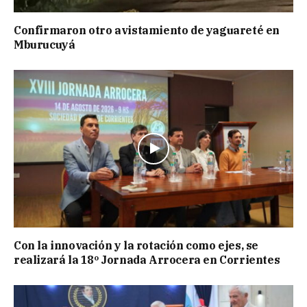
Confirmaron otro avistamiento de yaguareté en
Mburucuyá
Con la innovación y la rotación como ejes, se
realizará la 18º Jornada Arrocera en Corrientes