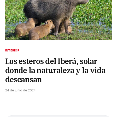
INTERIOR
Los esteros del Iberá, solar
donde la naturaleza y la vida
descansan
24 de junio de 2024