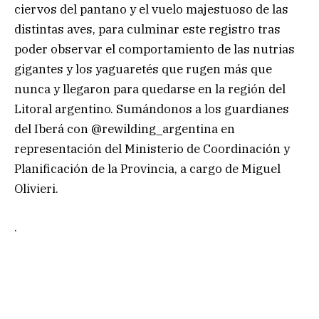
ciervos del pantano y el vuelo majestuoso de las
distintas aves, para culminar este registro tras
poder observar el comportamiento de las nutrias
gigantes y los yaguaretés que rugen más que
nunca y llegaron para quedarse en la región del
Litoral argentino. Sumándonos a los guardianes
del Iberá con @rewilding_argentina en
representación del Ministerio de Coordinación y
Planificación de la Provincia, a cargo de Miguel
Olivieri.
.