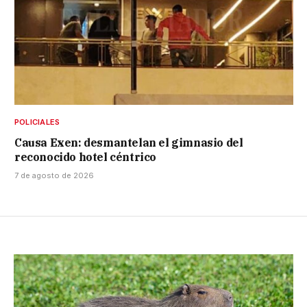
POLICIALES
Causa Exen: desmantelan el gimnasio del
reconocido hotel céntrico
7 de agosto de 2026