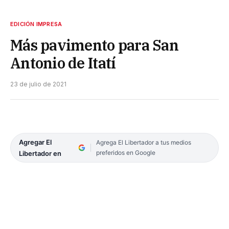
EDICIÓN IMPRESA
Más pavimento para San
Antonio de Itatí
23 de julio de 2021
Agregar El
Agrega El Libertador a tus medios
preferidos en Google
Libertador en