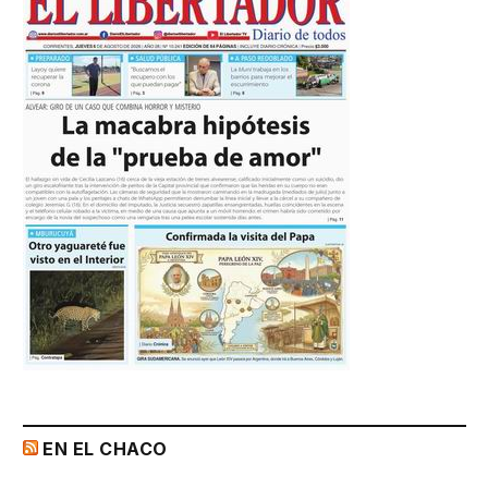
EN EL CHACO