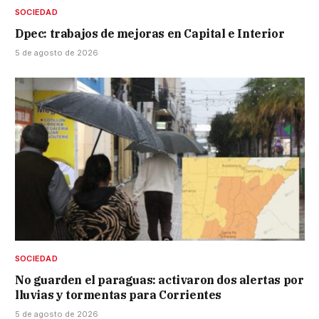
SOCIEDAD
Dpec: trabajos de mejoras en Capital e Interior
5 de agosto de 2026
SOCIEDAD
No guarden el paraguas: activaron dos alertas por
lluvias y tormentas para Corrientes
5 de agosto de 2026