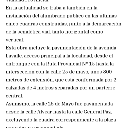
En la actualidad se trabaja también en la
instalación del alumbrado público en las últimas
cinco cuadras construidas, junto a la demarcación
de la señalética vial, tanto horizontal como
vertical.
Esta obra incluye la pavimentación de la avenida
Lavalle, acceso principal a la localidad, desde el
entronque con la Ruta Provincial Nº 15 hasta la
intersección con la calle 25 de mayo, unos 800
metros de extensión, que está conformada por 2
calzadas de 4 metros separadas por un parterre
central.
Asimismo, la calle 25 de Mayo fue pavimentada
desde la calle Alvear hasta la calle General Paz,
excluyendo la cuadra correspondiente a la plaza
por estar ya pavimentada.