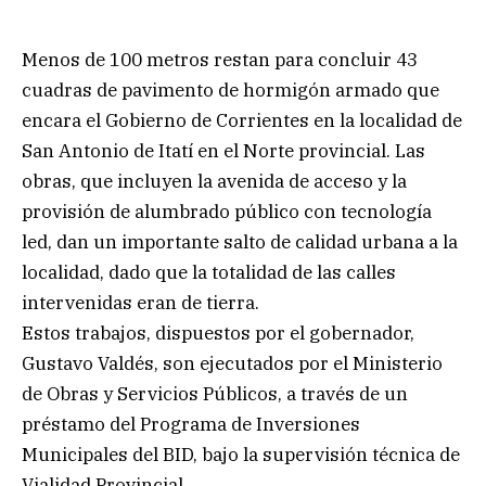
Menos de 100 metros restan para concluir 43
cuadras de pavimento de hormigón armado que
encara el Gobierno de Corrientes en la localidad de
San Antonio de Itatí en el Norte provincial. Las
obras, que incluyen la avenida de acceso y la
provisión de alumbrado público con tecnología
led, dan un importante salto de calidad urbana a la
localidad, dado que la totalidad de las calles
intervenidas eran de tierra.
Estos trabajos, dispuestos por el gobernador,
Gustavo Valdés, son ejecutados por el Ministerio
de Obras y Servicios Públicos, a través de un
préstamo del Programa de Inversiones
Municipales del BID, bajo la supervisión técnica de
Vialidad Provincial.