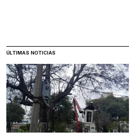
ÚLTIMAS NOTICIAS