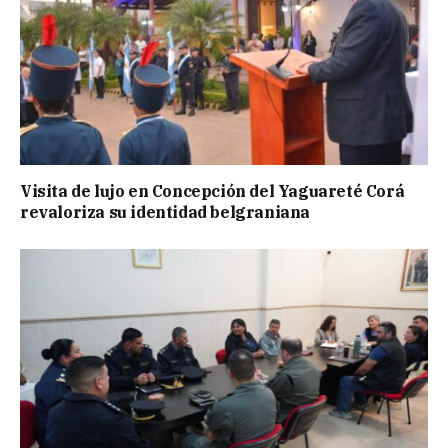
Visita de lujo en Concepción del Yaguareté Corá
revaloriza su identidad belgraniana