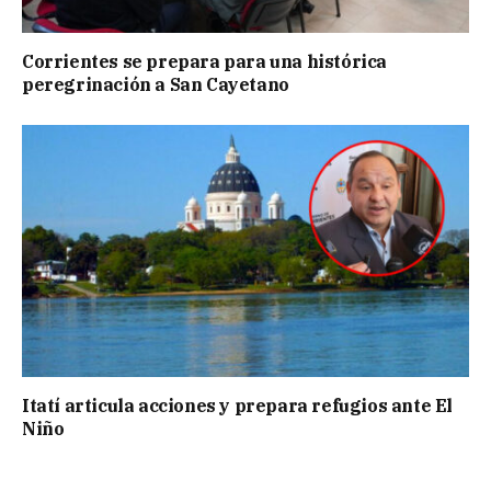
Corrientes se prepara para una histórica
peregrinación a San Cayetano
Itatí articula acciones y prepara refugios ante El
Niño