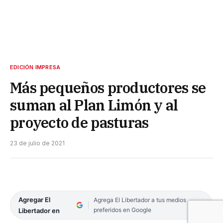
EDICIÓN IMPRESA
Más pequeños productores se
suman al Plan Limón y al
proyecto de pasturas
23 de julio de 2021
Agregar El
Agrega El Libertador a tus medios
preferidos en Google
Libertador en