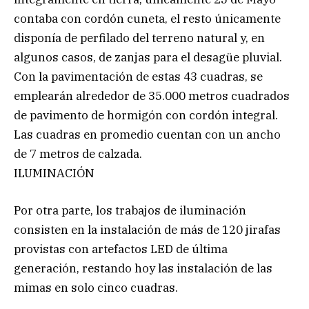
contaba con cordón cuneta, el resto únicamente
disponía de perfilado del terreno natural y, en
algunos casos, de zanjas para el desagüe pluvial.
Con la pavimentación de estas 43 cuadras, se
emplearán alrededor de 35.000 metros cuadrados
de pavimento de hormigón con cordón integral.
Las cuadras en promedio cuentan con un ancho
de 7 metros de calzada.
ILUMINACIÓN
Por otra parte, los trabajos de iluminación
consisten en la instalación de más de 120 jirafas
provistas con artefactos LED de última
generación, restando hoy las instalación de las
mimas en solo cinco cuadras.