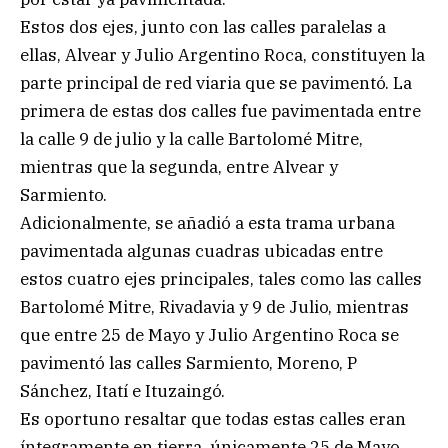
Estos dos ejes, junto con las calles paralelas a
ellas, Alvear y Julio Argentino Roca, constituyen la
parte principal de red viaria que se pavimentó. La
primera de estas dos calles fue pavimentada entre
la calle 9 de julio y la calle Bartolomé Mitre,
mientras que la segunda, entre Alvear y
Sarmiento.
Adicionalmente, se añadió a esta trama urbana
pavimentada algunas cuadras ubicadas entre
estos cuatro ejes principales, tales como las calles
Bartolomé Mitre, Rivadavia y 9 de Julio, mientras
que entre 25 de Mayo y Julio Argentino Roca se
pavimentó las calles Sarmiento, Moreno, P
Sánchez, Itatí e Ituzaingó.
Es oportuno resaltar que todas estas calles eran
íntegramente en tierra, únicamente 25 de Mayo