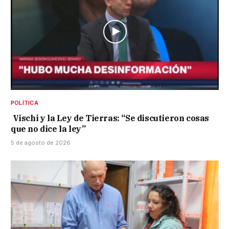
POLÍTICA
Vischi y la Ley de Tierras: “Se discutieron cosas
que no dice la ley”
5 de agosto de 2026