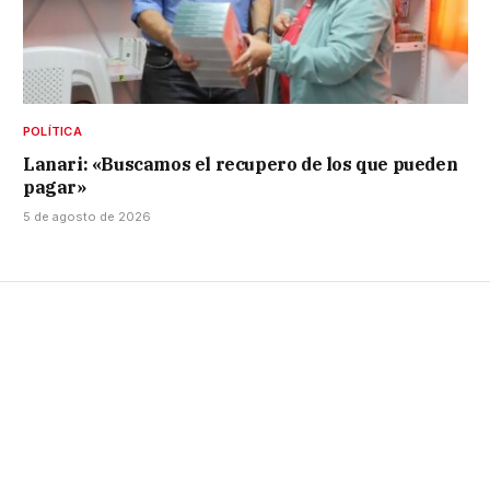
POLÍTICA
Lanari: «Buscamos el recupero de los que pueden
pagar»
5 de agosto de 2026