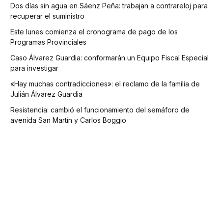
Dos días sin agua en Sáenz Peña: trabajan a contrareloj para
recuperar el suministro
Este lunes comienza el cronograma de pago de los
Programas Provinciales
Caso Álvarez Guardia: conformarán un Equipo Fiscal Especial
para investigar
«Hay muchas contradicciones»: el reclamo de la familia de
Julián Álvarez Guardia
Resistencia: cambió el funcionamiento del semáforo de
avenida San Martín y Carlos Boggio