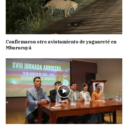
Confirmaron otro avistamiento de yaguareté en
Mburucuyá