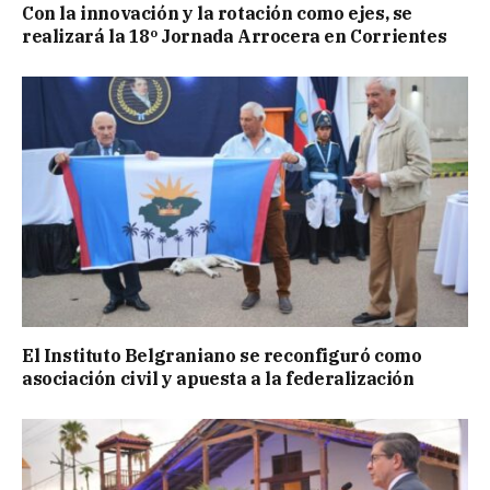
Con la innovación y la rotación como ejes, se
realizará la 18º Jornada Arrocera en Corrientes
El Instituto Belgraniano se reconfiguró como
asociación civil y apuesta a la federalización