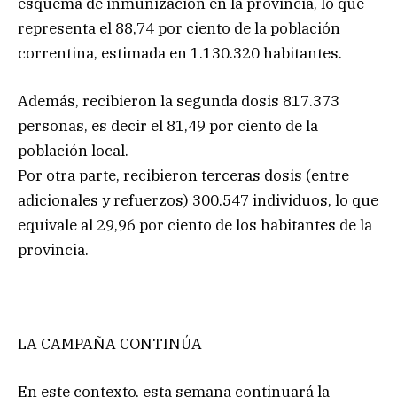
esquema de inmunización en la provincia, lo que
representa el 88,74 por ciento de la población
correntina, estimada en 1.130.320 habitantes.
Además, recibieron la segunda dosis 817.373
personas, es decir el 81,49 por ciento de la
población local.
Por otra parte, recibieron terceras dosis (entre
adicionales y refuerzos) 300.547 individuos, lo que
equivale al 29,96 por ciento de los habitantes de la
provincia.
LA CAMPAÑA CONTINÚA
En este contexto, esta semana continuará la