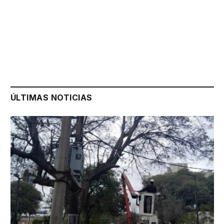
ÚLTIMAS NOTICIAS