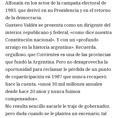
Alfonsín en los actos de la campaña electoral de
1983, que derivó en su Presidencia y en el retorno
de la democracia.
Gustavo Valdés se presenta como un dirigente del
interior, republicano y federal, «como dice nuestra
Constitución nacional». Y con un «profundo
arraigo en la historia argentina». Recuerda,
orgulloso, que Corrientes es una de las provincias
que fundó la Argentina. Pero no desaprovecha la
oportunidad para reclamar le pérdida de un punto
de coparticipación en 1987 que nunca recuperó;
hace la cuenta, «unos 30 mil millones anuales
desde hace 20 años y nunca fuimos
compensados».
No resulta sencillo sacarle le traje de gobernador,
pero duda cuando se le plantea un escenario, tal