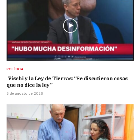
POLÍTICA
Vischi y la Ley de Tierras: “Se discutieron cosas
que no dice la ley”
5 de agosto de 2026