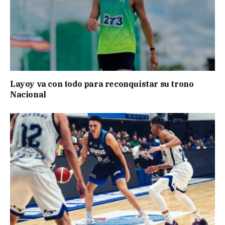
Layoy va con todo para reconquistar su trono
Nacional