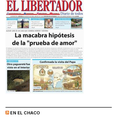
EN EL CHACO