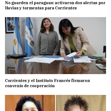
No guarden el paraguas: activaron dos alertas por
lluvias y tormentas para Corrientes
Corrientes y el Instituto Francés firmaron
convenio de cooperación