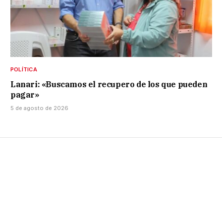
POLÍTICA
Lanari: «Buscamos el recupero de los que pueden
pagar»
5 de agosto de 2026