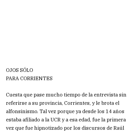
OJOS SÓLO
PARA CORRIENTES
Cuesta que pase mucho tiempo de la entrevista sin
referirse a su provincia, Corrientes, y le brota el
alfonsinismo. Tal vez porque ya desde los 14 años
estaba afiliado a la UCR y a esa edad, fue la primera
vez que fue hipnotizado por los discursos de Raúl