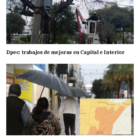
Dpec: trabajos de mejoras en Capital e Interior