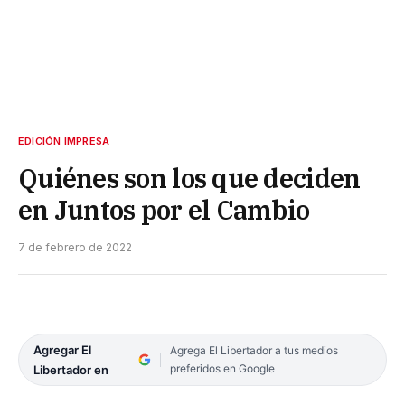
EDICIÓN IMPRESA
Quiénes son los que deciden
en Juntos por el Cambio
7 de febrero de 2022
Agregar El
Agrega El Libertador a tus medios
preferidos en Google
Libertador en