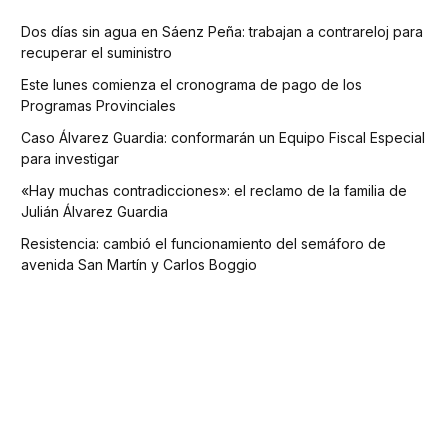
Dos días sin agua en Sáenz Peña: trabajan a contrareloj para
recuperar el suministro
Este lunes comienza el cronograma de pago de los
Programas Provinciales
Caso Álvarez Guardia: conformarán un Equipo Fiscal Especial
para investigar
«Hay muchas contradicciones»: el reclamo de la familia de
Julián Álvarez Guardia
Resistencia: cambió el funcionamiento del semáforo de
avenida San Martín y Carlos Boggio