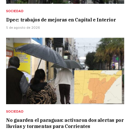
SOCIEDAD
Dpec: trabajos de mejoras en Capital e Interior
5 de agosto de 2026
SOCIEDAD
No guarden el paraguas: activaron dos alertas por
lluvias y tormentas para Corrientes