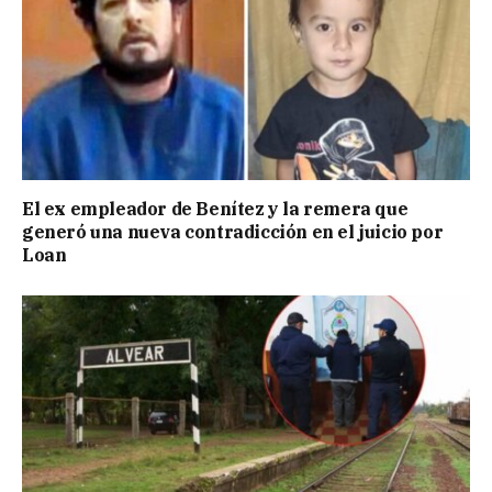
El ex empleador de Benítez y la remera que
generó una nueva contradicción en el juicio por
Loan