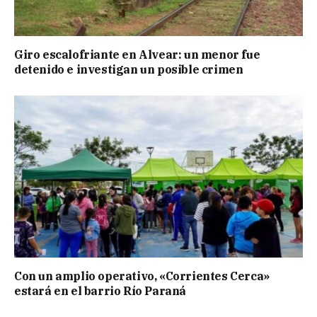
Giro escalofriante en Alvear: un menor fue
detenido e investigan un posible crimen
Con un amplio operativo, «Corrientes Cerca»
estará en el barrio Río Paraná