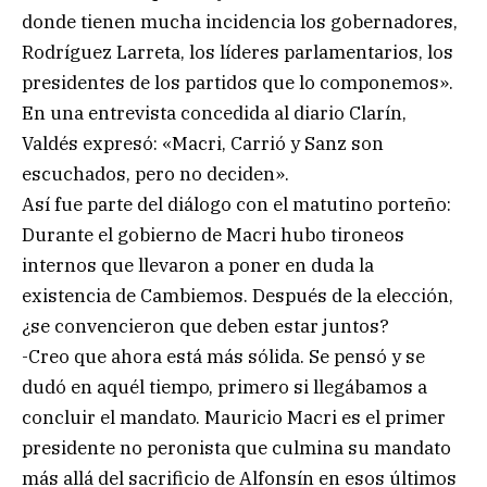
donde tienen mucha incidencia los gobernadores,
Rodríguez Larreta, los líderes parlamentarios, los
presidentes de los partidos que lo componemos».
En una entrevista concedida al diario Clarín,
Valdés expresó: «Macri, Carrió y Sanz son
escuchados, pero no deciden».
Así fue parte del diálogo con el matutino porteño:
Durante el gobierno de Macri hubo tironeos
internos que llevaron a poner en duda la
existencia de Cambiemos. Después de la elección,
¿se convencieron que deben estar juntos?
-Creo que ahora está más sólida. Se pensó y se
dudó en aquél tiempo, primero si llegábamos a
concluir el mandato. Mauricio Macri es el primer
presidente no peronista que culmina su mandato
más allá del sacrificio de Alfonsín en esos últimos