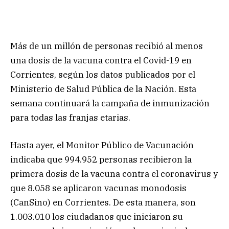
Más de un millón de personas recibió al menos
una dosis de la vacuna contra el Covid-19 en
Corrientes, según los datos publicados por el
Ministerio de Salud Pública de la Nación. Esta
semana continuará la campaña de inmunización
para todas las franjas etarias.
Hasta ayer, el Monitor Público de Vacunación
indicaba que 994.952 personas recibieron la
primera dosis de la vacuna contra el coronavirus y
que 8.058 se aplicaron vacunas monodosis
(CanSino) en Corrientes. De esta manera, son
1.003.010 los ciudadanos que iniciaron su