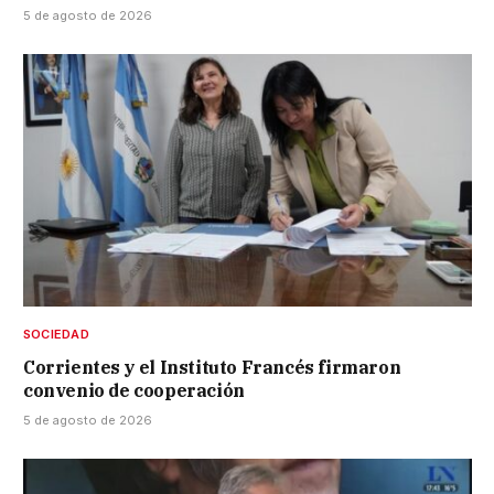
5 de agosto de 2026
SOCIEDAD
Corrientes y el Instituto Francés firmaron
convenio de cooperación
5 de agosto de 2026