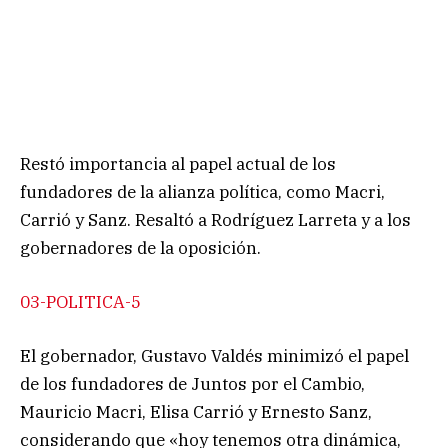
Restó importancia al papel actual de los
fundadores de la alianza política, como Macri,
Carrió y Sanz. Resaltó a Rodríguez Larreta y a los
gobernadores de la oposición.
03-POLITICA-5
El gobernador, Gustavo Valdés minimizó el papel
de los fundadores de Juntos por el Cambio,
Mauricio Macri, Elisa Carrió y Ernesto Sanz,
considerando que «hoy tenemos otra dinámica,