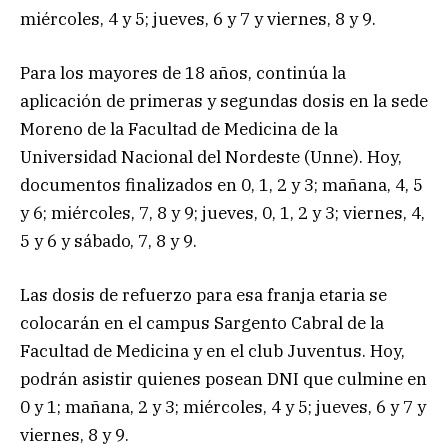
miércoles, 4 y 5; jueves, 6 y 7 y viernes, 8 y 9.
Para los mayores de 18 años, continúa la
aplicación de primeras y segundas dosis en la sede
Moreno de la Facultad de Medicina de la
Universidad Nacional del Nordeste (Unne). Hoy,
documentos finalizados en 0, 1, 2 y 3; mañana, 4, 5
y 6; miércoles, 7, 8 y 9; jueves, 0, 1, 2 y 3; viernes, 4,
5 y 6 y sábado, 7, 8 y 9.
Las dosis de refuerzo para esa franja etaria se
colocarán en el campus Sargento Cabral de la
Facultad de Medicina y en el club Juventus. Hoy,
podrán asistir quienes posean DNI que culmine en
0 y 1; mañana, 2 y 3; miércoles, 4 y 5; jueves, 6 y 7 y
viernes, 8 y 9.