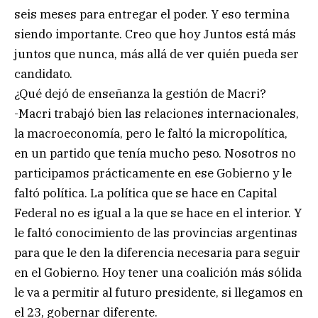
seis meses para entregar el poder. Y eso termina
siendo importante. Creo que hoy Juntos está más
juntos que nunca, más allá de ver quién pueda ser
candidato.
¿Qué dejó de enseñanza la gestión de Macri?
-Macri trabajó bien las relaciones internacionales,
la macroeconomía, pero le faltó la micropolítica,
en un partido que tenía mucho peso. Nosotros no
participamos prácticamente en ese Gobierno y le
faltó política. La política que se hace en Capital
Federal no es igual a la que se hace en el interior. Y
le faltó conocimiento de las provincias argentinas
para que le den la diferencia necesaria para seguir
en el Gobierno. Hoy tener una coalición más sólida
le va a permitir al futuro presidente, si llegamos en
el 23, gobernar diferente.