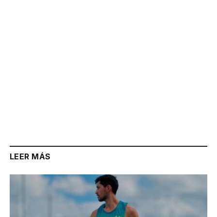
Link
LEER MÁS