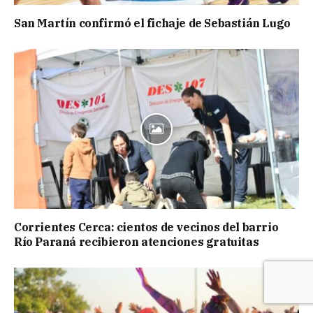
San Martín confirmó el fichaje de Sebastián Lugo
Corrientes Cerca: cientos de vecinos del barrio
Río Paraná recibieron atenciones gratuitas