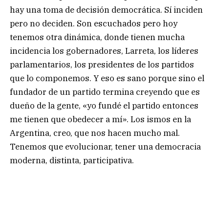
hay una toma de decisión democrática. Sí inciden
pero no deciden. Son escuchados pero hoy
tenemos otra dinámica, donde tienen mucha
incidencia los gobernadores, Larreta, los líderes
parlamentarios, los presidentes de los partidos
que lo componemos. Y eso es sano porque sino el
fundador de un partido termina creyendo que es
dueño de la gente, «yo fundé el partido entonces
me tienen que obedecer a mí». Los ismos en la
Argentina, creo, que nos hacen mucho mal.
Tenemos que evolucionar, tener una democracia
moderna, distinta, participativa.