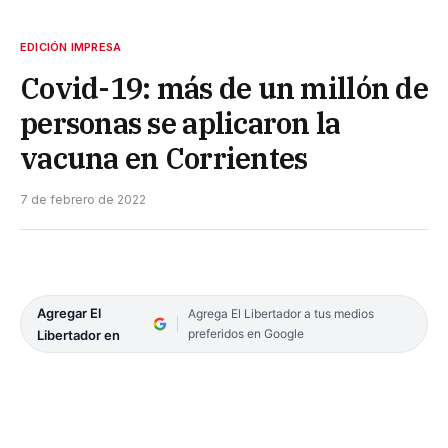
EDICIÓN IMPRESA
Covid-19: más de un millón de
personas se aplicaron la
vacuna en Corrientes
7 de febrero de 2022
Agregar El
Agrega El Libertador a tus medios
preferidos en Google
Libertador en