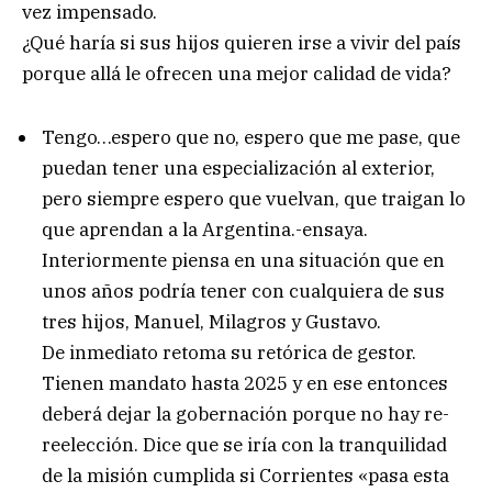
vez impensado.
¿Qué haría si sus hijos quieren irse a vivir del país
porque allá le ofrecen una mejor calidad de vida?
Tengo…espero que no, espero que me pase, que
puedan tener una especialización al exterior,
pero siempre espero que vuelvan, que traigan lo
que aprendan a la Argentina.-ensaya.
Interiormente piensa en una situación que en
unos años podría tener con cualquiera de sus
tres hijos, Manuel, Milagros y Gustavo.
De inmediato retoma su retórica de gestor.
Tienen mandato hasta 2025 y en ese entonces
deberá dejar la gobernación porque no hay re-
reelección. Dice que se iría con la tranquilidad
de la misión cumplida si Corrientes «pasa esta