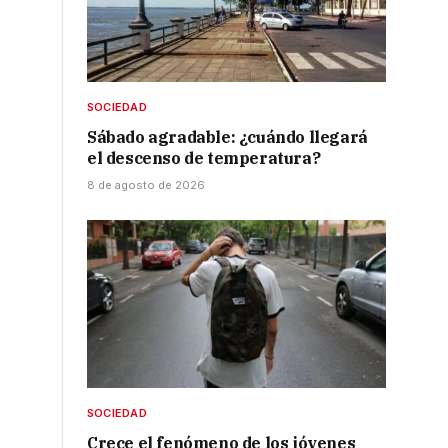
SOCIEDAD
Sábado agradable: ¿cuándo llegará
el descenso de temperatura?
8 de agosto de 2026
SOCIEDAD
Crece el fenómeno de los jóvenes