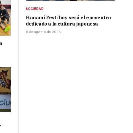
SOCIEDAD
Hanami Fest: hoy será el encuentro
dedicado a la cultura japonesa
8 de agosto de 2026
on
r