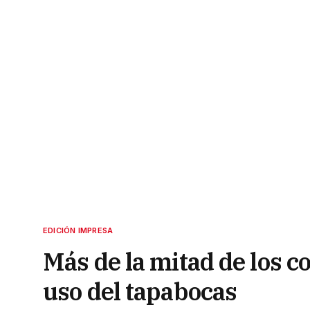
EDICIÓN IMPRESA
Más de la mitad de los c
uso del tapabocas