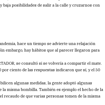
baja posibilidades de salir a la calle y cruzarnos con
pandemia, hace un tiempo se advierte una relajación
 Sin embargo, hay hábitos que al parecer llegaron para
RTADOR, se consultó si se volvería a compartir el mate.
 por ciento de las respuestas indicaron que sí, y el 50
ibilicen algunas medidas, la gente adoptó algunas
 la misma bombilla. También es ejemplo el hecho de la
r el recaudo de que varias personas tomen de la misma