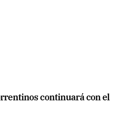
orrentinos continuará con el