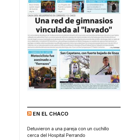
EN EL CHACO
Detuvieron a una pareja con un cuchillo
cerca del Hospital Perrando