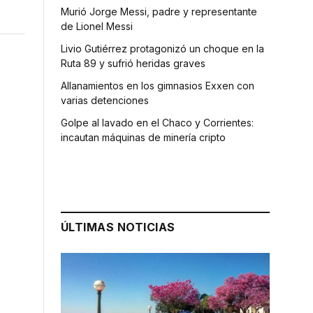
Murió Jorge Messi, padre y representante
de Lionel Messi
Livio Gutiérrez protagonizó un choque en la
Ruta 89 y sufrió heridas graves
Allanamientos en los gimnasios Exxen con
varias detenciones
Golpe al lavado en el Chaco y Corrientes:
incautan máquinas de minería cripto
ÚLTIMAS NOTICIAS