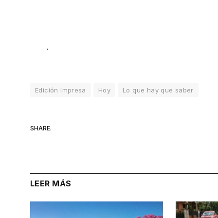
.
Edición Impresa
Hoy
Lo que hay que saber
SHARE.
LEER MÁS