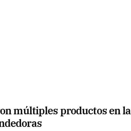
on múltiples productos en la
endedoras