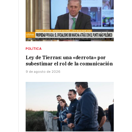
POLÍTICA
Ley de Tierras: una «derrota» por
subestimar el rol de la comunicación
9 de agosto de 2026