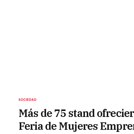
SOCIEDAD
Más de 75 stand ofrecier
Feria de Mujeres Empr