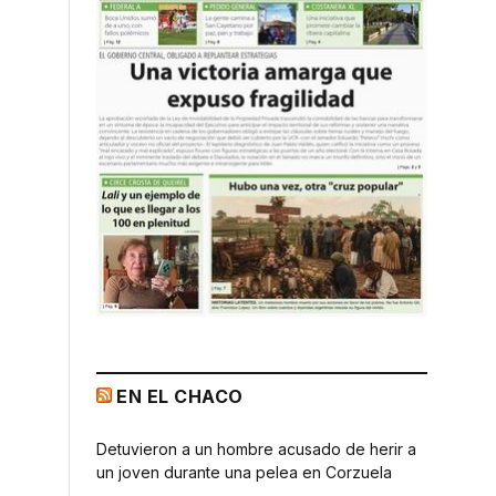
EN EL CHACO
Detuvieron a un hombre acusado de herir a
un joven durante una pelea en Corzuela