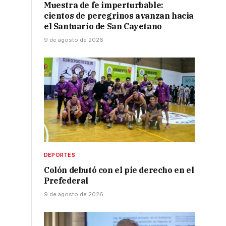
Muestra de fe imperturbable:
cientos de peregrinos avanzan hacia
el Santuario de San Cayetano
9 de agosto de 2026
DEPORTES
Colón debutó con el pie derecho en el
Prefederal
9 de agosto de 2026
n