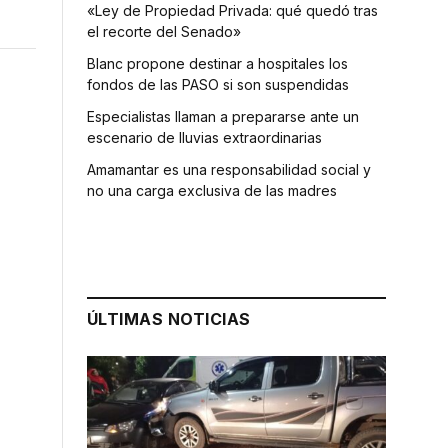
«Ley de Propiedad Privada: qué quedó tras
el recorte del Senado»
Blanc propone destinar a hospitales los
fondos de las PASO si son suspendidas
Especialistas llaman a prepararse ante un
escenario de lluvias extraordinarias
Amamantar es una responsabilidad social y
no una carga exclusiva de las madres
ó
ÚLTIMAS NOTICIAS