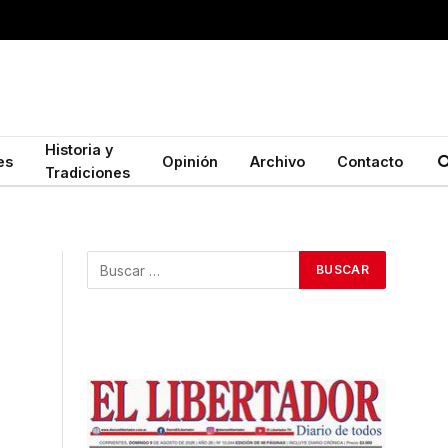
Historia y
es
Opinión
Archivo
Contacto
Tradiciones