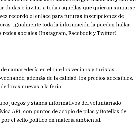
ar dudas e invitar a todas aquellas que quieran sumarse
vez recordó el enlace para futuras inscripciones de
oras Igualmente toda la información la pueden hallar
as redes sociales (Instagram, Facebook y Twitter)
 de camaredería en el que los vecinos y turistas
echando, además de la calidad, los precios accesibles.
edoras nuevas a la feria.
bo juegos y stands informativos del voluntariado
ívica ARI, con puntos de acopio de pilas y Botellas de
por el sello político en materia ambiental.