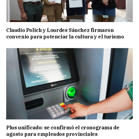
Claudio Polich y Lourdes Sánchez firmaron
convenio para potenciar la cultura y el turismo
Plus unificado: se confirmó el cronograma de
agosto para empleados provinciales