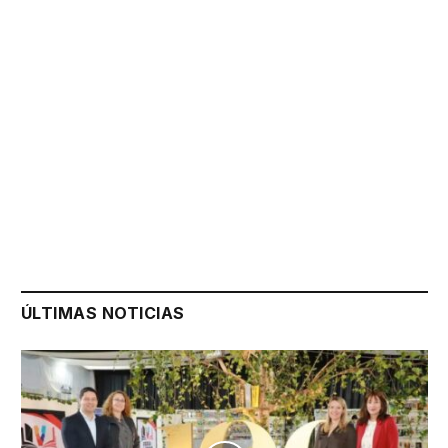
ÚLTIMAS NOTICIAS