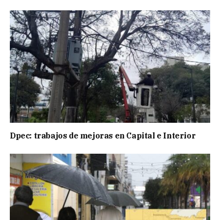
Dpec: trabajos de mejoras en Capital e Interior