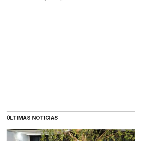
ÚLTIMAS NOTICIAS