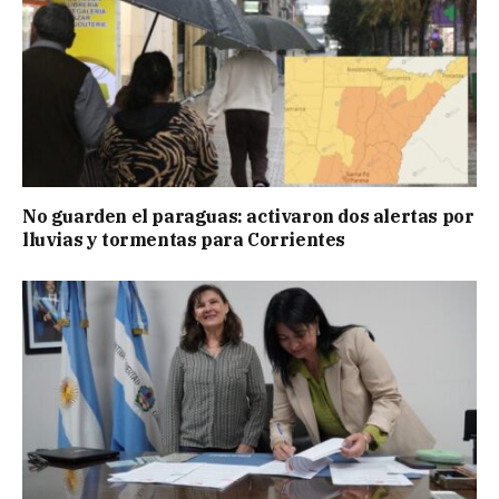
No guarden el paraguas: activaron dos alertas por
lluvias y tormentas para Corrientes