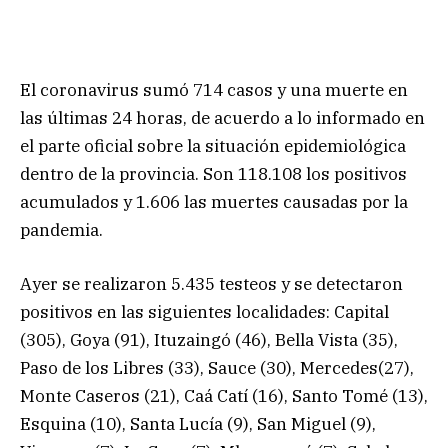
El coronavirus sumó 714 casos y una muerte en
las últimas 24 horas, de acuerdo a lo informado en
el parte oficial sobre la situación epidemiológica
dentro de la provincia. Son 118.108 los positivos
acumulados y 1.606 las muertes causadas por la
pandemia.
Ayer se realizaron 5.435 testeos y se detectaron
positivos en las siguientes localidades: Capital
(305), Goya (91), Ituzaingó (46), Bella Vista (35),
Paso de los Libres (33), Sauce (30), Mercedes(27),
Monte Caseros (21), Caá Catí (16), Santo Tomé (13),
Esquina (10), Santa Lucía (9), San Miguel (9),