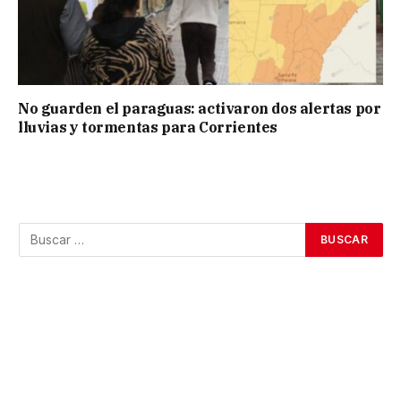
No guarden el paraguas: activaron dos alertas por
lluvias y tormentas para Corrientes