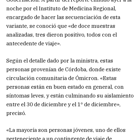
noche por el Instituto de Medicina Regional,
encargado de hacer las secuenciación de esta
variante, se conoció que «de doce muestras
analizadas, tres dieron positivo, todos con el
antecedente de viaje».
Según el detalle dado por la ministra, estas
personas provenían de Córdoba, donde existe
circulación comunitaria de Ómicron. «Estas
personas están en buen estado en general, con
síntomas leves, y están culminando su aislamiento
entre el 30 de diciembre y el 1º de diciembre»,
precisó.
«La mayoría son personas jóvenes, uno de ellos
perteneciente a un contingente de viaje de