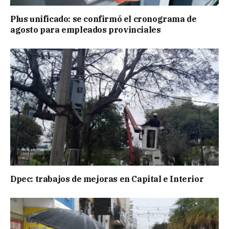
Plus unificado: se confirmó el cronograma de
agosto para empleados provinciales
Dpec: trabajos de mejoras en Capital e Interior