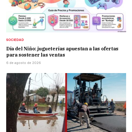
SOCIEDAD
Día del Niño: jugueterías apuestan a las ofertas
para sostener las ventas
6 de agosto de 2026