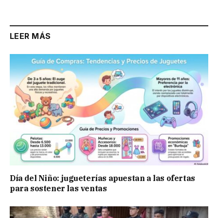
Link
LEER MÁS
Día del Niño: jugueterías apuestan a las ofertas
para sostener las ventas