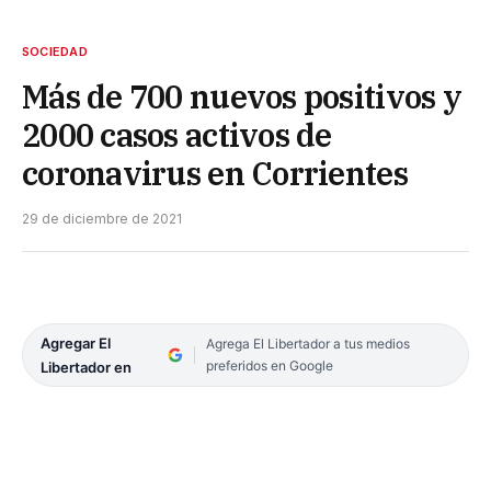
SOCIEDAD
Más de 700 nuevos positivos y
2000 casos activos de
coronavirus en Corrientes
29 de diciembre de 2021
Agregar El
Agrega El Libertador a tus medios
preferidos en Google
Libertador en