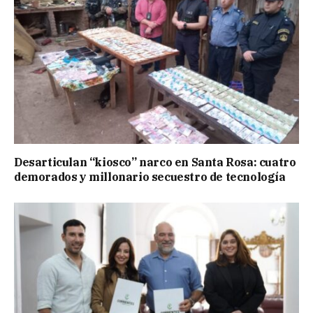
Desarticulan “kiosco” narco en Santa Rosa: cuatro
demorados y millonario secuestro de tecnología