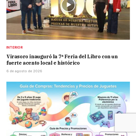
INTERIOR
Virasoro inauguró la 7ª Feria del Libro con un
fuerte acento local e histórico
6 de agosto de 2026