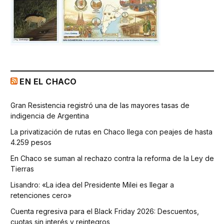
EN EL CHACO
Gran Resistencia registró una de las mayores tasas de
indigencia de Argentina
La privatización de rutas en Chaco llega con peajes de hasta
4.259 pesos
En Chaco se suman al rechazo contra la reforma de la Ley de
Tierras
Lisandro: «La idea del Presidente Milei es llegar a
retenciones cero»
Cuenta regresiva para el Black Friday 2026: Descuentos,
cuotas sin interés y reintegros