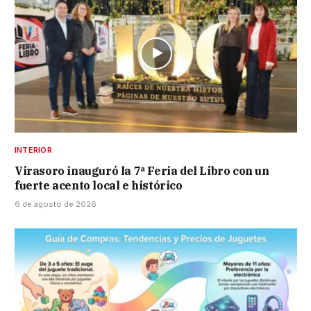
INTERIOR
Virasoro inauguró la 7ª Feria del Libro con un
fuerte acento local e histórico
6 de agosto de 2026