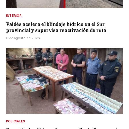
INTERIOR
Valdés acelera el blindaje hídrico en el Sur
provincial y supervisa reactivación de ruta
6 de agosto de 2026
POLICIALES