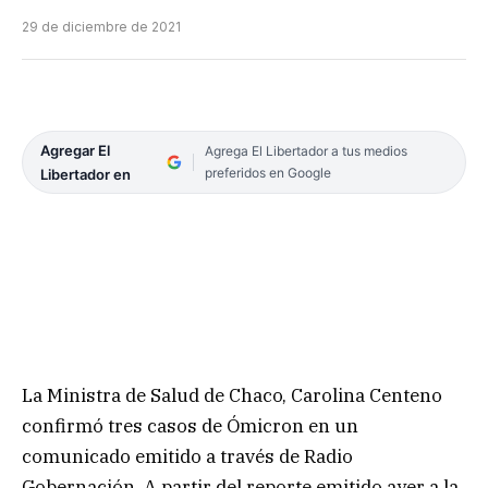
29 de diciembre de 2021
Agregar El
Agrega El Libertador a tus medios
preferidos en Google
Libertador en
La Ministra de Salud de Chaco, Carolina Centeno
confirmó tres casos de Ómicron en un
comunicado emitido a través de Radio
Gobernación. A partir del reporte emitido ayer a la