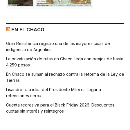
EN EL CHACO
Gran Resistencia registró una de las mayores tasas de
indigencia de Argentina
La privatización de rutas en Chaco llega con peajes de hasta
4.259 pesos
En Chaco se suman al rechazo contra la reforma de la Ley de
Tierras
Lisandro: «La idea del Presidente Milei es llegar a
retenciones cero»
Cuenta regresiva para el Black Friday 2026: Descuentos,
cuotas sin interés y reintegros