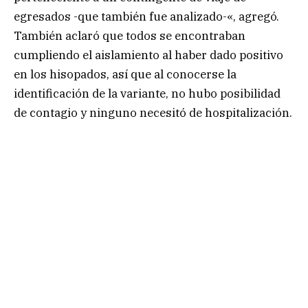
egresados -que también fue analizado-«, agregó.
También aclaró que todos se encontraban
cumpliendo el aislamiento al haber dado positivo
en los hisopados, así que al conocerse la
identificación de la variante, no hubo posibilidad
de contagio y ninguno necesitó de hospitalización.