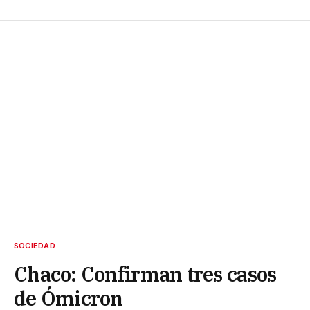
SOCIEDAD
Chaco: Confirman tres casos
de Ómicron