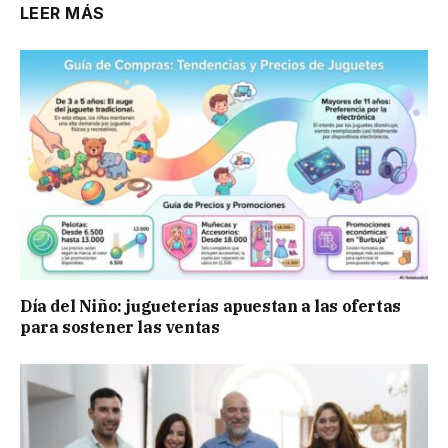
LEER MÁS
Día del Niño: jugueterías apuestan a las ofertas
para sostener las ventas