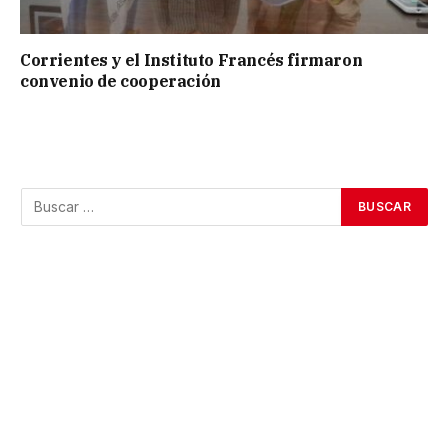
Corrientes y el Instituto Francés firmaron
convenio de cooperación