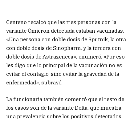
Centeno recalcó que las tres personas con la
variante Ómicron detectada estaban vacunadas.
«Una persona con doble dosis de Sputnik, la otra
con doble dosis de Sinopharm, y la tercera con
doble dosis de Astrazeneca», enumeró. «Por eso
les digo que lo principal de la vacunación no es
evitar el contagio, sino evitar la gravedad de la
enfermedad», subrayó.
La funcionaria también comentó que el resto de
los casos son de la variante Delta, que muestra
una prevalencia sobre los positivos detectados.