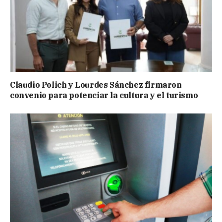
Claudio Polich y Lourdes Sánchez firmaron
convenio para potenciar la cultura y el turismo