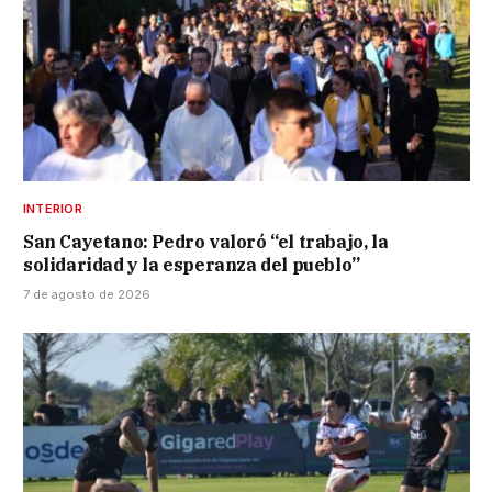
INTERIOR
San Cayetano: Pedro valoró “el trabajo, la
solidaridad y la esperanza del pueblo”
7 de agosto de 2026