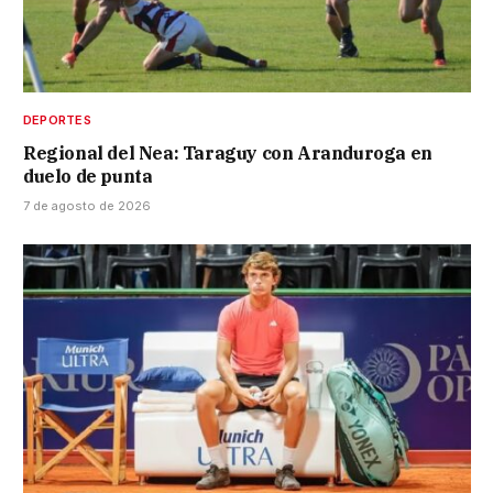
DEPORTES
Regional del Nea: Taraguy con Aranduroga en
duelo de punta
7 de agosto de 2026