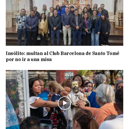
Insólito: multan al Club Barcelona de Santo Tomé
por no ir a una misa