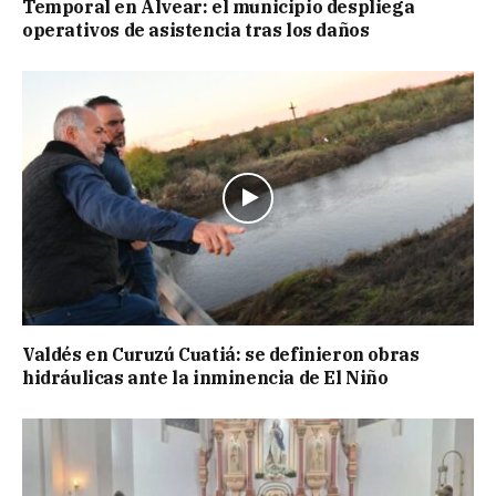
Temporal en Alvear: el municipio despliega
operativos de asistencia tras los daños
Valdés en Curuzú Cuatiá: se definieron obras
hidráulicas ante la inminencia de El Niño