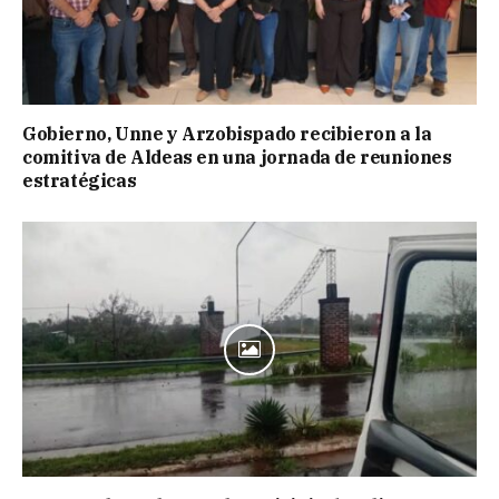
Gobierno, Unne y Arzobispado recibieron a la
comitiva de Aldeas en una jornada de reuniones
estratégicas