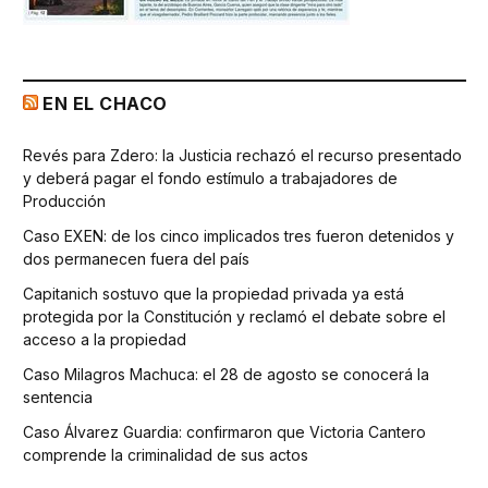
EN EL CHACO
Revés para Zdero: la Justicia rechazó el recurso presentado
y deberá pagar el fondo estímulo a trabajadores de
Producción
Caso EXEN: de los cinco implicados tres fueron detenidos y
dos permanecen fuera del país
Capitanich sostuvo que la propiedad privada ya está
protegida por la Constitución y reclamó el debate sobre el
acceso a la propiedad
Caso Milagros Machuca: el 28 de agosto se conocerá la
sentencia
Caso Álvarez Guardia: confirmaron que Victoria Cantero
comprende la criminalidad de sus actos