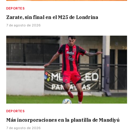
DEPORTES
Zarate, sin final en el M25 de Londrina
7 de agosto de 2026
DEPORTES
Más incorporaciones en la plantilla de Mandiyú
7 de agosto de 2026