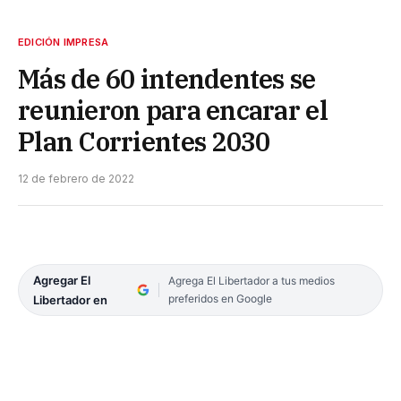
EDICIÓN IMPRESA
Más de 60 intendentes se
reunieron para encarar el
Plan Corrientes 2030
12 de febrero de 2022
Agregar El
Agrega El Libertador a tus medios
preferidos en Google
Libertador en