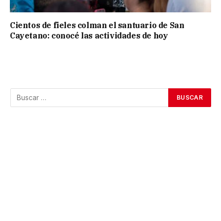
Cientos de fieles colman el santuario de San
Cayetano: conocé las actividades de hoy