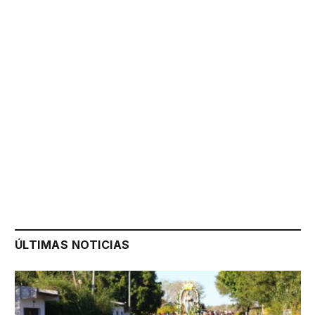
ÚLTIMAS NOTICIAS