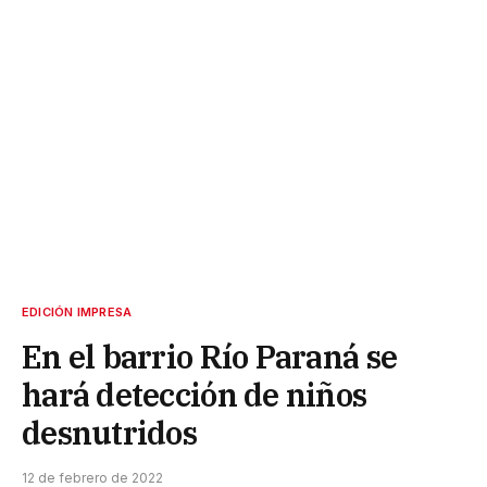
EDICIÓN IMPRESA
En el barrio Río Paraná se
hará detección de niños
desnutridos
12 de febrero de 2022