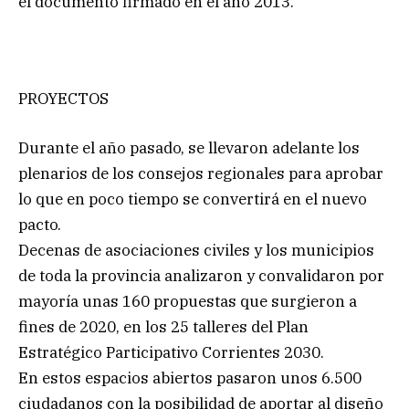
el documento firmado en el año 2013.
PROYECTOS
Durante el año pasado, se llevaron adelante los
plenarios de los consejos regionales para aprobar
lo que en poco tiempo se convertirá en el nuevo
pacto.
Decenas de asociaciones civiles y los municipios
de toda la provincia analizaron y convalidaron por
mayoría unas 160 propuestas que surgieron a
fines de 2020, en los 25 talleres del Plan
Estratégico Participativo Corrientes 2030.
En estos espacios abiertos pasaron unos 6.500
ciudadanos con la posibilidad de aportar al diseño