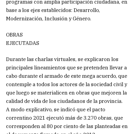
programas con amplia participación ciudadana, en
base a los ejes establecidos: Desarrollo,
Modernización, Inclusión y Género.
OBRAS
EJECUTADAS
Durante las charlas virtuales, se explicaron los
principales lineamientos que se pretenden llevar a
cabo durante el armado de este mega acuerdo, que
contemple a todos los actores de la sociedad civil y
que luego se materialicen en obras que mejoren la
calidad de vida de los ciudadanos de la provincia.
A modo explicativo, se indicó que el pacto
correntino 2021 ejecutó más de 3.270 obras, que
corresponden al 80 por ciento de las planteadas en