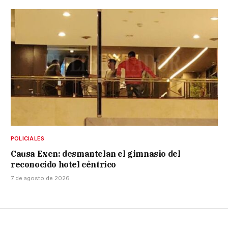
POLICIALES
Causa Exen: desmantelan el gimnasio del
reconocido hotel céntrico
7 de agosto de 2026