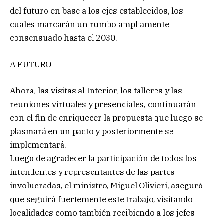
del futuro en base a los ejes establecidos, los
cuales marcarán un rumbo ampliamente
consensuado hasta el 2030.
A FUTURO
Ahora, las visitas al Interior, los talleres y las
reuniones virtuales y presenciales, continuarán
con el fin de enriquecer la propuesta que luego se
plasmará en un pacto y posteriormente se
implementará.
Luego de agradecer la participación de todos los
intendentes y representantes de las partes
involucradas, el ministro, Miguel Olivieri, aseguró
que seguirá fuertemente este trabajo, visitando
localidades como también recibiendo a los jefes