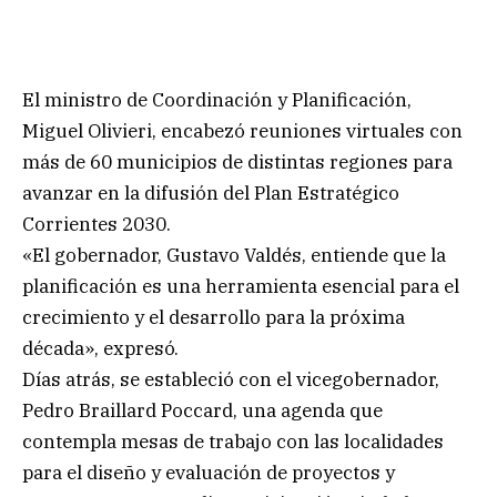
El ministro de Coordinación y Planificación,
Miguel Olivieri, encabezó reuniones virtuales con
más de 60 municipios de distintas regiones para
avanzar en la difusión del Plan Estratégico
Corrientes 2030.
«El gobernador, Gustavo Valdés, entiende que la
planificación es una herramienta esencial para el
crecimiento y el desarrollo para la próxima
década», expresó.
Días atrás, se estableció con el vicegobernador,
Pedro Braillard Poccard, una agenda que
contempla mesas de trabajo con las localidades
para el diseño y evaluación de proyectos y