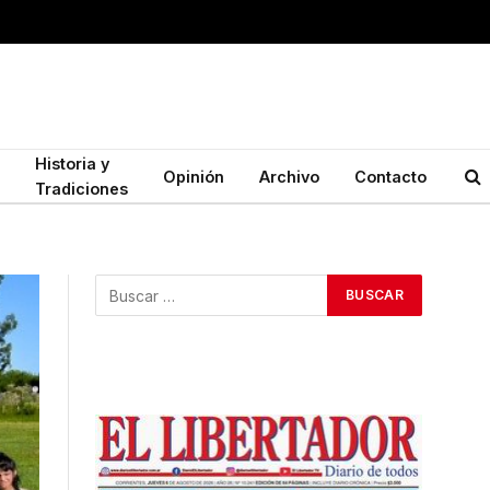
Historia y
Opinión
Archivo
Contacto
Tradiciones