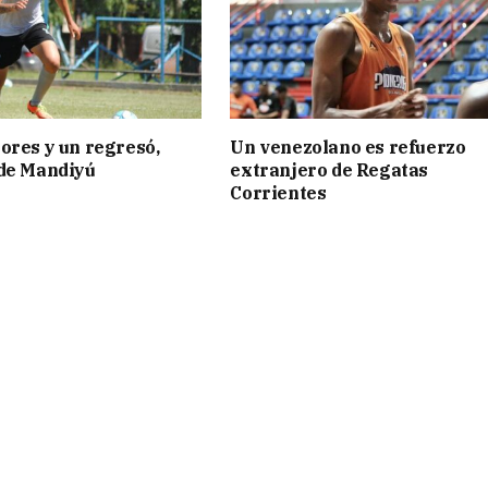
ores y un regresó,
Un venezolano es refuerzo
 de Mandiyú
extranjero de Regatas
Corrientes