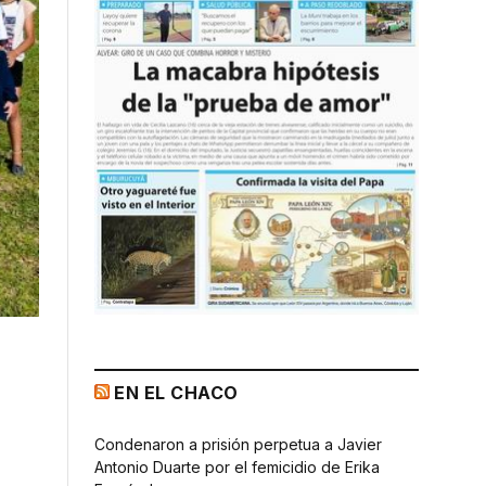
EN EL CHACO
Condenaron a prisión perpetua a Javier
Antonio Duarte por el femicidio de Erika