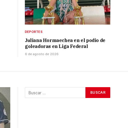
DEPORTES
Juliana Hormaechea en el podio de
goleadoras en Liga Federal
6 de agosto de 2026