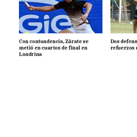
Con contundencia, Zárate se
Dos defens
metió en cuartos de final en
refuerzos
Londrina