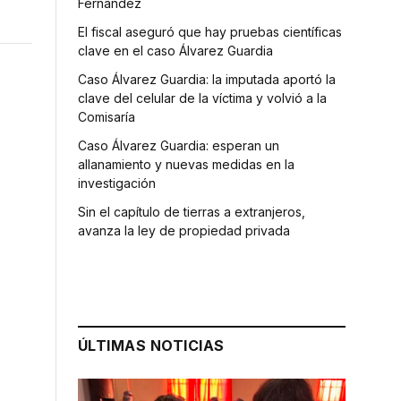
Fernández
El fiscal aseguró que hay pruebas científicas
clave en el caso Álvarez Guardia
Caso Álvarez Guardia: la imputada aportó la
clave del celular de la víctima y volvió a la
Comisaría
Caso Álvarez Guardia: esperan un
allanamiento y nuevas medidas en la
investigación
Sin el capítulo de tierras a extranjeros,
avanza la ley de propiedad privada
ÚLTIMAS NOTICIAS