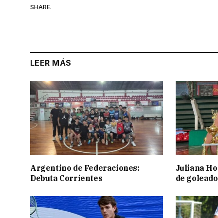
SHARE.
LEER MÁS
Argentino de Federaciones:
Juliana Ho
Debuta Corrientes
de goleado