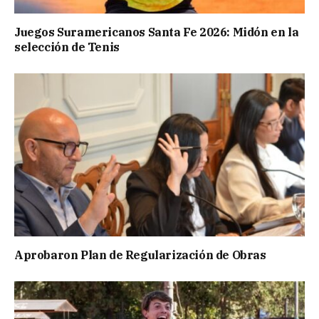
Juegos Suramericanos Santa Fe 2026: Midón en la
selección de Tenis
Aprobaron Plan de Regularización de Obras