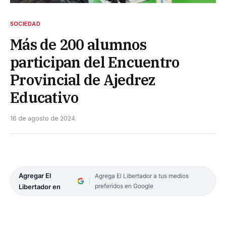
SOCIEDAD
Más de 200 alumnos
participan del Encuentro
Provincial de Ajedrez
Educativo
16 de agosto de 2024
Agregar El
Agrega El Libertador a tus medios
preferidos en Google
Libertador en