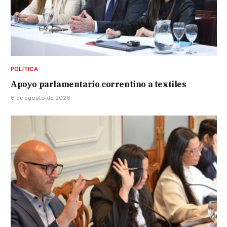
POLÍTICA
Apoyo parlamentario correntino a textiles
6 de agosto de 2026