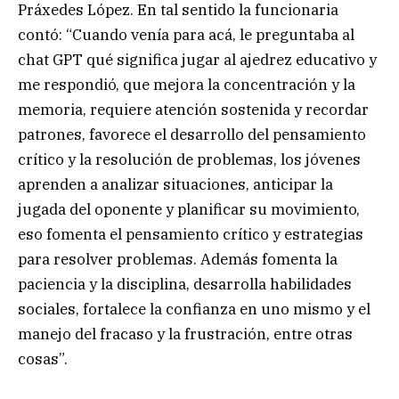
Práxedes López. En tal sentido la funcionaria
contó: “Cuando venía para acá, le preguntaba al
chat GPT qué significa jugar al ajedrez educativo y
me respondió, que mejora la concentración y la
memoria, requiere atención sostenida y recordar
patrones, favorece el desarrollo del pensamiento
crítico y la resolución de problemas, los jóvenes
aprenden a analizar situaciones, anticipar la
jugada del oponente y planificar su movimiento,
eso fomenta el pensamiento crítico y estrategias
para resolver problemas. Además fomenta la
paciencia y la disciplina, desarrolla habilidades
sociales, fortalece la confianza en uno mismo y el
manejo del fracaso y la frustración, entre otras
cosas”.