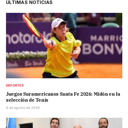
ÚLTIMAS NOTICIAS
DEPORTES
Juegos Suramericanos Santa Fe 2026: Midón en la
selección de Tenis
6 de agosto de 2026