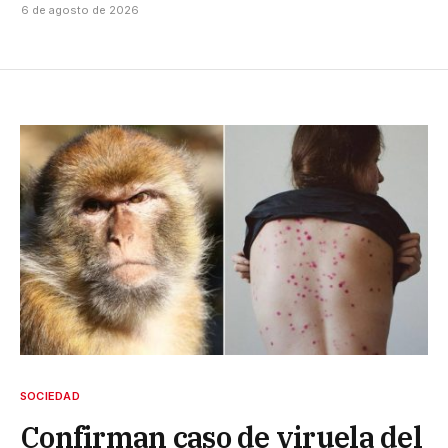
6 de agosto de 2026
SOCIEDAD
Confirman caso de viruela del