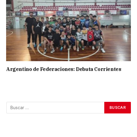
Argentino de Federaciones: Debuta Corrientes