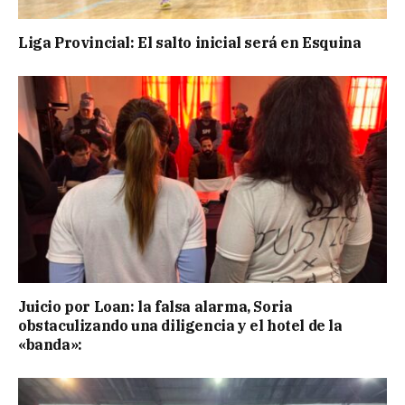
Liga Provincial: El salto inicial será en Esquina
Juicio por Loan: la falsa alarma, Soria
obstaculizando una diligencia y el hotel de la
«banda»: