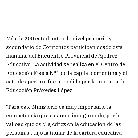
Más de 200 estudiantes de nivel primario y
secundario de Corrientes participan desde esta
mañana, del Encuentro Provincial de Ajedrez
Educativo. La actividad se realiza en el Centro de
Educación Física N°1 de la capital correntina y el
acto de apertura fue presidido por la ministra de
Educación Práxedes López.
“Para este Ministerio es muy importante la
competencia que estamos inaugurando, por lo
valioso que es el ajedrez en la educación de las
personas”, dijo la titular de la cartera educativa