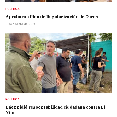
POLÍTICA
Aprobaron Plan de Regularización de Obras
6 de agosto de 2026
POLÍTICA
Báez pidió responsabilidad ciudadana contra El
Niño