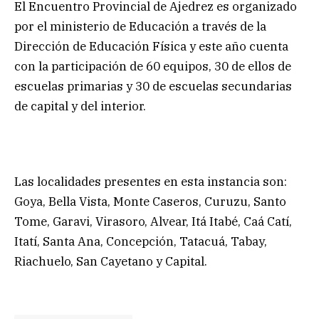
El Encuentro Provincial de Ajedrez es organizado
por el ministerio de Educación a través de la
Dirección de Educación Física y este año cuenta
con la participación de 60 equipos, 30 de ellos de
escuelas primarias y 30 de escuelas secundarias
de capital y del interior.
Las localidades presentes en esta instancia son:
Goya, Bella Vista, Monte Caseros, Curuzu, Santo
Tome, Garavi, Virasoro, Alvear, Itá Itabé, Caá Catí,
Itatí, Santa Ana, Concepción, Tatacuá, Tabay,
Riachuelo, San Cayetano y Capital.