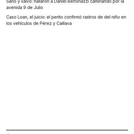
Sano y salvo: hallaron a Daniel Bertonazzi caminando por la
avenida 9 de Julio
Caso Loan, el juicio: el perito confirmó rastros de del niño en
los vehículos de Pérez y Caillava