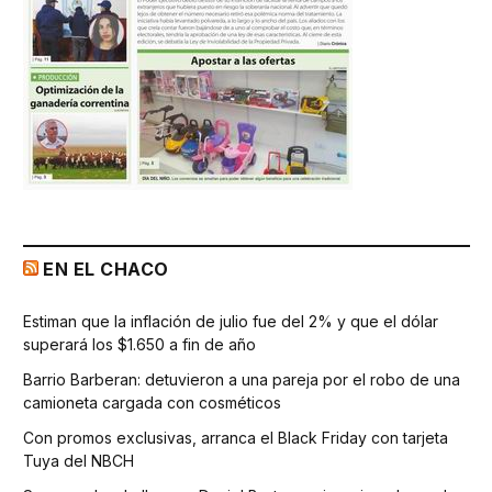
EN EL CHACO
Estiman que la inflación de julio fue del 2% y que el dólar
superará los $1.650 a fin de año
Barrio Barberan: detuvieron a una pareja por el robo de una
camioneta cargada con cosméticos
Con promos exclusivas, arranca el Black Friday con tarjeta
Tuya del NBCH