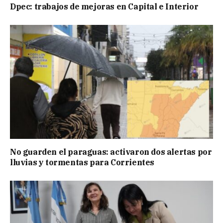
Dpec: trabajos de mejoras en Capital e Interior
No guarden el paraguas: activaron dos alertas por
lluvias y tormentas para Corrientes