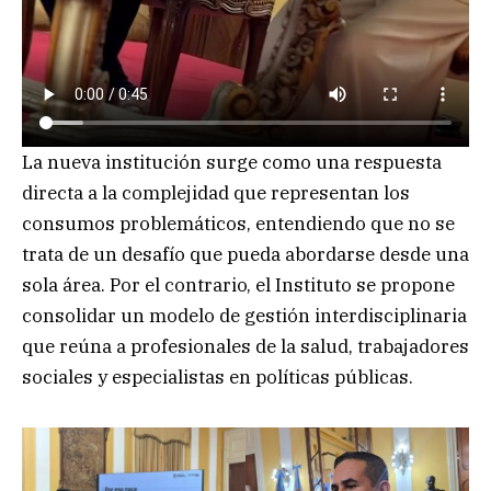
La nueva institución surge como una respuesta
directa a la complejidad que representan los
consumos problemáticos, entendiendo que no se
trata de un desafío que pueda abordarse desde una
sola área. Por el contrario, el Instituto se propone
consolidar un modelo de gestión interdisciplinaria
que reúna a profesionales de la salud, trabajadores
sociales y especialistas en políticas públicas.