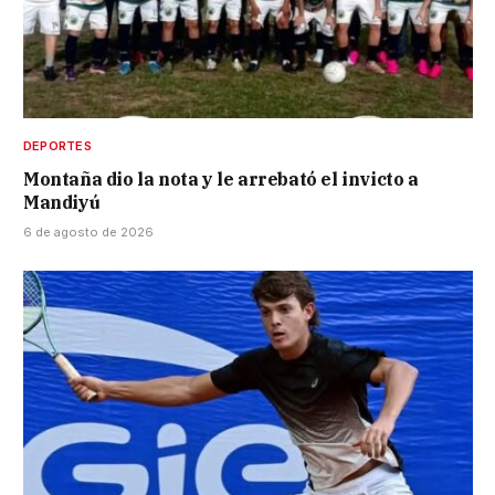
DEPORTES
Montaña dio la nota y le arrebató el invicto a
Mandiyú
6 de agosto de 2026