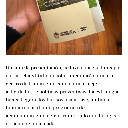
Durante la presentación, se hizo especial hincapié
en que el instituto no solo funcionará como un
centro de tratamiento, sino como un eje
articulador de políticas preventivas. La estrategia
busca llegar a los barrios, escuelas y ámbitos
familiares mediante programas de
acompañamiento activo, rompiendo con la lógica
de la atención aislada.