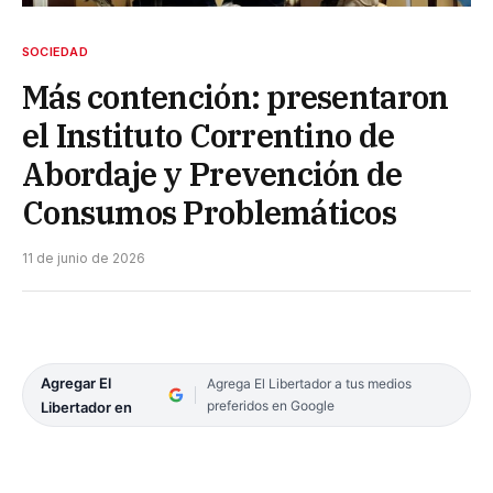
SOCIEDAD
Más contención: presentaron
el Instituto Correntino de
Abordaje y Prevención de
Consumos Problemáticos
11 de junio de 2026
Agregar El
Agrega El Libertador a tus medios
preferidos en Google
Libertador en