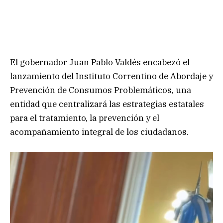
El gobernador Juan Pablo Valdés encabezó el
lanzamiento del Instituto Correntino de Abordaje y
Prevención de Consumos Problemáticos, una
entidad que centralizará las estrategias estatales
para el tratamiento, la prevención y el
acompañamiento integral de los ciudadanos.