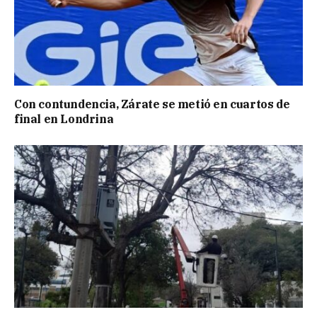
Con contundencia, Zárate se metió en cuartos de
final en Londrina