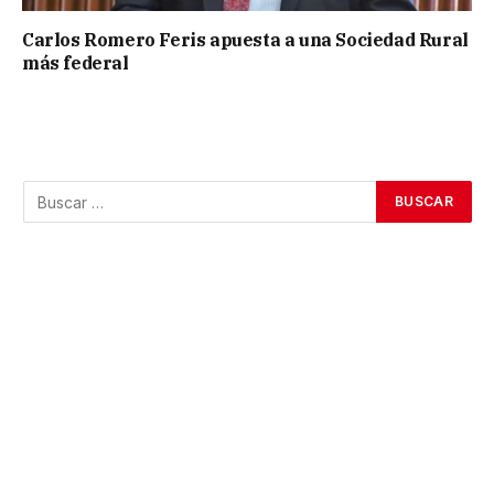
Carlos Romero Feris apuesta a una Sociedad Rural
más federal