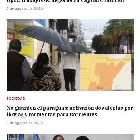
5 de agosto de 2026
SOCIEDAD
No guarden el paraguas: activaron dos alertas por
lluvias y tormentas para Corrientes
5 de agosto de 2026