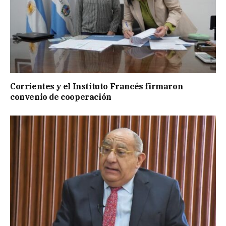
Corrientes y el Instituto Francés firmaron
convenio de cooperación