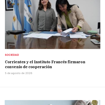
SOCIEDAD
Corrientes y el Instituto Francés firmaron
convenio de cooperación
5 de agosto de 2026