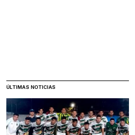
ÚLTIMAS NOTICIAS