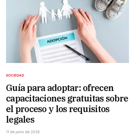
SOCIEDAD
Guía para adoptar: ofrecen
capacitaciones gratuitas sobre
el proceso y los requisitos
legales
11 de junio de 2026