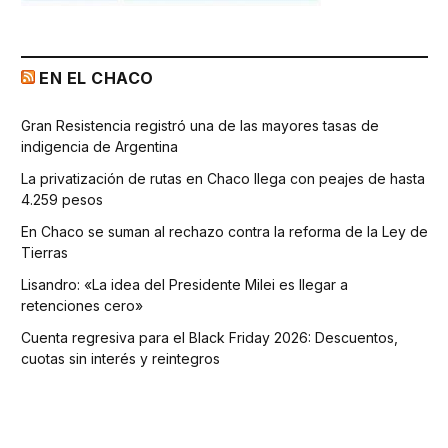
EN EL CHACO
Gran Resistencia registró una de las mayores tasas de
indigencia de Argentina
La privatización de rutas en Chaco llega con peajes de hasta
4.259 pesos
En Chaco se suman al rechazo contra la reforma de la Ley de
Tierras
Lisandro: «La idea del Presidente Milei es llegar a
retenciones cero»
Cuenta regresiva para el Black Friday 2026: Descuentos,
cuotas sin interés y reintegros