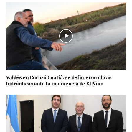
Valdés en Curuzú Cuatiá: se definieron obras
hidráulicas ante la inminencia de El Niño