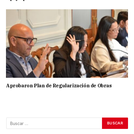
Aprobaron Plan de Regularización de Obras