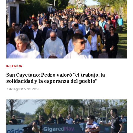
INTERIOR
San Cayetano: Pedro valoró “el trabajo, la
solidaridad y la esperanza del pueblo”
7 de agosto de 2026