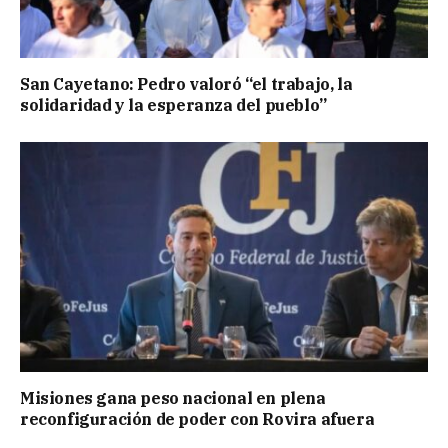
San Cayetano: Pedro valoró “el trabajo, la
solidaridad y la esperanza del pueblo”
Misiones gana peso nacional en plena
reconfiguración de poder con Rovira afuera