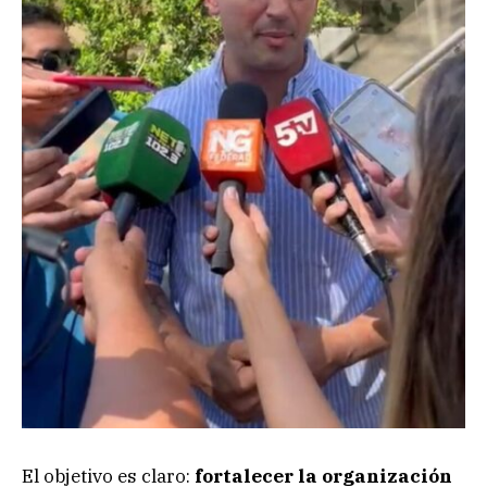
El objetivo es claro:
fortalecer la organización