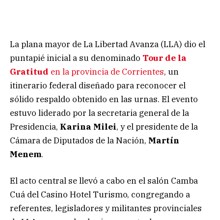
La plana mayor de La Libertad Avanza (LLA) dio el
puntapié inicial a su denominado
Tour de la
Gratitud
en la provincia de Corrientes
, un
itinerario federal diseñado para reconocer el
sólido respaldo obtenido en las urnas. El evento
estuvo liderado por la secretaria general de la
Presidencia,
Karina Milei
, y el presidente de la
Cámara de Diputados de la Nación,
Martín
Menem
.
El acto central se llevó a cabo en el salón Camba
Cuá del Casino Hotel Turismo, congregando a
referentes, legisladores y militantes provinciales