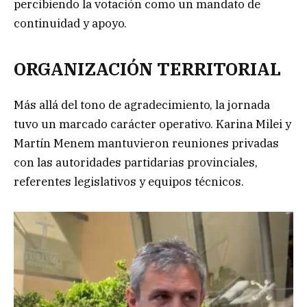
percibiendo la votación como un mandato de
continuidad y apoyo.
ORGANIZACIÓN TERRITORIAL
Más allá del tono de agradecimiento, la jornada
tuvo un marcado carácter operativo. Karina Milei y
Martín Menem mantuvieron reuniones privadas
con las autoridades partidarias provinciales,
referentes legislativos y equipos técnicos.