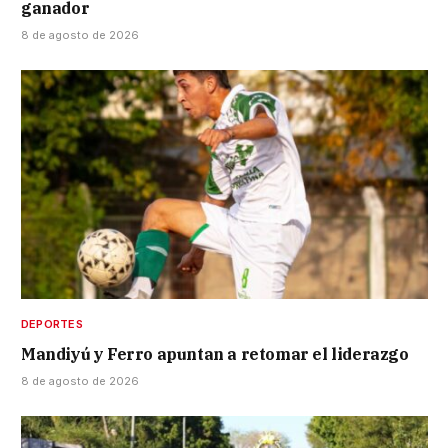
ganador
8 de agosto de 2026
DEPORTES
Mandiyú y Ferro apuntan a retomar el liderazgo
8 de agosto de 2026