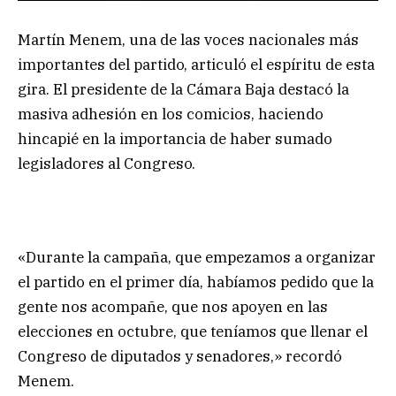
Martín Menem, una de las voces nacionales más
importantes del partido, articuló el espíritu de esta
gira. El presidente de la Cámara Baja destacó la
masiva adhesión en los comicios, haciendo
hincapié en la importancia de haber sumado
legisladores al Congreso.
«Durante la campaña, que empezamos a organizar
el partido en el primer día, habíamos pedido que la
gente nos acompañe, que nos apoyen en las
elecciones en octubre, que teníamos que llenar el
Congreso de diputados y senadores,» recordó
Menem.