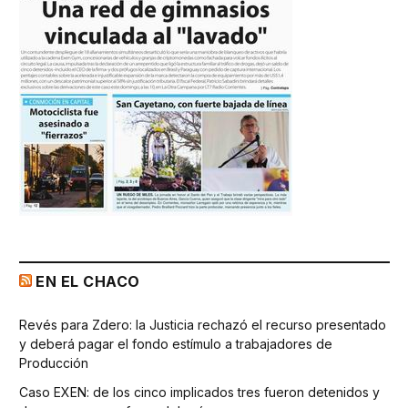
EN EL CHACO
Revés para Zdero: la Justicia rechazó el recurso presentado
y deberá pagar el fondo estímulo a trabajadores de
Producción
Caso EXEN: de los cinco implicados tres fueron detenidos y