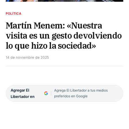
POLÍTICA
Martín Menem: «Nuestra
visita es un gesto devolviendo
lo que hizo la sociedad»
14 de noviembre de 2025
Agregar El
Agrega El Libertador a tus medios
preferidos en Google
Libertador en