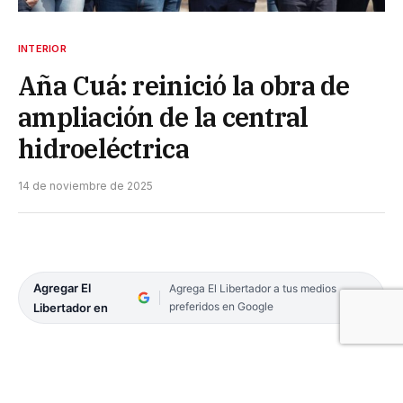
INTERIOR
Aña Cuá: reinició la obra de
ampliación de la central
hidroeléctrica
14 de noviembre de 2025
Agregar El
Agrega El Libertador a tus medios
preferidos en Google
Libertador en