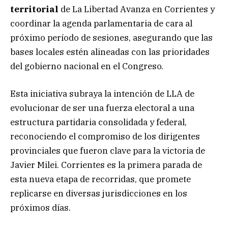
territorial
de La Libertad Avanza en Corrientes y
coordinar la agenda parlamentaria de cara al
próximo período de sesiones, asegurando que las
bases locales estén alineadas con las prioridades
del gobierno nacional en el Congreso.
Esta iniciativa subraya la intención de LLA de
evolucionar de ser una fuerza electoral a una
estructura partidaria consolidada y federal,
reconociendo el compromiso de los dirigentes
provinciales que fueron clave para la victoria de
Javier Milei. Corrientes es la primera parada de
esta nueva etapa de recorridas, que promete
replicarse en diversas jurisdicciones en los
próximos días.