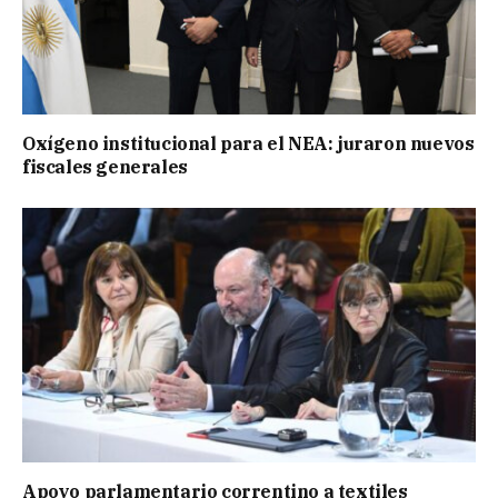
Oxígeno institucional para el NEA: juraron nuevos
fiscales generales
Apoyo parlamentario correntino a textiles