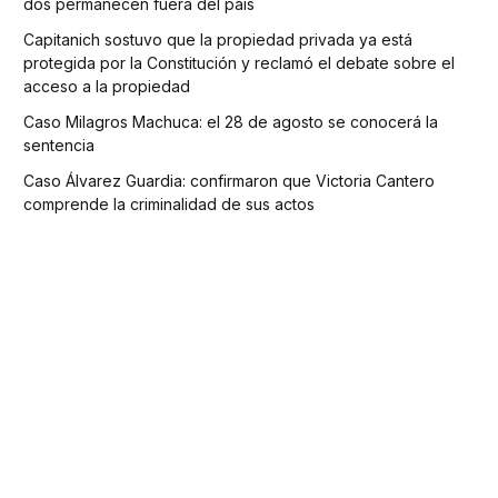
dos permanecen fuera del país
Capitanich sostuvo que la propiedad privada ya está
protegida por la Constitución y reclamó el debate sobre el
acceso a la propiedad
Caso Milagros Machuca: el 28 de agosto se conocerá la
sentencia
Caso Álvarez Guardia: confirmaron que Victoria Cantero
comprende la criminalidad de sus actos