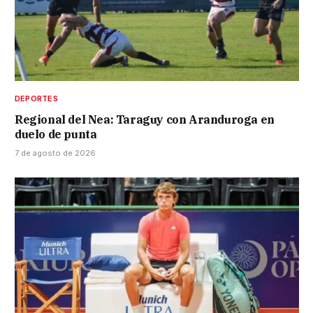
DEPORTES
Regional del Nea: Taraguy con Aranduroga en
duelo de punta
7 de agosto de 2026