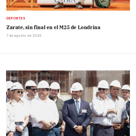
DEPORTES
Zarate, sin final en el M25 de Londrina
7 de agosto de 2026