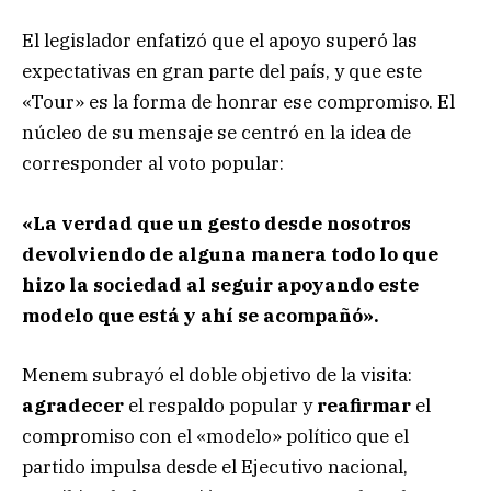
El legislador enfatizó que el apoyo superó las
expectativas en gran parte del país, y que este
«Tour» es la forma de honrar ese compromiso. El
núcleo de su mensaje se centró en la idea de
corresponder al voto popular:
«La verdad que un gesto desde nosotros
devolviendo de alguna manera todo lo que
hizo la sociedad al seguir apoyando este
modelo que está y ahí se acompañó».
Menem subrayó el doble objetivo de la visita:
agradecer
el respaldo popular y
reafirmar
el
compromiso con el «modelo» político que el
partido impulsa desde el Ejecutivo nacional,