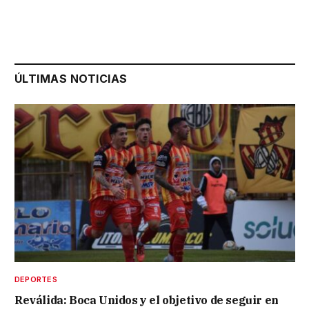
ÚLTIMAS NOTICIAS
DEPORTES
Reválida: Boca Unidos y el objetivo de seguir en