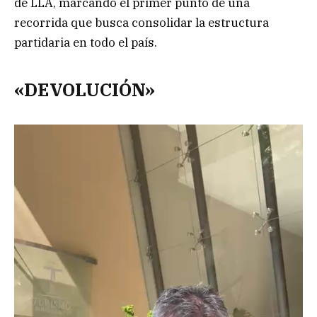
de LLA, marcando el primer punto de una
recorrida que busca consolidar la estructura
partidaria en todo el país.
«DEVOLUCIÓN»