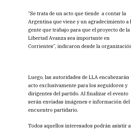
“Se trata de un acto que tiende a contar la
Argentina que viene y un agradecimiento a 
gente que trabajo para que el proyecto de la
Libertad Avanza sea importante en
Corrientes”, indicaron desde la organizació
Luego, las autoridades de LLA encabezarán
acto exclusivamente para los seguidores y
dirigentes del partido. Al finalizar el evento
serán enviadas imágenes e información del
encuentro partidario.
Todos aquellos interesados podrán asistir a