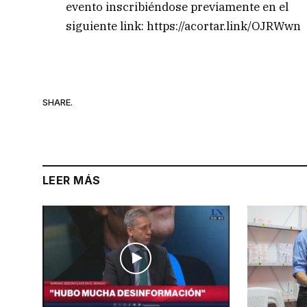
evento inscribiéndose previamente en el
siguiente link: https://acortar.link/OJRWwn
SHARE.
LEER MÁS