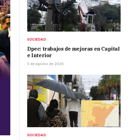
SOCIEDAD
Dpec: trabajos de mejoras en Capital
e Interior
5 de agosto de 2026
SOCIEDAD