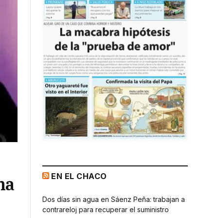
EN EL CHACO
na
Dos días sin agua en Sáenz Peña: trabajan a
contrareloj para recuperar el suministro