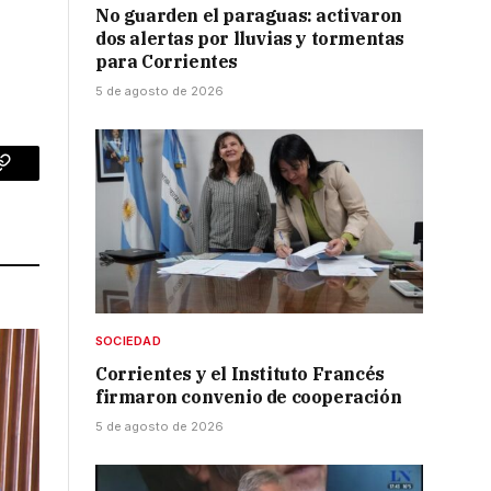
No guarden el paraguas: activaron
dos alertas por lluvias y tormentas
para Corrientes
5 de agosto de 2026
p
Copy
Link
SOCIEDAD
Corrientes y el Instituto Francés
firmaron convenio de cooperación
5 de agosto de 2026