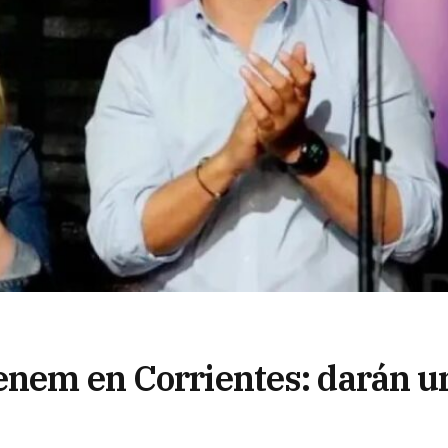
enem en Corrientes: darán u