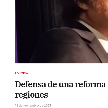
POLÍTICA
Defensa de una reforma 
regiones
13 de noviembre de 2025