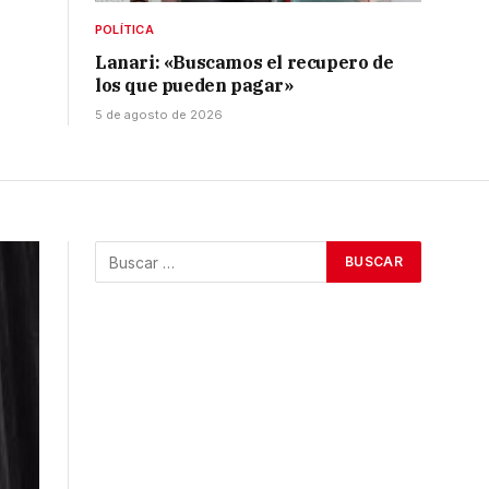
POLÍTICA
Lanari: «Buscamos el recupero de
los que pueden pagar»
5 de agosto de 2026