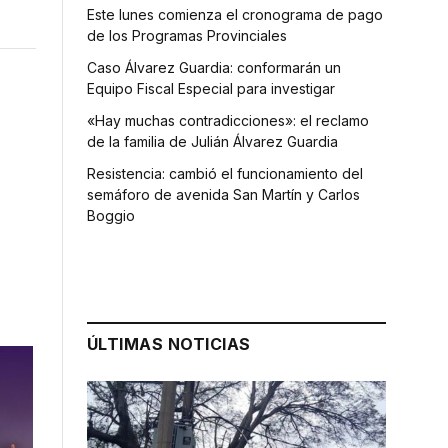
Este lunes comienza el cronograma de pago
de los Programas Provinciales
Caso Álvarez Guardia: conformarán un
Equipo Fiscal Especial para investigar
«Hay muchas contradicciones»: el reclamo
de la familia de Julián Álvarez Guardia
Resistencia: cambió el funcionamiento del
semáforo de avenida San Martín y Carlos
Boggio
ÚLTIMAS NOTICIAS