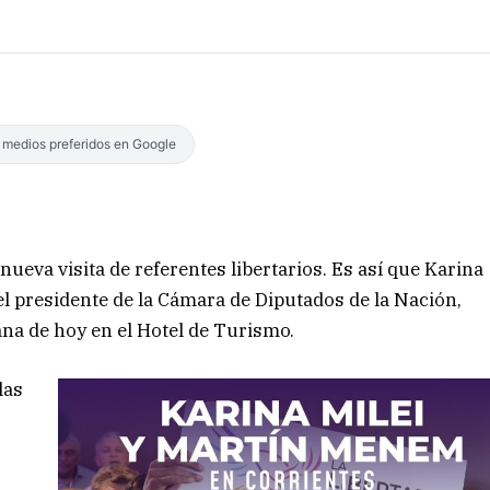
s medios preferidos en Google
ueva visita de referentes libertarios. Es así que Karina
 el presidente de la Cámara de Diputados de la Nación,
na de hoy en el Hotel de Turismo.
las