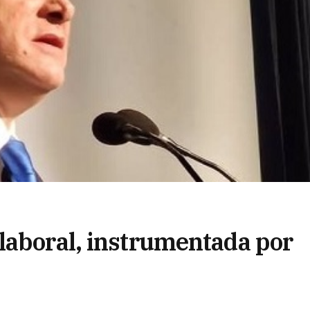
laboral, instrumentada por