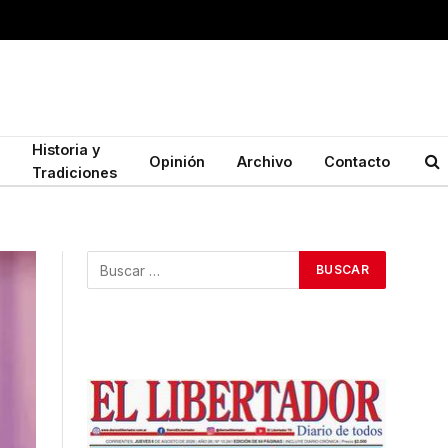
Historia y
Opinión
Archivo
Contacto
Tradiciones