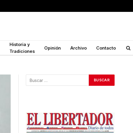
Historia y
Opinión
Archivo
Contacto
Tradiciones