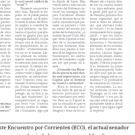
ente Encuentro por Corrientes (ECO), el actual senador