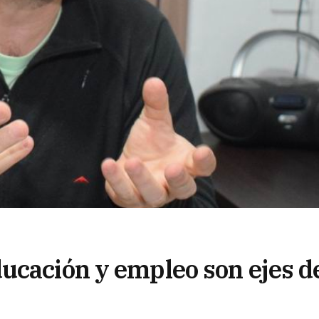
ucación y empleo son ejes d