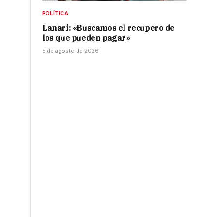
POLÍTICA
Lanari: «Buscamos el recupero de
los que pueden pagar»
5 de agosto de 2026