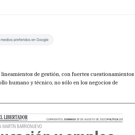
s medios preferidos en Google
 lineamientos de gestión, con fuertes cuestionamientos
ollo humano y técnico, no sólo en los negocios de