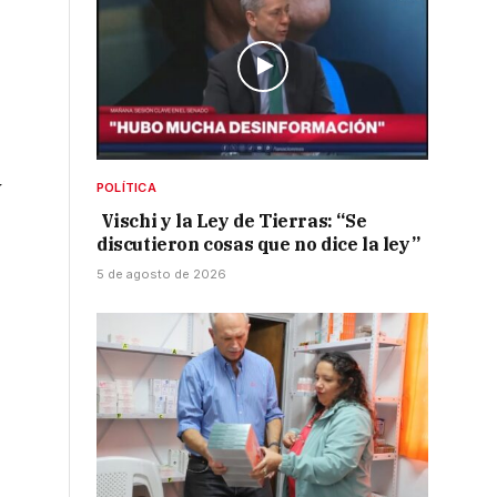
y
POLÍTICA
Vischi y la Ley de Tierras: “Se
discutieron cosas que no dice la ley”
5 de agosto de 2026