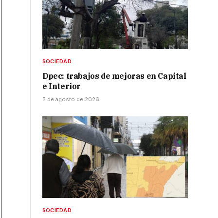
SOCIEDAD
Dpec: trabajos de mejoras en Capital
e Interior
5 de agosto de 2026
SOCIEDAD