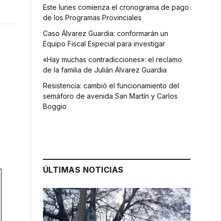
Este lunes comienza el cronograma de pago
de los Programas Provinciales
Caso Álvarez Guardia: conformarán un
Equipo Fiscal Especial para investigar
«Hay muchas contradicciones»: el reclamo
de la familia de Julián Álvarez Guardia
Resistencia: cambió el funcionamiento del
semáforo de avenida San Martín y Carlos
Boggio
ÚLTIMAS NOTICIAS