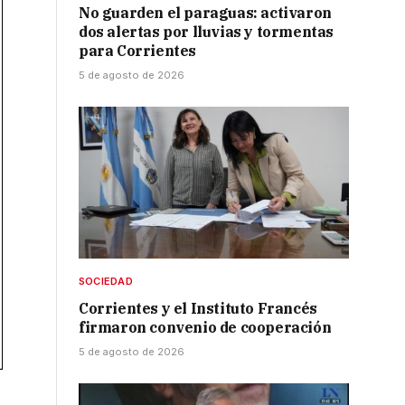
No guarden el paraguas: activaron
dos alertas por lluvias y tormentas
para Corrientes
5 de agosto de 2026
SOCIEDAD
Corrientes y el Instituto Francés
firmaron convenio de cooperación
5 de agosto de 2026