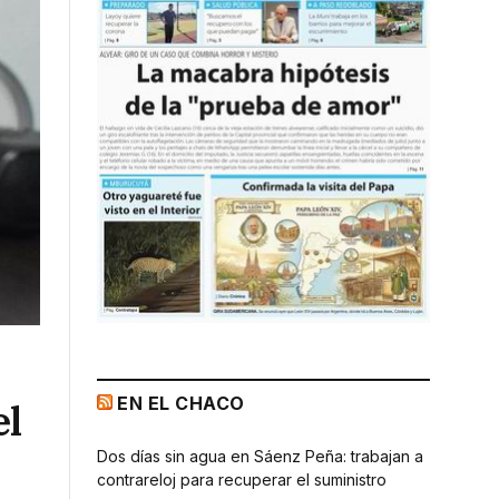
EN EL CHACO
el
Dos días sin agua en Sáenz Peña: trabajan a
contrareloj para recuperar el suministro