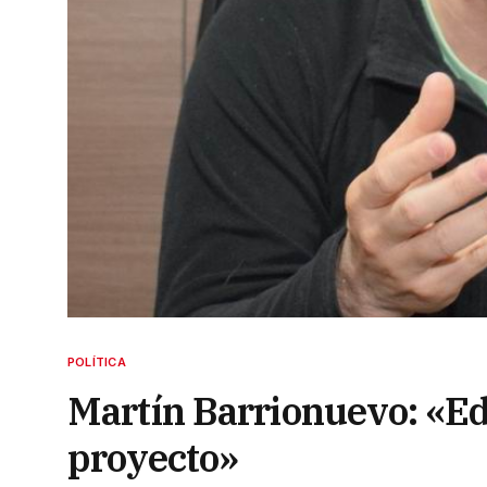
POLÍTICA
Martín Barrionuevo: «Ed
proyecto»