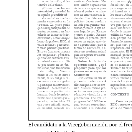
El candidato a la Vicegobernación por el fr