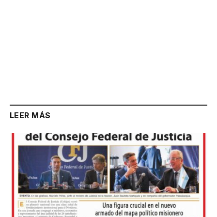
LEER MÁS