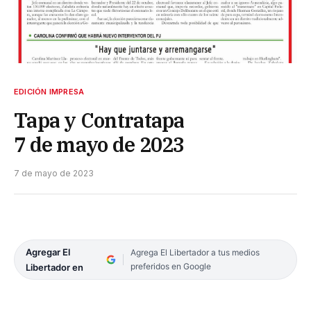
EDICIÓN IMPRESA
Tapa y Contratapa
7 de mayo de 2023
7 de mayo de 2023
Agregar El
Agrega El Libertador a tus medios
preferidos en Google
Libertador en