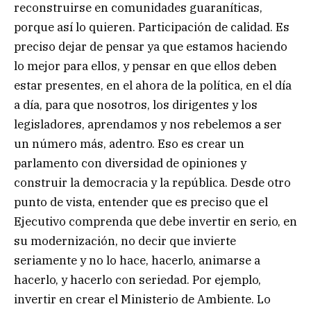
reconstruirse en comunidades guaraníticas,
porque así lo quieren. Participación de calidad. Es
preciso dejar de pensar ya que estamos haciendo
lo mejor para ellos, y pensar en que ellos deben
estar presentes, en el ahora de la política, en el día
a día, para que nosotros, los dirigentes y los
legisladores, aprendamos y nos rebelemos a ser
un número más, adentro. Eso es crear un
parlamento con diversidad de opiniones y
construir la democracia y la república. Desde otro
punto de vista, entender que es preciso que el
Ejecutivo comprenda que debe invertir en serio, en
su modernización, no decir que invierte
seriamente y no lo hace, hacerlo, animarse a
hacerlo, y hacerlo con seriedad. Por ejemplo,
invertir en crear el Ministerio de Ambiente. Lo