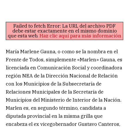
Failed to fetch Error: La URL del archivo PDF
debe estar exactamente en el mismo dominio
que esta web.
Haz clic aquí para más información
María Marlene Gauna, o como se la nombra en el
Frente de Todos, simplemente «Marlen» Gauna, es
licenciada en Comunicación Social y coordinadora
región NEA de la Dirección Nacional de Relación
con los Municipios de la Subsecretaría de
Relaciones Municipales de la Secretaría de
Municipios del Ministerio de Interior de la Nación.
Marlen es, en segundo término, candidata a
diputada provincial en la misma grilla que
encabeza el ex vicegobernador Gustavo Canteros,