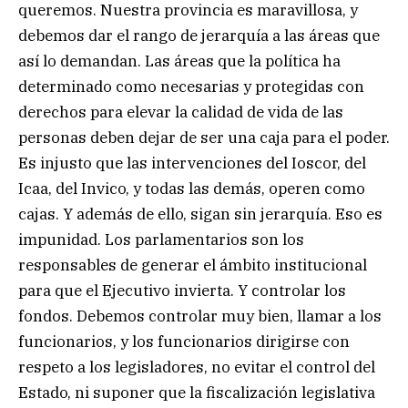
queremos. Nuestra provincia es maravillosa, y
debemos dar el rango de jerarquía a las áreas que
así lo demandan. Las áreas que la política ha
determinado como necesarias y protegidas con
derechos para elevar la calidad de vida de las
personas deben dejar de ser una caja para el poder.
Es injusto que las intervenciones del Ioscor, del
Icaa, del Invico, y todas las demás, operen como
cajas. Y además de ello, sigan sin jerarquía. Eso es
impunidad. Los parlamentarios son los
responsables de generar el ámbito institucional
para que el Ejecutivo invierta. Y controlar los
fondos. Debemos controlar muy bien, llamar a los
funcionarios, y los funcionarios dirigirse con
respeto a los legisladores, no evitar el control del
Estado, ni suponer que la fiscalización legislativa