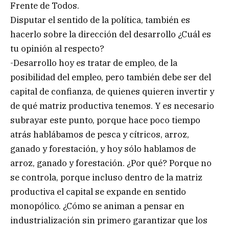
Frente de Todos.
Disputar el sentido de la política, también es
hacerlo sobre la dirección del desarrollo ¿Cuál es
tu opinión al respecto?
-Desarrollo hoy es tratar de empleo, de la
posibilidad del empleo, pero también debe ser del
capital de confianza, de quienes quieren invertir y
de qué matriz productiva tenemos. Y es necesario
subrayar este punto, porque hace poco tiempo
atrás hablábamos de pesca y cítricos, arroz,
ganado y forestación, y hoy sólo hablamos de
arroz, ganado y forestación. ¿Por qué? Porque no
se controla, porque incluso dentro de la matriz
productiva el capital se expande en sentido
monopólico. ¿Cómo se animan a pensar en
industrialización sin primero garantizar que los