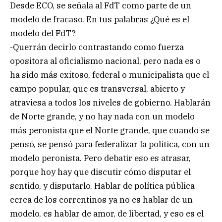
Desde ECO, se señala al FdT como parte de un
modelo de fracaso. En tus palabras ¿Qué es el
modelo del FdT?
-Querrán decirlo contrastando como fuerza
opositora al oficialismo nacional, pero nada es o
ha sido más exitoso, federal o municipalista que el
campo popular, que es transversal, abierto y
atraviesa a todos los niveles de gobierno. Hablarán
de Norte grande, y no hay nada con un modelo
más peronista que el Norte grande, que cuando se
pensó, se pensó para federalizar la política, con un
modelo peronista. Pero debatir eso es atrasar,
porque hoy hay que discutir cómo disputar el
sentido, y disputarlo. Hablar de política pública
cerca de los correntinos ya no es hablar de un
modelo, es hablar de amor, de libertad, y eso es el