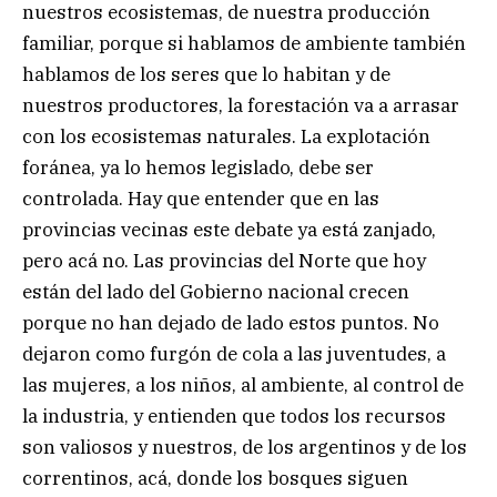
nuestros ecosistemas, de nuestra producción
familiar, porque si hablamos de ambiente también
hablamos de los seres que lo habitan y de
nuestros productores, la forestación va a arrasar
con los ecosistemas naturales. La explotación
foránea, ya lo hemos legislado, debe ser
controlada. Hay que entender que en las
provincias vecinas este debate ya está zanjado,
pero acá no. Las provincias del Norte que hoy
están del lado del Gobierno nacional crecen
porque no han dejado de lado estos puntos. No
dejaron como furgón de cola a las juventudes, a
las mujeres, a los niños, al ambiente, al control de
la industria, y entienden que todos los recursos
son valiosos y nuestros, de los argentinos y de los
correntinos, acá, donde los bosques siguen