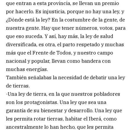
que entran a esta provincia, se llevan un premio
por hacerlo. Es injusticia, porque no hay una ley, y
¿Dónde está la ley? En la costumbre de la gente, de
nuestra gente. Hay que tener números, votos, para
que eso suceda. Y así, hay más, la ley de salud
diversificada, es otra, el parto respetado y muchas
más que el Frente de Todos, y nuestro campo
nacional y popular, llevan como bandera con
muchas energías.
También señalabas la necesidad de debatir una ley
de tierras.
-Una ley de tierra, en la que nuestros pobladores
son los protagonistas. Una ley que sea una
garantía de su bienestar y desarrollo. Una ley que
les permita rotar tierras, habitar el Iberá, como
ancestralmente lo han hecho, que les permita