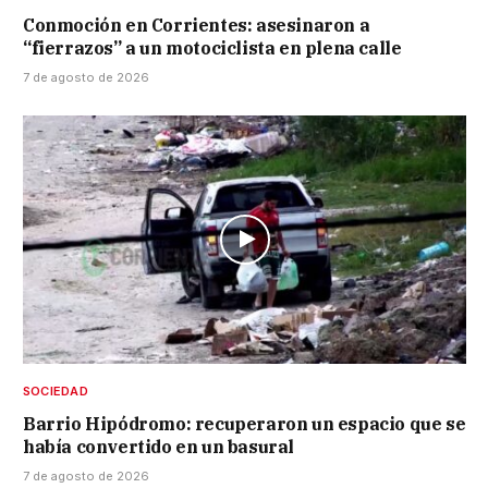
Conmoción en Corrientes: asesinaron a
“fierrazos” a un motociclista en plena calle
7 de agosto de 2026
SOCIEDAD
Barrio Hipódromo: recuperaron un espacio que se
había convertido en un basural
7 de agosto de 2026