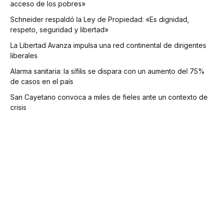
acceso de los pobres»
Schneider respaldó la Ley de Propiedad: «Es dignidad,
respeto, seguridad y libertad»
La Libertad Avanza impulsa una red continental de dirigentes
liberales
Alarma sanitaria: la sífilis se dispara con un aumento del 75%
de casos en el país
San Cayetano convoca a miles de fieles ante un contexto de
crisis