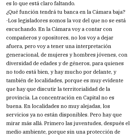
es lo que está claro faltando.
¿Qué función tendrá tu banca en la Cámara baja?
-Los legisladores somos la voz del que no se está
escuchando. En la Cámara voy a contar con
compañeros y opositores, no los voy a dejar
afuera, pero voy a tener una interpretación
generacional, de mujeres y hombres jóvenes, con
diversidad de edades y de géneros, para quienes
no todo está bien, y hay mucho por delante, y
también de localidades, porque es muy evidente
que hay que discutir la territorialidad de la
provincia. La concentración en Capital no es
buena. En localidades no muy alejadas, los
servicios ya no están disponibles. Pero hay que
mirar más allá. Primero las juventudes, después el
medio ambiente, porque sin una protección de