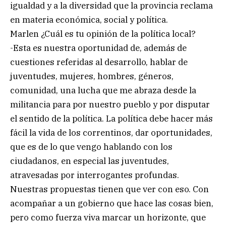
igualdad y a la diversidad que la provincia reclama
en materia económica, social y política.
Marlen ¿Cuál es tu opinión de la política local?
-Esta es nuestra oportunidad de, además de
cuestiones referidas al desarrollo, hablar de
juventudes, mujeres, hombres, géneros,
comunidad, una lucha que me abraza desde la
militancia para por nuestro pueblo y por disputar
el sentido de la política. La política debe hacer más
fácil la vida de los correntinos, dar oportunidades,
que es de lo que vengo hablando con los
ciudadanos, en especial las juventudes,
atravesadas por interrogantes profundas.
Nuestras propuestas tienen que ver con eso. Con
acompañar a un gobierno que hace las cosas bien,
pero como fuerza viva marcar un horizonte, que