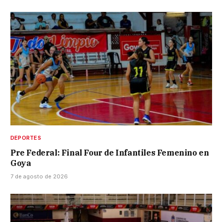
DEPORTES
Pre Federal: Final Four de Infantiles Femenino en
Goya
7 de agosto de 2026