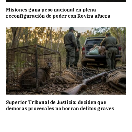
Misiones gana peso nacional en plena
reconfiguración de poder con Rovira afuera
Superior Tribunal de Justicia: deciden que
demoras procesales no borran delitos graves