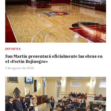
DEPORTES
San Martín presentará oficialmente las obras en
el «Fortín Rojinegro»
7 de agosto de 2026