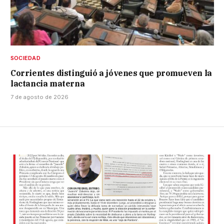
SOCIEDAD
Corrientes distinguió a jóvenes que promueven la
lactancia materna
7 de agosto de 2026