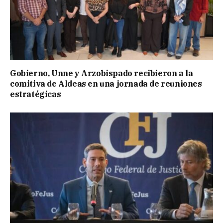
Gobierno, Unne y Arzobispado recibieron a la
comitiva de Aldeas en una jornada de reuniones
estratégicas