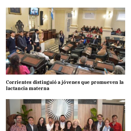
Corrientes distinguió a jóvenes que promueven la
lactancia materna