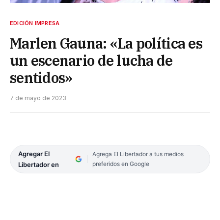
EDICIÓN IMPRESA
Marlen Gauna: «La política es
un escenario de lucha de
sentidos»
7 de mayo de 2023
Agregar El
Agrega El Libertador a tus medios
preferidos en Google
Libertador en