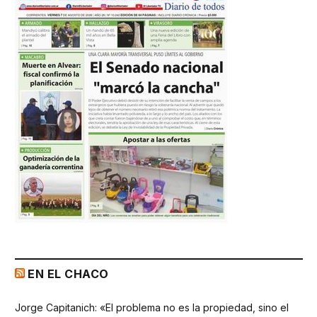
EN EL CHACO
Jorge Capitanich: «El problema no es la propiedad, sino el