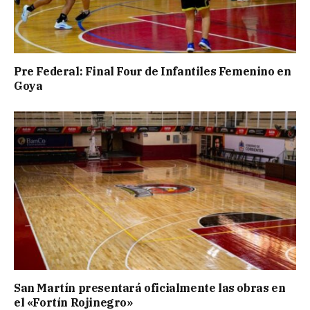
Pre Federal: Final Four de Infantiles Femenino en
Goya
San Martín presentará oficialmente las obras en
el «Fortín Rojinegro»