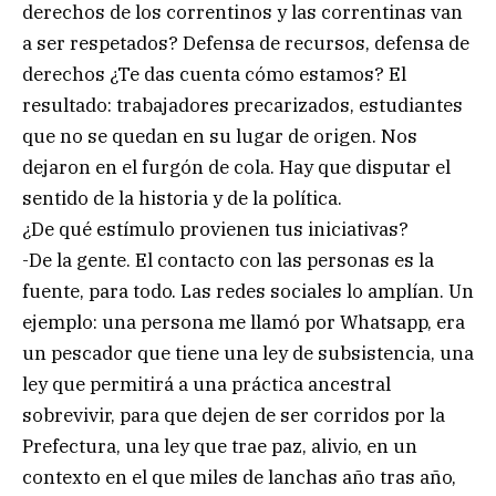
derechos de los correntinos y las correntinas van
a ser respetados? Defensa de recursos, defensa de
derechos ¿Te das cuenta cómo estamos? El
resultado: trabajadores precarizados, estudiantes
que no se quedan en su lugar de origen. Nos
dejaron en el furgón de cola. Hay que disputar el
sentido de la historia y de la política.
¿De qué estímulo provienen tus iniciativas?
-De la gente. El contacto con las personas es la
fuente, para todo. Las redes sociales lo amplían. Un
ejemplo: una persona me llamó por Whatsapp, era
un pescador que tiene una ley de subsistencia, una
ley que permitirá a una práctica ancestral
sobrevivir, para que dejen de ser corridos por la
Prefectura, una ley que trae paz, alivio, en un
contexto en el que miles de lanchas año tras año,