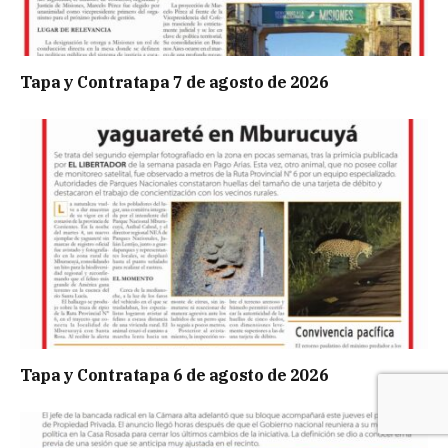
Tapa y Contratapa 7 de agosto de 2026
Tapa y Contratapa 6 de agosto de 2026