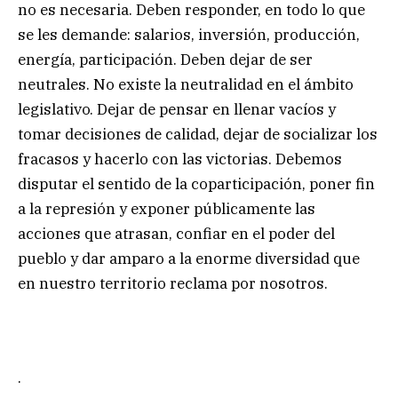
no es necesaria. Deben responder, en todo lo que
se les demande: salarios, inversión, producción,
energía, participación. Deben dejar de ser
neutrales. No existe la neutralidad en el ámbito
legislativo. Dejar de pensar en llenar vacíos y
tomar decisiones de calidad, dejar de socializar los
fracasos y hacerlo con las victorias. Debemos
disputar el sentido de la coparticipación, poner fin
a la represión y exponer públicamente las
acciones que atrasan, confiar en el poder del
pueblo y dar amparo a la enorme diversidad que
en nuestro territorio reclama por nosotros.
.