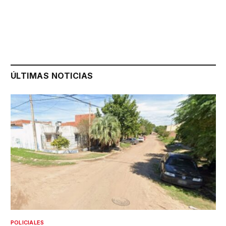
ÚLTIMAS NOTICIAS
POLICIALES