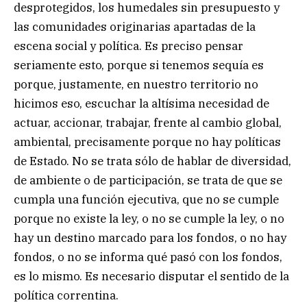
desprotegidos, los humedales sin presupuesto y
las comunidades originarias apartadas de la
escena social y política. Es preciso pensar
seriamente esto, porque si tenemos sequía es
porque, justamente, en nuestro territorio no
hicimos eso, escuchar la altísima necesidad de
actuar, accionar, trabajar, frente al cambio global,
ambiental, precisamente porque no hay políticas
de Estado. No se trata sólo de hablar de diversidad,
de ambiente o de participación, se trata de que se
cumpla una función ejecutiva, que no se cumple
porque no existe la ley, o no se cumple la ley, o no
hay un destino marcado para los fondos, o no hay
fondos, o no se informa qué pasó con los fondos,
es lo mismo. Es necesario disputar el sentido de la
política correntina.