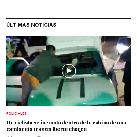
ÚLTIMAS NOTICIAS
POLICIALES
Un ciclista se incrustó dentro de la cabina de una
camioneta tras un fuerte choque