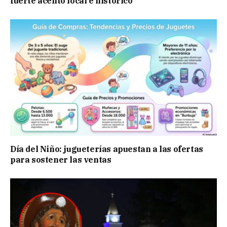
fuerte acento local e histórico
Día del Niño: jugueterías apuestan a las ofertas
para sostener las ventas