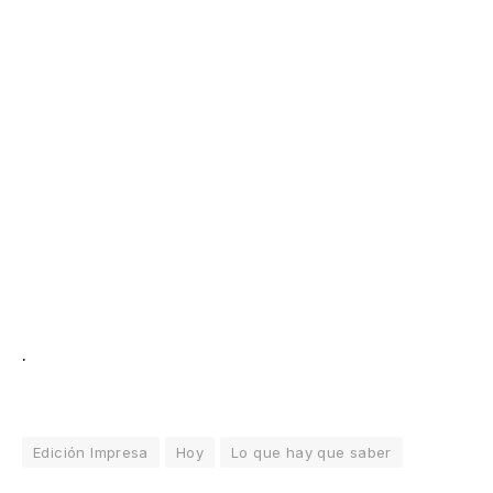
.
Edición Impresa
Hoy
Lo que hay que saber