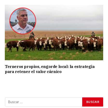
Terneros propios, engorde local: la estrategia
para retener el valor cárnico