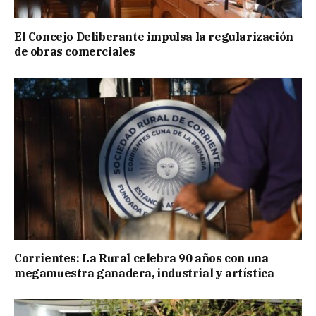
El Concejo Deliberante impulsa la regularización
de obras comerciales
Corrientes: La Rural celebra 90 años con una
megamuestra ganadera, industrial y artística