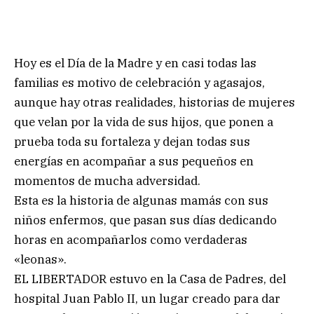
Hoy es el Día de la Madre y en casi todas las
familias es motivo de celebración y agasajos,
aunque hay otras realidades, historias de mujeres
que velan por la vida de sus hijos, que ponen a
prueba toda su fortaleza y dejan todas sus
energías en acompañar a sus pequeños en
momentos de mucha adversidad.
Esta es la historia de algunas mamás con sus
niños enfermos, que pasan sus días dedicando
horas en acompañarlos como verdaderas
«leonas».
EL LIBERTADOR estuvo en la Casa de Padres, del
hospital Juan Pablo II, un lugar creado para dar