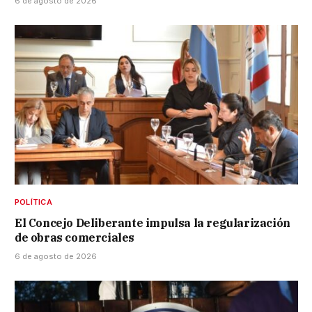
6 de agosto de 2026
POLÍTICA
El Concejo Deliberante impulsa la regularización
de obras comerciales
6 de agosto de 2026