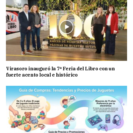
Virasoro inauguró la 7ª Feria del Libro con un
fuerte acento local e histórico