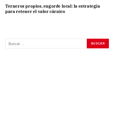
Terneros propios, engorde local: la estrategia
para retener el valor cárnico