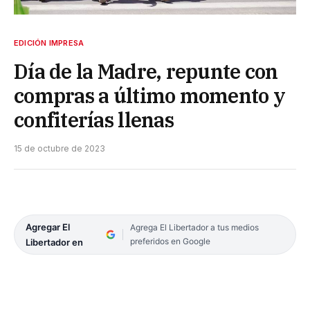
EDICIÓN IMPRESA
Día de la Madre, repunte con
compras a último momento y
confiterías llenas
15 de octubre de 2023
Agregar El
Agrega El Libertador a tus medios
preferidos en Google
Libertador en