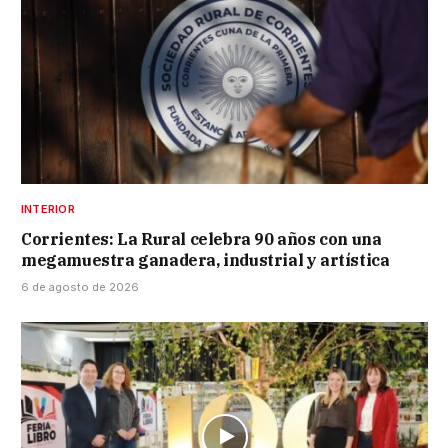
INTERIOR
Corrientes: La Rural celebra 90 años con una
megamuestra ganadera, industrial y artística
6 de agosto de 2026