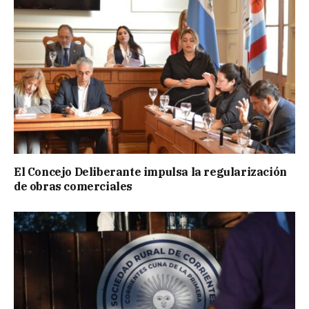
El Concejo Deliberante impulsa la regularización
de obras comerciales