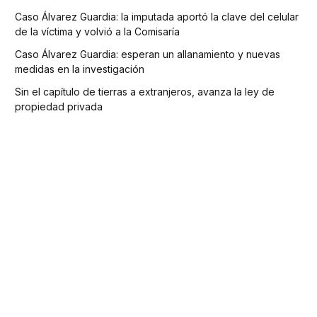
Caso Álvarez Guardia: la imputada aportó la clave del celular
de la víctima y volvió a la Comisaría
Caso Álvarez Guardia: esperan un allanamiento y nuevas
medidas en la investigación
Sin el capítulo de tierras a extranjeros, avanza la ley de
propiedad privada