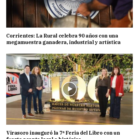
Corrientes: La Rural celebra 90 años con una
megamuestra ganadera, industrial y artística
Virasoro inauguró la 7ª Feria del Libro con un