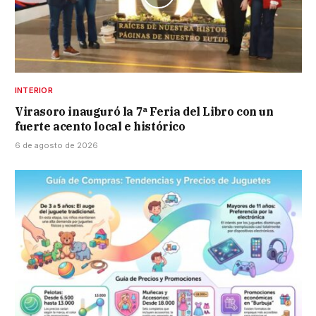
INTERIOR
Virasoro inauguró la 7ª Feria del Libro con un
fuerte acento local e histórico
6 de agosto de 2026