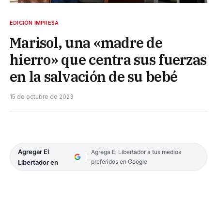
EDICIÓN IMPRESA
Marisol, una «madre de
hierro» que centra sus fuerzas
en la salvación de su bebé
15 de octubre de 2023
Agregar El
Agrega El Libertador a tus medios
preferidos en Google
Libertador en