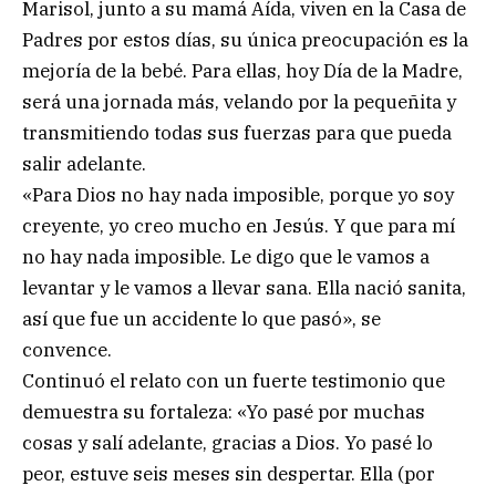
Marisol, junto a su mamá Aída, viven en la Casa de
Padres por estos días, su única preocupación es la
mejoría de la bebé. Para ellas, hoy Día de la Madre,
será una jornada más, velando por la pequeñita y
transmitiendo todas sus fuerzas para que pueda
salir adelante.
«Para Dios no hay nada imposible, porque yo soy
creyente, yo creo mucho en Jesús. Y que para mí
no hay nada imposible. Le digo que le vamos a
levantar y le vamos a llevar sana. Ella nació sanita,
así que fue un accidente lo que pasó», se
convence.
Continuó el relato con un fuerte testimonio que
demuestra su fortaleza: «Yo pasé por muchas
cosas y salí adelante, gracias a Dios. Yo pasé lo
peor, estuve seis meses sin despertar. Ella (por