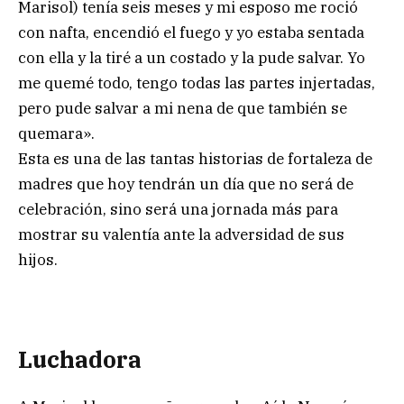
Marisol) tenía seis meses y mi esposo me roció
con nafta, encendió el fuego y yo estaba sentada
con ella y la tiré a un costado y la pude salvar. Yo
me quemé todo, tengo todas las partes injertadas,
pero pude salvar a mi nena de que también se
quemara».
Esta es una de las tantas historias de fortaleza de
madres que hoy tendrán un día que no será de
celebración, sino será una jornada más para
mostrar su valentía ante la adversidad de sus
hijos.
Luchadora