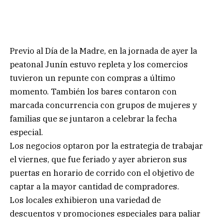
Previo al Día de la Madre, en la jornada de ayer la
peatonal Junín estuvo repleta y los comercios
tuvieron un repunte con compras a último
momento. También los bares contaron con
marcada concurrencia con grupos de mujeres y
familias que se juntaron a celebrar la fecha
especial.
Los negocios optaron por la estrategia de trabajar
el viernes, que fue feriado y ayer abrieron sus
puertas en horario de corrido con el objetivo de
captar a la mayor cantidad de compradores.
Los locales exhibieron una variedad de
descuentos y promociones especiales para paliar