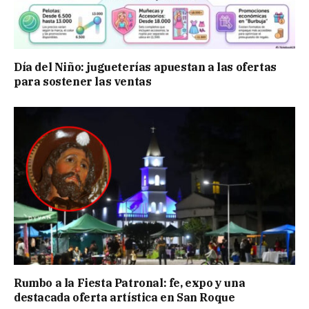
Día del Niño: jugueterías apuestan a las ofertas
para sostener las ventas
Rumbo a la Fiesta Patronal: fe, expo y una
destacada oferta artística en San Roque