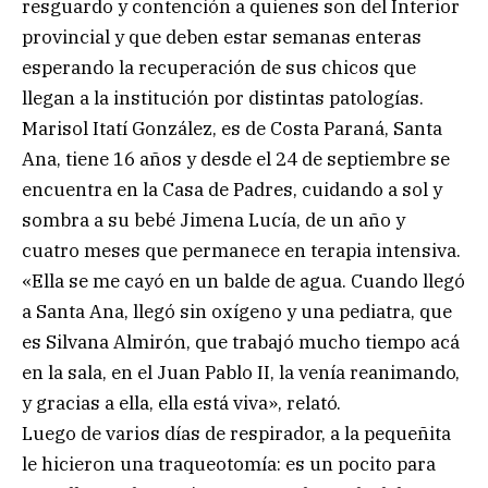
resguardo y contención a quienes son del Interior
provincial y que deben estar semanas enteras
esperando la recuperación de sus chicos que
llegan a la institución por distintas patologías.
Marisol Itatí González, es de Costa Paraná, Santa
Ana, tiene 16 años y desde el 24 de septiembre se
encuentra en la Casa de Padres, cuidando a sol y
sombra a su bebé Jimena Lucía, de un año y
cuatro meses que permanece en terapia intensiva.
«Ella se me cayó en un balde de agua. Cuando llegó
a Santa Ana, llegó sin oxígeno y una pediatra, que
es Silvana Almirón, que trabajó mucho tiempo acá
en la sala, en el Juan Pablo II, la venía reanimando,
y gracias a ella, ella está viva», relató.
Luego de varios días de respirador, a la pequeñita
le hicieron una traqueotomía: es un pocito para