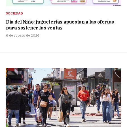
SOCIEDAD
Día del Niño: jugueterías apuestan a las ofertas
para sostener las ventas
6 de agosto de 2026