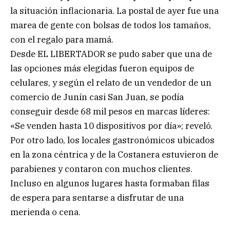
la situación inflacionaria. La postal de ayer fue una
marea de gente con bolsas de todos los tamaños,
con el regalo para mamá.
Desde EL LIBERTADOR se pudo saber que una de
las opciones más elegidas fueron equipos de
celulares, y según el relato de un vendedor de un
comercio de Junín casi San Juan, se podía
conseguir desde 68 mil pesos en marcas líderes:
«Se venden hasta 10 dispositivos por día»; reveló.
Por otro lado, los locales gastronómicos ubicados
en la zona céntrica y de la Costanera estuvieron de
parabienes y contaron con muchos clientes.
Incluso en algunos lugares hasta formaban filas
de espera para sentarse a disfrutar de una
merienda o cena.