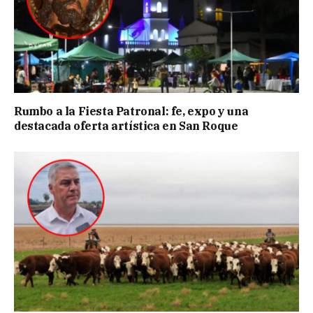
Rumbo a la Fiesta Patronal: fe, expo y una
destacada oferta artística en San Roque