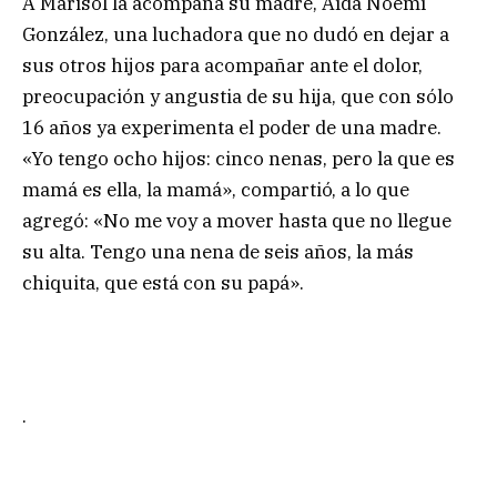
A Marisol la acompaña su madre, Aída Noemí
González, una luchadora que no dudó en dejar a
sus otros hijos para acompañar ante el dolor,
preocupación y angustia de su hija, que con sólo
16 años ya experimenta el poder de una madre.
«Yo tengo ocho hijos: cinco nenas, pero la que es
mamá es ella, la mamá», compartió, a lo que
agregó: «No me voy a mover hasta que no llegue
su alta. Tengo una nena de seis años, la más
chiquita, que está con su papá».
.