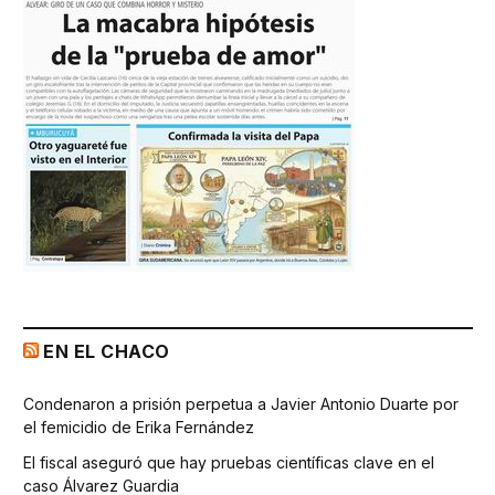
EN EL CHACO
Condenaron a prisión perpetua a Javier Antonio Duarte por
el femicidio de Erika Fernández
El fiscal aseguró que hay pruebas científicas clave en el
caso Álvarez Guardia