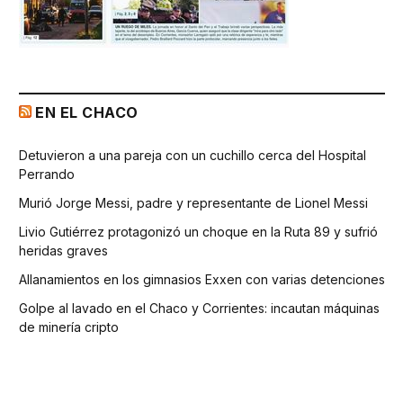
EN EL CHACO
Detuvieron a una pareja con un cuchillo cerca del Hospital
Perrando
Murió Jorge Messi, padre y representante de Lionel Messi
Livio Gutiérrez protagonizó un choque en la Ruta 89 y sufrió
heridas graves
Allanamientos en los gimnasios Exxen con varias detenciones
Golpe al lavado en el Chaco y Corrientes: incautan máquinas
de minería cripto