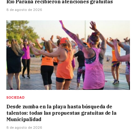
Río Paraná recibieron atenciones gratuitas
8 de agosto de 2026
SOCIEDAD
Desde zumba en la playa hasta búsqueda de
talentos: todas las propuestas gratuitas de la
Municipalidad
8 de agosto de 2026