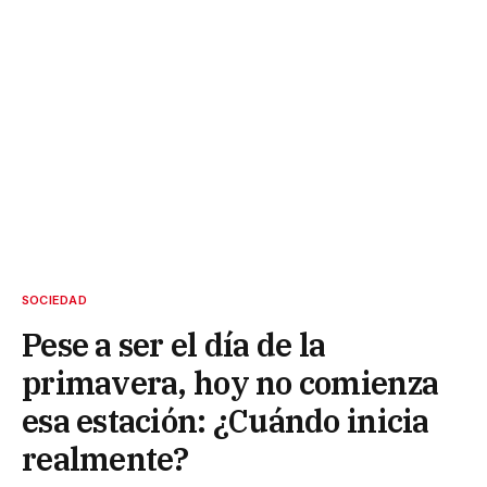
SOCIEDAD
Pese a ser el día de la
primavera, hoy no comienza
esa estación: ¿Cuándo inicia
realmente?