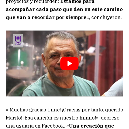
proyectos y recuerden:
Estamos para
acompañar cada paso que den en este camino
que van a recordar por siempre
«, concluyeron.
«¡Muchas gracias Unne! ¡Gracias por tanto, querido
Marito! ¡Esa canción es nuestro himno!», expresó
una usuaria en Facebook. «
Una creación que