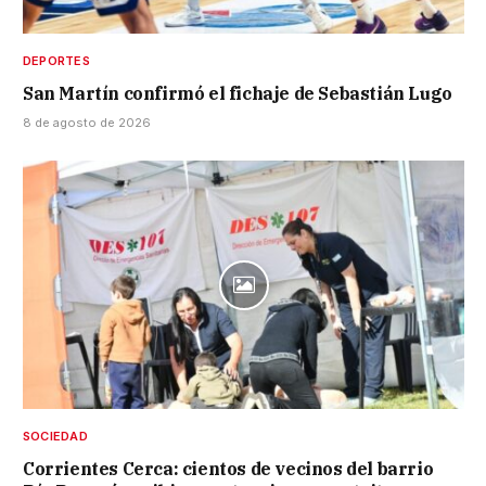
DEPORTES
San Martín confirmó el fichaje de Sebastián Lugo
8 de agosto de 2026
SOCIEDAD
Corrientes Cerca: cientos de vecinos del barrio