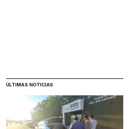
ÚLTIMAS NOTICIAS