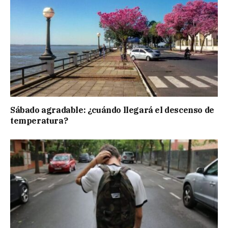
Sábado agradable: ¿cuándo llegará el descenso de
temperatura?