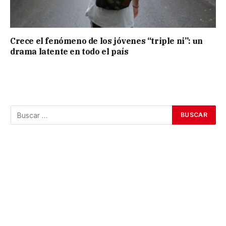
Crece el fenómeno de los jóvenes “triple ni”: un
drama latente en todo el país