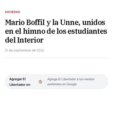
SOCIEDAD
Mario Boffil y la Unne, unidos
en el himno de los estudiantes
del Interior
21 de septiembre de 2022
Agregar El
Agrega El Libertador a tus medios
preferidos en Google
Libertador en