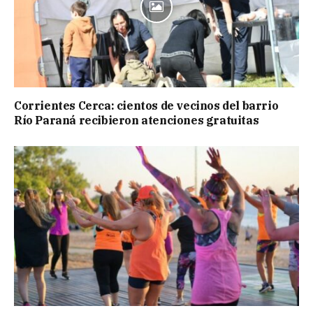
Corrientes Cerca: cientos de vecinos del barrio
Río Paraná recibieron atenciones gratuitas