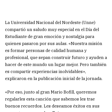
La Universidad Nacional del Nordeste (Unne)
compartió un saludo muy especial en el Día del
Estudiante de gran emoción y nostalgia para
quienes pasaron por sus aulas. «Nuestra misión
es formar personas de calidad humana y
profesional, que sepan construir futuro y ayuden a
hacer de este mundo un lugar mejor. Pero también
es compartir experiencias inolvidables»,
explicaron en la publicación inicial de la jornada.
«Por eso, junto al gran Mario Bofill, queremos
regalarles esta canción que sabemos les trae
buenos recuerdos. Les deseamos éxitos en sus