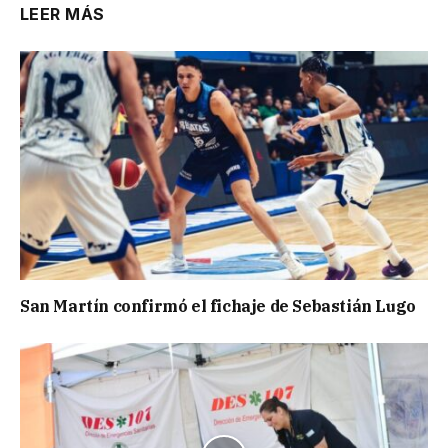
LEER MÁS
San Martín confirmó el fichaje de Sebastián Lugo