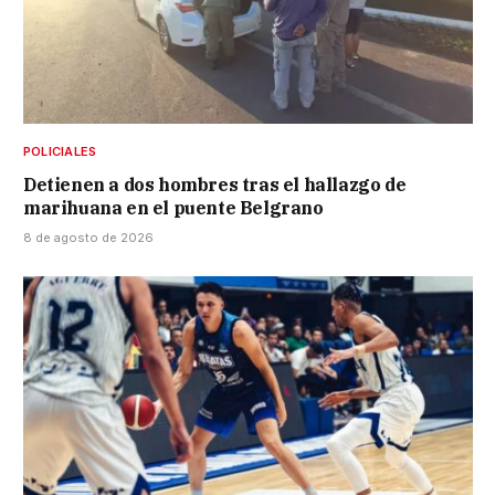
POLICIALES
Detienen a dos hombres tras el hallazgo de
marihuana en el puente Belgrano
8 de agosto de 2026