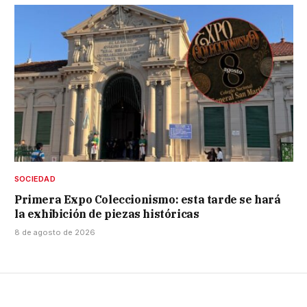
SOCIEDAD
Primera Expo Coleccionismo: esta tarde se hará
la exhibición de piezas históricas
8 de agosto de 2026