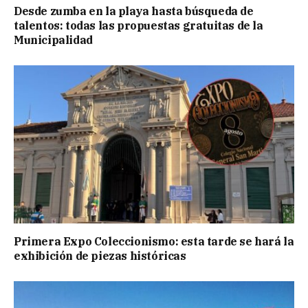
Desde zumba en la playa hasta búsqueda de
talentos: todas las propuestas gratuitas de la
Municipalidad
Primera Expo Coleccionismo: esta tarde se hará la
exhibición de piezas históricas