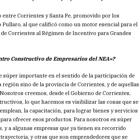
entre Corrientes y Santa Fe, promovido por los
ullaro, al que calificó como un motor esencial para el
n de Corrientes al Régimen de Incentivo para Grandes
ntro Constructivo de Empresarios del NEA»?
 súper importante en el sentido de la participación de
región sino de la provincia de Corrientes, y de aquellas
. Nosotros creemos, desde el Gobierno de Corrientes,
ctivos, lo que hacemos es visibilizar las cosas que se
emplean, la capacitación, para lograr bienes y servicios
a para ofrecer esos productos. Para nosotros es súper
 y a algunas empresas que ya tienen su recorrido
 trayectoria, y otras que son emprendedores que se