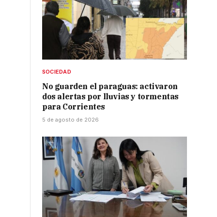
o
SOCIEDAD
No guarden el paraguas: activaron
dos alertas por lluvias y tormentas
para Corrientes
5 de agosto de 2026