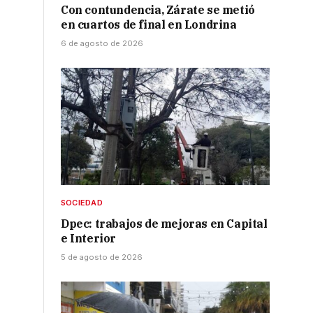
Con contundencia, Zárate se metió
en cuartos de final en Londrina
6 de agosto de 2026
SOCIEDAD
Dpec: trabajos de mejoras en Capital
e Interior
5 de agosto de 2026