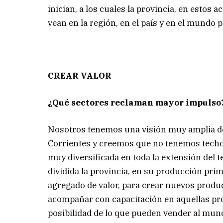
inician, a los cuales la provincia, en esto
vean en la región, en el país y en el mundo 
CREAR VALOR
¿Qué sectores reclaman mayor impulso
Nosotros tenemos una visión muy amplia del
Corrientes y creemos que no tenemos tech
muy diversificada en toda la extensión del t
dividida la provincia, en su producción pri
agregado de valor, para crear nuevos produ
acompañar con capacitación en aquellas pr
posibilidad de lo que pueden vender al mund