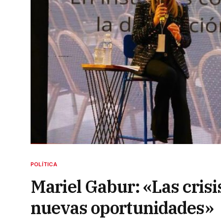
POLÍTICA
Mariel Gabur: «Las cris
nuevas oportunidades»