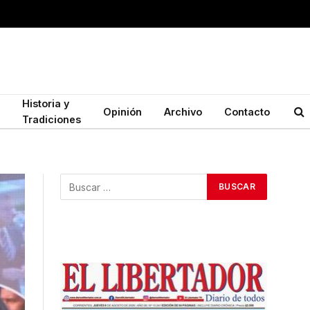
Historia y
Opinión
Archivo
Contacto
Tradiciones