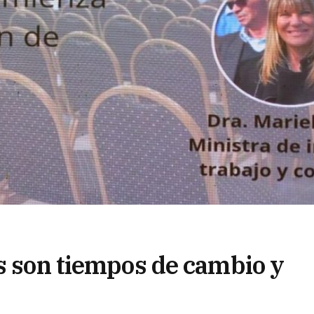
is son tiempos de cambio y