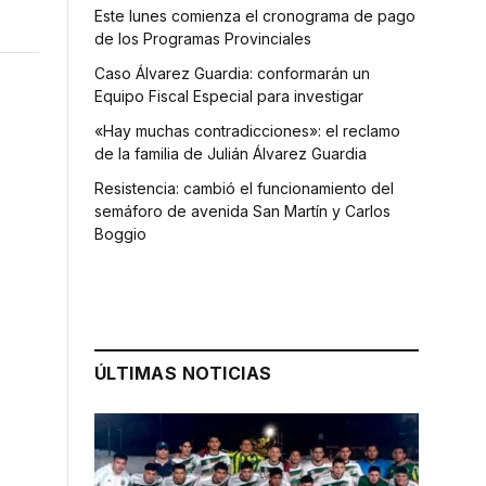
Este lunes comienza el cronograma de pago
de los Programas Provinciales
Caso Álvarez Guardia: conformarán un
Equipo Fiscal Especial para investigar
«Hay muchas contradicciones»: el reclamo
de la familia de Julián Álvarez Guardia
Resistencia: cambió el funcionamiento del
semáforo de avenida San Martín y Carlos
Boggio
ÚLTIMAS NOTICIAS