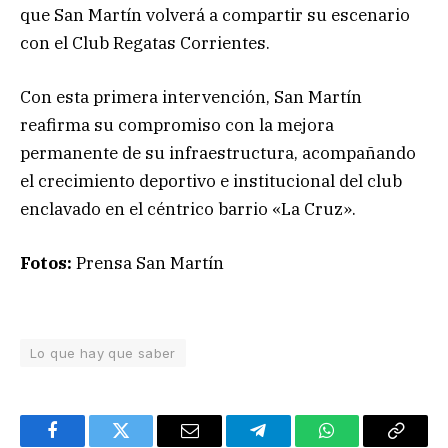
que San Martín volverá a compartir su escenario
con el Club Regatas Corrientes.
Con esta primera intervención, San Martín
reafirma su compromiso con la mejora
permanente de su infraestructura, acompañando
el crecimiento deportivo e institucional del club
enclavado en el céntrico barrio «La Cruz».
Fotos:
Prensa San Martín
Lo que hay que saber
Facebook
Twitter
Email
Telegram
WhatsApp
Copy