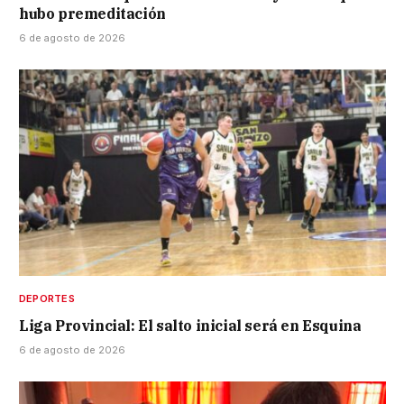
hubo premeditación
6 de agosto de 2026
DEPORTES
Liga Provincial: El salto inicial será en Esquina
6 de agosto de 2026