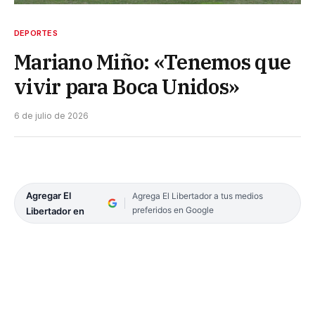
DEPORTES
Mariano Miño: «Tenemos que
vivir para Boca Unidos»
6 de julio de 2026
Agregar El
Agrega El Libertador a tus medios
preferidos en Google
Libertador en