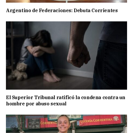
Argentino de Federaciones: Debuta Corrientes
El Superior Tribunal ratificó la condena contra un
hombre por abuso sexual