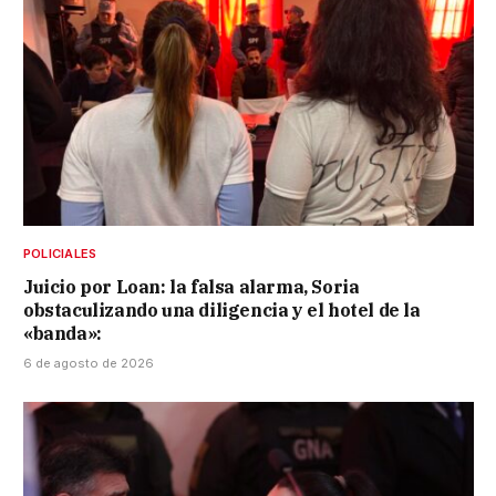
POLICIALES
Juicio por Loan: la falsa alarma, Soria
obstaculizando una diligencia y el hotel de la
«banda»:
6 de agosto de 2026