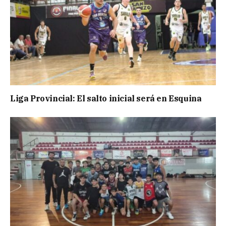
Liga Provincial: El salto inicial será en Esquina