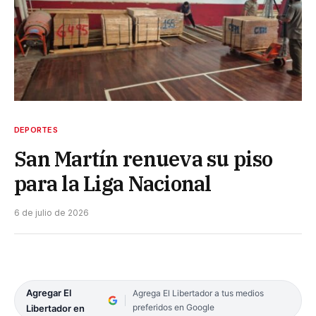
DEPORTES
San Martín renueva su piso
para la Liga Nacional
6 de julio de 2026
Agregar El
Agrega El Libertador a tus medios
preferidos en Google
Libertador en