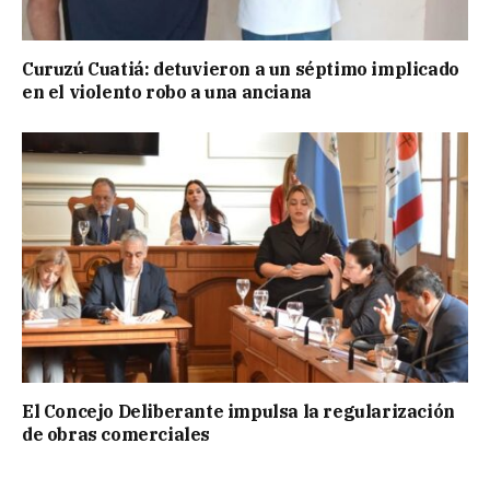
Curuzú Cuatiá: detuvieron a un séptimo implicado
en el violento robo a una anciana
El Concejo Deliberante impulsa la regularización
de obras comerciales