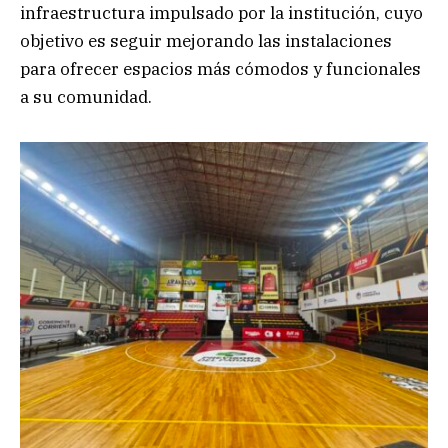
infraestructura impulsado por la institución, cuyo
objetivo es seguir mejorando las instalaciones
para ofrecer espacios más cómodos y funcionales
a su comunidad.