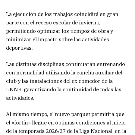
La ejecución de los trabajos coincidirá en gran
parte con el receso escolar de invierno,
permitiendo optimizar los tiempos de obra y
minimizar el impacto sobre las actividades
deportivas.
Las distintas disciplinas continuarán entrenando
con normalidad utilizando la cancha auxiliar del
club y las instalaciones del ex comedor de la
UNNE, garantizando la continuidad de todas las
actividades.
Al mismo tiempo, el nuevo parquet permitirá que
el «fortín» llegue en óptimas condiciones al inicio
de la temporada 2026/27 de la Liga Nacional, en la