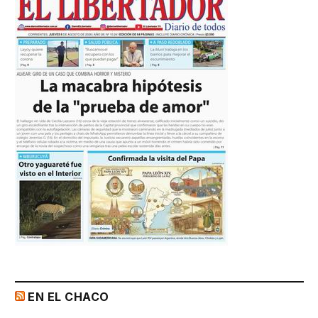
EN EL CHACO