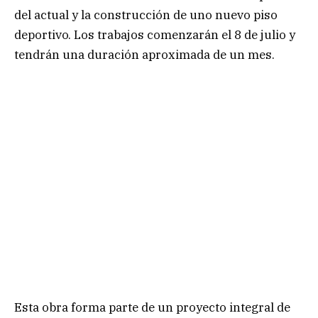
del actual y la construcción de uno nuevo piso
deportivo. Los trabajos comenzarán el 8 de julio y
tendrán una duración aproximada de un mes.
Esta obra forma parte de un proyecto integral de