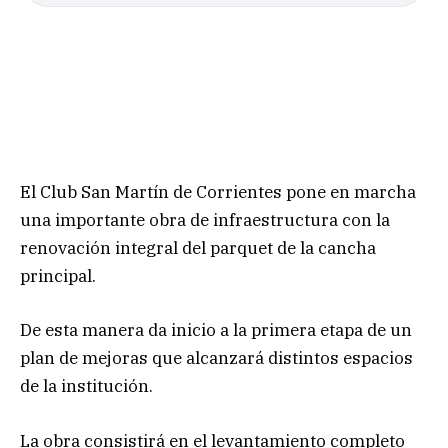
El Club San Martín de Corrientes pone en marcha
una importante obra de infraestructura con la
renovación integral del parquet de la cancha
principal.
De esta manera da inicio a la primera etapa de un
plan de mejoras que alcanzará distintos espacios
de la institución.
La obra consistirá en el levantamiento completo