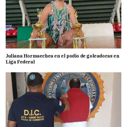
Juliana Hormaechea en el podio de goleadoras en
Liga Federal