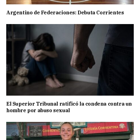
Argentino de Federaciones: Debuta Corrientes
El Superior Tribunal ratificó la condena contra un
hombre por abuso sexual