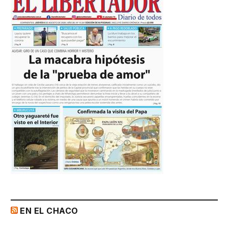
EN EL CHACO