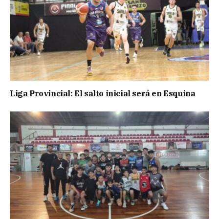
Liga Provincial: El salto inicial será en Esquina