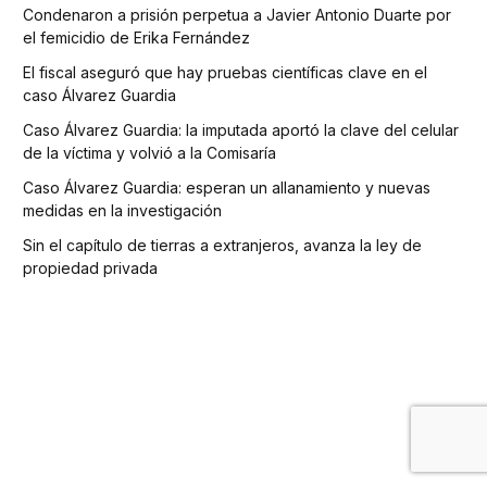
Condenaron a prisión perpetua a Javier Antonio Duarte por
el femicidio de Erika Fernández
El fiscal aseguró que hay pruebas científicas clave en el
caso Álvarez Guardia
Caso Álvarez Guardia: la imputada aportó la clave del celular
de la víctima y volvió a la Comisaría
Caso Álvarez Guardia: esperan un allanamiento y nuevas
medidas en la investigación
Sin el capítulo de tierras a extranjeros, avanza la ley de
propiedad privada