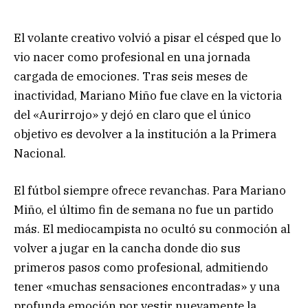
El volante creativo volvió a pisar el césped que lo
vio nacer como profesional en una jornada
cargada de emociones. Tras seis meses de
inactividad, Mariano Miño fue clave en la victoria
del «Aurirrojo» y dejó en claro que el único
objetivo es devolver a la institución a la Primera
Nacional.
El fútbol siempre ofrece revanchas. Para Mariano
Miño, el último fin de semana no fue un partido
más. El mediocampista no ocultó su conmoción al
volver a jugar en la cancha donde dio sus
primeros pasos como profesional, admitiendo
tener «muchas sensaciones encontradas» y una
profunda emoción por vestir nuevamente la