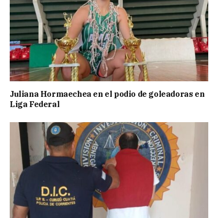
Juliana Hormaechea en el podio de goleadoras en
Liga Federal