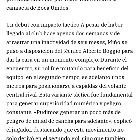
camiseta de Boca Unidos.
Un debut con impacto táctico A pesar de haber
llegado al club hace apenas dos semanas y de
arrastrar una inactividad de seis meses, Miño se
puso a disposición del técnico Alberto Boggio para
dar la cara en un momento complejo. Durante el
encuentro, su rol fue mutando para beneficio del
equipo: en el segundo tiempo, se adelantó unos
metros para posicionarse a espaldas del volante
central rival. Esta variante táctica fue fundamental
para generar superioridad numérica y peligro
constante. «Pudimos generar un poco más de
peligro de mitad de cancha para adelante», explicó
el jugador, destacando que este movimiento no
solo derivó en el segundo gol, sino que también