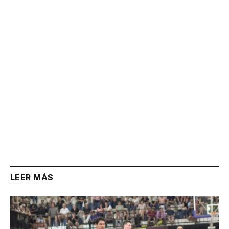
Link
LEER MÁS