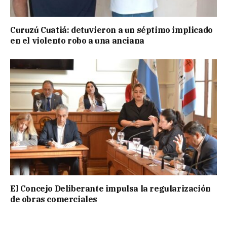
Curuzú Cuatiá: detuvieron a un séptimo implicado
en el violento robo a una anciana
El Concejo Deliberante impulsa la regularización
de obras comerciales