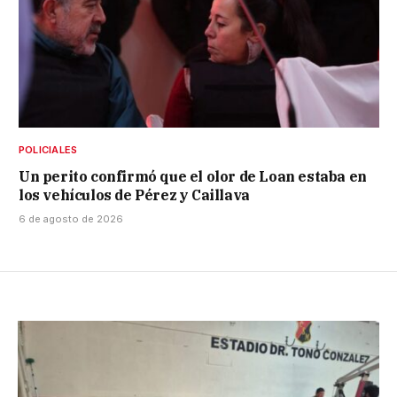
POLICIALES
Un perito confirmó que el olor de Loan estaba en
los vehículos de Pérez y Caillava
6 de agosto de 2026