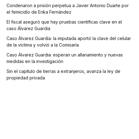
Condenaron a prisión perpetua a Javier Antonio Duarte por
el femicidio de Erika Fernández
El fiscal aseguró que hay pruebas científicas clave en el
caso Álvarez Guardia
Caso Álvarez Guardia: la imputada aportó la clave del celular
de la víctima y volvió a la Comisaría
Caso Álvarez Guardia: esperan un allanamiento y nuevas
medidas en la investigación
Sin el capítulo de tierras a extranjeros, avanza la ley de
propiedad privada