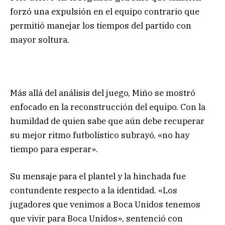
forzó una expulsión en el equipo contrario que
permitió manejar los tiempos del partido con
mayor soltura.
Más allá del análisis del juego, Miño se mostró
enfocado en la reconstrucción del equipo. Con la
humildad de quien sabe que aún debe recuperar
su mejor ritmo futbolístico subrayó, «no hay
tiempo para esperar».
Su mensaje para el plantel y la hinchada fue
contundente respecto a la identidad. «Los
jugadores que venimos a Boca Unidos tenemos
que vivir para Boca Unidos», sentenció con