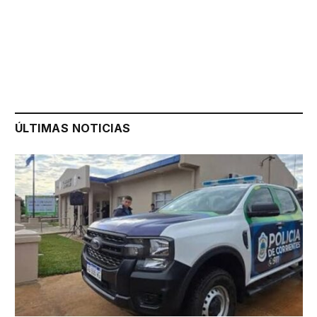
ÚLTIMAS NOTICIAS