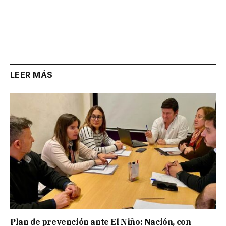
LEER MÁS
Plan de prevención ante El Niño: Nación, con