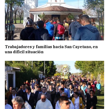
Trabajadores y familias hacia San Cayetano, en
una difícil situación