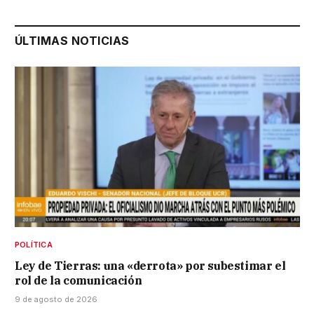
ÚLTIMAS NOTICIAS
POLÍTICA
Ley de Tierras: una «derrota» por subestimar el
rol de la comunicación
9 de agosto de 2026