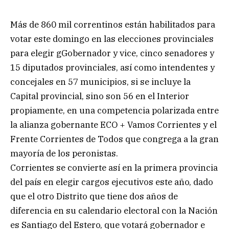
Más de 860 mil correntinos están habilitados para
votar este domingo en las elecciones provinciales
para elegir gGobernador y vice, cinco senadores y
15 diputados provinciales, así como intendentes y
concejales en 57 municipios, si se incluye la
Capital provincial, sino son 56 en el Interior
propiamente, en una competencia polarizada entre
la alianza gobernante ECO + Vamos Corrientes y el
Frente Corrientes de Todos que congrega a la gran
mayoría de los peronistas.
Corrientes se convierte así en la primera provincia
del país en elegir cargos ejecutivos este año, dado
que el otro Distrito que tiene dos años de
diferencia en su calendario electoral con la Nación
es Santiago del Estero, que votará gobernador e