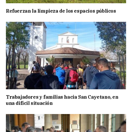
Refuerzan la limpieza de los espacios públicos
Trabajadores y familias hacia San Cayetano, en
una difícil situación