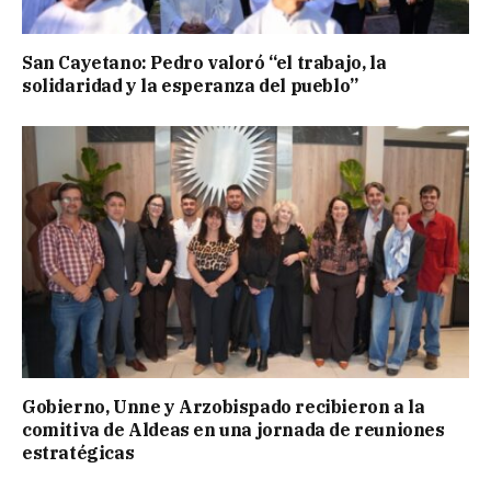
San Cayetano: Pedro valoró “el trabajo, la
solidaridad y la esperanza del pueblo”
Gobierno, Unne y Arzobispado recibieron a la
comitiva de Aldeas en una jornada de reuniones
estratégicas