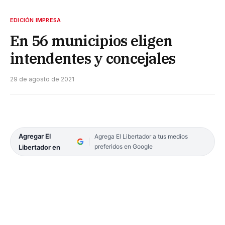
EDICIÓN IMPRESA
En 56 municipios eligen
intendentes y concejales
29 de agosto de 2021
Agregar El
Agrega El Libertador a tus medios
preferidos en Google
Libertador en