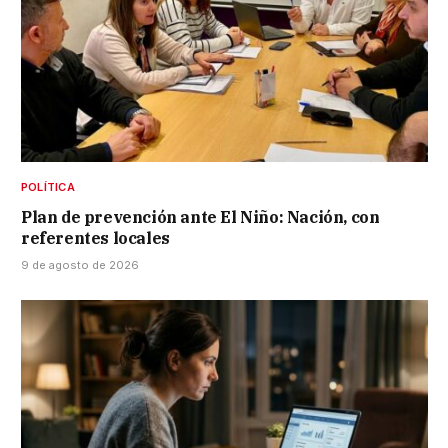
POLÍTICA
Plan de prevención ante El Niño: Nación, con
referentes locales
9 de agosto de 2026