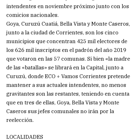
intendentes en noviembre próximo junto con los
comicios nacionales.
Goya, Curuzú Cuatiá, Bella Vista y Monte Caseros,
junto a la ciudad de Corrientes, son los cinco
municipios que concentran 425 mil electores de
los 626 mil inscriptos en el padrón del año 2019
que votaron en las 57 comunas. Si bien «la madre
de las «batallas» se librará en la Capital, junto a
Curuzú, donde ECO + Vamos Corrientes pretende
mantener a sus actuales intendentes, no menos
gravitantes son las restantes, teniendo en cuenta
que en tres de ellas, Goya, Bella Vista y Monte
Caseros sus jefes comunales no irán por la
reelección.
LOCALIDADES