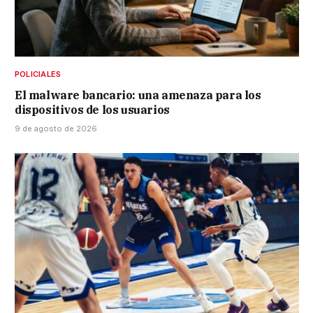
POLICIALES
El malware bancario: una amenaza para los
dispositivos de los usuarios
9 de agosto de 2026