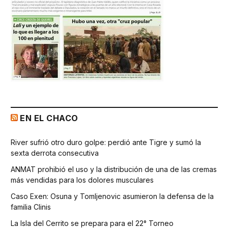
EN EL CHACO
River sufrió otro duro golpe: perdió ante Tigre y sumó la
sexta derrota consecutiva
ANMAT prohibió el uso y la distribución de una de las cremas
más vendidas para los dolores musculares
Caso Exen: Osuna y Tomljenovic asumieron la defensa de la
familia Clinis
La Isla del Cerrito se prepara para el 22° Torneo