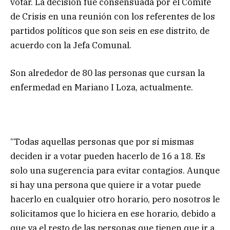
votar. La decisión fue consensuada por el Comité
de Crisis en una reunión con los referentes de los
partidos políticos que son seis en ese distrito, de
acuerdo con la Jefa Comunal.
Son alrededor de 80 las personas que cursan la
enfermedad en Mariano I Loza, actualmente.
“Todas aquellas personas que por sí mismas
deciden ir a votar pueden hacerlo de 16 a 18. Es
solo una sugerencia para evitar contagios. Aunque
si hay una persona que quiere ir a votar puede
hacerlo en cualquier otro horario, pero nosotros le
solicitamos que lo hiciera en ese horario, debido a
que ya el resto de las personas que tienen que ir a