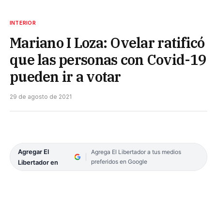
INTERIOR
Mariano I Loza: Ovelar ratificó
que las personas con Covid-19
pueden ir a votar
29 de agosto de 2021
Agregar El
Agrega El Libertador a tus medios
preferidos en Google
Libertador en