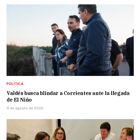
POLÍTICA
Valdés busca blindar a Corrientes ante la llegada
de El Niño
9 de agosto de 2026