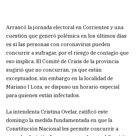
Arrancó la jornada electoral en Corrientes y una
cuestión que generó polémica en los últimos días
es si las personas con coronavirus pueden
concurrir a sufragar, por el riesgo de contagio que
eso implica. El Comité de Crisis de la provincia
sugirió que no concurran, ya que están
exceptuados, sin embargo en la localidad de
Mariano I Loza, se dispuso un horario especial
para quienes están infectados.
La intendenta Cristina Ovelar, ratificó este
domingo la medida fundamentada en que la
Constitución Nacional les permite concurrir a