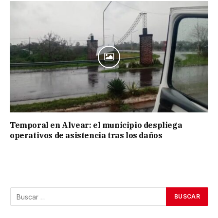
Temporal en Alvear: el municipio despliega
operativos de asistencia tras los daños