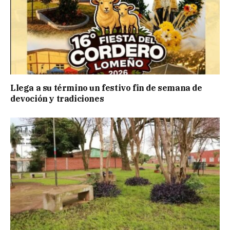
Llega a su término un festivo fin de semana de
devoción y tradiciones