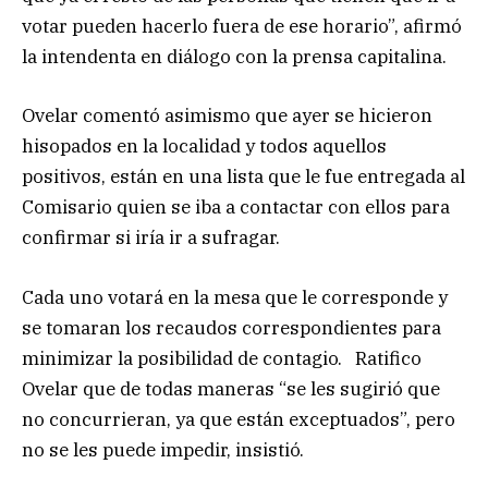
votar pueden hacerlo fuera de ese horario”, afirmó
la intendenta en diálogo con la prensa capitalina.
Ovelar comentó asimismo que ayer se hicieron
hisopados en la localidad y todos aquellos
positivos, están en una lista que le fue entregada al
Comisario quien se iba a contactar con ellos para
confirmar si iría ir a sufragar.
Cada uno votará en la mesa que le corresponde y
se tomaran los recaudos correspondientes para
minimizar la posibilidad de contagio. Ratifico
Ovelar que de todas maneras “se les sugirió que
no concurrieran, ya que están exceptuados”, pero
no se les puede impedir, insistió.