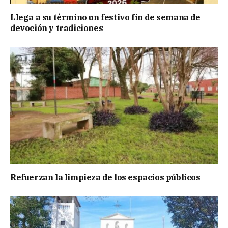
Llega a su término un festivo fin de semana de
devoción y tradiciones
Refuerzan la limpieza de los espacios públicos