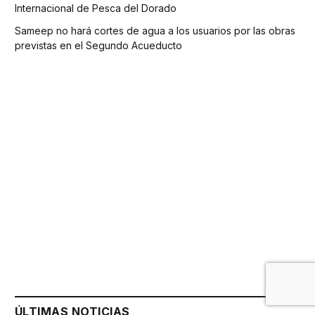
Internacional de Pesca del Dorado
Sameep no hará cortes de agua a los usuarios por las obras
previstas en el Segundo Acueducto
ÚLTIMAS NOTICIAS