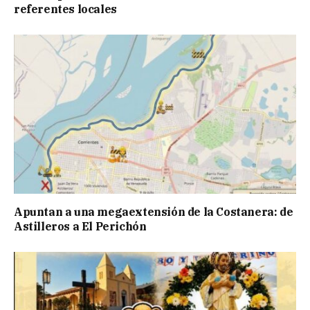
referentes locales
Apuntan a una megaextensión de la Costanera: de
Astilleros a El Perichón