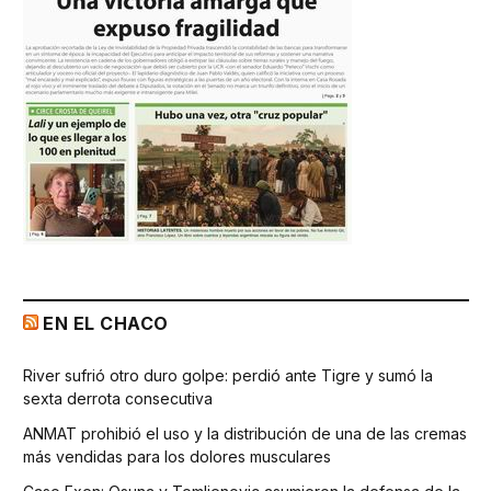
EN EL CHACO
River sufrió otro duro golpe: perdió ante Tigre y sumó la
sexta derrota consecutiva
ANMAT prohibió el uso y la distribución de una de las cremas
más vendidas para los dolores musculares