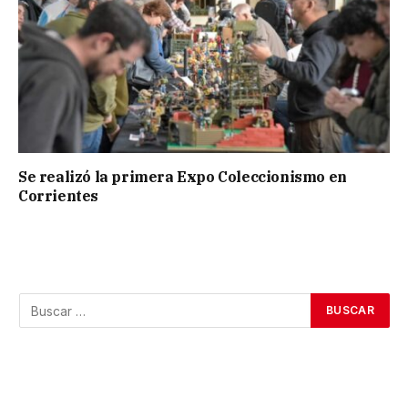
Se realizó la primera Expo Coleccionismo en
Corrientes