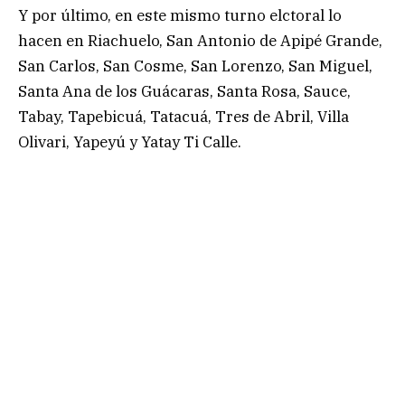
Y por último, en este mismo turno elctoral lo
hacen en Riachuelo, San Antonio de Apipé Grande,
San Carlos, San Cosme, San Lorenzo, San Miguel,
Santa Ana de los Guácaras, Santa Rosa, Sauce,
Tabay, Tapebicuá, Tatacuá, Tres de Abril, Villa
Olivari, Yapeyú y Yatay Ti Calle.