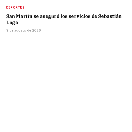
DEPORTES
San Martín se aseguró los servicios de Sebastián
Lugo
9 de agosto de 2026