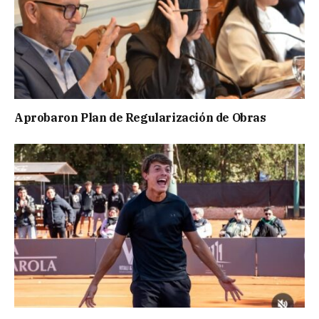
Aprobaron Plan de Regularización de Obras