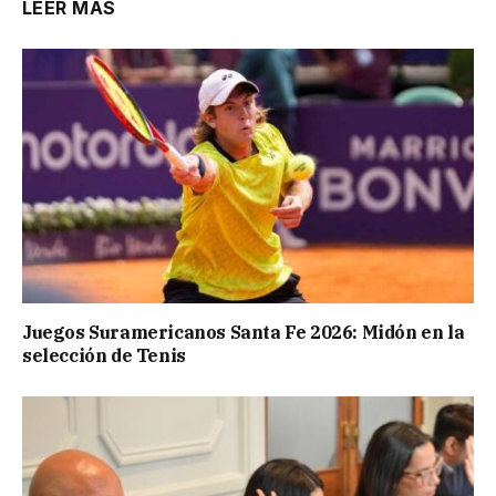
LEER MÁS
Juegos Suramericanos Santa Fe 2026: Midón en la
selección de Tenis