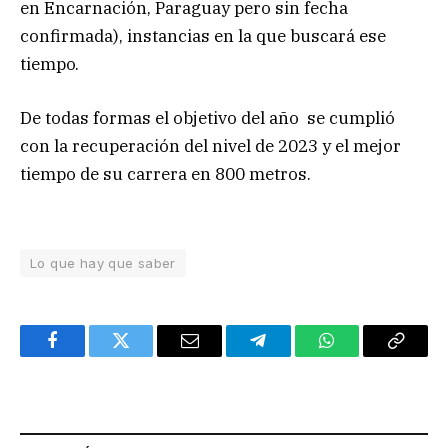
en Encarnación, Paraguay pero sin fecha
confirmada), instancias en la que buscará ese
tiempo.
De todas formas el objetivo del año se cumplió
con la recuperación del nivel de 2023 y el mejor
tiempo de su carrera en 800 metros.
Lo que hay que saber
Facebook
Twitter
Email
Telegram
WhatsApp
Copy
Link