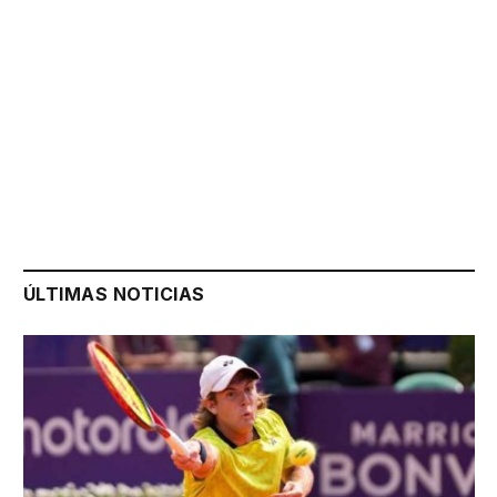
ÚLTIMAS NOTICIAS