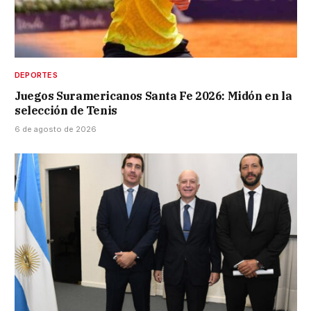
DEPORTES
Juegos Suramericanos Santa Fe 2026: Midón en la
selección de Tenis
6 de agosto de 2026