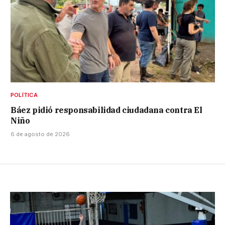
POLÍTICA
Báez pidió responsabilidad ciudadana contra El
Niño
6 de agosto de 2026