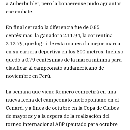
a Zuberbuhler, pero la bonaerense pudo aguantar
ese embate.
En final cerrado la diferencia fue de 0.85
centésimas: la ganadora 2.11.94, la correntina
2.12.79, que logró de esta manera la mejor marca
en su carrera deportiva en los 800 metros. Incluso
quedó a 0.79 centésimas de la marca mínima para
clasificar al campeonato sudamericano de
noviembre en Perú.
La semana que viene Romero competirá en una
nueva fecha del campeonato metropolitano en el
Cenard, y a fines de octubre en la Copa de Clubes
de mayores y a la espera de la realización del
torneo internacional ABP (pautado para octubre