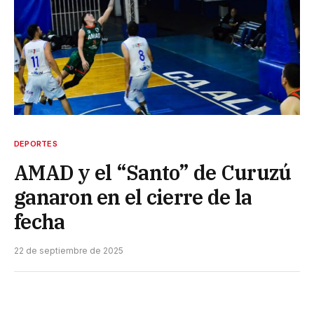
DEPORTES
AMAD y el “Santo” de Curuzú
ganaron en el cierre de la
fecha
22 de septiembre de 2025