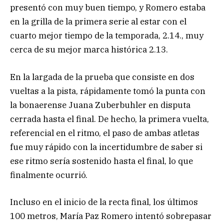
presentó con muy buen tiempo, y Romero estaba
en la grilla de la primera serie al estar con el
cuarto mejor tiempo de la temporada, 2.14., muy
cerca de su mejor marca histórica 2.13.
En la largada de la prueba que consiste en dos
vueltas a la pista, rápidamente tomó la punta con
la bonaerense Juana Zuberbuhler en disputa
cerrada hasta el final. De hecho, la primera vuelta,
referencial en el ritmo, el paso de ambas atletas
fue muy rápido con la incertidumbre de saber si
ese ritmo sería sostenido hasta el final, lo que
finalmente ocurrió.
Incluso en el inicio de la recta final, los últimos
100 metros, María Paz Romero intentó sobrepasar