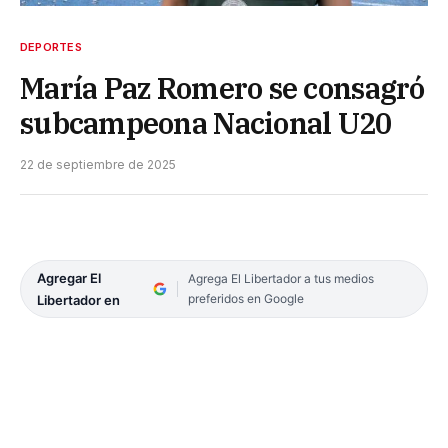
DEPORTES
María Paz Romero se consagró
subcampeona Nacional U20
22 de septiembre de 2025
Agregar El
Agrega El Libertador a tus medios
preferidos en Google
Libertador en