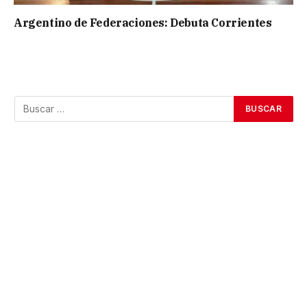
Argentino de Federaciones: Debuta Corrientes