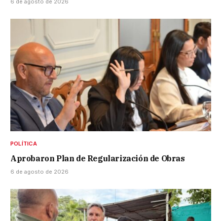
6 de agosto de 2026
POLÍTICA
Aprobaron Plan de Regularización de Obras
6 de agosto de 2026