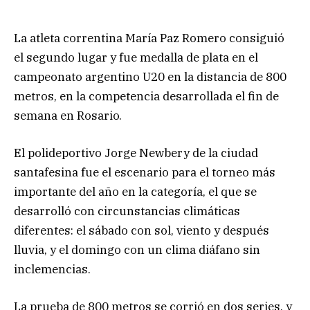
La atleta correntina María Paz Romero consiguió
el segundo lugar y fue medalla de plata en el
campeonato argentino U20 en la distancia de 800
metros, en la competencia desarrollada el fin de
semana en Rosario.
El polideportivo Jorge Newbery de la ciudad
santafesina fue el escenario para el torneo más
importante del año en la categoría, el que se
desarrolló con circunstancias climáticas
diferentes: el sábado con sol, viento y después
lluvia, y el domingo con un clima diáfano sin
inclemencias.
La prueba de 800 metros se corrió en dos series, y