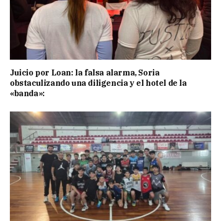
Juicio por Loan: la falsa alarma, Soria
obstaculizando una diligencia y el hotel de la
«banda»: