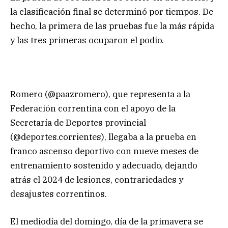
la clasificación final se determinó por tiempos. De
hecho, la primera de las pruebas fue la más rápida
y las tres primeras ocuparon el podio.
Romero (@paazromero), que representa a la
Federación correntina con el apoyo de la
Secretaría de Deportes provincial
(@deportes.corrientes), llegaba a la prueba en
franco ascenso deportivo con nueve meses de
entrenamiento sostenido y adecuado, dejando
atrás el 2024 de lesiones, contrariedades y
desajustes correntinos.
El mediodía del domingo, día de la primavera se