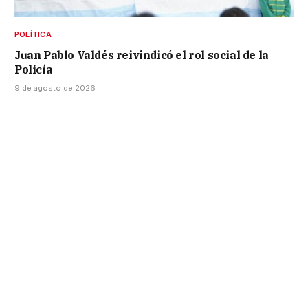
POLÍTICA
Juan Pablo Valdés reivindicó el rol social de la
Policía
9 de agosto de 2026