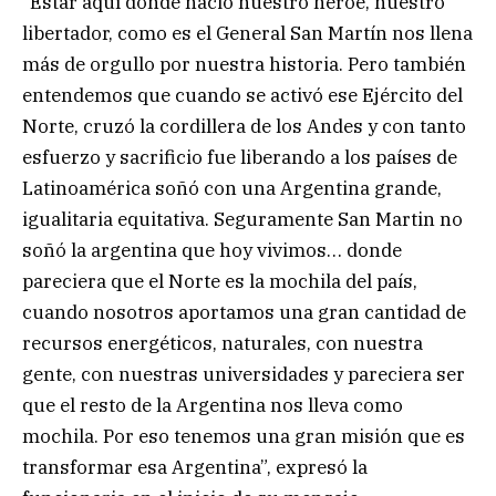
“Estar aquí donde nació nuestro héroe, nuestro
libertador, como es el General San Martín nos llena
más de orgullo por nuestra historia. Pero también
entendemos que cuando se activó ese Ejército del
Norte, cruzó la cordillera de los Andes y con tanto
esfuerzo y sacrificio fue liberando a los países de
Latinoamérica soñó con una Argentina grande,
igualitaria equitativa. Seguramente San Martin no
soñó la argentina que hoy vivimos… donde
pareciera que el Norte es la mochila del país,
cuando nosotros aportamos una gran cantidad de
recursos energéticos, naturales, con nuestra
gente, con nuestras universidades y pareciera ser
que el resto de la Argentina nos lleva como
mochila. Por eso tenemos una gran misión que es
transformar esa Argentina”, expresó la