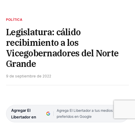
POLÍTICA
Legislatura: cálido
recibimiento a los
Vicegobernadores del Norte
Grande
9 de septiembre de 2022
Agregar El
Agrega El Libertador a tus medios
preferidos en Google
Libertador en