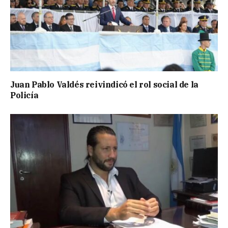
Juan Pablo Valdés reivindicó el rol social de la
Policía