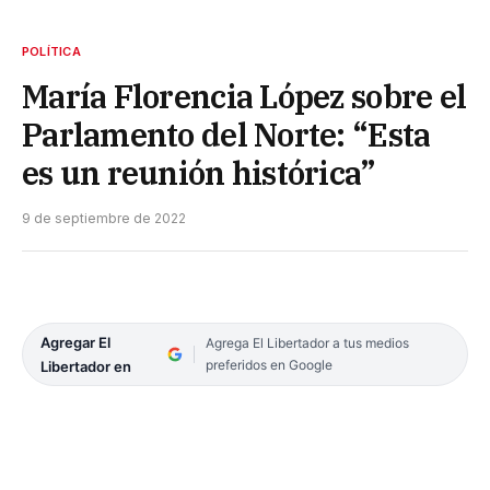
POLÍTICA
María Florencia López sobre el
Parlamento del Norte: “Esta
es un reunión histórica”
9 de septiembre de 2022
Agregar El
Agrega El Libertador a tus medios
preferidos en Google
Libertador en