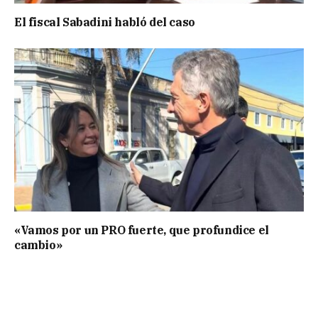
El fiscal Sabadini habló del caso
«Vamos por un PRO fuerte, que profundice el
cambio»