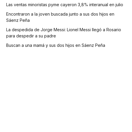
Las ventas minoristas pyme cayeron 3,8% interanual en julio
Encontraron a la joven buscada junto a sus dos hijos en
Sáenz Peña
La despedida de Jorge Messi: Lionel Messi llegó a Rosario
para despedir a su padre
Buscan a una mamá y sus dos hijos en Sáenz Peña