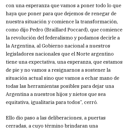
con una esperanza que vamos a poner todo lo que
haya que poner para que dejemos de renegar de
nuestra situación y comience la transformación,
como dijo Pedro (Braillard Poccard), que comience
la revolución del federalismo y podamos decirle a
la Argentina, al Gobierno nacional a nuestros
legisladores nacionales que el Norte argentino
tiene una expectativa, una esperanza, que estamos
de pie y no vamos a resignarnos a sostener la
situación actual sino que vamos a echar mano de
todas las herramientas posibles para dejar una
Argentina a nuestros hijos y nietos que sea
equitativa, igualitaria para todos”, cerró.
Ello dio paso a las deliberaciones, a puertas
cerradas, a cuyo término brindaran una