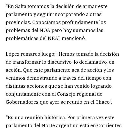
“En Salta tomamos la decisión de armar este
parlamento y seguir incorporando a otras
provincias. Conocíamos profundamente los
problemas del NOA pero hoy sumamos las
problemáticas del NEA”, mencionó.
López remarcó luego: “Hemos tomado la decisión
de transformar lo discursivo, lo declamativo, en
acción. Que este parlamento sea de acción y los
venimos demostrando a través del tiempo con
distintas acciones que se han venido logrando,
conjuntamente con el Consejo regional de
Gobernadores que ayer se reunió en el Chaco”.
“Es una reunión histórica. Por primera vez este
parlamento del Norte argentino está en Corrientes