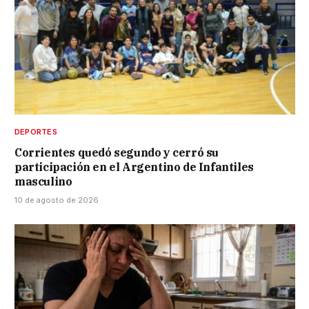
DEPORTES
Corrientes quedó segundo y cerró su
participación en el Argentino de Infantiles
masculino
10 de agosto de 2026