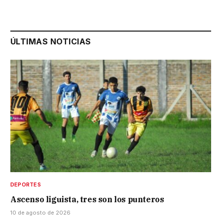
ÚLTIMAS NOTICIAS
DEPORTES
Ascenso liguista, tres son los punteros
10 de agosto de 2026