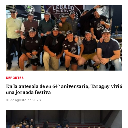
DEPORTES
En la antesala de su 64° aniversario, Taraguy vivió
una jornada festiva
10 de agosto de 2026