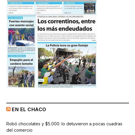
EN EL CHACO
Robó chocolates y $5.000: lo detuvieron a pocas cuadras
del comercio