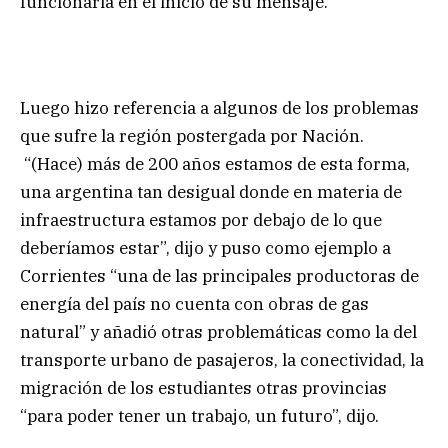
funcionaria en el inicio de su mensaje.
Luego hizo referencia a algunos de los problemas
que sufre la región postergada por Nación.
“(Hace) más de 200 años estamos de esta forma,
una argentina tan desigual donde en materia de
infraestructura estamos por debajo de lo que
deberíamos estar”, dijo y puso como ejemplo a
Corrientes “una de las principales productoras de
energía del país no cuenta con obras de gas
natural” y añadió otras problemáticas como la del
transporte urbano de pasajeros, la conectividad, la
migración de los estudiantes otras provincias
“para poder tener un trabajo, un futuro”, dijo.