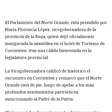
El Parlamento del Norte Grande, está presidido por
María Florencia López, vicegobernadora de la
provincia de la Rioja, quien dejó oficialmente
inaugurada la asamblea en el hotel de Turismo de
Corrientes, tras una cálida bienvenida en la
legislatura provincial.
La Vicegobernadora calificó de histórico el
encuentro en Corrientes y remarcó que el Norte
Grande está de pie, luego de apelar a los más
profundos sentimientos partrióticos
mencionando al Padre de la Patria.