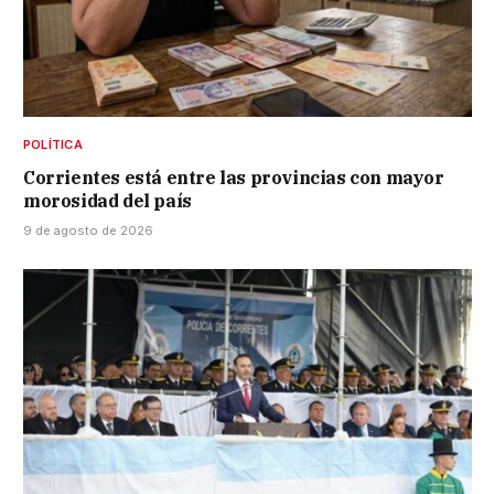
POLÍTICA
Corrientes está entre las provincias con mayor
morosidad del país
9 de agosto de 2026