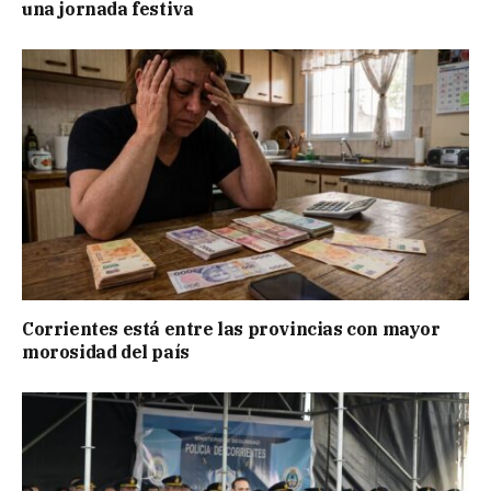
una jornada festiva
Corrientes está entre las provincias con mayor
morosidad del país