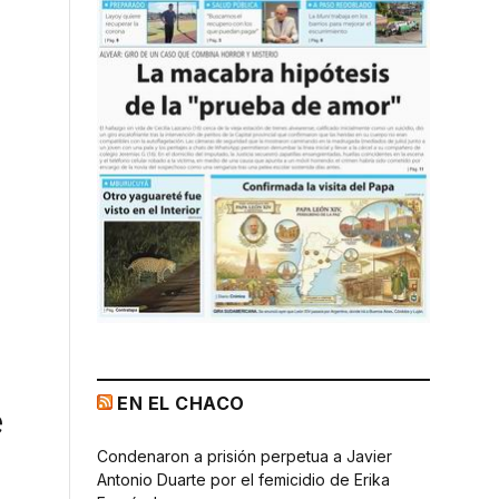
EN EL CHACO
e
Condenaron a prisión perpetua a Javier
Antonio Duarte por el femicidio de Erika