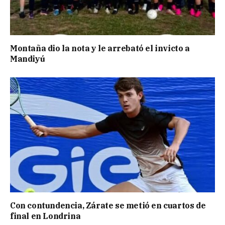
Montaña dio la nota y le arrebató el invicto a
Mandiyú
Con contundencia, Zárate se metió en cuartos de
final en Londrina