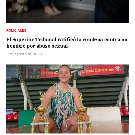
POLICIALES
El Superior Tribunal ratificó la condena contra un
hombre por abuso sexual
6 de agosto de 2026