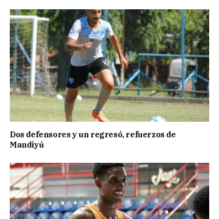
Dos defensores y un regresó, refuerzos de
Mandiyú