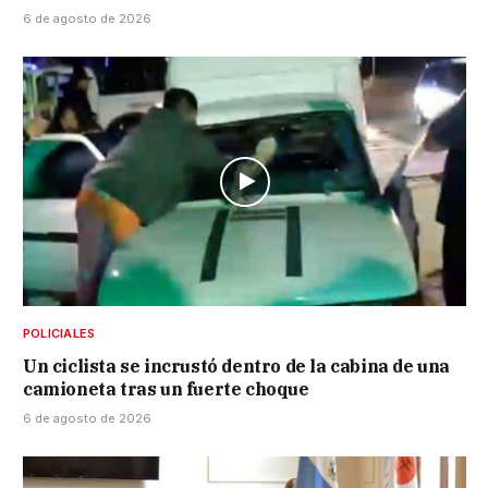
6 de agosto de 2026
POLICIALES
Un ciclista se incrustó dentro de la cabina de una
camioneta tras un fuerte choque
6 de agosto de 2026