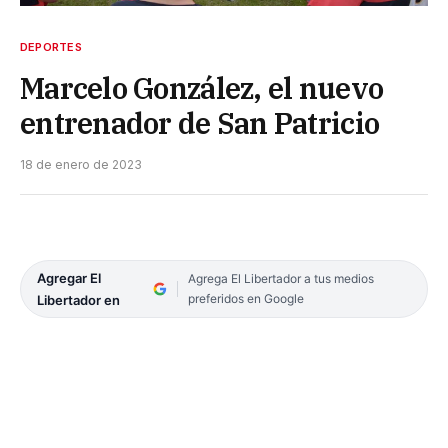
DEPORTES
Marcelo González, el nuevo
entrenador de San Patricio
18 de enero de 2023
Agregar El
Agrega El Libertador a tus medios
preferidos en Google
Libertador en