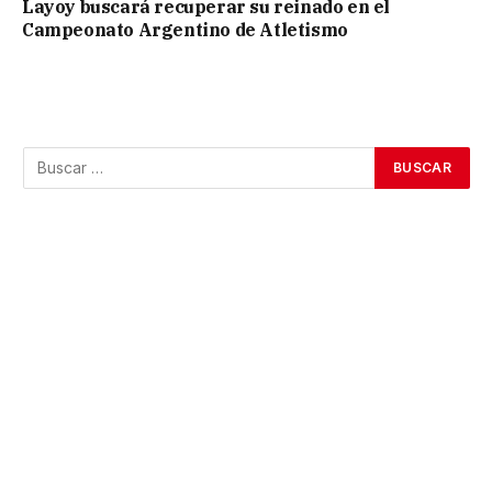
Layoy buscará recuperar su reinado en el
Campeonato Argentino de Atletismo