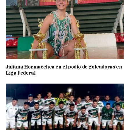
Juliana Hormaechea en el podio de goleadoras en
Liga Federal