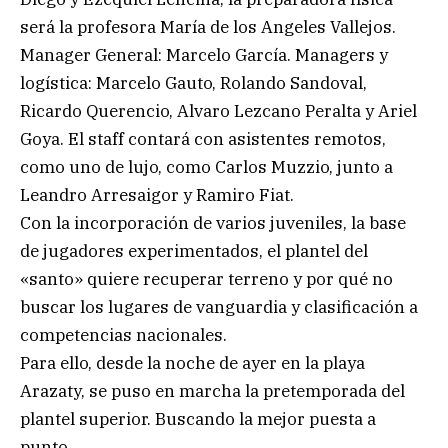
será la profesora María de los Angeles Vallejos.
Manager General: Marcelo García. Managers y
logística: Marcelo Gauto, Rolando Sandoval,
Ricardo Querencio, Alvaro Lezcano Peralta y Ariel
Goya. El staff contará con asistentes remotos,
como uno de lujo, como Carlos Muzzio, junto a
Leandro Arresaigor y Ramiro Fiat.
Con la incorporación de varios juveniles, la base
de jugadores experimentados, el plantel del
«santo» quiere recuperar terreno y por qué no
buscar los lugares de vanguardia y clasificación a
competencias nacionales.
Para ello, desde la noche de ayer en la playa
Arazaty, se puso en marcha la pretemporada del
plantel superior. Buscando la mejor puesta a
punto.