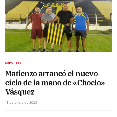
DEPORTES
Matienzo arrancó el nuevo
ciclo de la mano de «Choclo»
Vásquez
18 de enero de 2023