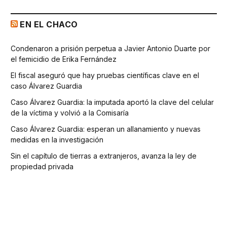
EN EL CHACO
Condenaron a prisión perpetua a Javier Antonio Duarte por
el femicidio de Erika Fernández
El fiscal aseguró que hay pruebas científicas clave en el
caso Álvarez Guardia
Caso Álvarez Guardia: la imputada aportó la clave del celular
de la víctima y volvió a la Comisaría
Caso Álvarez Guardia: esperan un allanamiento y nuevas
medidas en la investigación
Sin el capítulo de tierras a extranjeros, avanza la ley de
propiedad privada