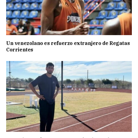
Un venezolano es refuerzo extranjero de Regatas
Corrientes