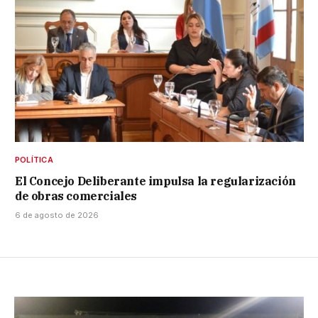
POLÍTICA
El Concejo Deliberante impulsa la regularización
de obras comerciales
6 de agosto de 2026