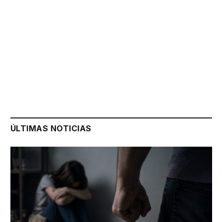
ÚLTIMAS NOTICIAS