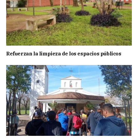
Refuerzan la limpieza de los espacios públicos