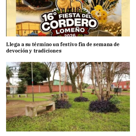
Llega a su término un festivo fin de semana de
devoción y tradiciones