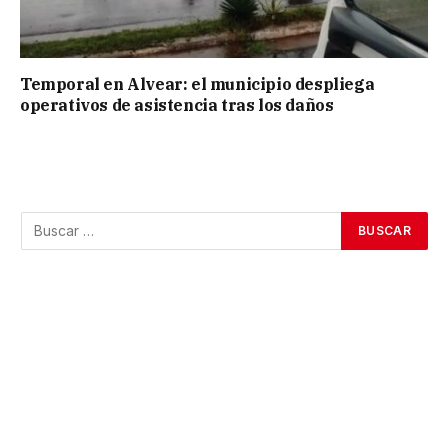
Temporal en Alvear: el municipio despliega
operativos de asistencia tras los daños