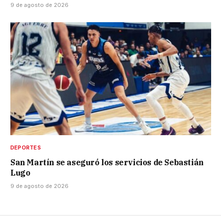
9 de agosto de 2026
DEPORTES
San Martín se aseguró los servicios de Sebastián
Lugo
9 de agosto de 2026