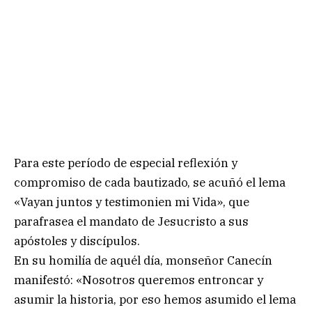
Para este período de especial reflexión y
compromiso de cada bautizado, se acuñó el lema
«Vayan juntos y testimonien mi Vida», que
parafrasea el mandato de Jesucristo a sus
apóstoles y discípulos.
En su homilía de aquél día, monseñor Canecín
manifestó: «Nosotros queremos entroncar y
asumir la historia, por eso hemos asumido el lema