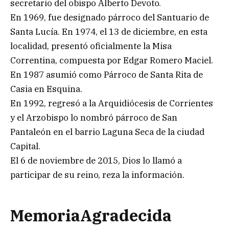
secretario del obispo Alberto Devoto.
En 1969, fue designado párroco del Santuario de
Santa Lucía. En 1974, el 13 de diciembre, en esta
localidad, presentó oficialmente la Misa
Correntina, compuesta por Edgar Romero Maciel.
En 1987 asumió como Párroco de Santa Rita de
Casia en Esquina.
En 1992, regresó a la Arquidiócesis de Corrientes
y el Arzobispo lo nombró párroco de San
Pantaleón en el barrio Laguna Seca de la ciudad
Capital.
El 6 de noviembre de 2015, Dios lo llamó a
participar de su reino, reza la información.
MemoriaAgradecida