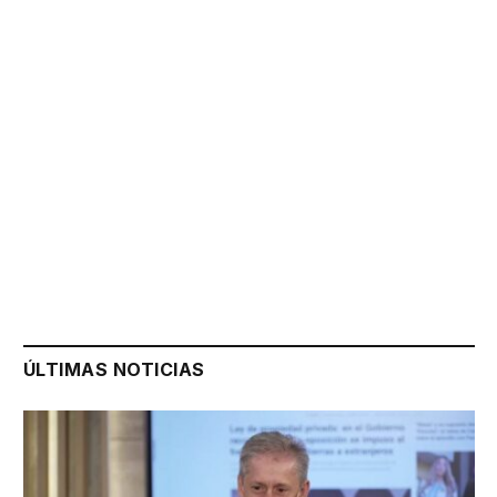
ÚLTIMAS NOTICIAS