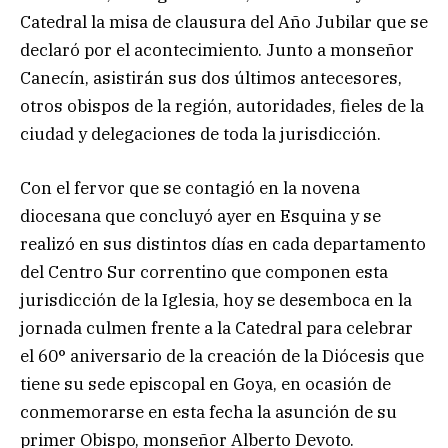
Catedral la misa de clausura del Año Jubilar que se
declaró por el acontecimiento. Junto a monseñor
Canecín, asistirán sus dos últimos antecesores,
otros obispos de la región, autoridades, fieles de la
ciudad y delegaciones de toda la jurisdicción.
Con el fervor que se contagió en la novena
diocesana que concluyó ayer en Esquina y se
realizó en sus distintos días en cada departamento
del Centro Sur correntino que componen esta
jurisdicción de la Iglesia, hoy se desemboca en la
jornada culmen frente a la Catedral para celebrar
el 60° aniversario de la creación de la Diócesis que
tiene su sede episcopal en Goya, en ocasión de
conmemorarse en esta fecha la asunción de su
primer Obispo, monseñor Alberto Devoto.