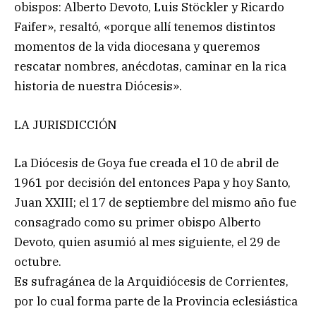
obispos: Alberto Devoto, Luis Stöckler y Ricardo
Faifer», resaltó, «porque allí tenemos distintos
momentos de la vida diocesana y queremos
rescatar nombres, anécdotas, caminar en la rica
historia de nuestra Diócesis».
LA JURISDICCIÓN
La Diócesis de Goya fue creada el 10 de abril de
1961 por decisión del entonces Papa y hoy Santo,
Juan XXIII; el 17 de septiembre del mismo año fue
consagrado como su primer obispo Alberto
Devoto, quien asumió al mes siguiente, el 29 de
octubre.
Es sufragánea de la Arquidiócesis de Corrientes,
por lo cual forma parte de la Provincia eclesiástica