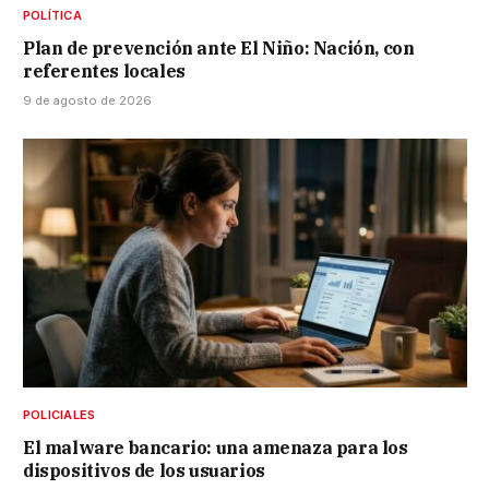
POLÍTICA
Plan de prevención ante El Niño: Nación, con
referentes locales
9 de agosto de 2026
POLICIALES
El malware bancario: una amenaza para los
dispositivos de los usuarios