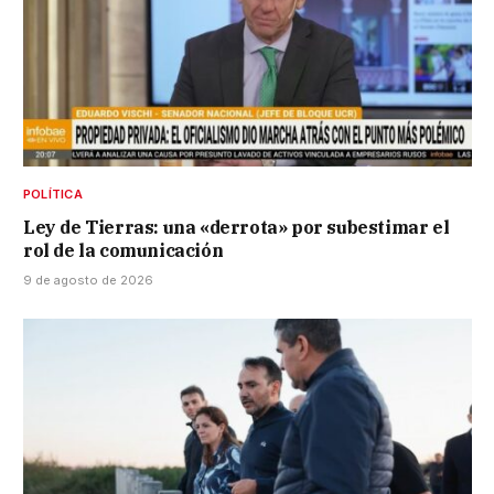
POLÍTICA
Ley de Tierras: una «derrota» por subestimar el
rol de la comunicación
9 de agosto de 2026