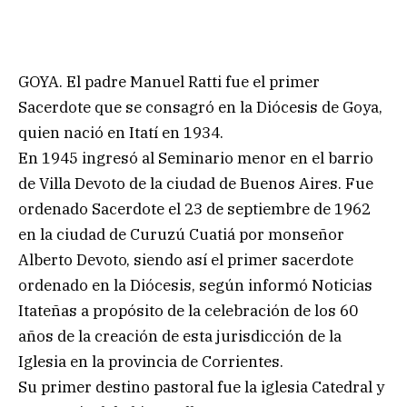
GOYA. El padre Manuel Ratti fue el primer
Sacerdote que se consagró en la Diócesis de Goya,
quien nació en Itatí en 1934.
En 1945 ingresó al Seminario menor en el barrio
de Villa Devoto de la ciudad de Buenos Aires. Fue
ordenado Sacerdote el 23 de septiembre de 1962
en la ciudad de Curuzú Cuatiá por monseñor
Alberto Devoto, siendo así el primer sacerdote
ordenado en la Diócesis, según informó Noticias
Itateñas a propósito de la celebración de los 60
años de la creación de esta jurisdicción de la
Iglesia en la provincia de Corrientes.
Su primer destino pastoral fue la iglesia Catedral y