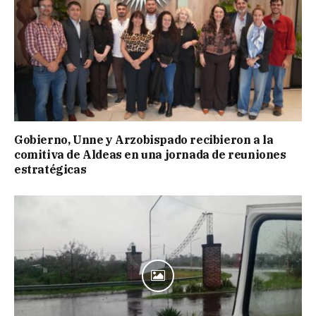
Gobierno, Unne y Arzobispado recibieron a la
comitiva de Aldeas en una jornada de reuniones
estratégicas