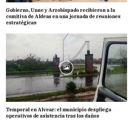
Gobierno, Unne y Arzobispado recibieron a la
comitiva de Aldeas en una jornada de reuniones
estratégicas
Temporal en Alvear: el municipio despliega
operativos de asistencia tras los daños