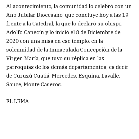
Al acontecimiento, la comunidad lo celebró con un
Año Jubilar Diocesano, que concluye hoy a las 19
frente a la Catedral, la que lo declaró su obispo,
Adolfo Canecín y lo inició el 8 de Diciembre de
2020 con una misa en ese templo, en la
solemnidad de la Inmaculada Concepción de la
Virgen María, que tuvo su réplica en las
parroquias de los demás departamentos, es decir
de Curuzú Cuatiá, Mercedes, Esquina, Lavalle,
Sauce, Monte Caseros.
EL LEMA