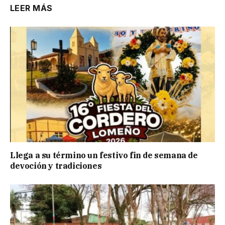
LEER MÁS
Llega a su término un festivo fin de semana de
devoción y tradiciones