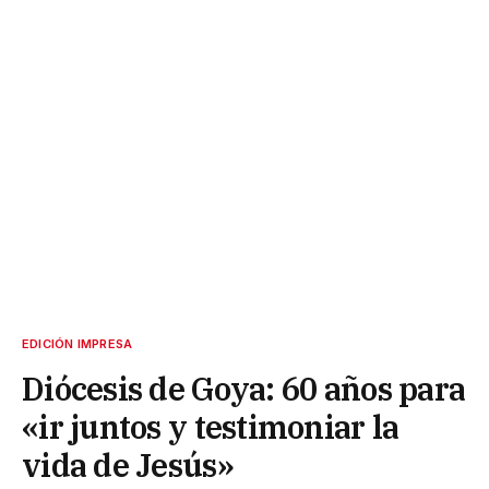
EDICIÓN IMPRESA
Diócesis de Goya: 60 años para
«ir juntos y testimoniar la
vida de Jesús»