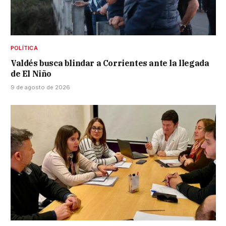
POLÍTICA
Valdés busca blindar a Corrientes ante la llegada
de El Niño
9 de agosto de 2026