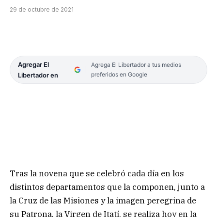
29 de octubre de 2021
Agregar El
Agrega El Libertador a tus medios
preferidos en Google
Libertador en
Tras la novena que se celebró cada día en los
distintos departamentos que la componen, junto a
la Cruz de las Misiones y la imagen peregrina de
su Patrona, la Virgen de Itatí, se realiza hoy en la