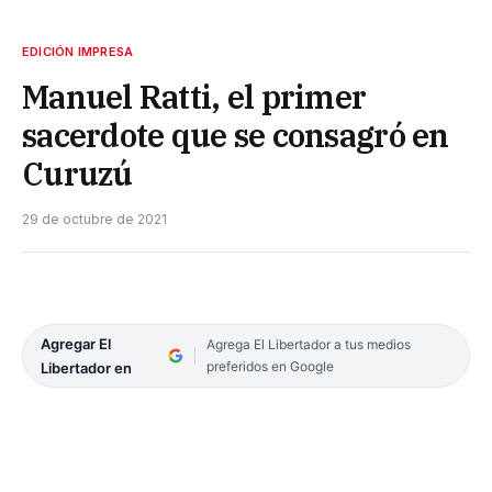
EDICIÓN IMPRESA
Manuel Ratti, el primer
sacerdote que se consagró en
Curuzú
29 de octubre de 2021
Agregar El
Agrega El Libertador a tus medios
preferidos en Google
Libertador en