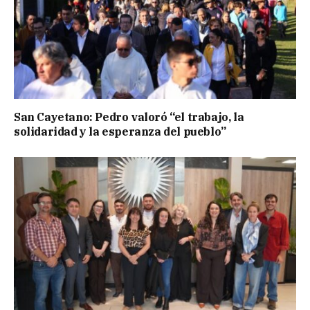
San Cayetano: Pedro valoró “el trabajo, la
solidaridad y la esperanza del pueblo”