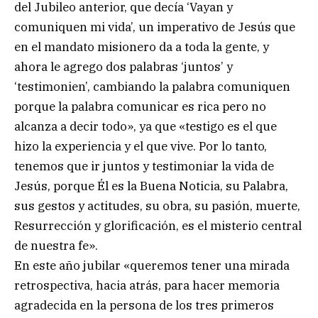
del Jubileo anterior, que decía ‘Vayan y
comuniquen mi vida’, un imperativo de Jesús que
en el mandato misionero da a toda la gente, y
ahora le agrego dos palabras ‘juntos’ y
‘testimonien’, cambiando la palabra comuniquen
porque la palabra comunicar es rica pero no
alcanza a decir todo», ya que «testigo es el que
hizo la experiencia y el que vive. Por lo tanto,
tenemos que ir juntos y testimoniar la vida de
Jesús, porque Él es la Buena Noticia, su Palabra,
sus gestos y actitudes, su obra, su pasión, muerte,
Resurrección y glorificación, es el misterio central
de nuestra fe».
En este año jubilar «queremos tener una mirada
retrospectiva, hacia atrás, para hacer memoria
agradecida en la persona de los tres primeros