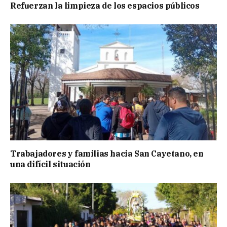
Refuerzan la limpieza de los espacios públicos
Trabajadores y familias hacia San Cayetano, en
una difícil situación