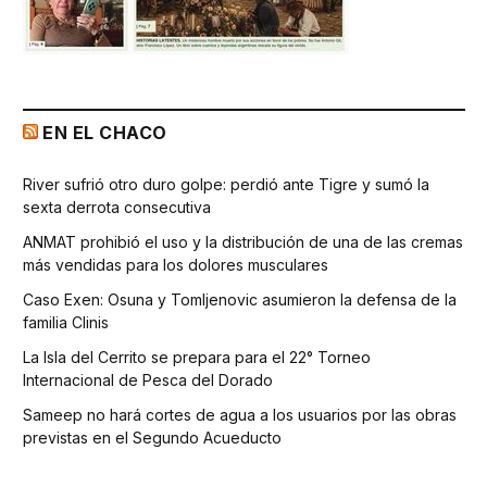
EN EL CHACO
River sufrió otro duro golpe: perdió ante Tigre y sumó la
sexta derrota consecutiva
ANMAT prohibió el uso y la distribución de una de las cremas
más vendidas para los dolores musculares
Caso Exen: Osuna y Tomljenovic asumieron la defensa de la
familia Clinis
La Isla del Cerrito se prepara para el 22° Torneo
Internacional de Pesca del Dorado
Sameep no hará cortes de agua a los usuarios por las obras
previstas en el Segundo Acueducto