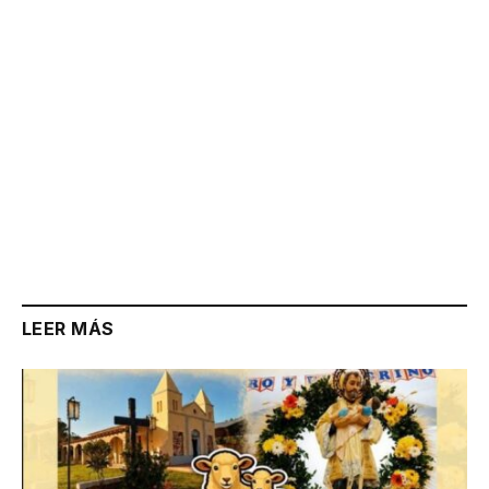
LEER MÁS