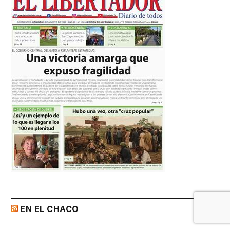
EN EL CHACO