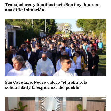
Trabajadores y familias hacia San Cayetano, en
una difícil situación
San Cayetano: Pedro valoró “el trabajo, la
solidaridad y la esperanza del pueblo”