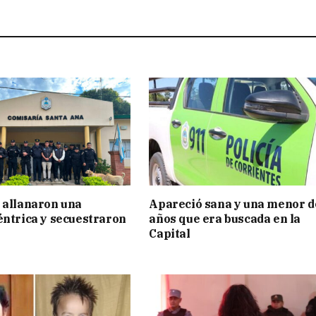
 allanaron una
Apareció sana y una menor d
éntrica y secuestraron
años que era buscada en la
Capital