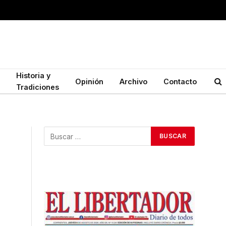
Historia y
Opinión
Archivo
Contacto
Tradiciones