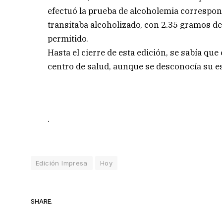
efectuó la prueba de alcoholemia correspon
transitaba alcoholizado, con 2.35 gramos de
permitido.
Hasta el cierre de esta edición, se sabía qu
centro de salud, aunque se desconocía su es
.
Edición Impresa
Hoy
SHARE.