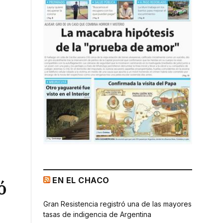
EN EL CHACO
ó
Gran Resistencia registró una de las mayores
tasas de indigencia de Argentina