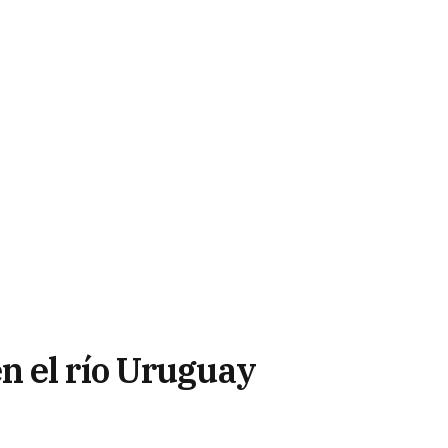
n el río Uruguay