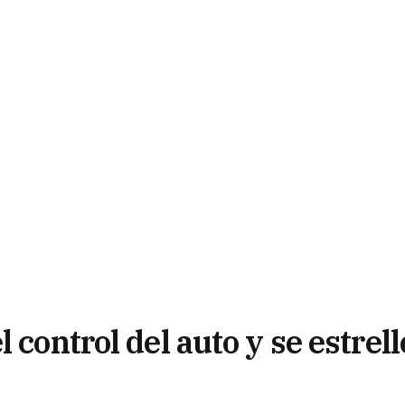
 control del auto y se estrell