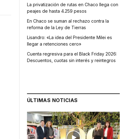
La privatización de rutas en Chaco llega con
peajes de hasta 4.259 pesos
En Chaco se suman al rechazo contra la
reforma de la Ley de Tierras
Lisandro: «La idea del Presidente Milei es
llegar a retenciones cero»
Cuenta regresiva para el Black Friday 2026:
Descuentos, cuotas sin interés y reintegros
ÚLTIMAS NOTICIAS