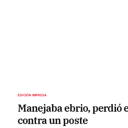
EDICIÓN IMPRESA
Manejaba ebrio, perdió el
contra un poste