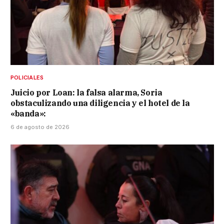
POLICIALES
Juicio por Loan: la falsa alarma, Soria
obstaculizando una diligencia y el hotel de la
«banda»:
6 de agosto de 2026