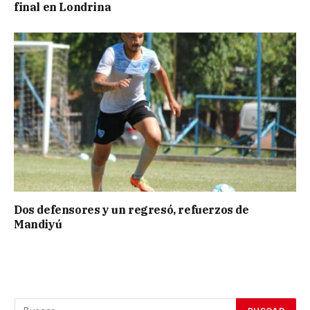
final en Londrina
Dos defensores y un regresó, refuerzos de
Mandiyú