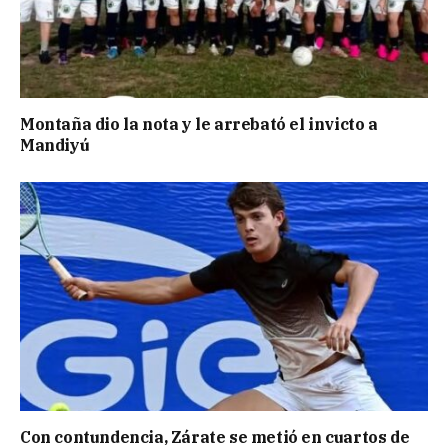
Montaña dio la nota y le arrebató el invicto a
Mandiyú
Con contundencia, Zárate se metió en cuartos de