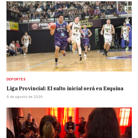
DEPORTES
Liga Provincial: El salto inicial será en Esquina
6 de agosto de 2026