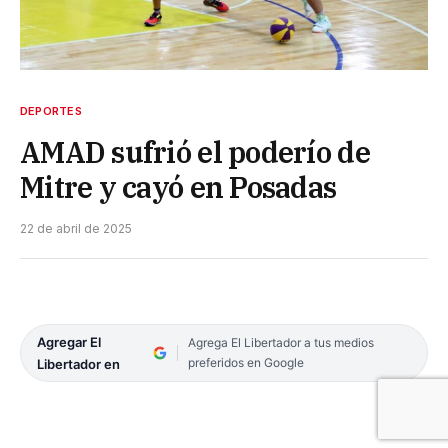
DEPORTES
AMAD sufrió el poderío de
Mitre y cayó en Posadas
22 de abril de 2025
Agregar El
Agrega El Libertador a tus medios
preferidos en Google
Libertador en