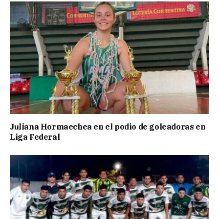
Juliana Hormaechea en el podio de goleadoras en
Liga Federal