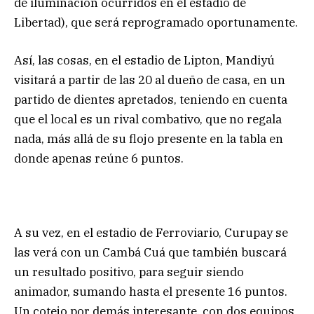
de iluminación ocurridos en el estadio de
Libertad), que será reprogramado oportunamente.
Así, las cosas, en el estadio de Lipton, Mandiyú
visitará a partir de las 20 al dueño de casa, en un
partido de dientes apretados, teniendo en cuenta
que el local es un rival combativo, que no regala
nada, más allá de su flojo presente en la tabla en
donde apenas reúne 6 puntos.
A su vez, en el estadio de Ferroviario, Curupay se
las verá con un Cambá Cuá que también buscará
un resultado positivo, para seguir siendo
animador, sumando hasta el presente 16 puntos.
Un cotejo por demás interesante, con dos equipos