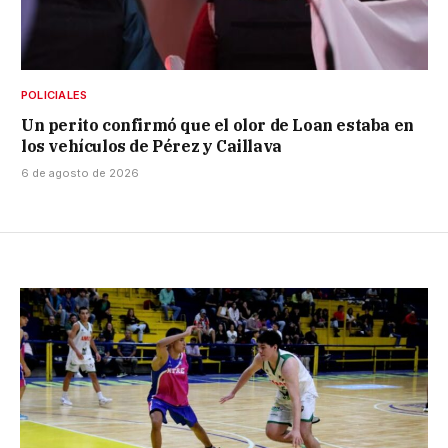
POLICIALES
Un perito confirmó que el olor de Loan estaba en
los vehículos de Pérez y Caillava
6 de agosto de 2026