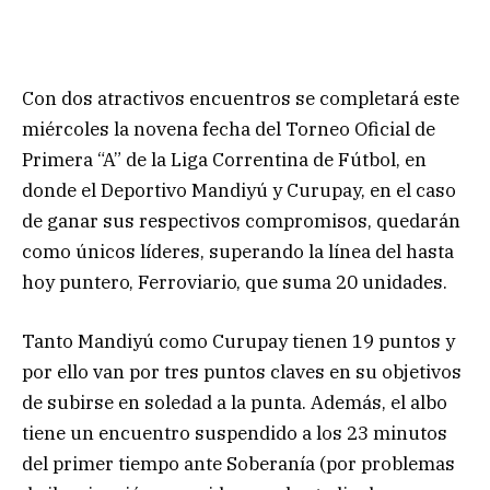
Con dos atractivos encuentros se completará este
miércoles la novena fecha del Torneo Oficial de
Primera “A” de la Liga Correntina de Fútbol, en
donde el Deportivo Mandiyú y Curupay, en el caso
de ganar sus respectivos compromisos, quedarán
como únicos líderes, superando la línea del hasta
hoy puntero, Ferroviario, que suma 20 unidades.
Tanto Mandiyú como Curupay tienen 19 puntos y
por ello van por tres puntos claves en su objetivos
de subirse en soledad a la punta. Además, el albo
tiene un encuentro suspendido a los 23 minutos
del primer tiempo ante Soberanía (por problemas