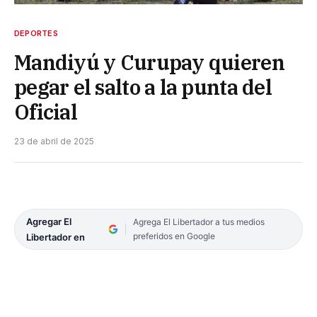
DEPORTES
Mandiyú y Curupay quieren
pegar el salto a la punta del
Oficial
23 de abril de 2025
Agregar El
Agrega El Libertador a tus medios
preferidos en Google
Libertador en