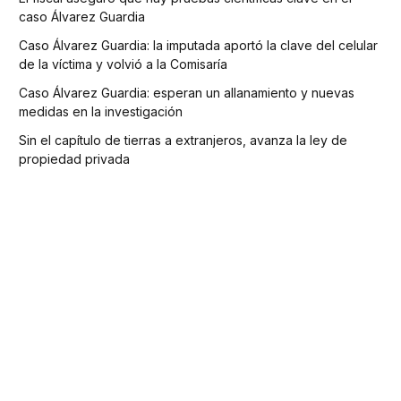
caso Álvarez Guardia
Caso Álvarez Guardia: la imputada aportó la clave del celular
de la víctima y volvió a la Comisaría
Caso Álvarez Guardia: esperan un allanamiento y nuevas
medidas en la investigación
Sin el capítulo de tierras a extranjeros, avanza la ley de
propiedad privada