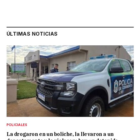
ÚLTIMAS NOTICIAS
POLICIALES
La drogaron en un boliche, la llevaron a un