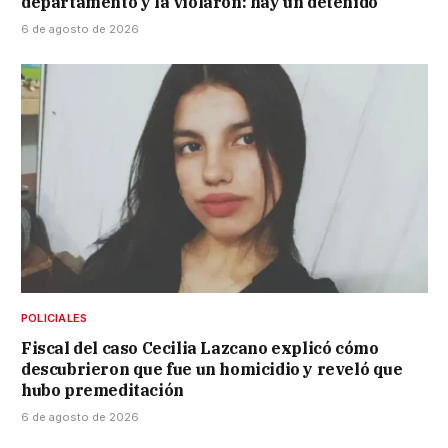
departamento y la violaron: hay un detenido
6 de agosto de 2026
POLICIALES
Fiscal del caso Cecilia Lazcano explicó cómo
descubrieron que fue un homicidio y reveló que
hubo premeditación
6 de agosto de 2026