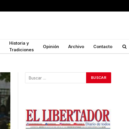
Historia y
Opinión
Archivo
Contacto
Tradiciones