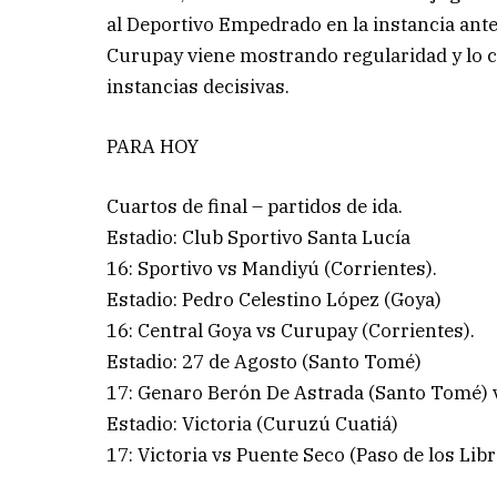
al Deportivo Empedrado en la instancia ante
Curupay viene mostrando regularidad y lo co
instancias decisivas.
PARA HOY
Cuartos de final – partidos de ida.
Estadio: Club Sportivo Santa Lucía
16: Sportivo vs Mandiyú (Corrientes).
Estadio: Pedro Celestino López (Goya)
16: Central Goya vs Curupay (Corrientes).
Estadio: 27 de Agosto (Santo Tomé)
17: Genaro Berón De Astrada (Santo Tomé) 
Estadio: Victoria (Curuzú Cuatiá)
17: Victoria vs Puente Seco (Paso de los Libr