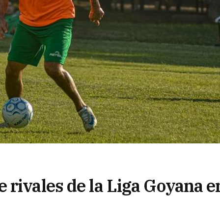
 rivales de la Liga Goyana e