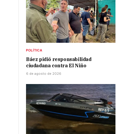
POLÍTICA
Báez pidió responsabilidad
ciudadana contra El Niño
6 de agosto de 2026