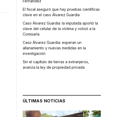
Fernández
El fiscal aseguró que hay pruebas científicas
clave en el caso Álvarez Guardia
Caso Álvarez Guardia: la imputada aportó la
clave del celular de la víctima y volvió a la
Comisaría
Caso Álvarez Guardia: esperan un
allanamiento y nuevas medidas en la
investigación
Sin el capítulo de tierras a extranjeros,
avanza la ley de propiedad privada
ÚLTIMAS NOTICIAS