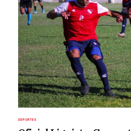
DEPORTES