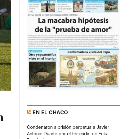
EN EL CHACO
n
Condenaron a prisión perpetua a Javier
Antonio Duarte por el femicidio de Erika