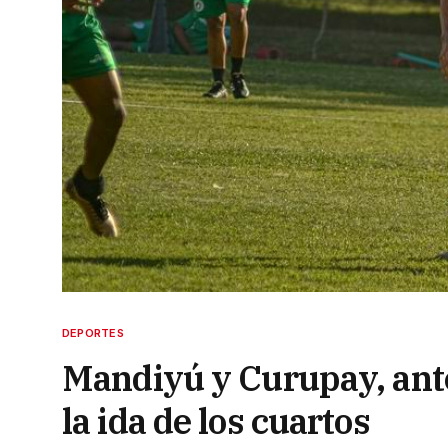
DEPORTES
Mandiyú y Curupay, ante
la ida de los cuartos