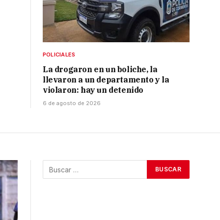
POLICIALES
La drogaron en un boliche, la
llevaron a un departamento y la
violaron: hay un detenido
6 de agosto de 2026