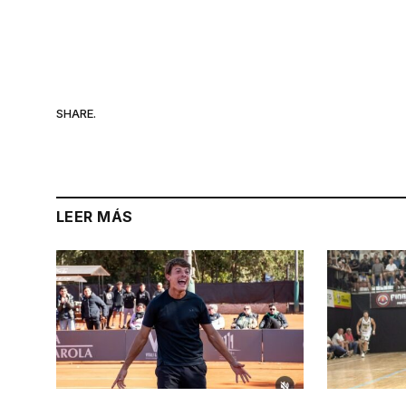
SHARE.
LEER MÁS