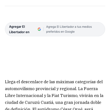
Agregar El
Agrega El Libertador a tus medios
preferidos en Google
Libertador en
Llega el descenlace de las máximas categorías del
automovilismo provincial y regional. La Fuerza
Libre Internacional y la Fiat Turismo, vivirán en la
ciudad de Curuzú Cuatiá, una gran jornada doble
de definición. El autódromo César Orué, será