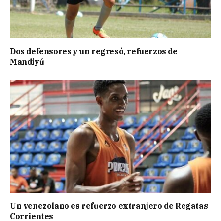
Dos defensores y un regresó, refuerzos de
Mandiyú
Un venezolano es refuerzo extranjero de Regatas
Corrientes