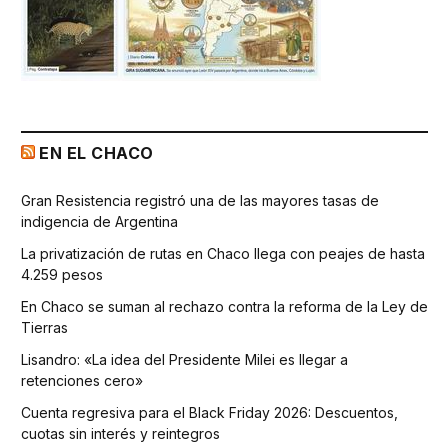
EN EL CHACO
Gran Resistencia registró una de las mayores tasas de
indigencia de Argentina
La privatización de rutas en Chaco llega con peajes de hasta
4.259 pesos
En Chaco se suman al rechazo contra la reforma de la Ley de
Tierras
Lisandro: «La idea del Presidente Milei es llegar a
retenciones cero»
Cuenta regresiva para el Black Friday 2026: Descuentos,
cuotas sin interés y reintegros