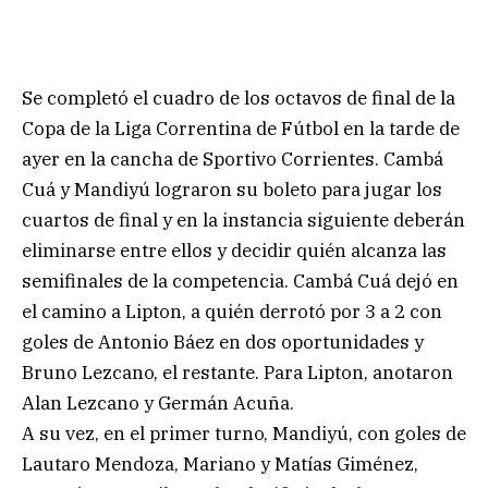
Se completó el cuadro de los octavos de final de la
Copa de la Liga Correntina de Fútbol en la tarde de
ayer en la cancha de Sportivo Corrientes. Cambá
Cuá y Mandiyú lograron su boleto para jugar los
cuartos de final y en la instancia siguiente deberán
eliminarse entre ellos y decidir quién alcanza las
semifinales de la competencia. Cambá Cuá dejó en
el camino a Lipton, a quién derrotó por 3 a 2 con
goles de Antonio Báez en dos oportunidades y
Bruno Lezcano, el restante. Para Lipton, anotaron
Alan Lezcano y Germán Acuña.
A su vez, en el primer turno, Mandiyú, con goles de
Lautaro Mendoza, Mariano y Matías Giménez,