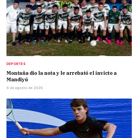
DEPORTES
Montaña dio la nota y le arrebató el invicto a
Mandiyú
6 de agosto de 2026