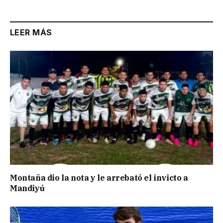
LEER MÁS
Montaña dio la nota y le arrebató el invicto a
Mandiyú