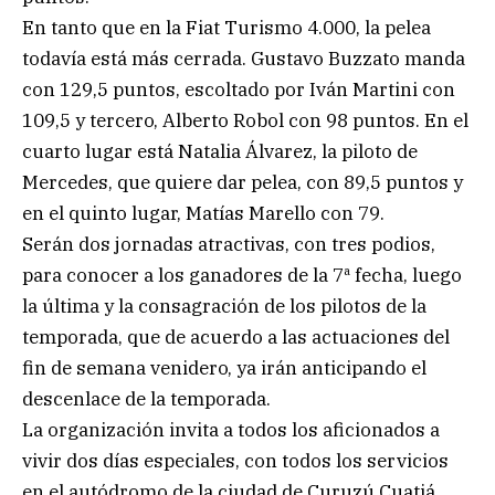
En tanto que en la Fiat Turismo 4.000, la pelea
todavía está más cerrada. Gustavo Buzzato manda
con 129,5 puntos, escoltado por Iván Martini con
109,5 y tercero, Alberto Robol con 98 puntos. En el
cuarto lugar está Natalia Álvarez, la piloto de
Mercedes, que quiere dar pelea, con 89,5 puntos y
en el quinto lugar, Matías Marello con 79.
Serán dos jornadas atractivas, con tres podios,
para conocer a los ganadores de la 7ª fecha, luego
la última y la consagración de los pilotos de la
temporada, que de acuerdo a las actuaciones del
fin de semana venidero, ya irán anticipando el
descenlace de la temporada.
La organización invita a todos los aficionados a
vivir dos días especiales, con todos los servicios
en el autódromo de la ciudad de Curuzú Cuatiá.