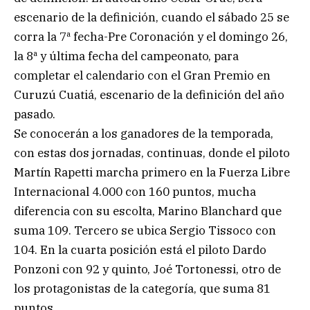
escenario de la definición, cuando el sábado 25 se
corra la 7ª fecha-Pre Coronación y el domingo 26,
la 8ª y última fecha del campeonato, para
completar el calendario con el Gran Premio en
Curuzú Cuatiá, escenario de la definición del año
pasado.
Se conocerán a los ganadores de la temporada,
con estas dos jornadas, continuas, donde el piloto
Martín Rapetti marcha primero en la Fuerza Libre
Internacional 4.000 con 160 puntos, mucha
diferencia con su escolta, Marino Blanchard que
suma 109. Tercero se ubica Sergio Tissoco con
104. En la cuarta posición está el piloto Dardo
Ponzoni con 92 y quinto, Joé Tortonessi, otro de
los protagonistas de la categoría, que suma 81
puntos.