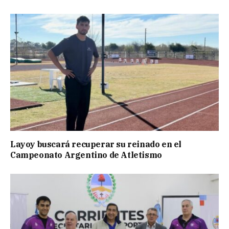
Layoy buscará recuperar su reinado en el
Campeonato Argentino de Atletismo