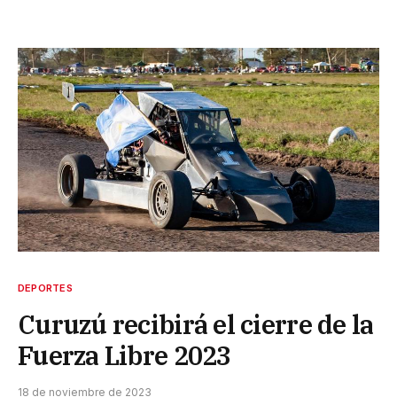
DEPORTES
Curuzú recibirá el cierre de la
Fuerza Libre 2023
18 de noviembre de 2023