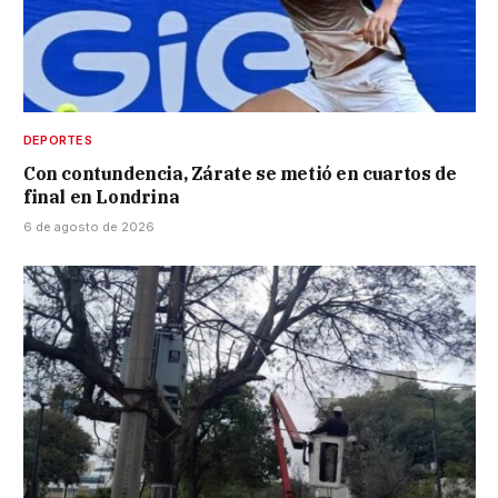
DEPORTES
Con contundencia, Zárate se metió en cuartos de
final en Londrina
6 de agosto de 2026