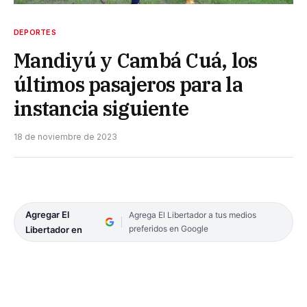
DEPORTES
Mandiyú y Cambá Cuá, los
últimos pasajeros para la
instancia siguiente
18 de noviembre de 2023
Agregar El
Agrega El Libertador a tus medios
preferidos en Google
Libertador en