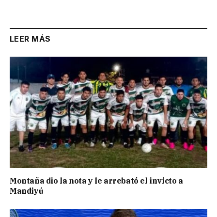
LEER MÁS
Montaña dio la nota y le arrebató el invicto a
Mandiyú