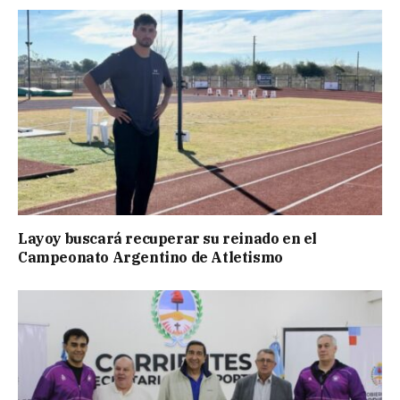
Layoy buscará recuperar su reinado en el
Campeonato Argentino de Atletismo