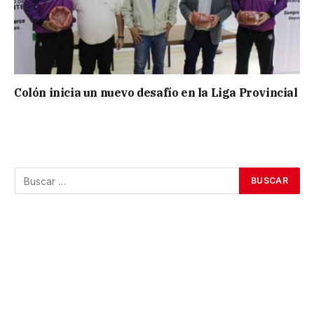
Colón inicia un nuevo desafío en la Liga Provincial