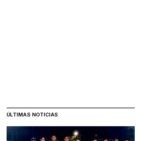
ÚLTIMAS NOTICIAS