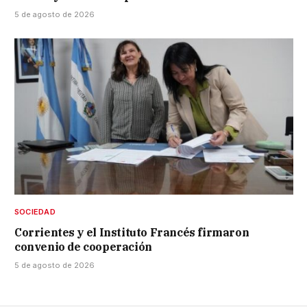
5 de agosto de 2026
SOCIEDAD
Corrientes y el Instituto Francés firmaron
convenio de cooperación
5 de agosto de 2026