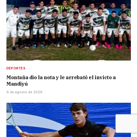
DEPORTES
Montaña dio la nota y le arrebató el invicto a
Mandiyú
6 de agosto de 2026