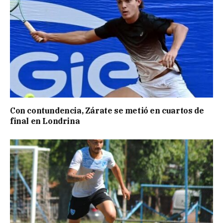
Con contundencia, Zárate se metió en cuartos de
final en Londrina