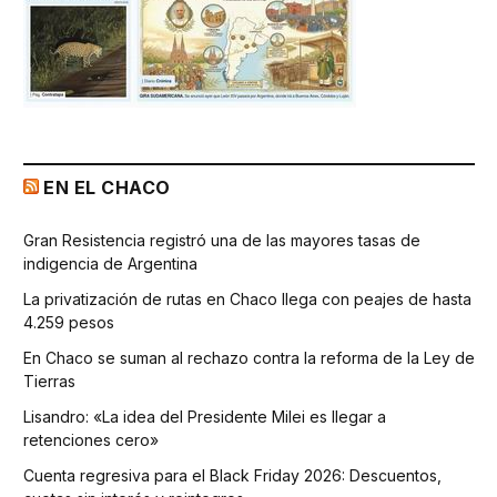
EN EL CHACO
Gran Resistencia registró una de las mayores tasas de
indigencia de Argentina
La privatización de rutas en Chaco llega con peajes de hasta
4.259 pesos
En Chaco se suman al rechazo contra la reforma de la Ley de
Tierras
Lisandro: «La idea del Presidente Milei es llegar a
retenciones cero»
Cuenta regresiva para el Black Friday 2026: Descuentos,