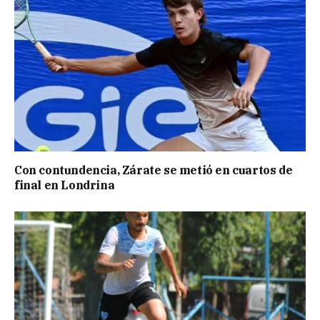
Con contundencia, Zárate se metió en cuartos de
final en Londrina