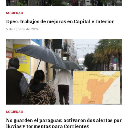
SOCIEDAD
Dpec: trabajos de mejoras en Capital e Interior
5 de agosto de 2026
SOCIEDAD
No guarden el paraguas: activaron dos alertas por
lluvias y tormentas para Corrientes