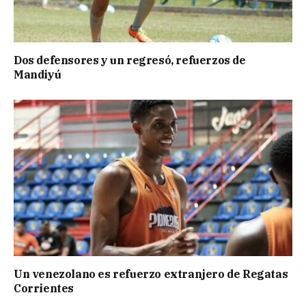
Dos defensores y un regresó, refuerzos de
Mandiyú
Un venezolano es refuerzo extranjero de Regatas
Corrientes