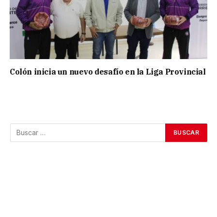
Colón inicia un nuevo desafío en la Liga Provincial