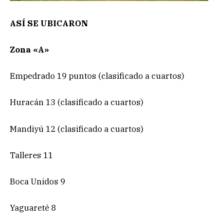
ASÍ SE UBICARON
Zona «A»
Empedrado 19 puntos (clasificado a cuartos)
Huracán 13 (clasificado a cuartos)
Mandiyú 12 (clasificado a cuartos)
Talleres 11
Boca Unidos 9
Yaguareté 8