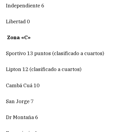
Independiente 6
Libertad 0
Zona «C»
Sportivo 13 puntos (clasificado a cuartos)
Lipton 12 (clasificado a cuartos)
Cambá Cuá 10
San Jorge 7
Dr Montaña 6