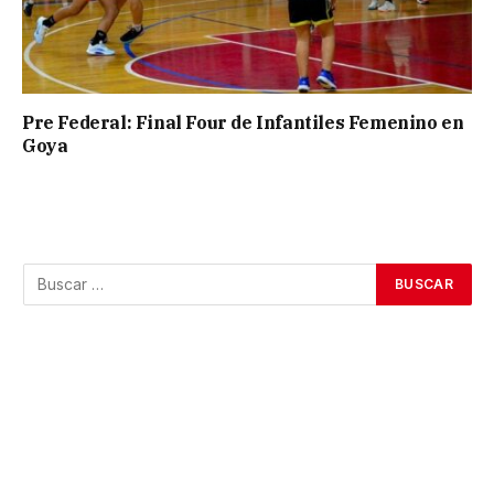
Pre Federal: Final Four de Infantiles Femenino en
Goya