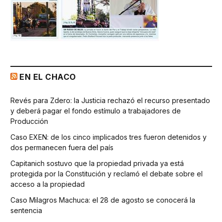
EN EL CHACO
Revés para Zdero: la Justicia rechazó el recurso presentado
y deberá pagar el fondo estímulo a trabajadores de
Producción
Caso EXEN: de los cinco implicados tres fueron detenidos y
dos permanecen fuera del país
Capitanich sostuvo que la propiedad privada ya está
protegida por la Constitución y reclamó el debate sobre el
acceso a la propiedad
Caso Milagros Machuca: el 28 de agosto se conocerá la
sentencia