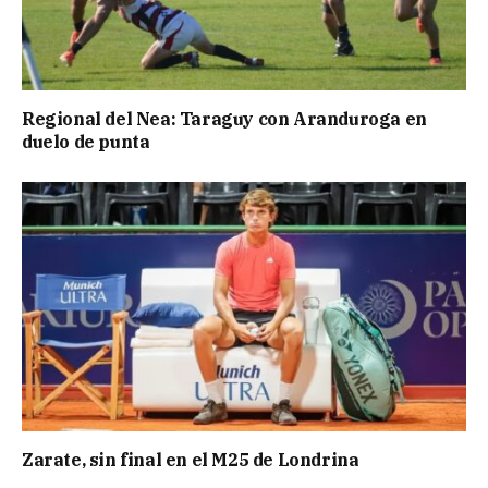
Regional del Nea: Taraguy con Aranduroga en
duelo de punta
Zarate, sin final en el M25 de Londrina