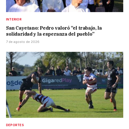
INTERIOR
San Cayetano: Pedro valoró “el trabajo, la
solidaridad y la esperanza del pueblo”
7 de agosto de 2026
DEPORTES