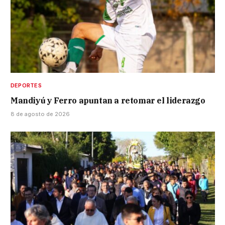
DEPORTES
Mandiyú y Ferro apuntan a retomar el liderazgo
8 de agosto de 2026