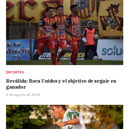
DEPORTES
Reválida: Boca Unidos y el objetivo de seguir en
ganador
8 de agosto de 2026