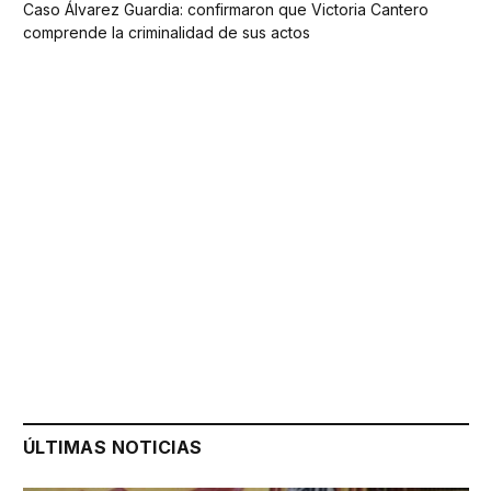
Caso Álvarez Guardia: confirmaron que Victoria Cantero
comprende la criminalidad de sus actos
ÚLTIMAS NOTICIAS