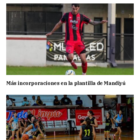
Más incorporaciones en la plantilla de Mandiyú