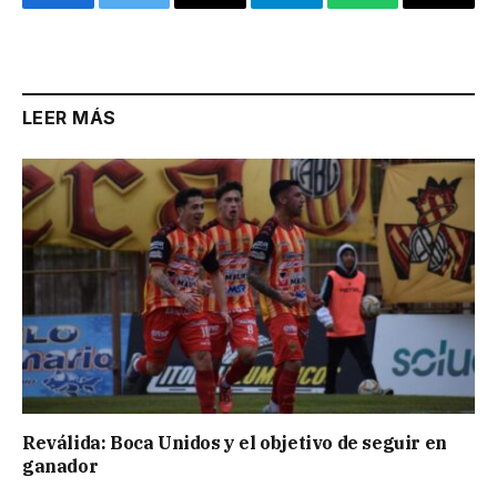
Facebook
Twitter
Email
Telegram
WhatsApp
Copy
Link
LEER MÁS
Reválida: Boca Unidos y el objetivo de seguir en
ganador