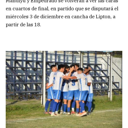
Mandiyú y Empedrado se volverán a ver las caras
en cuartos de final, en partido que se disputará el
miércoles 3 de diciembre en cancha de Lipton, a
partir de las 18.