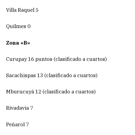
Villa Raquel 5
Quilmes 0
Zona «B»
Curupay 16 puntos (clasificado a cuartos)
Sacachispas 13 (clasificado a cuartos)
Mburucuyá 12 (clasificado a cuartos)
Rivadavia 7
Peñarol 7