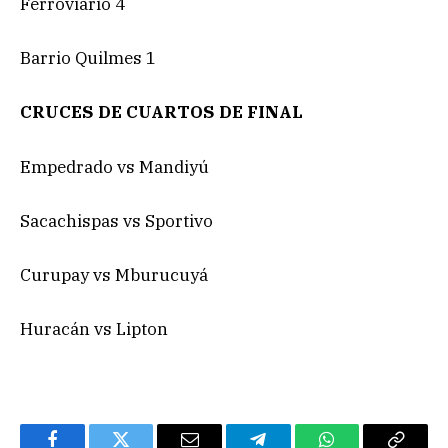
Ferroviario 4
Barrio Quilmes 1
CRUCES DE CUARTOS DE FINAL
Empedrado vs Mandiyú
Sacachispas vs Sportivo
Curupay vs Mburucuyá
Huracán vs Lipton