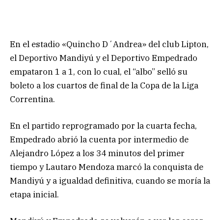
En el estadio «Quincho D´Andrea» del club Lipton,
el Deportivo Mandiyú y el Deportivo Empedrado
empataron 1 a 1, con lo cual, el “albo” selló su
boleto a los cuartos de final de la Copa de la Liga
Correntina.
En el partido reprogramado por la cuarta fecha,
Empedrado abrió la cuenta por intermedio de
Alejandro López a los 34 minutos del primer
tiempo y Lautaro Mendoza marcó la conquista de
Mandiyú y a igualdad definitiva, cuando se moría la
etapa inicial.