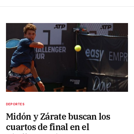
DEPORTES
Midón y Zárate buscan los
cuartos de final en el