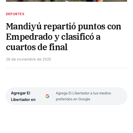
DEPORTES
Mandiyú repartió puntos con
Empedrado y clasificó a
cuartos de final
26 de noviembre de 2025
Agregar El
Agrega El Libertador a tus medios
preferidos en Google
Libertador en