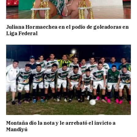
Juliana Hormaechea en el podio de goleadoras en
Liga Federal
Montaña dio la nota y le arrebató el invicto a
Mandiyú