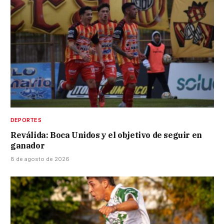
DEPORTES
Reválida: Boca Unidos y el objetivo de seguir en
ganador
8 de agosto de 2026