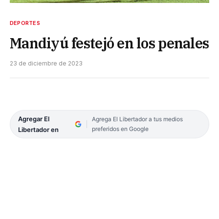
DEPORTES
Mandiyú festejó en los penales
23 de diciembre de 2023
Agregar El
Agrega El Libertador a tus medios
preferidos en Google
Libertador en