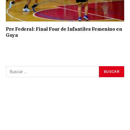
Pre Federal: Final Four de Infantiles Femenino en
Goya