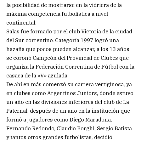
la posibilidad de mostrarse en la vidriera de la
máxima competencia futbolística a nivel
continental.
Salas fue formado por el club Victoria de la ciudad
del Sur correntino. Categoría 1997 logró una
hazaña que pocos pueden alcanzar, a los 13 años
se coronó Campeón del Provincial de Clubes que
organiza la Federación Correntina de Fútbol con la
casaca de la «V» azulada.
De ahí en más comenzó su carrera vertiginosa, ya
en clubes como Argentinos Juniors, donde estuvo
un año en las divisiones inferiores del club de La
Paternal, después de un año en la institución que
formó a jugadores como Diego Maradona,
Fernando Redondo, Claudio Borghi, Sergio Batista
y tantos otros grandes futbolistas, decidió