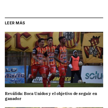
Link
LEER MÁS
Reválida: Boca Unidos y el objetivo de seguir en
ganador