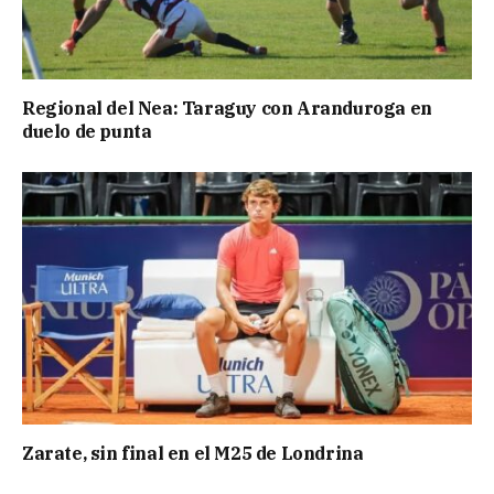
Regional del Nea: Taraguy con Aranduroga en
duelo de punta
Zarate, sin final en el M25 de Londrina