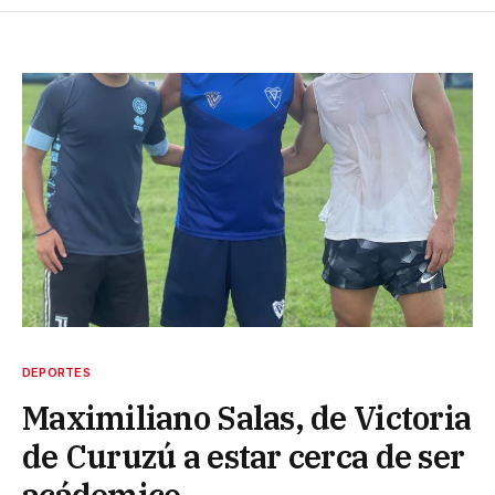
DEPORTES
Maximiliano Salas, de Victoria
de Curuzú a estar cerca de ser
acádemico