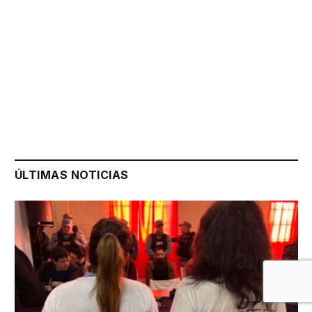
ÚLTIMAS NOTICIAS