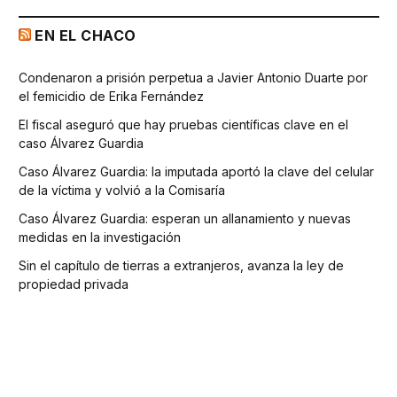
EN EL CHACO
Condenaron a prisión perpetua a Javier Antonio Duarte por
el femicidio de Erika Fernández
El fiscal aseguró que hay pruebas científicas clave en el
caso Álvarez Guardia
Caso Álvarez Guardia: la imputada aportó la clave del celular
de la víctima y volvió a la Comisaría
Caso Álvarez Guardia: esperan un allanamiento y nuevas
medidas en la investigación
Sin el capítulo de tierras a extranjeros, avanza la ley de
propiedad privada