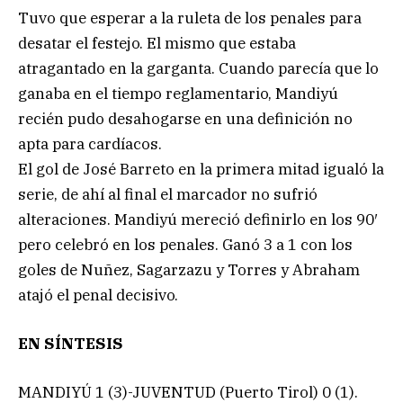
Tuvo que esperar a la ruleta de los penales para
desatar el festejo. El mismo que estaba
atragantado en la garganta. Cuando parecía que lo
ganaba en el tiempo reglamentario, Mandiyú
recién pudo desahogarse en una definición no
apta para cardíacos.
El gol de José Barreto en la primera mitad igualó la
serie, de ahí al final el marcador no sufrió
alteraciones. Mandiyú mereció definirlo en los 90′
pero celebró en los penales. Ganó 3 a 1 con los
goles de Nuñez, Sagarzazu y Torres y Abraham
atajó el penal decisivo.
EN SÍNTESIS
MANDIYÚ 1 (3)-JUVENTUD (Puerto Tirol) 0 (1).