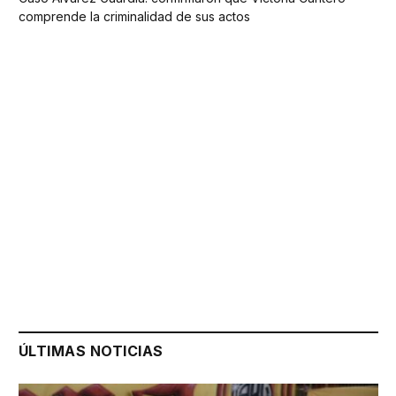
comprende la criminalidad de sus actos
ÚLTIMAS NOTICIAS