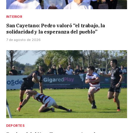
INTERIOR
San Cayetano: Pedro valoró “el trabajo, la
solidaridad y la esperanza del pueblo”
7 de agosto de 2026
DEPORTES