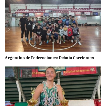
Argentino de Federaciones: Debuta Corrientes