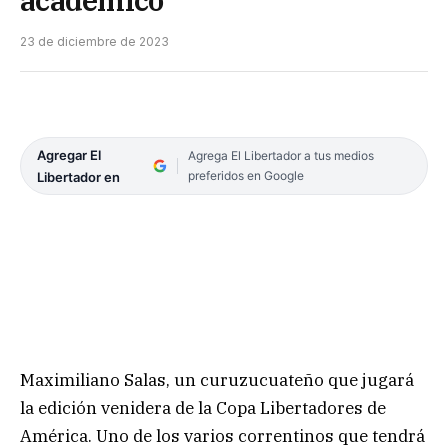
23 de diciembre de 2023
Agregar El
Agrega El Libertador a tus medios
preferidos en Google
Libertador en
Maximiliano Salas, un curuzucuateño que jugará
la edición venidera de la Copa Libertadores de
América. Uno de los varios correntinos que tendrá