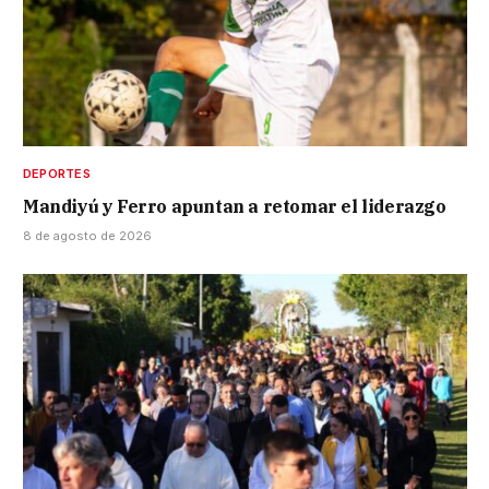
DEPORTES
Mandiyú y Ferro apuntan a retomar el liderazgo
8 de agosto de 2026