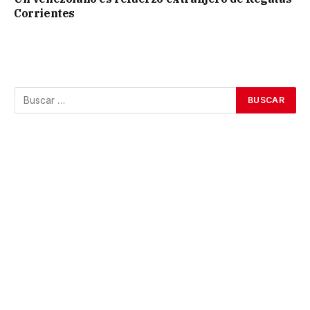
Corrientes