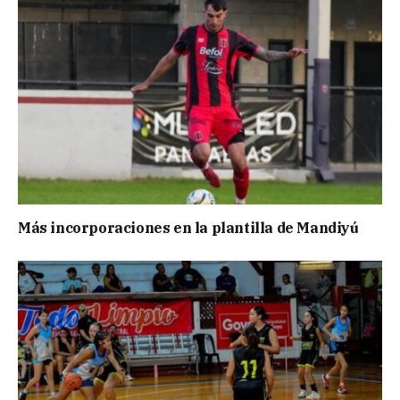
Más incorporaciones en la plantilla de Mandiyú