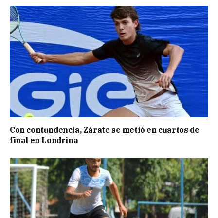
Con contundencia, Zárate se metió en cuartos de
final en Londrina