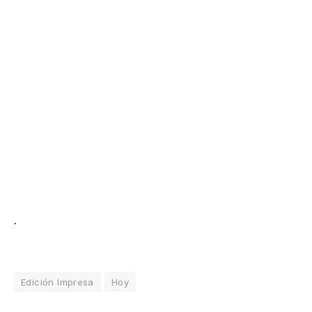
.
Edición Impresa
Hoy