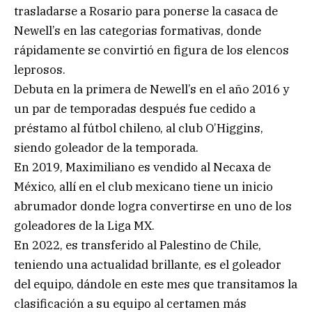
trasladarse a Rosario para ponerse la casaca de
Newell’s en las categorias formativas, donde
rápidamente se convirtió en figura de los elencos
leprosos.
Debuta en la primera de Newell’s en el año 2016 y
un par de temporadas después fue cedido a
préstamo al fútbol chileno, al club O’Higgins,
siendo goleador de la temporada.
En 2019, Maximiliano es vendido al Necaxa de
México, allí en el club mexicano tiene un inicio
abrumador donde logra convertirse en uno de los
goleadores de la Liga MX.
En 2022, es transferido al Palestino de Chile,
teniendo una actualidad brillante, es el goleador
del equipo, dándole en este mes que transitamos la
clasificación a su equipo al certamen más