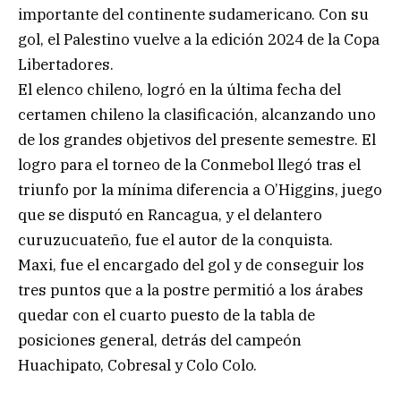
importante del continente sudamericano. Con su
gol, el Palestino vuelve a la edición 2024 de la Copa
Libertadores.
El elenco chileno, logró en la última fecha del
certamen chileno la clasificación, alcanzando uno
de los grandes objetivos del presente semestre. El
logro para el torneo de la Conmebol llegó tras el
triunfo por la mínima diferencia a O’Higgins, juego
que se disputó en Rancagua, y el delantero
curuzucuateño, fue el autor de la conquista.
Maxi, fue el encargado del gol y de conseguir los
tres puntos que a la postre permitió a los árabes
quedar con el cuarto puesto de la tabla de
posiciones general, detrás del campeón
Huachipato, Cobresal y Colo Colo.