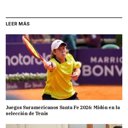
LEER MÁS
Juegos Suramericanos Santa Fe 2026: Midón en la
selección de Tenis