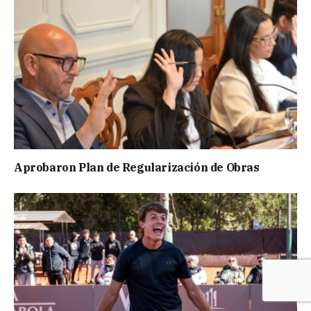
Aprobaron Plan de Regularización de Obras