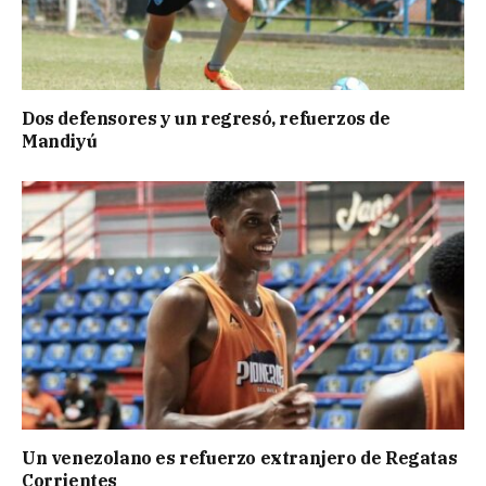
Dos defensores y un regresó, refuerzos de
Mandiyú
Un venezolano es refuerzo extranjero de Regatas
Corrientes