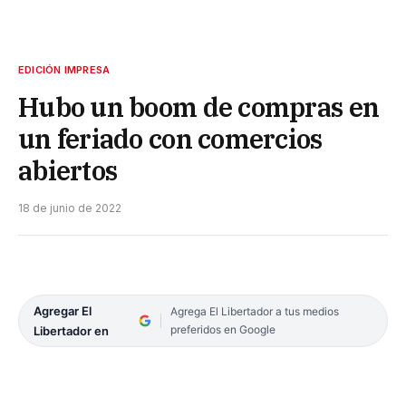
EDICIÓN IMPRESA
Hubo un boom de compras en
un feriado con comercios
abiertos
18 de junio de 2022
Agregar El
Agrega El Libertador a tus medios
preferidos en Google
Libertador en