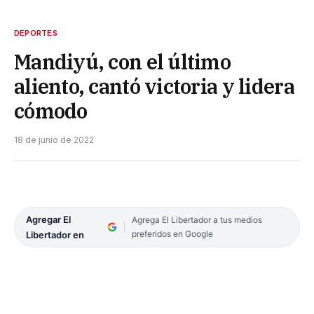
DEPORTES
Mandiyú, con el último
aliento, cantó victoria y lidera
cómodo
18 de junio de 2022
Agregar El
Agrega El Libertador a tus medios
preferidos en Google
Libertador en