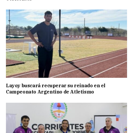
Layoy buscará recuperar su reinado en el
Campeonato Argentino de Atletismo