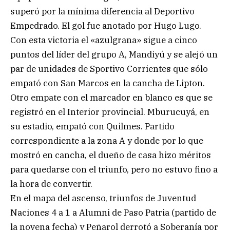
superó por la mínima diferencia al Deportivo
Empedrado. El gol fue anotado por Hugo Lugo.
Con esta victoria el «azulgrana» sigue a cinco
puntos del líder del grupo A, Mandiyú y se alejó un
par de unidades de Sportivo Corrientes que sólo
empató con San Marcos en la cancha de Lipton.
Otro empate con el marcador en blanco es que se
registró en el Interior provincial. Mburucuyá, en
su estadio, empató con Quilmes. Partido
correspondiente a la zona A y donde por lo que
mostró en cancha, el dueño de casa hizo méritos
para quedarse con el triunfo, pero no estuvo fino a
la hora de convertir.
En el mapa del ascenso, triunfos de Juventud
Naciones 4 a 1 a Alumni de Paso Patria (partido de
la novena fecha) y Peñarol derrotó a Soberanía por