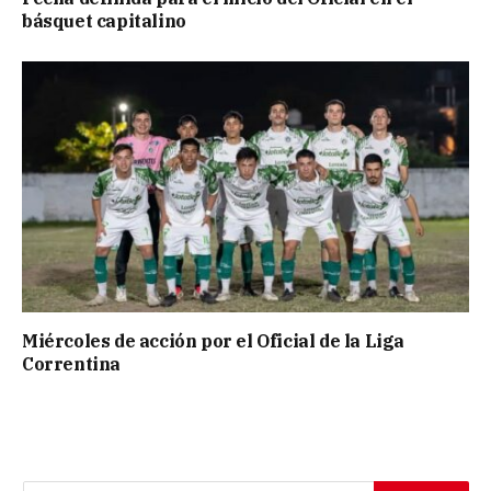
básquet capitalino
Miércoles de acción por el Oficial de la Liga
Correntina