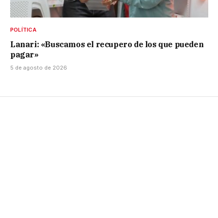
POLÍTICA
Lanari: «Buscamos el recupero de los que pueden
pagar»
5 de agosto de 2026