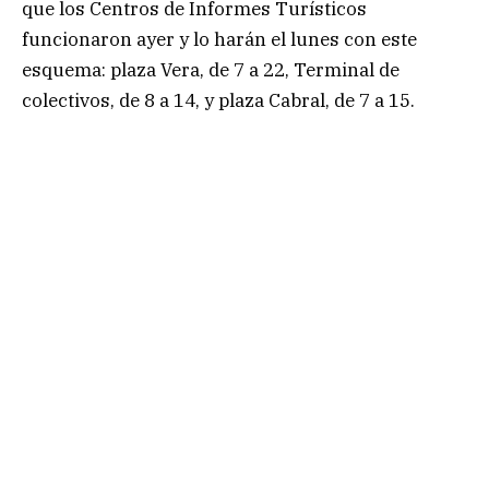
que los Centros de Informes Turísticos
funcionaron ayer y lo harán el lunes con este
esquema: plaza Vera, de 7 a 22, Terminal de
colectivos, de 8 a 14, y plaza Cabral, de 7 a 15.