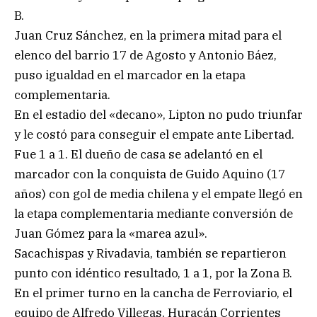
B.
Juan Cruz Sánchez, en la primera mitad para el
elenco del barrio 17 de Agosto y Antonio Báez,
puso igualdad en el marcador en la etapa
complementaria.
En el estadio del «decano», Lipton no pudo triunfar
y le costó para conseguir el empate ante Libertad.
Fue 1 a 1. El dueño de casa se adelantó en el
marcador con la conquista de Guido Aquino (17
años) con gol de media chilena y el empate llegó en
la etapa complementaria mediante conversión de
Juan Gómez para la «marea azul».
Sacachispas y Rivadavia, también se repartieron
punto con idéntico resultado, 1 a 1, por la Zona B.
En el primer turno en la cancha de Ferroviario, el
equipo de Alfredo Villegas, Huracán Corrientes