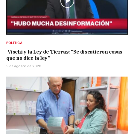
POLÍTICA
Vischi y la Ley de Tierras: “Se discutieron cosas
que no dice la ley”
5 de agosto de 2026