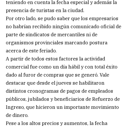
teniendo en cuenta la fecha especial y además la
presencia de turistas en la ciudad.
Por otro lado, se pudo saber que los empresarios
no habrían recibido ningún comunicado oficial de
parte de sindicatos de mercantiles ni de
organismos provinciales marcando postura
acerca de este feriado.
A partir de todos estos factores la actividad
comercial fue como un día hábil y con total éxito
dado al furor de compras que se generó. Vale
destacar que desde el jueves se habilitaron
distintos cronogramas de pagos de empleados
públicos, jubilados y beneficiarios de Refuerzo de
Ingreso, que hicieron un importante movimiento
de dinero.
Pese a los altos precios y aumentos, la fecha