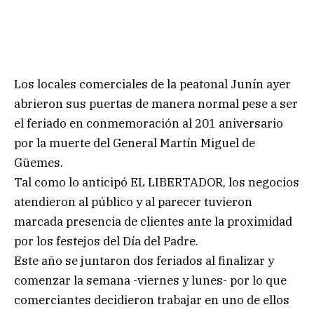
Los locales comerciales de la peatonal Junín ayer
abrieron sus puertas de manera normal pese a ser
el feriado en conmemoración al 201 aniversario
por la muerte del General Martín Miguel de
Güemes.
Tal como lo anticipó EL LIBERTADOR, los negocios
atendieron al público y al parecer tuvieron
marcada presencia de clientes ante la proximidad
por los festejos del Día del Padre.
Este año se juntaron dos feriados al finalizar y
comenzar la semana -viernes y lunes- por lo que
comerciantes decidieron trabajar en uno de ellos