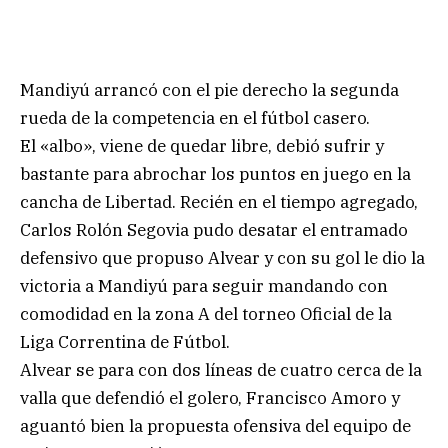
Mandiyú arrancó con el pie derecho la segunda
rueda de la competencia en el fútbol casero.
El «albo», viene de quedar libre, debió sufrir y
bastante para abrochar los puntos en juego en la
cancha de Libertad. Recién en el tiempo agregado,
Carlos Rolón Segovia pudo desatar el entramado
defensivo que propuso Alvear y con su gol le dio la
victoria a Mandiyú para seguir mandando con
comodidad en la zona A del torneo Oficial de la
Liga Correntina de Fútbol.
Alvear se para con dos líneas de cuatro cerca de la
valla que defendió el golero, Francisco Amoro y
aguantó bien la propuesta ofensiva del equipo de