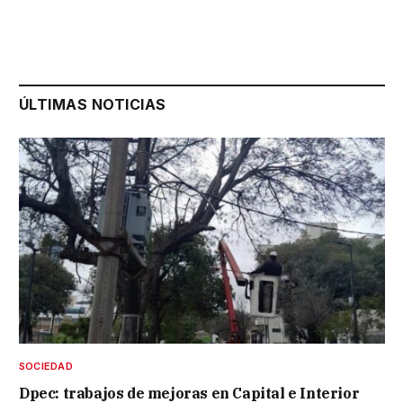
ÚLTIMAS NOTICIAS
SOCIEDAD
Dpec: trabajos de mejoras en Capital e Interior