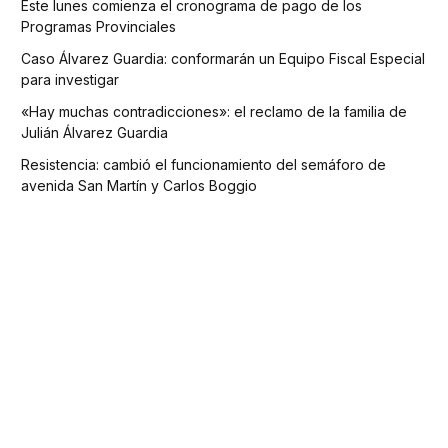
Este lunes comienza el cronograma de pago de los
Programas Provinciales
Caso Álvarez Guardia: conformarán un Equipo Fiscal Especial
para investigar
«Hay muchas contradicciones»: el reclamo de la familia de
Julián Álvarez Guardia
Resistencia: cambió el funcionamiento del semáforo de
avenida San Martín y Carlos Boggio