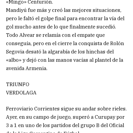
«Mingo» Centurión.
Mandiyú fue más y creó las mejores situaciones,
pero le faltó el golpe final para encontrar la vía del
gol mucho antes de lo que finalmente sucedió.
Todo Alvear se relamía con el empate que
conseguía, pero en el cierre la conquista de Rolón
Segovia desató la algarabía de los hinchas del
«albo» y dejó con las manos vacías al plantel de la
avenida Armenia.
TRIUNFO
VERDOLAGA
Ferroviario Corrientes sigue su andar sobre rieles.
Ayer, en su campo de juego, superó a Curupay por
3 a 1 en uno de los partidos del grupo B del Oficial