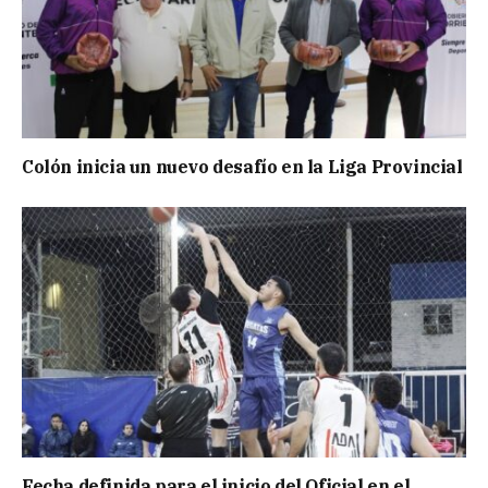
Colón inicia un nuevo desafío en la Liga Provincial
Fecha definida para el inicio del Oficial en el