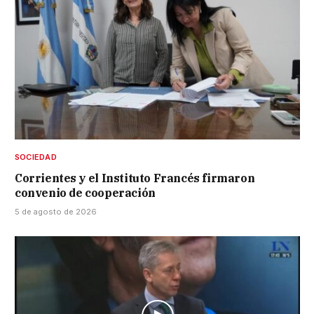
SOCIEDAD
Corrientes y el Instituto Francés firmaron
convenio de cooperación
5 de agosto de 2026