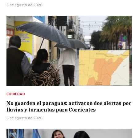
5 de agosto de 2026
SOCIEDAD
No guarden el paraguas: activaron dos alertas por
lluvias y tormentas para Corrientes
5 de agosto de 2026