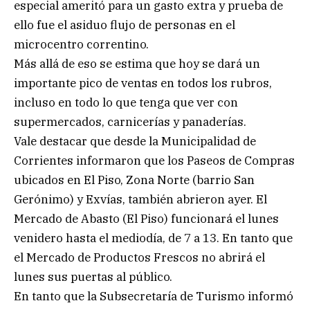
especial ameritó para un gasto extra y prueba de
ello fue el asiduo flujo de personas en el
microcentro correntino.
Más allá de eso se estima que hoy se dará un
importante pico de ventas en todos los rubros,
incluso en todo lo que tenga que ver con
supermercados, carnicerías y panaderías.
Vale destacar que desde la Municipalidad de
Corrientes informaron que los Paseos de Compras
ubicados en El Piso, Zona Norte (barrio San
Gerónimo) y Exvías, también abrieron ayer. El
Mercado de Abasto (El Piso) funcionará el lunes
venidero hasta el mediodía, de 7 a 13. En tanto que
el Mercado de Productos Frescos no abrirá el
lunes sus puertas al público.
En tanto que la Subsecretaría de Turismo informó