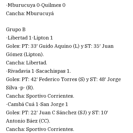
-Mburucuya 0-Quilmes 0
Cancha: Mburucuyá
Grupo B
-Libertad 1-Lipton 1
Goles: PT: 33′ Guido Aquino (L) y ST: 35′ Juan
Gómez (Lipton).
Cancha: Libertad.
-Rivadavia 1-Sacachispas 1.
Goles: PT: 42′ Federico Torres (S) y ST: 48′ Jorge
Silva -p- (R).
Cancha: Sportivo Corrientes.
-Cambá Cuá 1-San Jorge 1
Goles: PT: 22′ Juan C Sánchez (SJ) y ST: 10′
Antonio Báez (CC).
Cancha: Sportivo Corrientes.