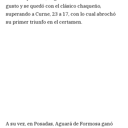
gusto y se quedó con el clásico chaqueño,
superando a Curne, 23 a 17, con lo cual abrochó
su primer triunfo en el certamen.
A su vez, en Posadas, Aguará de Formosa ganó