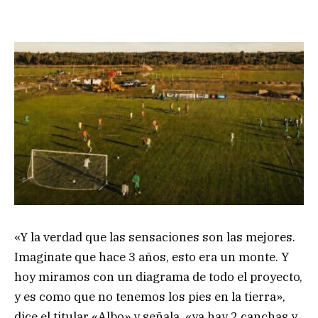
«Y la verdad que las sensaciones son las mejores.
Imaginate que hace 3 años, esto era un monte. Y
hoy miramos con un diagrama de todo el proyecto,
y es como que no tenemos los pies en la tierra»,
dice el titular «Albo» y señala, «ya hay 2 canchas y