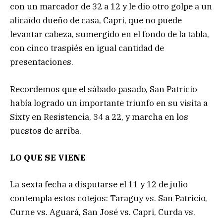
con un marcador de 32 a 12 y le dio otro golpe a un
alicaído dueño de casa, Capri, que no puede
levantar cabeza, sumergido en el fondo de la tabla,
con cinco traspiés en igual cantidad de
presentaciones.
Recordemos que el sábado pasado, San Patricio
había logrado un importante triunfo en su visita a
Sixty en Resistencia, 34 a 22, y marcha en los
puestos de arriba.
LO QUE SE VIENE
La sexta fecha a disputarse el 11 y 12 de julio
contempla estos cotejos: Taraguy vs. San Patricio,
Curne vs. Aguará, San José vs. Capri, Curda vs.