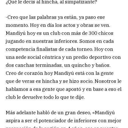
¿Qué le decís al hincha, al simpatizante?
-Creo que las palabras ya están, ya paso ese
momento. Hoy en día los actos y obras se ven.
Mandiyú hoy es un club con más de 300 chicos
jugando en nuestras inferiores. Somos en cada
competencia finalistas de cada torneo. Hoy con
una sede social céntrica y un predio deportivo con
dos canchas terminadas, un quincho y baños.
Creo de corazón hoy Mandiyú está con la gente
que de veras es hincha y se hizo socio. Nosotros le
hablamos a esa gente que apostó y en base a eso el
club le devuelve todo lo que te dije.
Más adelante habló de un gran deseo, «Mandiyú
aspira a ser el potenciador de inferiores con mejor