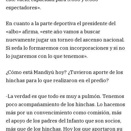
espectadores».
En cuanto a la parte deportiva el presidente del
«albo» afirma, «este año vamos a buscar
nuevamente jugar un torneo del ascenso nacional.
Si seda lo formaremos con incorporaciones y si no
lo jugaremos con lo que tenemos».
¿Cómo está Mandiyú hoy? ¿Tuvieron aporte de los
hinchas para lo que realizaron en el predio?
-La verdad es que todo es muy a pulmón. Tenemos
poco acompañamiento de los hinchas. Lo hacemos
más por un convencimiento como comisión, más
el apoyo de los padres del Infanto que son socios,
más que de los hinchas. Hoy los que aportaron su