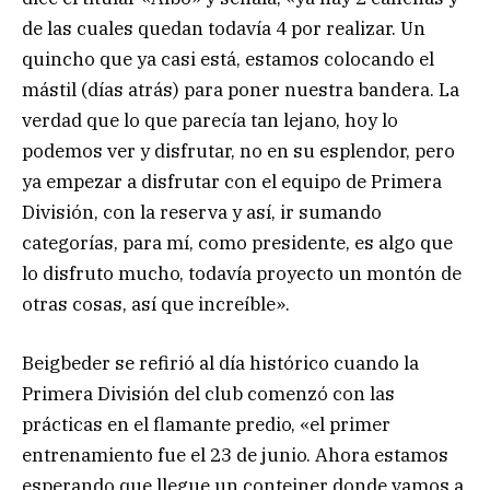
de las cuales quedan todavía 4 por realizar. Un
quincho que ya casi está, estamos colocando el
mástil (días atrás) para poner nuestra bandera. La
verdad que lo que parecía tan lejano, hoy lo
podemos ver y disfrutar, no en su esplendor, pero
ya empezar a disfrutar con el equipo de Primera
División, con la reserva y así, ir sumando
categorías, para mí, como presidente, es algo que
lo disfruto mucho, todavía proyecto un montón de
otras cosas, así que increíble».
Beigbeder se refirió al día histórico cuando la
Primera División del club comenzó con las
prácticas en el flamante predio, «el primer
entrenamiento fue el 23 de junio. Ahora estamos
esperando que llegue un conteiner donde vamos a