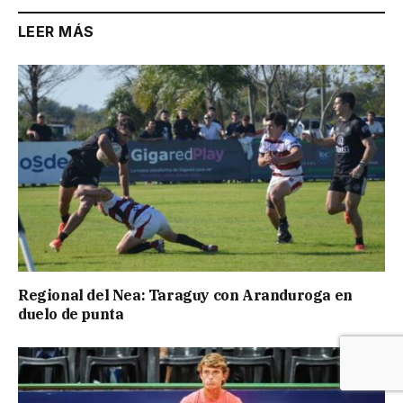
LEER MÁS
Regional del Nea: Taraguy con Aranduroga en
duelo de punta