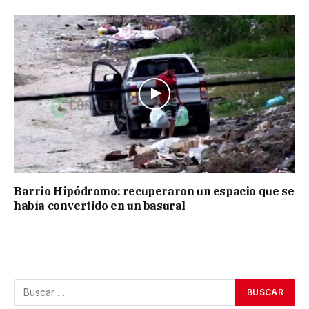
Barrio Hipódromo: recuperaron un espacio que se
había convertido en un basural