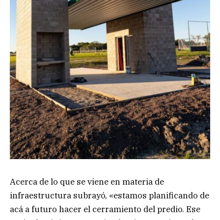
Acerca de lo que se viene en materia de
infraestructura subrayó, «estamos planificando de
acá a futuro hacer el cerramiento del predio. Ese