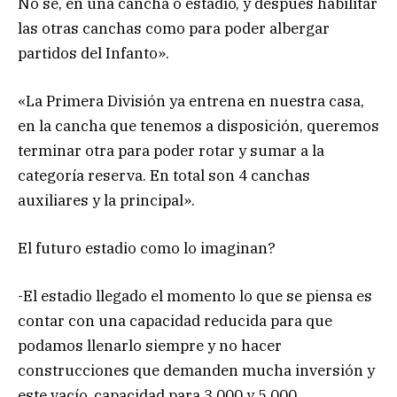
No sé, en una cancha o estadio, y después habilitar
las otras canchas como para poder albergar
partidos del Infanto».
«La Primera División ya entrena en nuestra casa,
en la cancha que tenemos a disposición, queremos
terminar otra para poder rotar y sumar a la
categoría reserva. En total son 4 canchas
auxiliares y la principal».
El futuro estadio como lo imaginan?
-El estadio llegado el momento lo que se piensa es
contar con una capacidad reducida para que
podamos llenarlo siempre y no hacer
construcciones que demanden mucha inversión y
este vacío, capacidad para 3.000 y 5.000