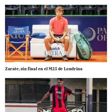
Zarate, sin final en el M25 de Londrina