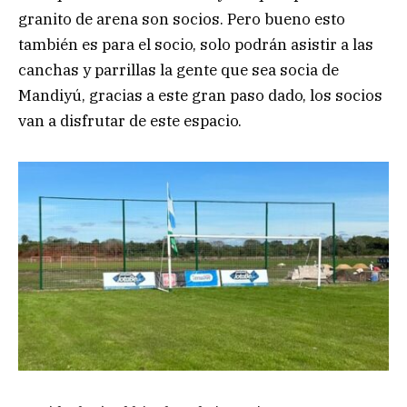
granito de arena son socios. Pero bueno esto
también es para el socio, solo podrán asistir a las
canchas y parrillas la gente que sea socia de
Mandiyú, gracias a este gran paso dado, los socios
van a disfrutar de este espacio.