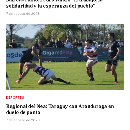
solidaridad y la esperanza del pueblo”
7 de agosto de 2026
DEPORTES
Regional del Nea: Taraguy con Aranduroga en
duelo de punta
7 de agosto de 2026