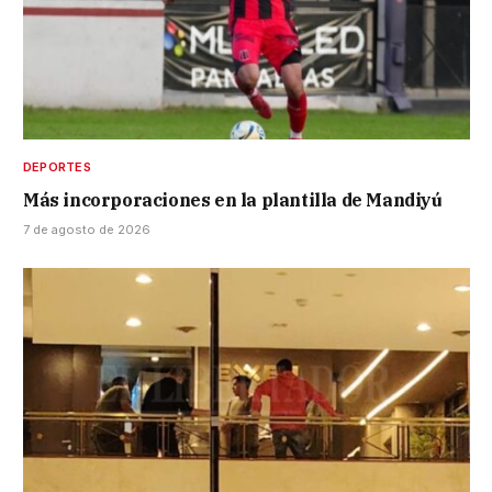
DEPORTES
Más incorporaciones en la plantilla de Mandiyú
7 de agosto de 2026