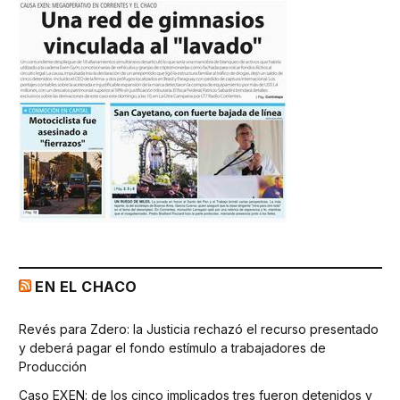
EN EL CHACO
Revés para Zdero: la Justicia rechazó el recurso presentado
y deberá pagar el fondo estímulo a trabajadores de
Producción
Caso EXEN: de los cinco implicados tres fueron detenidos y