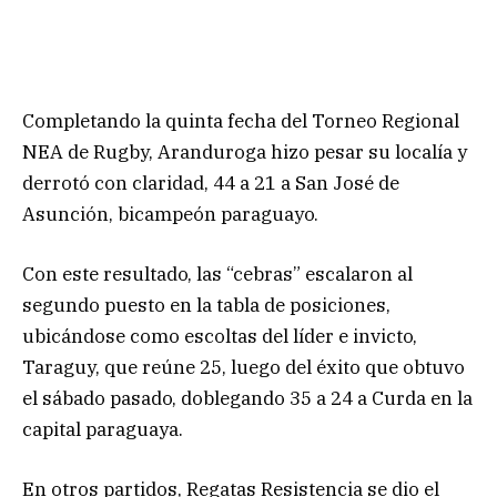
Completando la quinta fecha del Torneo Regional
NEA de Rugby, Aranduroga hizo pesar su localía y
derrotó con claridad, 44 a 21 a San José de
Asunción, bicampeón paraguayo.
Con este resultado, las “cebras” escalaron al
segundo puesto en la tabla de posiciones,
ubicándose como escoltas del líder e invicto,
Taraguy, que reúne 25, luego del éxito que obtuvo
el sábado pasado, doblegando 35 a 24 a Curda en la
capital paraguaya.
En otros partidos, Regatas Resistencia se dio el