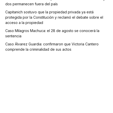
dos permanecen fuera del país
Capitanich sostuvo que la propiedad privada ya está
protegida por la Constitución y reclamó el debate sobre el
acceso a la propiedad
Caso Milagros Machuca: el 28 de agosto se conocerá la
sentencia
Caso Álvarez Guardia: confirmaron que Victoria Cantero
comprende la criminalidad de sus actos