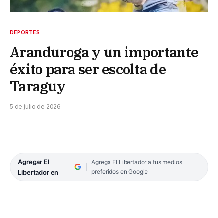
DEPORTES
Aranduroga y un importante
éxito para ser escolta de
Taraguy
5 de julio de 2026
Agregar El
Agrega El Libertador a tus medios
preferidos en Google
Libertador en