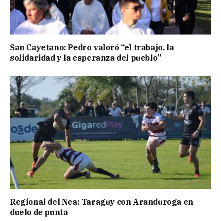
San Cayetano: Pedro valoró “el trabajo, la
solidaridad y la esperanza del pueblo”
Regional del Nea: Taraguy con Aranduroga en
duelo de punta