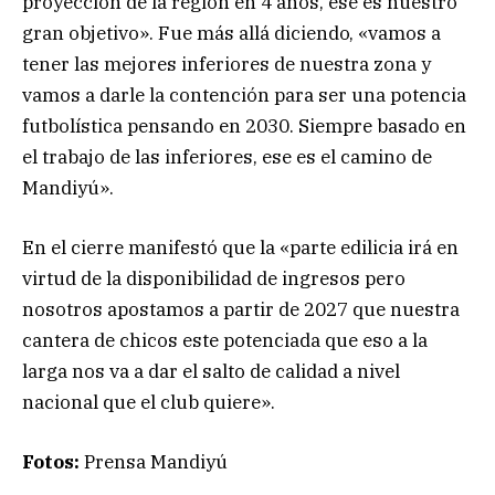
proyección de la región en 4 años, ese es nuestro
gran objetivo». Fue más allá diciendo, «vamos a
tener las mejores inferiores de nuestra zona y
vamos a darle la contención para ser una potencia
futbolística pensando en 2030. Siempre basado en
el trabajo de las inferiores, ese es el camino de
Mandiyú».
En el cierre manifestó que la «parte edilicia irá en
virtud de la disponibilidad de ingresos pero
nosotros apostamos a partir de 2027 que nuestra
cantera de chicos este potenciada que eso a la
larga nos va a dar el salto de calidad a nivel
nacional que el club quiere».
Fotos:
Prensa Mandiyú