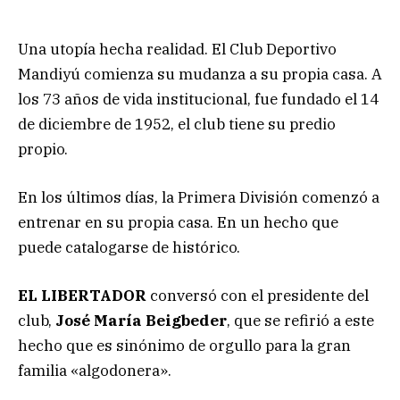
Una utopía hecha realidad. El Club Deportivo
Mandiyú comienza su mudanza a su propia casa. A
los 73 años de vida institucional, fue fundado el 14
de diciembre de 1952, el club tiene su predio
propio.
En los últimos días, la Primera División comenzó a
entrenar en su propia casa. En un hecho que
puede catalogarse de histórico.
EL LIBERTADOR
conversó con el presidente del
club,
José María Beigbeder
, que se refirió a este
hecho que es sinónimo de orgullo para la gran
familia «algodonera».