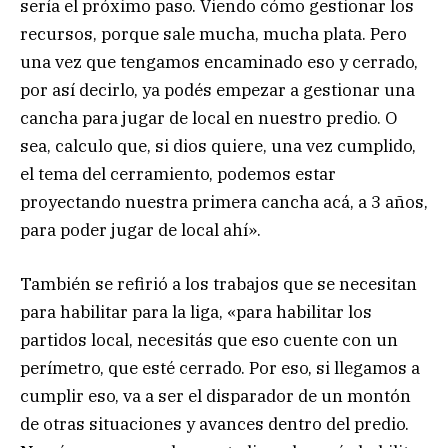
sería el próximo paso. Viendo cómo gestionar los
recursos, porque sale mucha, mucha plata. Pero
una vez que tengamos encaminado eso y cerrado,
por así decirlo, ya podés empezar a gestionar una
cancha para jugar de local en nuestro predio. O
sea, calculo que, si dios quiere, una vez cumplido,
el tema del cerramiento, podemos estar
proyectando nuestra primera cancha acá, a 3 años,
para poder jugar de local ahí».
También se refirió a los trabajos que se necesitan
para habilitar para la liga, «para habilitar los
partidos local, necesitás que eso cuente con un
perímetro, que esté cerrado. Por eso, si llegamos a
cumplir eso, va a ser el disparador de un montón
de otras situaciones y avances dentro del predio.