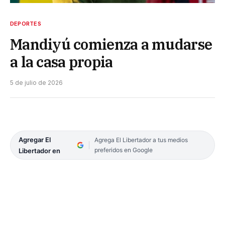
DEPORTES
Mandiyú comienza a mudarse
a la casa propia
5 de julio de 2026
Agregar El
Agrega El Libertador a tus medios
preferidos en Google
Libertador en