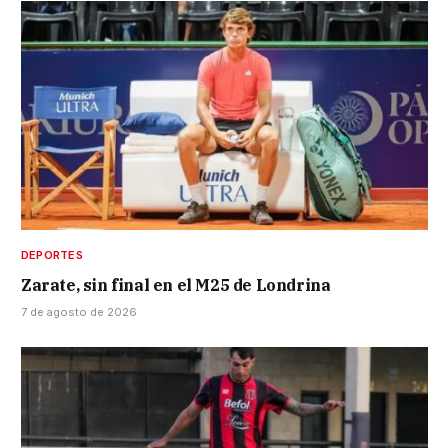
DEPORTES
Zarate, sin final en el M25 de Londrina
7 de agosto de 2026