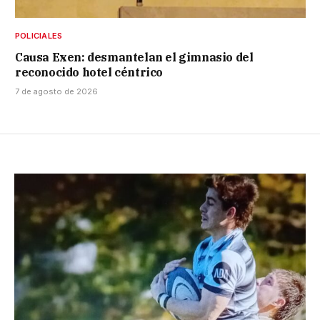
POLICIALES
Causa Exen: desmantelan el gimnasio del
reconocido hotel céntrico
7 de agosto de 2026