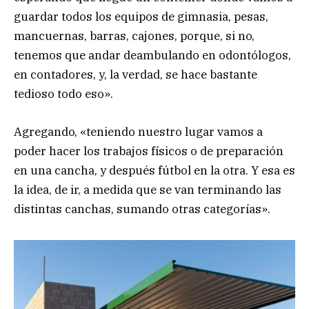
guardar todos los equipos de gimnasia, pesas,
mancuernas, barras, cajones, porque, si no,
tenemos que andar deambulando en odontólogos,
en contadores, y, la verdad, se hace bastante
tedioso todo eso».
Agregando, «teniendo nuestro lugar vamos a
poder hacer los trabajos físicos o de preparación
en una cancha, y después fútbol en la otra. Y esa es
la idea, de ir, a medida que se van terminando las
distintas canchas, sumando otras categorías».