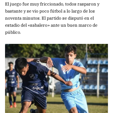
El juego fue muy friccionado, todos rasparon y
bastante y se vio poco fútbol a lo largo de los
noventa minutos. El partido se disputó en el
estadio del «sabalero» ante un buen marco de
público.