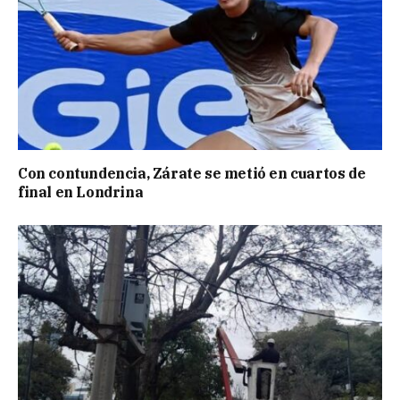
Con contundencia, Zárate se metió en cuartos de
final en Londrina