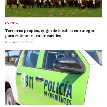
POLÍTICA
Terneros propios, engorde local: la estrategia
para retener el valor cárnico
6 de agosto de 2026