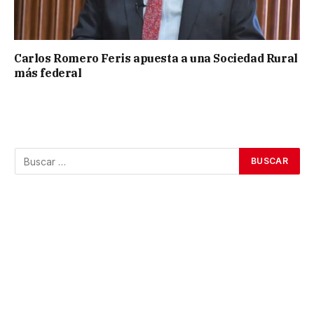
Carlos Romero Feris apuesta a una Sociedad Rural
más federal