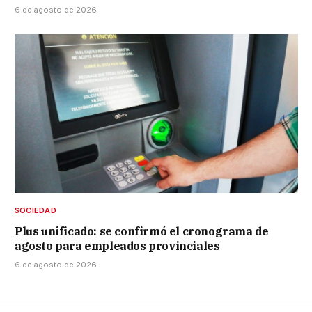
6 de agosto de 2026
SOCIEDAD
Plus unificado: se confirmó el cronograma de
agosto para empleados provinciales
6 de agosto de 2026