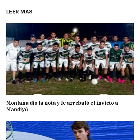
LEER MÁS
Montaña dio la nota y le arrebató el invicto a
Mandiyú