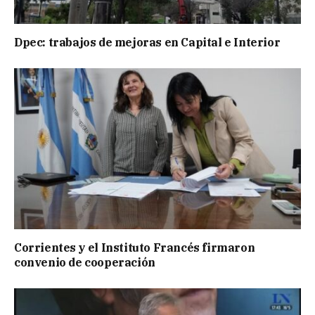
Dpec: trabajos de mejoras en Capital e Interior
Corrientes y el Instituto Francés firmaron
convenio de cooperación