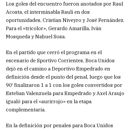
Los goles del encuentro fueron anotados por Raul
Acosta, el interminabla Rauli en dos
oportunidades, Cristian Niveyro y José Fernández.
Para el «tricolor», Gerardo Amarilla, Iván
Mosqueda y Nahuel Sosa.
En el partido que cerró el programa en el
escenario de Sportivo Corrientes, Boca Unidos
dejó en el camino a Deportivo Empedrado en
definición desde el punto del penal, luego que los
90′ finalizaron 1 a 1 con los goles convertidos por
Esteban Valenzuela para Empedrado y Axel Araujo
igualó para el «aurirrojo» en la etapa
complementaria.
En la definición por penales para Boca Unidos