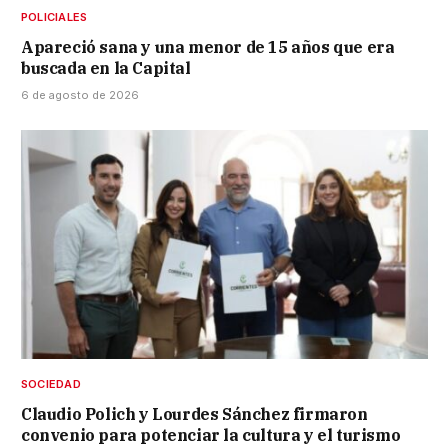
POLICIALES
Apareció sana y una menor de 15 años que era
buscada en la Capital
6 de agosto de 2026
SOCIEDAD
Claudio Polich y Lourdes Sánchez firmaron
convenio para potenciar la cultura y el turismo