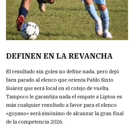
DEFINEN EN LA REVANCHA
El resultado sin goles no define nada, pero dejó
bien parado al elenco que orienta Pablo Sixto
Suárez que será local en el cotejo de vuelta.
Tampoco le garantiza nada el empate a Lipton es
más cualquier resultado a favor para el elenco
«goyano» será sinónimo de alcanzar la gran final
de la competencia 2026.