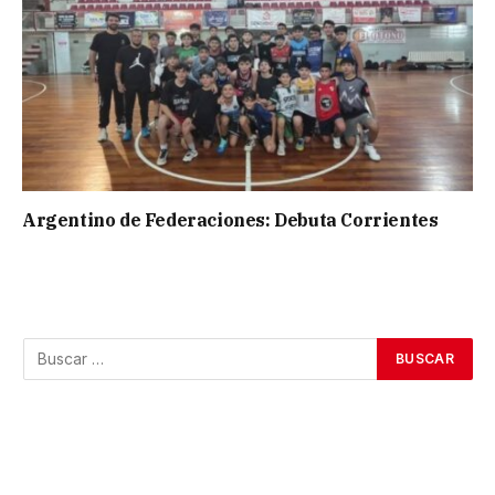
Argentino de Federaciones: Debuta Corrientes