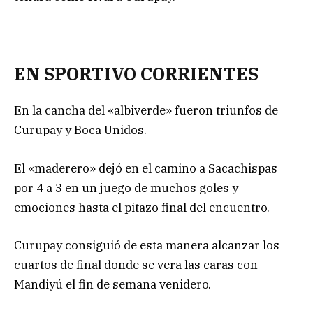
EN SPORTIVO CORRIENTES
En la cancha del «albiverde» fueron triunfos de
Curupay y Boca Unidos.
El «maderero» dejó en el camino a Sacachispas
por 4 a 3 en un juego de muchos goles y
emociones hasta el pitazo final del encuentro.
Curupay consiguió de esta manera alcanzar los
cuartos de final donde se vera las caras con
Mandiyú el fin de semana venidero.