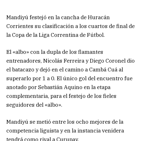
Mandiyú festejó en la cancha de Huracán
Corrientes su clasificación a los cuartos de final de
la Copa de la Liga Correntina de Fútbol.
El «albo» con la dupla de los flamantes
entrenadores, Nicolás Ferreira y Diego Coronel dio
el batacazo y dejó en el camino a Cambá Cuá al
superarlo por 1 a 0. El único gol del encuentro fue
anotado por Sebastián Aquino en la etapa
complementaria, para el festejo de los fieles
seguidores del «albo».
Mandiyú se metió entre los ocho mejores de la
competencia liguista y en la instancia venidera
tendrá como rival a Curupay.