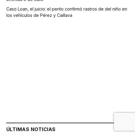
Caso Loan, el juicio: el perito confirmó rastros de del niño en
los vehículos de Pérez y Caillava
ÚLTIMAS NOTICIAS