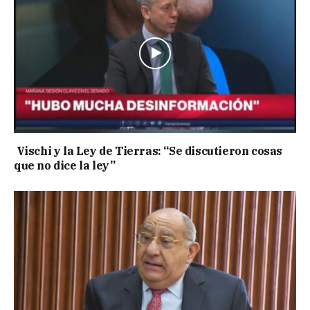
Vischi y la Ley de Tierras: “Se discutieron cosas
que no dice la ley”