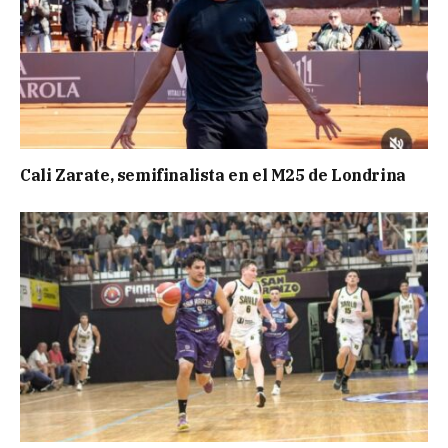
Cali Zarate, semifinalista en el M25 de Londrina