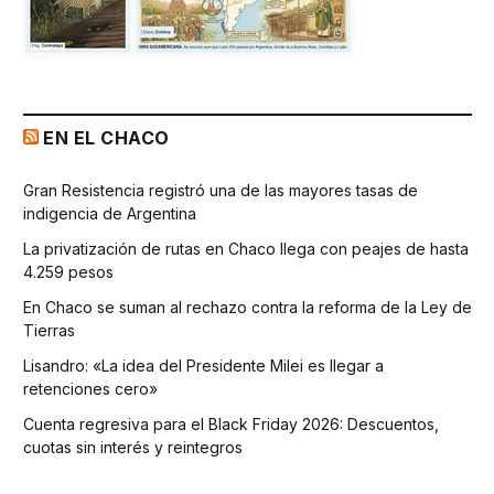
EN EL CHACO
Gran Resistencia registró una de las mayores tasas de
indigencia de Argentina
La privatización de rutas en Chaco llega con peajes de hasta
4.259 pesos
En Chaco se suman al rechazo contra la reforma de la Ley de
Tierras
Lisandro: «La idea del Presidente Milei es llegar a
retenciones cero»
Cuenta regresiva para el Black Friday 2026: Descuentos,
cuotas sin interés y reintegros