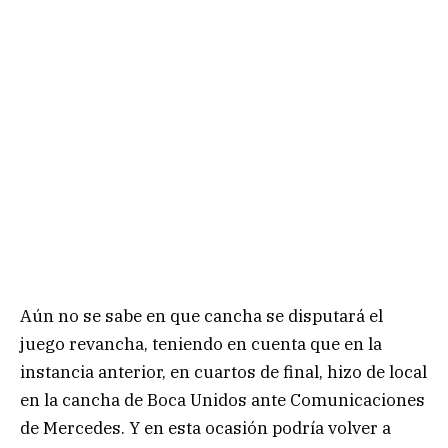
Aún no se sabe en que cancha se disputará el
juego revancha, teniendo en cuenta que en la
instancia anterior, en cuartos de final, hizo de local
en la cancha de Boca Unidos ante Comunicaciones
de Mercedes. Y en esta ocasión podría volver a