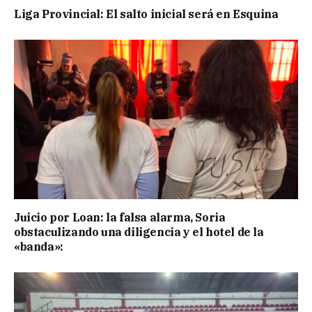
Liga Provincial: El salto inicial será en Esquina
Juicio por Loan: la falsa alarma, Soria
obstaculizando una diligencia y el hotel de la
«banda»: