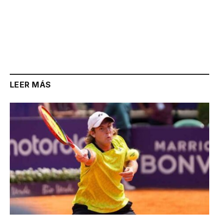
LEER MÁS