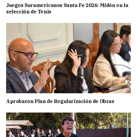
Juegos Suramericanos Santa Fe 2026: Midón en la
selección de Tenis
Aprobaron Plan de Regularización de Obras