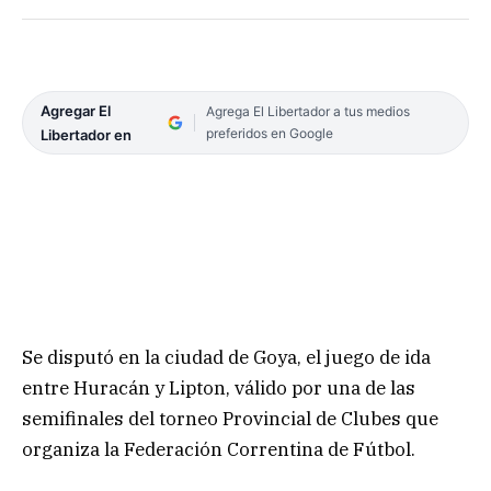
Agregar El
Agrega El Libertador a tus medios
preferidos en Google
Libertador en
Se disputó en la ciudad de Goya, el juego de ida
entre Huracán y Lipton, válido por una de las
semifinales del torneo Provincial de Clubes que
organiza la Federación Correntina de Fútbol.