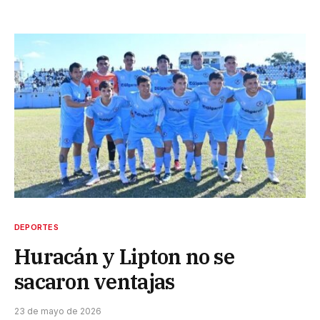
DEPORTES
Huracán y Lipton no se
sacaron ventajas
23 de mayo de 2026