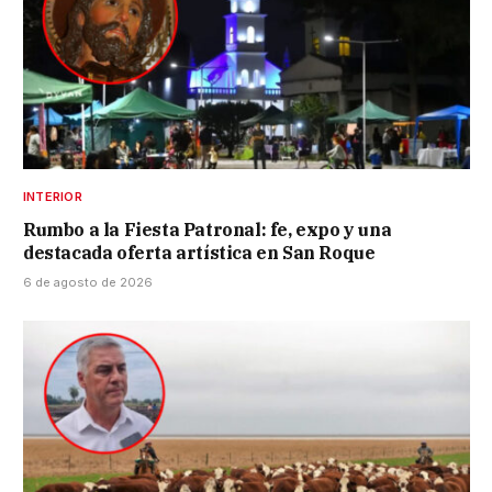
INTERIOR
Rumbo a la Fiesta Patronal: fe, expo y una
destacada oferta artística en San Roque
6 de agosto de 2026