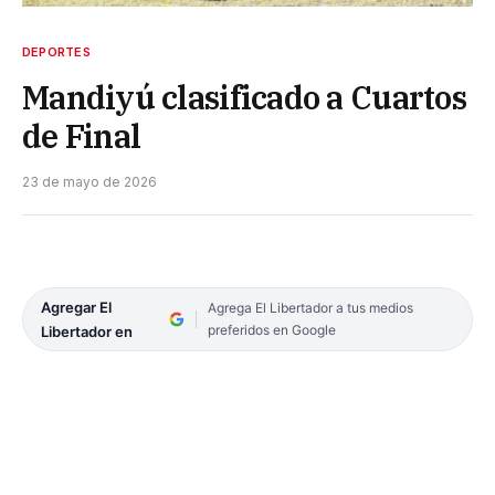
DEPORTES
Mandiyú clasificado a Cuartos
de Final
23 de mayo de 2026
Agregar El
Agrega El Libertador a tus medios
preferidos en Google
Libertador en