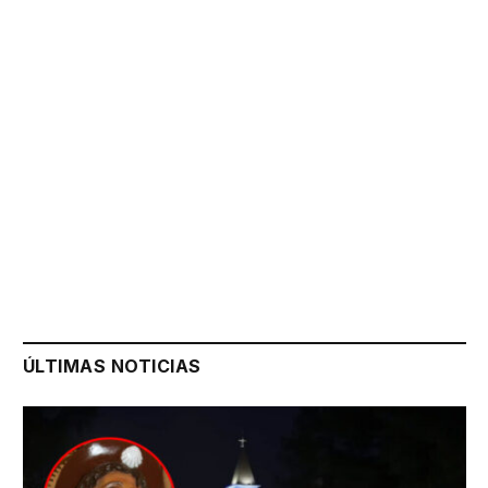
ÚLTIMAS NOTICIAS