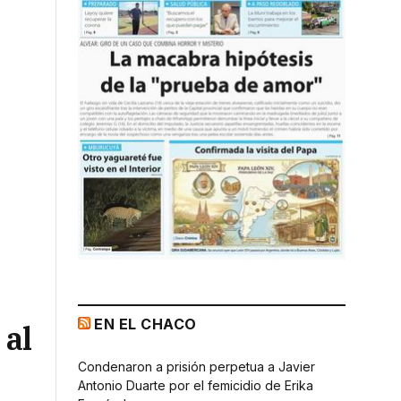
EN EL CHACO
 al
Condenaron a prisión perpetua a Javier
Antonio Duarte por el femicidio de Erika