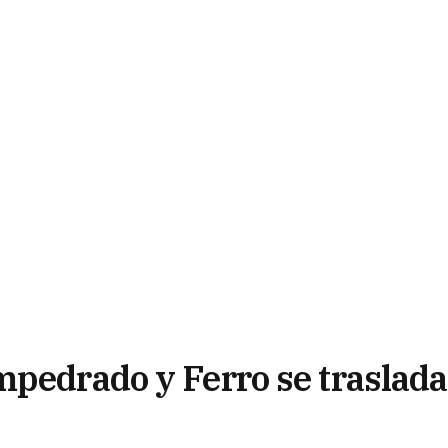
mpedrado y Ferro se traslada