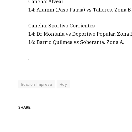
Cancha: Alvear
14: Alumni (Paso Patria) vs Talleres. Zona B.
Cancha: Sportivo Corrientes
14: Dr Montaña vs Deportivo Popular. Zona 
16: Barrio Quilmes vs Soberanía. Zona A.
.
Edición Impresa
Hoy
SHARE.