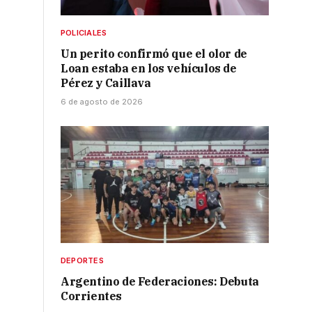
POLICIALES
Un perito confirmó que el olor de
Loan estaba en los vehículos de
Pérez y Caillava
6 de agosto de 2026
DEPORTES
Argentino de Federaciones: Debuta
Corrientes