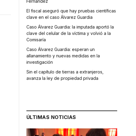
Fernández
El fiscal aseguró que hay pruebas científicas
clave en el caso Álvarez Guardia
Caso Álvarez Guardia: la imputada aportó la
clave del celular de la víctima y volvió a la
Comisaría
Caso Álvarez Guardia: esperan un
allanamiento y nuevas medidas en la
investigación
Sin el capítulo de tierras a extranjeros,
avanza la ley de propiedad privada
ÚLTIMAS NOTICIAS