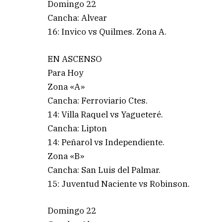
Domingo 22
Cancha: Alvear
16: Invico vs Quilmes. Zona A.
EN ASCENSO
Para Hoy
Zona «A»
Cancha: Ferroviario Ctes.
14: Villa Raquel vs Yagueteré.
Cancha: Lipton
14: Peñarol vs Independiente.
Zona «B»
Cancha: San Luis del Palmar.
15: Juventud Naciente vs Robinson.
Domingo 22