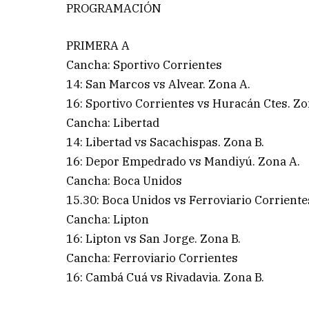
PROGRAMACIÓN
PRIMERA A
Cancha: Sportivo Corrientes
14: San Marcos vs Alvear. Zona A.
16: Sportivo Corrientes vs Huracán Ctes. Zo
Cancha: Libertad
14: Libertad vs Sacachispas. Zona B.
16: Depor Empedrado vs Mandiyú. Zona A.
Cancha: Boca Unidos
15.30: Boca Unidos vs Ferroviario Corriente
Cancha: Lipton
16: Lipton vs San Jorge. Zona B.
Cancha: Ferroviario Corrientes
16: Cambá Cuá vs Rivadavia. Zona B.