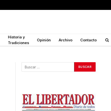
Historia y
Opinión
Archivo
Contacto
Tradiciones