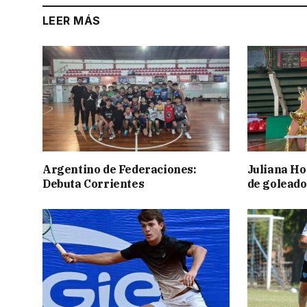
LEER MÁS
Argentino de Federaciones:
Juliana Ho
Debuta Corrientes
de goleado