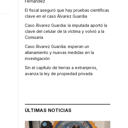
Fernández
El fiscal aseguró que hay pruebas científicas
clave en el caso Álvarez Guardia
Caso Álvarez Guardia: la imputada aportó la
clave del celular de la víctima y volvió a la
Comisaría
Caso Álvarez Guardia: esperan un
allanamiento y nuevas medidas en la
investigación
Sin el capítulo de tierras a extranjeros,
avanza la ley de propiedad privada
ÚLTIMAS NOTICIAS