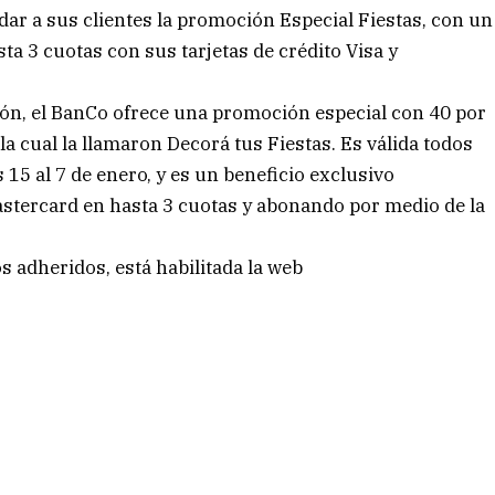
ar a sus clientes la promoción Especial Fiestas, con un
a 3 cuotas con sus tarjetas de crédito Visa y
ión, el BanCo ofrece una promoción especial con 40 por
la cual la llamaron Decorá tus Fiestas. Es válida todos
 15 al 7 de enero, y es un beneficio exclusivo
astercard en hasta 3 cuotas y abonando por medio de la
 adheridos, está habilitada la web