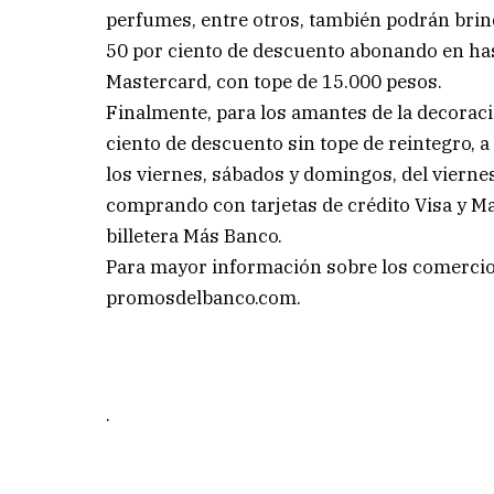
perfumes, entre otros, también podrán brind
50 por ciento de descuento abonando en hast
Mastercard, con tope de 15.000 pesos.
Finalmente, para los amantes de la decorac
ciento de descuento sin tope de reintegro, a 
los viernes, sábados y domingos, del viernes
comprando con tarjetas de crédito Visa y M
billetera Más Banco.
Para mayor información sobre los comercios
promosdelbanco.com.
.