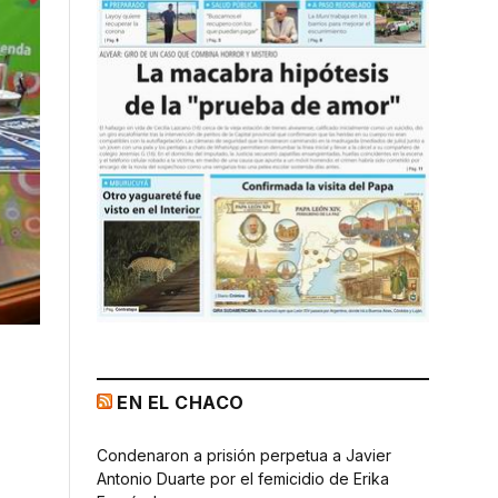
EN EL CHACO
Condenaron a prisión perpetua a Javier
Antonio Duarte por el femicidio de Erika