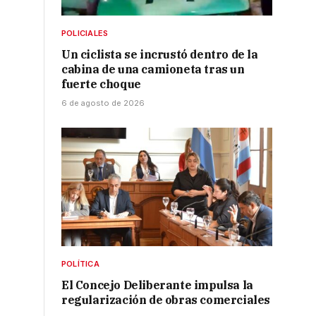
POLICIALES
Un ciclista se incrustó dentro de la
cabina de una camioneta tras un
fuerte choque
6 de agosto de 2026
POLÍTICA
El Concejo Deliberante impulsa la
regularización de obras comerciales