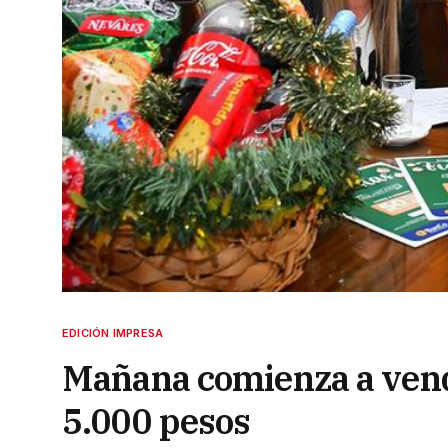
EDICIÓN IMPRESA
Mañana comienza a vend
5.000 pesos