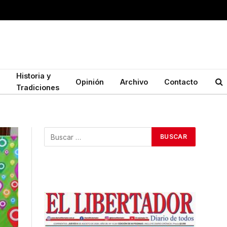
Historia y
Opinión
Archivo
Contacto
Tradiciones