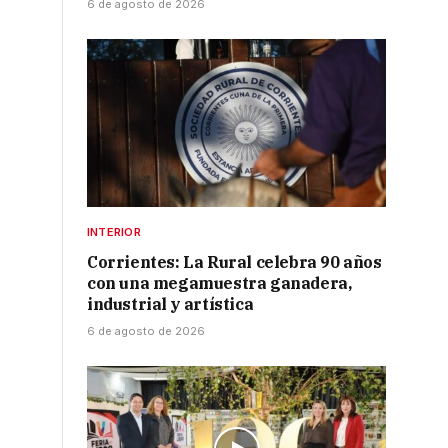
6 de agosto de 2026
INTERIOR
Corrientes: La Rural celebra 90 años
con una megamuestra ganadera,
industrial y artística
6 de agosto de 2026