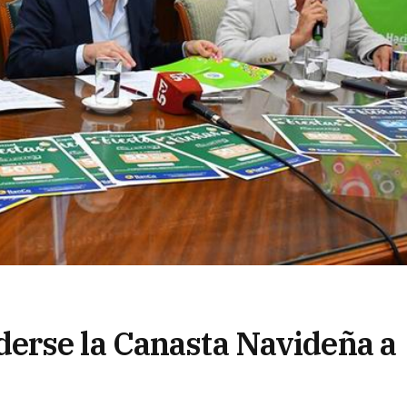
erse la Canasta Navideña a