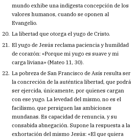
mundo exhibe una indigesta concepción de los
valores humanos, cuando se oponen al
Evangelio.
La libertad que otorga el yugo de Cristo.
El yugo de Jesús reclama paciencia y humildad
de corazón: «Porque mi yugo es suave y mi
carga liviana» (Mateo 11, 30).
La pobreza de San Francisco de Asís resulta ser
la concreción de la auténtica libertad, que podrá
ser ejercida, únicamente, por quienes cargan
con ese yugo. La levedad del mismo, no es el
facilismo, que persiguen las ambiciones
mundanas. Es capacidad de renuncia, y su
consabida abnegación. Supone la respuesta a la
exhortación del mismo Jesús: «El que quiera