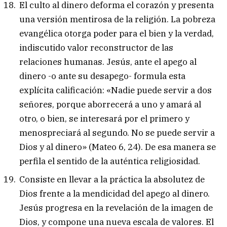
El culto al dinero deforma el corazón y presenta
una versión mentirosa de la religión. La pobreza
evangélica otorga poder para el bien y la verdad,
indiscutido valor reconstructor de las
relaciones humanas. Jesús, ante el apego al
dinero -o ante su desapego- formula esta
explícita calificación: «Nadie puede servir a dos
señores, porque aborrecerá a uno y amará al
otro, o bien, se interesará por el primero y
menospreciará al segundo. No se puede servir a
Dios y al dinero» (Mateo 6, 24). De esa manera se
perfila el sentido de la auténtica religiosidad.
Consiste en llevar a la práctica la absolutez de
Dios frente a la mendicidad del apego al dinero.
Jesús progresa en la revelación de la imagen de
Dios, y compone una nueva escala de valores. El