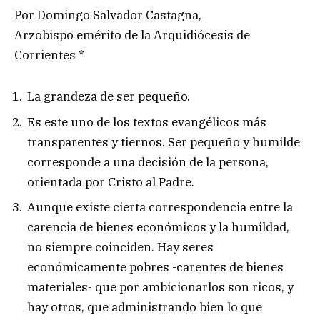
Por Domingo Salvador Castagna,
Arzobispo emérito de la Arquidiócesis de
Corrientes *
La grandeza de ser pequeño.
Es este uno de los textos evangélicos más
transparentes y tiernos. Ser pequeño y humilde
corresponde a una decisión de la persona,
orientada por Cristo al Padre.
Aunque existe cierta correspondencia entre la
carencia de bienes económicos y la humildad,
no siempre coinciden. Hay seres
económicamente pobres -carentes de bienes
materiales- que por ambicionarlos son ricos, y
hay otros, que administrando bien lo que