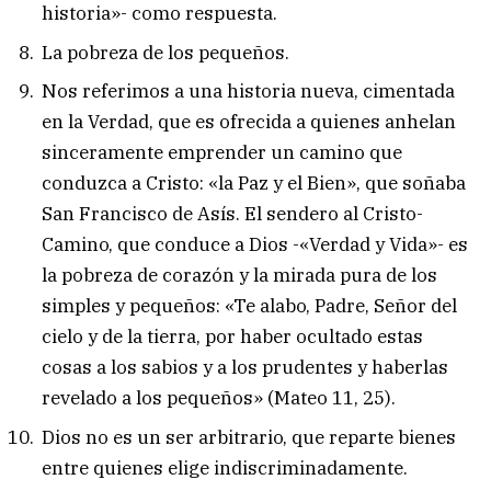
historia»- como respuesta.
La pobreza de los pequeños.
Nos referimos a una historia nueva, cimentada
en la Verdad, que es ofrecida a quienes anhelan
sinceramente emprender un camino que
conduzca a Cristo: «la Paz y el Bien», que soñaba
San Francisco de Asís. El sendero al Cristo-
Camino, que conduce a Dios -«Verdad y Vida»- es
la pobreza de corazón y la mirada pura de los
simples y pequeños: «Te alabo, Padre, Señor del
cielo y de la tierra, por haber ocultado estas
cosas a los sabios y a los prudentes y haberlas
revelado a los pequeños» (Mateo 11, 25).
Dios no es un ser arbitrario, que reparte bienes
entre quienes elige indiscriminadamente.