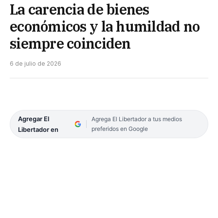
La carencia de bienes
económicos y la humildad no
siempre coinciden
6 de julio de 2026
Agregar El
Agrega El Libertador a tus medios
preferidos en Google
Libertador en