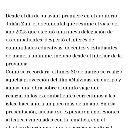
Desde el día de su avant-premiere en el auditorio
Julián Zini, el documental que resume el viaje del
año 2025 que efectuó una nueva delegación de
excombatientes, despertó el interés de
comunidades educativas, docentes y estudiantes
de manera unánime, incluso desde el Interior de la
provincia.
Como se recordará, el lunes 30 de marzo se realizó
aquella proyección del film «Malvinas, en cuerpo y
alma», una obra sobre el quinto viaje que
realizaron los excombatientes correntinos a las
islas, hace ahora un poco más de un año. En esa
presentación, además se expusieron expresiones
artísticas vinculadas con la temática, con el
objetivo de promover una experiencia cultural