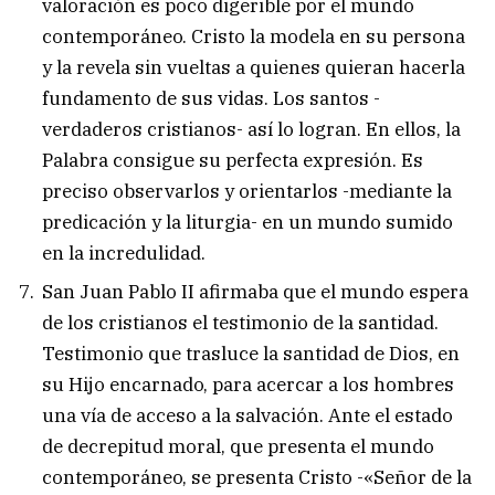
valoración es poco digerible por el mundo
contemporáneo. Cristo la modela en su persona
y la revela sin vueltas a quienes quieran hacerla
fundamento de sus vidas. Los santos -
verdaderos cristianos- así lo logran. En ellos, la
Palabra consigue su perfecta expresión. Es
preciso observarlos y orientarlos -mediante la
predicación y la liturgia- en un mundo sumido
en la incredulidad.
San Juan Pablo II afirmaba que el mundo espera
de los cristianos el testimonio de la santidad.
Testimonio que trasluce la santidad de Dios, en
su Hijo encarnado, para acercar a los hombres
una vía de acceso a la salvación. Ante el estado
de decrepitud moral, que presenta el mundo
contemporáneo, se presenta Cristo -«Señor de la