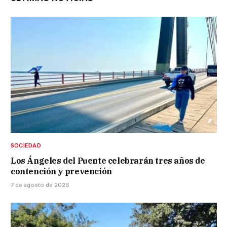
SOCIEDAD
Los Ángeles del Puente celebrarán tres años de
contención y prevención
7 de agosto de 2026