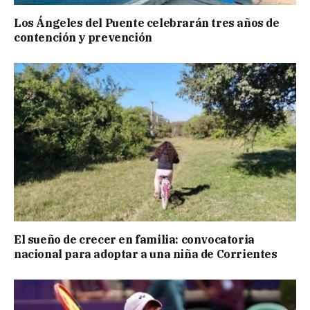
Los Ángeles del Puente celebrarán tres años de
contención y prevención
El sueño de crecer en familia: convocatoria
nacional para adoptar a una niña de Corrientes