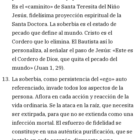
Es el «caminito» de Santa Teresita del Niño
Jesús, fidelísima proyección espiritual de la
Santa Doctora. La soberbia es el estado de
pecado que define al mundo. Cristo es el
Cordero que lo elimina. El Bautista así lo
personaliza, al señalar el paso de Jesús: «Este es
el Cordero de Dios, que quita el pecado del
mundo» (Juan 1, 29).
La soberbia, como persistencia del «ego» auto
referenciado, invade todos los aspectos de la
persona. Aflora en cada acción y reacción de la
vida ordinaria. Se la ataca en la raíz, que necesita
ser extirpada, para que no se extienda como una
infección mortal. El esfuerzo de fidelidad se
constituye en una auténtica purificación, que se