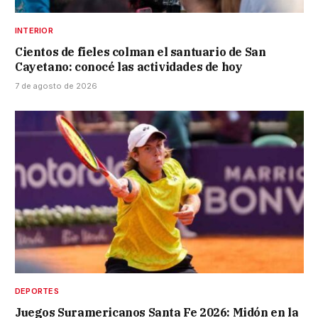
INTERIOR
Cientos de fieles colman el santuario de San
Cayetano: conocé las actividades de hoy
7 de agosto de 2026
DEPORTES
Juegos Suramericanos Santa Fe 2026: Midón en la