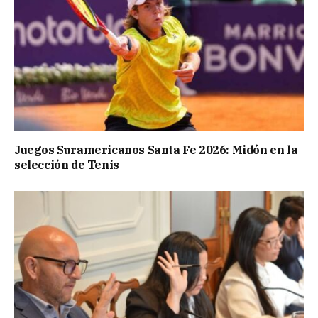
Juegos Suramericanos Santa Fe 2026: Midón en la
selección de Tenis