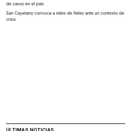
de casos en el país
San Cayetano convoca a miles de fieles ante un contexto de
crisis
ÚLTIMAS NOTICIAS