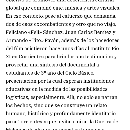
global que combinó cine, música y artes visuales.
En ese contexto, pese al esfuerzo que demanda,
dos de esos excombatientes y otro que no viajó,
Feliciano «Feli» Sánchez, Juan Carlos Benítez y
Armando «Tito» Pavón, además de los hacedores
del film asistieron hace unos días al Instituto Pío
XI en Corrientes para brindar sus testimonios y
proyectar una síntesis del documental a
estudiantes de 3° año del Ciclo Básico,
presentación por la cual esperan instituciones
educativas en la medida de las posibilidades
logísticas, especialmente. Allí, no solo se narran
los hechos, sino que se construye un relato
humano, histórico y profundamente identitario
para Corrientes y que invita a mirar la Guerra de
Malvinas desde una perspectiva humana y