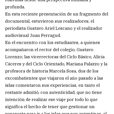
profunda.
En esta reciente presentación de un fragmento del
documental, estuvieron sus realizadores, el
periodista Gustavo Ariel Lescano y el realizador
audiovisual Juan Ferragud.
En el encuentro con los estudiantes, a quienes
acompañaron el rector del colegio, Gustavo
Lorenzo; las vicerrectoras del Ciclo Básico, Alicia
Cáceres y del Ciclo Orientado, Mariana Palazzo y la
profesora de historia Marcela Sosa, dos de los
excombatientes que viajaron el año pasado a las
islas comentaron sus experiencias, en tanto el
restante admitió, con autenticidad, que no tiene
intención de realizar ese viaje por todo lo que
significa el hecho de tener que gestionar un
pasaporte para ir a las islas que son argentinas, al