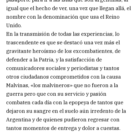
igual que el hecho de ver, una vez que llegan allá, el
nombre con la denominación que usa el Reino
Unido.
En la transmisión de todas las experiencias, lo
trascendente es que se destacó una vez más el
gravitante heroísmo de los excombatientes, de
defender a la Patria, y la satisfacción de
comunicadores sociales y periodistas y tantos
otros ciudadanos comprometidos con la causa
Malvinas, «los malvineros» que no fueron a la
guerra pero que con su servicio y pasión
combaten cada día con la epopeya de tantos que
dejaron su sangre en el suelo aún irredento de la
Argentina y de quienes pudieron regresar con
tantos momentos de entrega y dolor a cuestas.