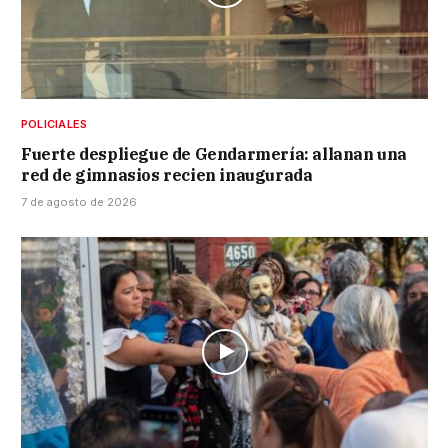
POLICIALES
Fuerte despliegue de Gendarmería: allanan una
red de gimnasios recien inaugurada
7 de agosto de 2026