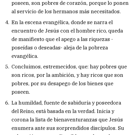
poseen, son pobres de corazón, porque lo ponen
al servicio de los hermanos más necesitados.
En la escena evangélica, donde se narra el
encuentro de Jesús con el hombre rico, queda
de manifiesto que el apego a las riquezas -
poseídas o deseadas- aleja de la pobreza
evangélica.
Concluimos, estremecidos, que: hay pobres que
son ricos, por la ambición, y hay ricos que son
pobres, por su desapego de los bienes que
poseen.
La humildad, fuente de sabiduría y poseedora
del Reino, está basada en la verdad. Inicia y
corona la lista de bienaventuranzas que Jesús
enumera ante sus sorprendidos discípulos. Su