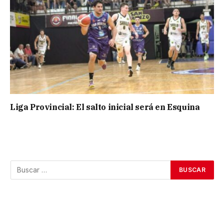
Liga Provincial: El salto inicial será en Esquina