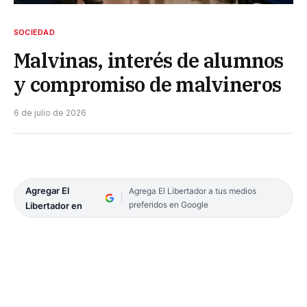
SOCIEDAD
Malvinas, interés de alumnos
y compromiso de malvineros
6 de julio de 2026
Agregar El
Agrega El Libertador a tus medios
preferidos en Google
Libertador en