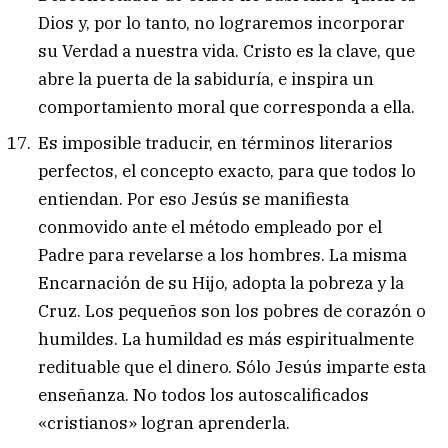
Dios y, por lo tanto, no lograremos incorporar
su Verdad a nuestra vida. Cristo es la clave, que
abre la puerta de la sabiduría, e inspira un
comportamiento moral que corresponda a ella.
Es imposible traducir, en términos literarios
perfectos, el concepto exacto, para que todos lo
entiendan. Por eso Jesús se manifiesta
conmovido ante el método empleado por el
Padre para revelarse a los hombres. La misma
Encarnación de su Hijo, adopta la pobreza y la
Cruz. Los pequeños son los pobres de corazón o
humildes. La humildad es más espiritualmente
redituable que el dinero. Sólo Jesús imparte esta
enseñanza. No todos los autoscalificados
«cristianos» logran aprenderla.