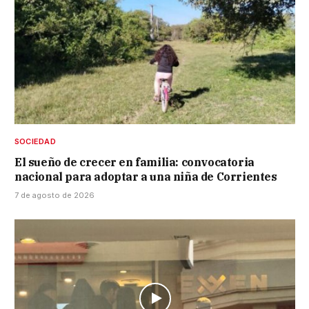
SOCIEDAD
El sueño de crecer en familia: convocatoria
nacional para adoptar a una niña de Corrientes
7 de agosto de 2026