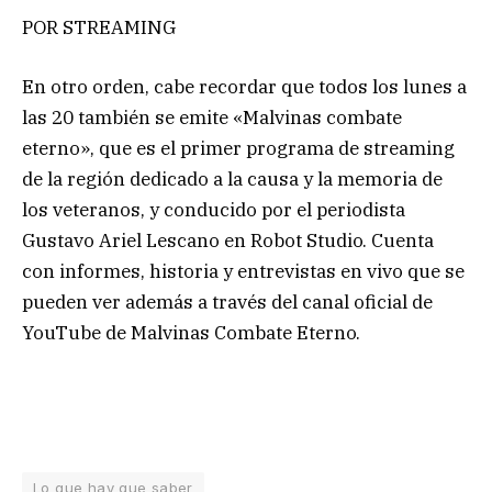
POR STREAMING
En otro orden, cabe recordar que todos los lunes a
las 20 también se emite «Malvinas combate
eterno», que es el primer programa de streaming
de la región dedicado a la causa y la memoria de
los veteranos, y conducido por el periodista
Gustavo Ariel Lescano en Robot Studio. Cuenta
con informes, historia y entrevistas en vivo que se
pueden ver además a través del canal oficial de
YouTube de Malvinas Combate Eterno.
Lo que hay que saber