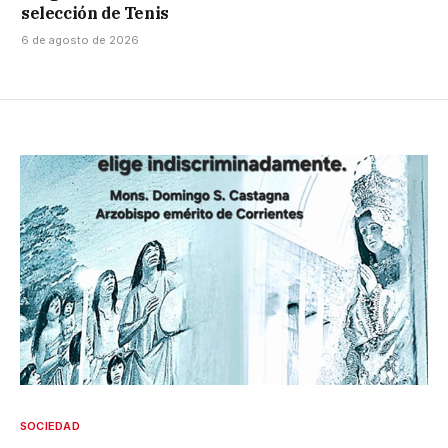
selección de Tenis
6 de agosto de 2026
SOCIEDAD