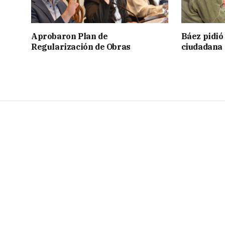
Aprobaron Plan de
Báez pidió
Regularización de Obras
ciudadana 