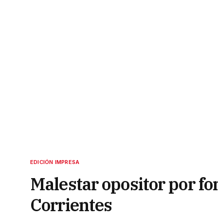
EDICIÓN IMPRESA
Malestar opositor por f
Corrientes