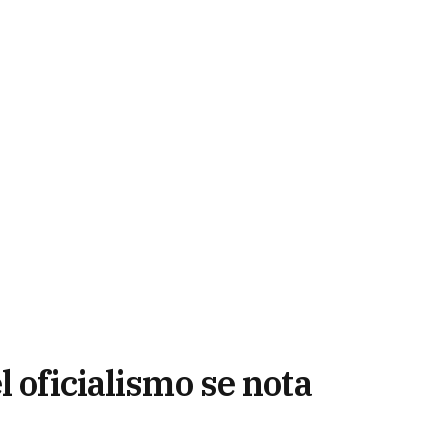
l oficialismo se nota