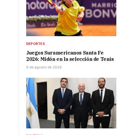
DEPORTES
Juegos Suramericanos Santa Fe
2026: Midón en la selección de Tenis
6 de agosto de 2026