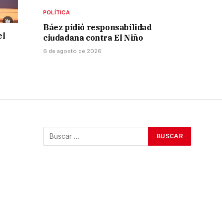
POLÍTICA
Báez pidió responsabilidad
el
ciudadana contra El Niño
6 de agosto de 2026