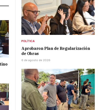
POLÍTICA
Aprobaron Plan de Regularización
de Obras
6 de agosto de 2026
tino