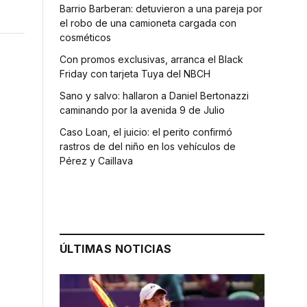
Barrio Barberan: detuvieron a una pareja por
el robo de una camioneta cargada con
cosméticos
Con promos exclusivas, arranca el Black
Friday con tarjeta Tuya del NBCH
Sano y salvo: hallaron a Daniel Bertonazzi
caminando por la avenida 9 de Julio
Caso Loan, el juicio: el perito confirmó
rastros de del niño en los vehículos de
Pérez y Caillava
ÚLTIMAS NOTICIAS
s