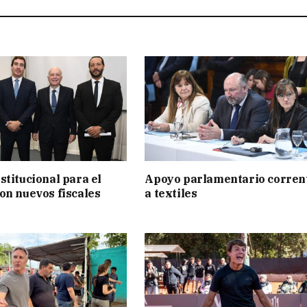
stitucional para el
Apoyo parlamentario corren
on nuevos fiscales
a textiles