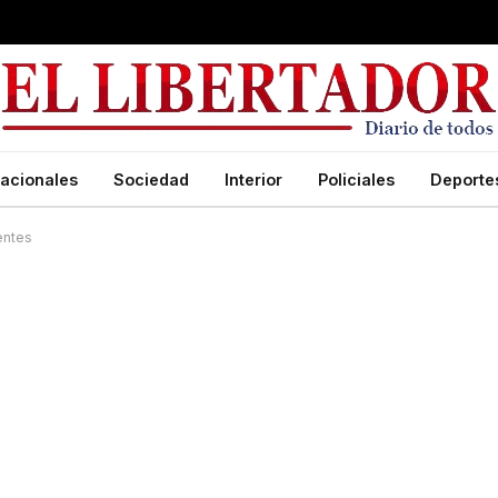
acionales
Sociedad
Interior
Policiales
Deporte
entes