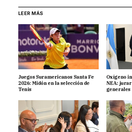
LEER MÁS
Juegos Suramericanos Santa Fe
Oxígeno in
2026: Midón en la selección de
NEA: jurar
Tenis
generales