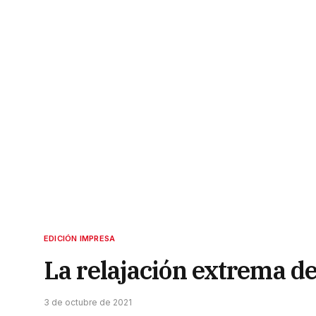
EDICIÓN IMPRESA
La relajación extrema de
3 de octubre de 2021