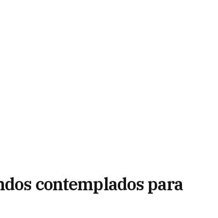
ondos contemplados para