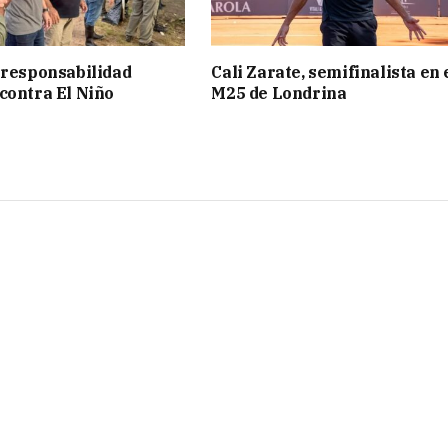
 responsabilidad
Cali Zarate, semifinalista en 
contra El Niño
M25 de Londrina