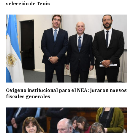
selección de Tenis
Oxígeno institucional para el NEA: juraron nuevos
fiscales generales