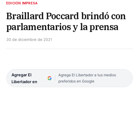
EDICIÓN IMPRESA
Braillard Poccard brindó con
parlamentarios y la prensa
30 de diciembre de 2021
Agregar El
Agrega El Libertador a tus medios
preferidos en Google
Libertador en