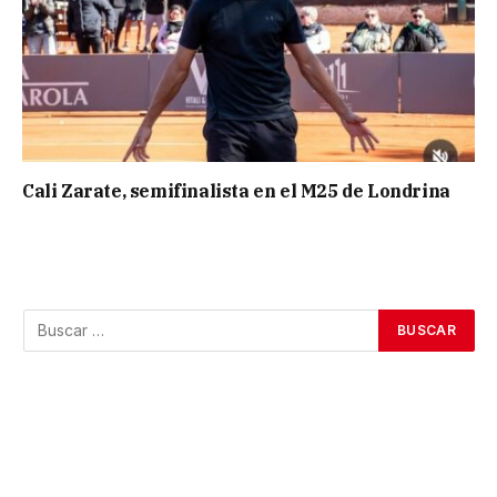
Cali Zarate, semifinalista en el M25 de Londrina