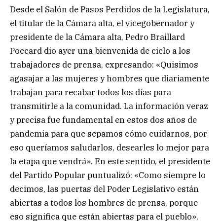
Desde el Salón de Pasos Perdidos de la Legislatura,
el titular de la Cámara alta, el vicegobernador y
presidente de la Cámara alta, Pedro Braillard
Poccard dio ayer una bienvenida de ciclo a los
trabajadores de prensa, expresando: «Quisimos
agasajar a las mujeres y hombres que diariamente
trabajan para recabar todos los días para
transmitirle a la comunidad. La información veraz
y precisa fue fundamental en estos dos años de
pandemia para que sepamos cómo cuidarnos, por
eso queríamos saludarlos, desearles lo mejor para
la etapa que vendrá». En este sentido, el presidente
del Partido Popular puntualizó: «Como siempre lo
decimos, las puertas del Poder Legislativo están
abiertas a todos los hombres de prensa, porque
eso significa que están abiertas para el pueblo»,