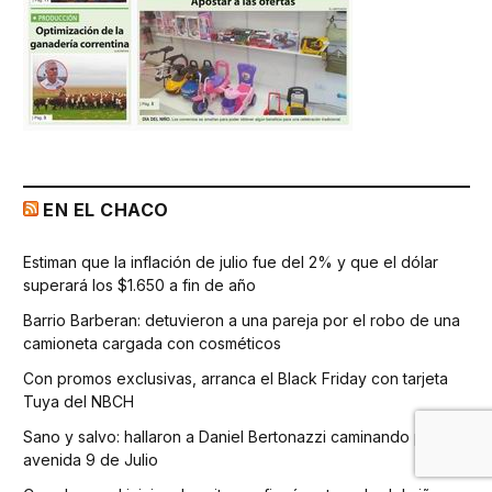
EN EL CHACO
Estiman que la inflación de julio fue del 2% y que el dólar
superará los $1.650 a fin de año
Barrio Barberan: detuvieron a una pareja por el robo de una
camioneta cargada con cosméticos
Con promos exclusivas, arranca el Black Friday con tarjeta
Tuya del NBCH
Sano y salvo: hallaron a Daniel Bertonazzi caminando por la
avenida 9 de Julio