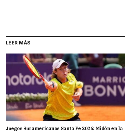
LEER MÁS
Juegos Suramericanos Santa Fe 2026: Midón en la