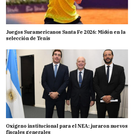
Juegos Suramericanos Santa Fe 2026: Midón en la
selección de Tenis
Oxígeno institucional para el NEA: juraron nuevos
fiscales generales