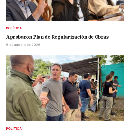
POLÍTICA
Aprobaron Plan de Regularización de Obras
6 de agosto de 2026
POLÍTICA