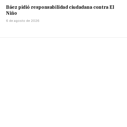
Báez pidió responsabilidad ciudadana contra El
Niño
6 de agosto de 2026