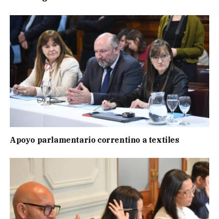
Apoyo parlamentario correntino a textiles