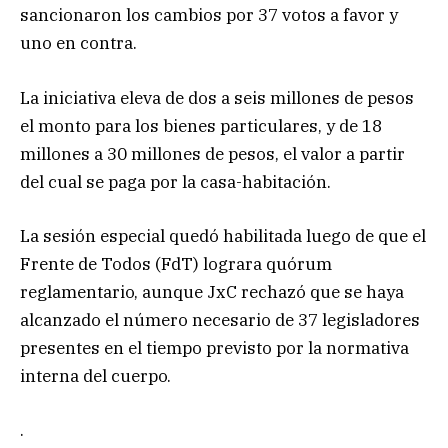
sancionaron los cambios por 37 votos a favor y
uno en contra.
La iniciativa eleva de dos a seis millones de pesos
el monto para los bienes particulares, y de 18
millones a 30 millones de pesos, el valor a partir
del cual se paga por la casa-habitación.
La sesión especial quedó habilitada luego de que el
Frente de Todos (FdT) lograra quórum
reglamentario, aunque JxC rechazó que se haya
alcanzado el número necesario de 37 legisladores
presentes en el tiempo previsto por la normativa
interna del cuerpo.
.