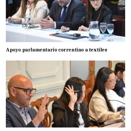
Apoyo parlamentario correntino a textiles