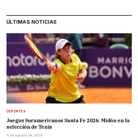
ÚLTIMAS NOTICIAS
DEPORTES
Juegos Suramericanos Santa Fe 2026: Midón en la
selección de Tenis
6 de agosto de 2026