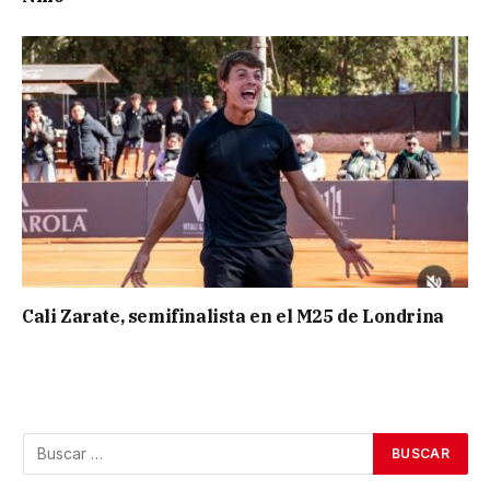
Cali Zarate, semifinalista en el M25 de Londrina