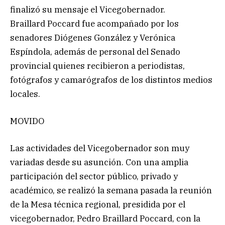
finalizó su mensaje el Vicegobernador.
Braillard Poccard fue acompañado por los
senadores Diógenes González y Verónica
Espíndola, además de personal del Senado
provincial quienes recibieron a periodistas,
fotógrafos y camarógrafos de los distintos medios
locales.
MOVIDO
Las actividades del Vicegobernador son muy
variadas desde su asunción. Con una amplia
participación del sector público, privado y
académico, se realizó la semana pasada la reunión
de la Mesa técnica regional, presidida por el
vicegobernador, Pedro Braillard Poccard, con la