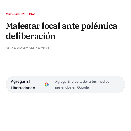
EDICIÓN IMPRESA
Malestar local ante polémica
deliberación
30 de diciembre de 2021
Agregar El
Agrega El Libertador a tus medios
preferidos en Google
Libertador en