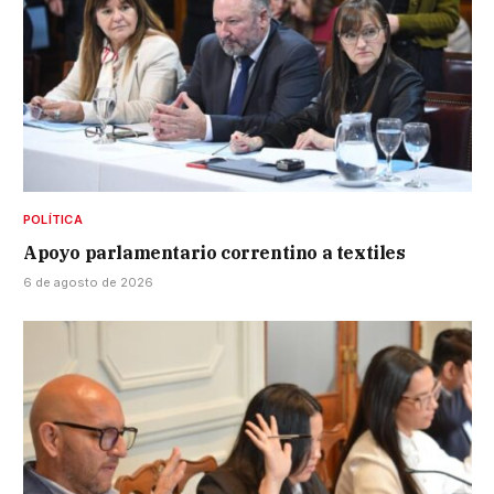
POLÍTICA
Apoyo parlamentario correntino a textiles
6 de agosto de 2026