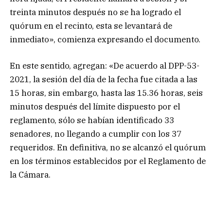
treinta minutos después no se ha logrado el
quórum en el recinto, esta se levantará de
inmediato», comienza expresando el documento.
En este sentido, agregan: «De acuerdo al DPP-53-
2021, la sesión del día de la fecha fue citada a las
15 horas, sin embargo, hasta las 15.36 horas, seis
minutos después del límite dispuesto por el
reglamento, sólo se habían identificado 33
senadores, no llegando a cumplir con los 37
requeridos. En definitiva, no se alcanzó el quórum
en los términos establecidos por el Reglamento de
la Cámara.