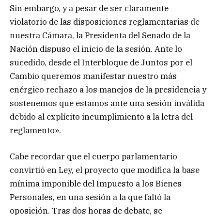
Sin embargo, y a pesar de ser claramente
violatorio de las disposiciones reglamentarias de
nuestra Cámara, la Presidenta del Senado de la
Nación dispuso el inicio de la sesión. Ante lo
sucedido, desde el Interbloque de Juntos por el
Cambio queremos manifestar nuestro más
enérgico rechazo a los manejos de la presidencia y
sostenemos que estamos ante una sesión inválida
debido al explícito incumplimiento a la letra del
reglamento».
Cabe recordar que el cuerpo parlamentario
convirtió en Ley, el proyecto que modifica la base
mínima imponible del Impuesto a los Bienes
Personales, en una sesión a la que faltó la
oposición. Tras dos horas de debate, se