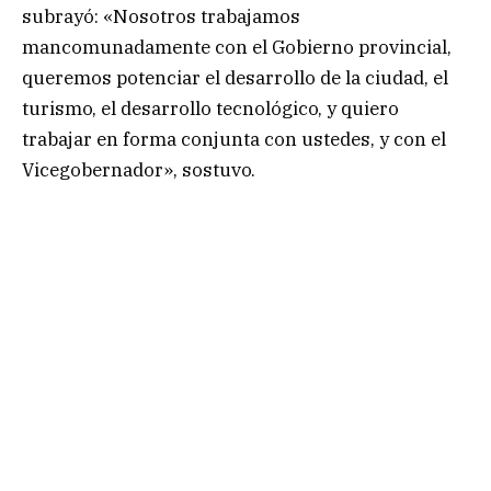
subrayó: «Nosotros trabajamos
mancomunadamente con el Gobierno provincial,
queremos potenciar el desarrollo de la ciudad, el
turismo, el desarrollo tecnológico, y quiero
trabajar en forma conjunta con ustedes, y con el
Vicegobernador», sostuvo.