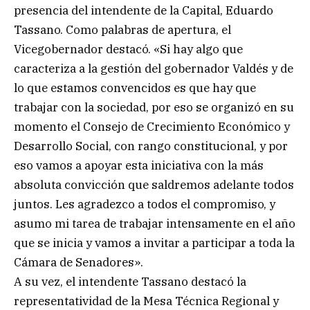
presencia del intendente de la Capital, Eduardo
Tassano. Como palabras de apertura, el
Vicegobernador destacó. «Si hay algo que
caracteriza a la gestión del gobernador Valdés y de
lo que estamos convencidos es que hay que
trabajar con la sociedad, por eso se organizó en su
momento el Consejo de Crecimiento Económico y
Desarrollo Social, con rango constitucional, y por
eso vamos a apoyar esta iniciativa con la más
absoluta convicción que saldremos adelante todos
juntos. Les agradezco a todos el compromiso, y
asumo mi tarea de trabajar intensamente en el año
que se inicia y vamos a invitar a participar a toda la
Cámara de Senadores».
A su vez, el intendente Tassano destacó la
representatividad de la Mesa Técnica Regional y