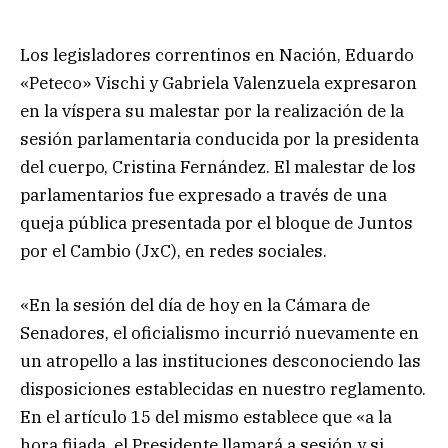
Los legisladores correntinos en Nación, Eduardo
«Peteco» Vischi y Gabriela Valenzuela expresaron
en la víspera su malestar por la realización de la
sesión parlamentaria conducida por la presidenta
del cuerpo, Cristina Fernández. El malestar de los
parlamentarios fue expresado a través de una
queja pública presentada por el bloque de Juntos
por el Cambio (JxC), en redes sociales.
«En la sesión del día de hoy en la Cámara de
Senadores, el oficialismo incurrió nuevamente en
un atropello a las instituciones desconociendo las
disposiciones establecidas en nuestro reglamento.
En el artículo 15 del mismo establece que «a la
hora fijada, el Presidente llamará a sesión y si