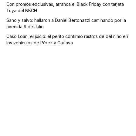
Con promos exclusivas, arranca el Black Friday con tarjeta
Tuya del NBCH
Sano y salvo: hallaron a Daniel Bertonazzi caminando por la
avenida 9 de Julio
Caso Loan, el juicio: el perito confirmó rastros de del niño en
los vehículos de Pérez y Caillava