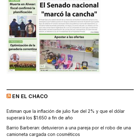
EN EL CHACO
Estiman que la inflación de julio fue del 2% y que el dólar
superará los $1.650 a fin de año
Barrio Barberan: detuvieron a una pareja por el robo de una
camioneta cargada con cosméticos