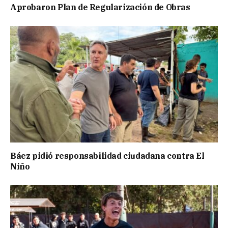
Aprobaron Plan de Regularización de Obras
Báez pidió responsabilidad ciudadana contra El
Niño