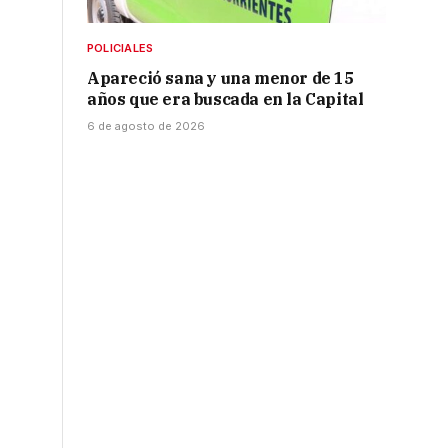
POLICIALES
Apareció sana y una menor de 15
años que era buscada en la Capital
6 de agosto de 2026