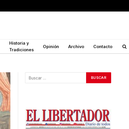
Historia y
Opinión
Archivo
Contacto
Tradiciones