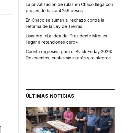
La privatización de rutas en Chaco llega con
peajes de hasta 4.259 pesos
En Chaco se suman al rechazo contra la
reforma de la Ley de Tierras
Lisandro: «La idea del Presidente Milei es
llegar a retenciones cero»
Cuenta regresiva para el Black Friday 2026:
Descuentos, cuotas sin interés y reintegros
ÚLTIMAS NOTICIAS