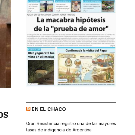
EN EL CHACO
os
Gran Resistencia registró una de las mayores
tasas de indigencia de Argentina