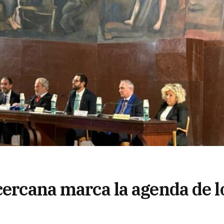
cercana marca la agenda de l