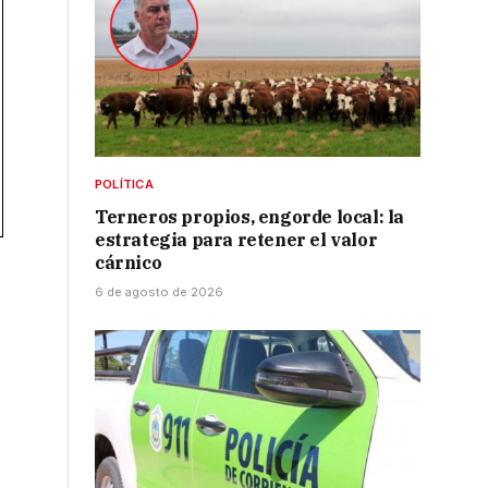
POLÍTICA
Terneros propios, engorde local: la
estrategia para retener el valor
cárnico
6 de agosto de 2026