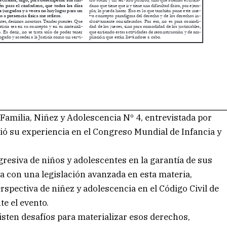
Familia, Niñez y Adolescencia Nº 4, entrevistada por
ó su experiencia en el Congreso Mundial de Infancia y
resiva de niños y adolescentes en la garantía de sus
a con una legislación avanzada en esta materia,
rspectiva de niñez y adolescencia en el Código Civil de
e el evento.
sten desafíos para materializar esos derechos,