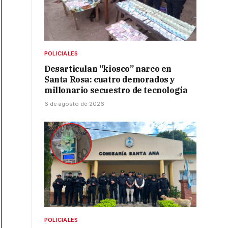
POLICIALES
Desarticulan “kiosco” narco en
Santa Rosa: cuatro demorados y
millonario secuestro de tecnología
6 de agosto de 2026
POLICIALES