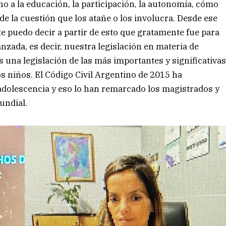
cho a la educación, la participación, la autonomía, cómo
de la cuestión que los atañe o los involucra. Desde ese
e puedo decir a partir de esto que gratamente fue para
zada, es decir, nuestra legislación en materia de
s una legislación de las más importantes y significativa
s niños. El Código Civil Argentino de 2015 ha
dolescencia y eso lo han remarcado los magistrados y
undial.