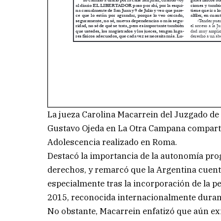
La jueza Carolina Macarrein del Juzgado de 
Gustavo Ojeda en La Otra Campana comparti
Adolescencia realizado en Roma.
Destacó la importancia de la autonomía prog
derechos, y remarcó que la Argentina cuent
especialmente tras la incorporación de la pe
2015, reconocida internacionalmente durant
No obstante, Macarrein enfatizó que aún exi