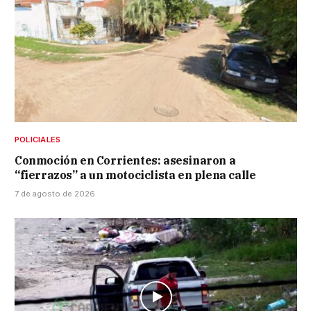
POLICIALES
Conmoción en Corrientes: asesinaron a
“fierrazos” a un motociclista en plena calle
7 de agosto de 2026