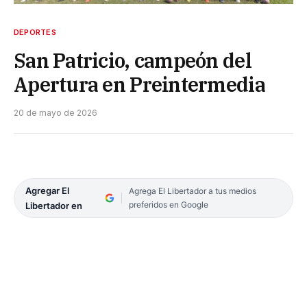
DEPORTES
San Patricio, campeón del
Apertura en Preintermedia
20 de mayo de 2026
Agregar El
Agrega El Libertador a tus medios
preferidos en Google
Libertador en