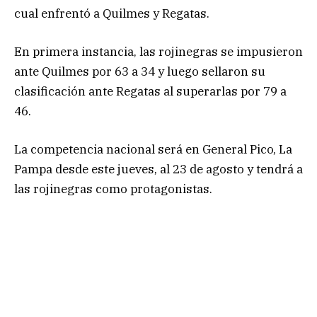
cual enfrentó a Quilmes y Regatas.
En primera instancia, las rojinegras se impusieron
ante Quilmes por 63 a 34 y luego sellaron su
clasificación ante Regatas al superarlas por 79 a
46.
La competencia nacional será en General Pico, La
Pampa desde este jueves, al 23 de agosto y tendrá a
las rojinegras como protagonistas.