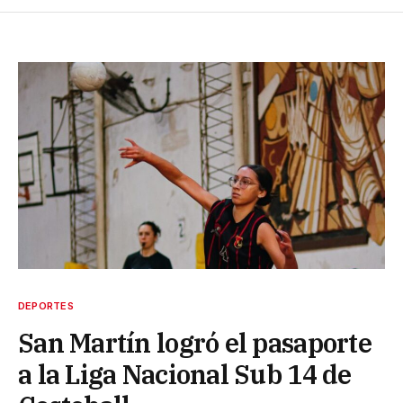
DEPORTES
San Martín logró el pasaporte
a la Liga Nacional Sub 14 de