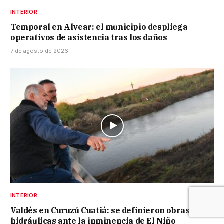
INTERIOR
Temporal en Alvear: el municipio despliega
operativos de asistencia tras los daños
7 de agosto de 2026
INTERIOR
Valdés en Curuzú Cuatiá: se definieron obras
hidráulicas ante la inminencia de El Niño