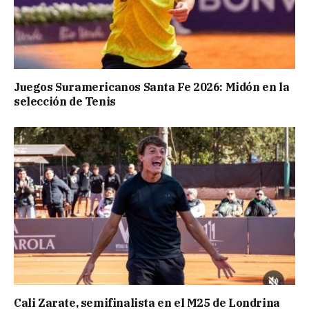
Juegos Suramericanos Santa Fe 2026: Midón en la
selección de Tenis
Cali Zarate, semifinalista en el M25 de Londrina