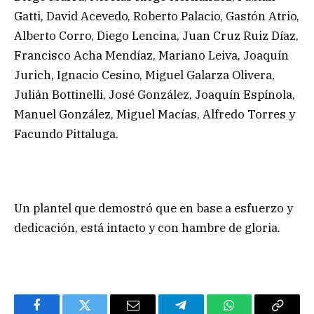
Gatti, David Acevedo, Roberto Palacio, Gastón Atrio,
Alberto Corro, Diego Lencina, Juan Cruz Ruiz Díaz,
Francisco Acha Mendíaz, Mariano Leiva, Joaquín
Jurich, Ignacio Cesino, Miguel Galarza Olivera,
Julián Bottinelli, José González, Joaquín Espínola,
Manuel González, Miguel Macías, Alfredo Torres y
Facundo Pittaluga.
Un plantel que demostró que en base a esfuerzo y
dedicación, está intacto y con hambre de gloria.