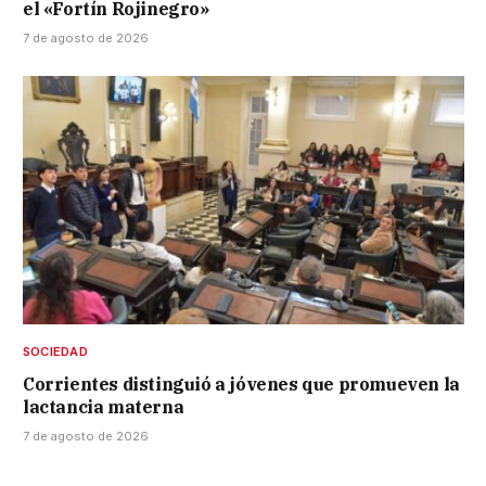
el «Fortín Rojinegro»
7 de agosto de 2026
SOCIEDAD
Corrientes distinguió a jóvenes que promueven la
lactancia materna
7 de agosto de 2026