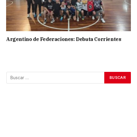
Argentino de Federaciones: Debuta Corrientes