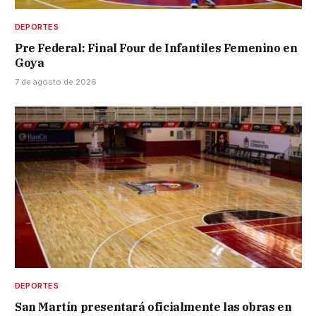
DEPORTES
Pre Federal: Final Four de Infantiles Femenino en
Goya
7 de agosto de 2026
DEPORTES
San Martín presentará oficialmente las obras en