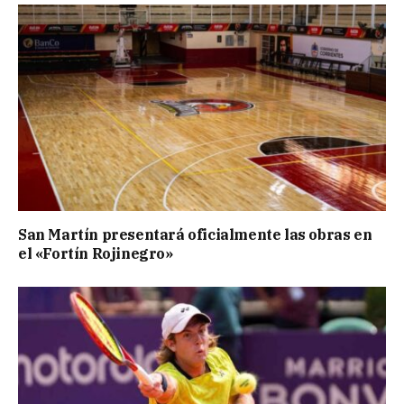
San Martín presentará oficialmente las obras en
el «Fortín Rojinegro»