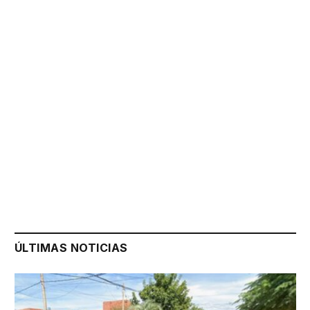
ÚLTIMAS NOTICIAS