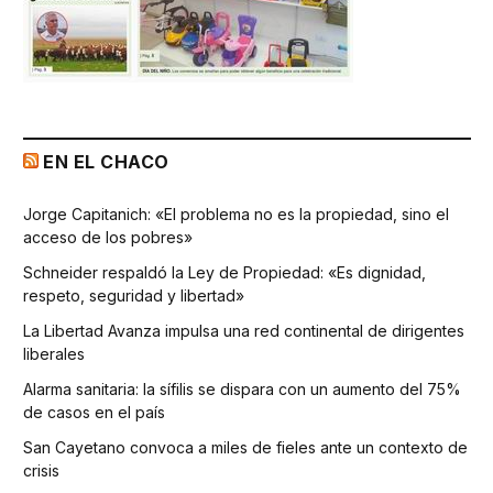
EN EL CHACO
Jorge Capitanich: «El problema no es la propiedad, sino el
acceso de los pobres»
Schneider respaldó la Ley de Propiedad: «Es dignidad,
respeto, seguridad y libertad»
La Libertad Avanza impulsa una red continental de dirigentes
liberales
Alarma sanitaria: la sífilis se dispara con un aumento del 75%
de casos en el país
San Cayetano convoca a miles de fieles ante un contexto de
crisis