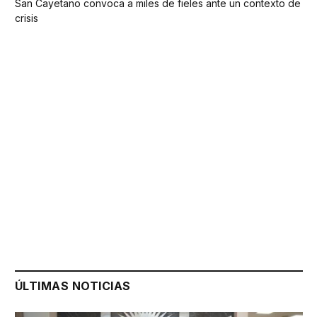
San Cayetano convoca a miles de fieles ante un contexto de
crisis
ÚLTIMAS NOTICIAS