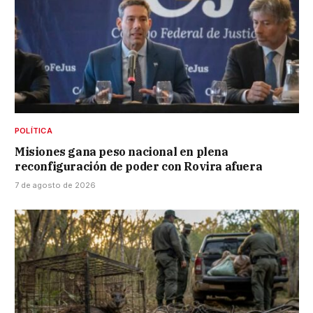
POLÍTICA
Misiones gana peso nacional en plena
reconfiguración de poder con Rovira afuera
7 de agosto de 2026