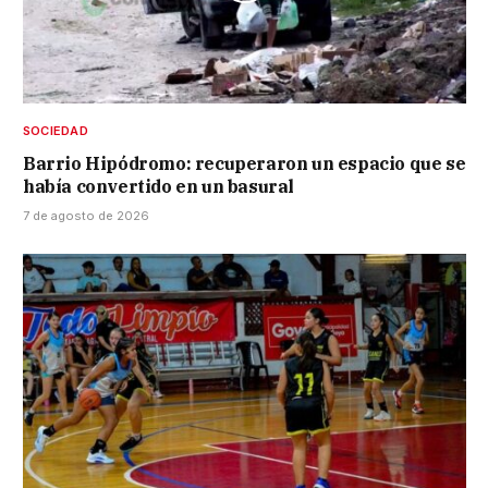
SOCIEDAD
Barrio Hipódromo: recuperaron un espacio que se
había convertido en un basural
7 de agosto de 2026