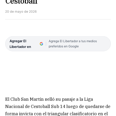
Cestoball
20 de mayo de 2026
Agregar El
Agrega El Libertador a tus medios
preferidos en Google
Libertador en
El Club San Martín selló su pasaje a la Liga
Nacional de Cestoball Sub 14 luego de quedarse de
forma invicta con el triangular clasificatorio en el