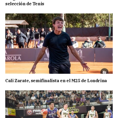
selección de Tenis
Cali Zarate, semifinalista en el M25 de Londrina