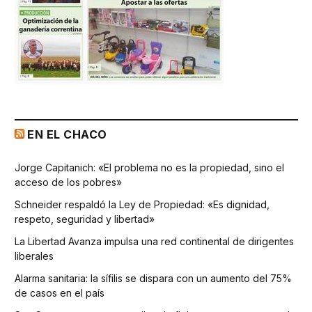
EN EL CHACO
Jorge Capitanich: «El problema no es la propiedad, sino el
acceso de los pobres»
Schneider respaldó la Ley de Propiedad: «Es dignidad,
respeto, seguridad y libertad»
La Libertad Avanza impulsa una red continental de dirigentes
liberales
Alarma sanitaria: la sífilis se dispara con un aumento del 75%
de casos en el país