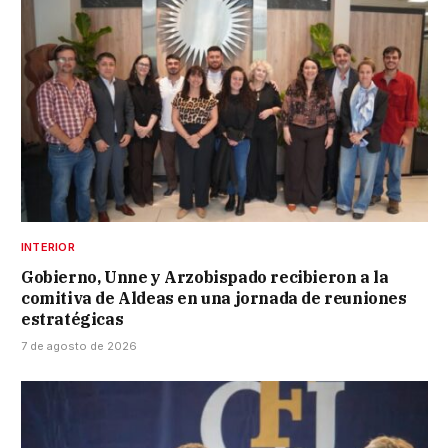
INTERIOR
Gobierno, Unne y Arzobispado recibieron a la
comitiva de Aldeas en una jornada de reuniones
estratégicas
7 de agosto de 2026