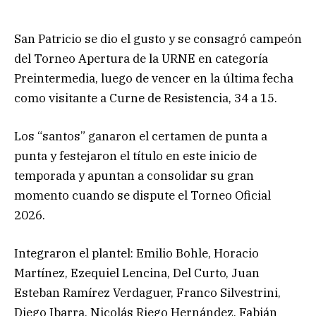
San Patricio se dio el gusto y se consagró campeón
del Torneo Apertura de la URNE en categoría
Preintermedia, luego de vencer en la última fecha
como visitante a Curne de Resistencia, 34 a 15.
Los “santos” ganaron el certamen de punta a
punta y festejaron el título en este inicio de
temporada y apuntan a consolidar su gran
momento cuando se dispute el Torneo Oficial
2026.
Integraron el plantel: Emilio Bohle, Horacio
Martínez, Ezequiel Lencina, Del Curto, Juan
Esteban Ramírez Verdaguer, Franco Silvestrini,
Diego Ibarra, Nicolás Riego Hernández, Fabián