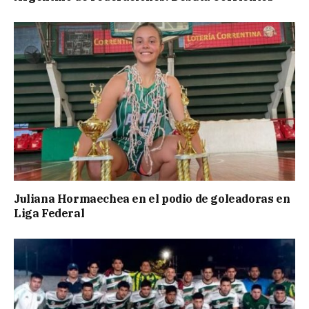
Juliana Hormaechea en el podio de goleadoras en
Liga Federal