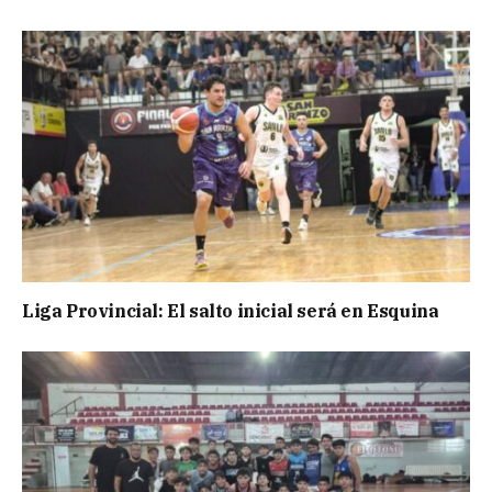
Liga Provincial: El salto inicial será en Esquina