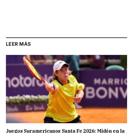
LEER MÁS
Juegos Suramericanos Santa Fe 2026: Midón en la