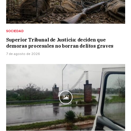
SOCIEDAD
Superior Tribunal de Justicia: deciden que
demoras procesales no borran delitos graves
7 de agosto de 2026